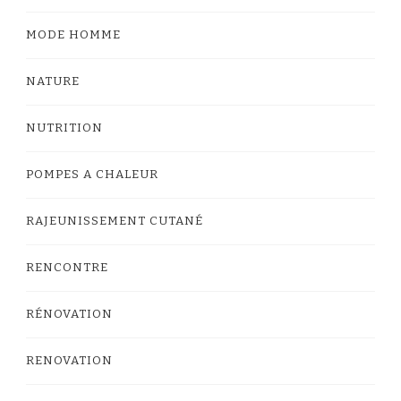
MODE HOMME
NATURE
NUTRITION
POMPES A CHALEUR
RAJEUNISSEMENT CUTANÉ
RENCONTRE
RÉNOVATION
RENOVATION