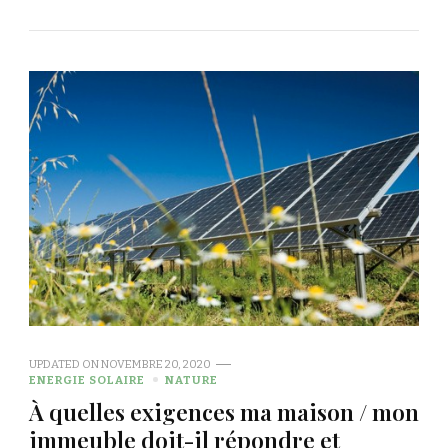
UPDATED ON
NOVEMBRE 20, 2020
ENERGIE SOLAIRE
NATURE
À quelles exigences ma maison / mon
immeuble doit-il répondre et