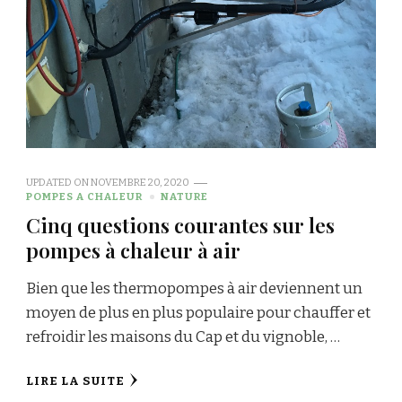
UPDATED ON
NOVEMBRE 20, 2020
POMPES A CHALEUR
NATURE
Cinq questions courantes sur les
pompes à chaleur à air
Bien que les thermopompes à air deviennent un
moyen de plus en plus populaire pour chauffer et
refroidir les maisons du Cap et du vignoble, …
LIRE LA SUITE