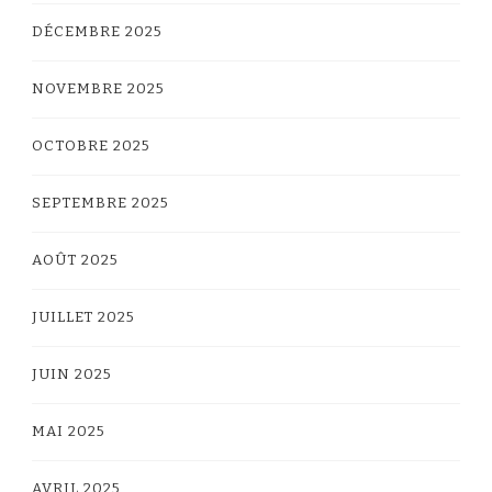
DÉCEMBRE 2025
NOVEMBRE 2025
OCTOBRE 2025
SEPTEMBRE 2025
AOÛT 2025
JUILLET 2025
JUIN 2025
MAI 2025
AVRIL 2025