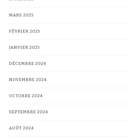
MARS 2025
FÉVRIER 2025
JANVIER 2025
DÉCEMBRE 2024
NOVEMBRE 2024
OCTOBRE 2024
SEPTEMBRE 2024
AOÛT 2024