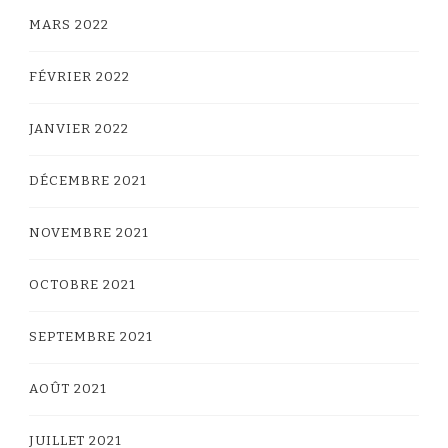
MARS 2022
FÉVRIER 2022
JANVIER 2022
DÉCEMBRE 2021
NOVEMBRE 2021
OCTOBRE 2021
SEPTEMBRE 2021
AOÛT 2021
JUILLET 2021