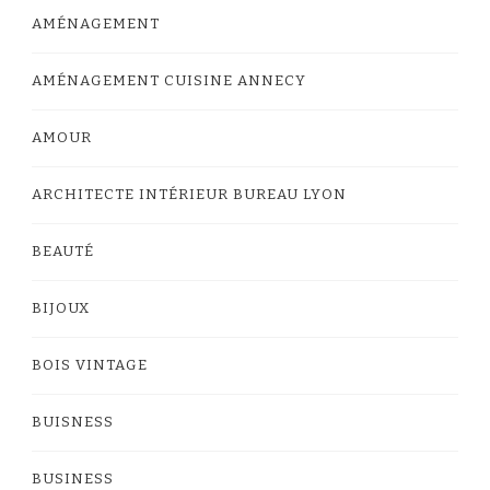
AMÉNAGEMENT
AMÉNAGEMENT CUISINE ANNECY
AMOUR
ARCHITECTE INTÉRIEUR BUREAU LYON
BEAUTÉ
BIJOUX
BOIS VINTAGE
BUISNESS
BUSINESS