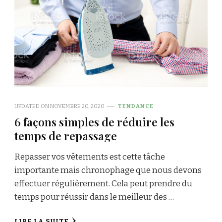
UPDATED ON
NOVEMBRE 20, 2020
TENDANCE
6 façons simples de réduire les
temps de repassage
Repasser vos vêtements est cette tâche
importante mais chronophage que nous devons
effectuer régulièrement. Cela peut prendre du
temps pour réussir dans le meilleur des …
LIRE LA SUITE