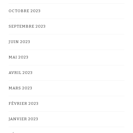
OCTOBRE 2023
SEPTEMBRE 2023
JUIN 2023
MAI 2023
AVRIL 2023
MARS 2023
FÉVRIER 2023
JANVIER 2023