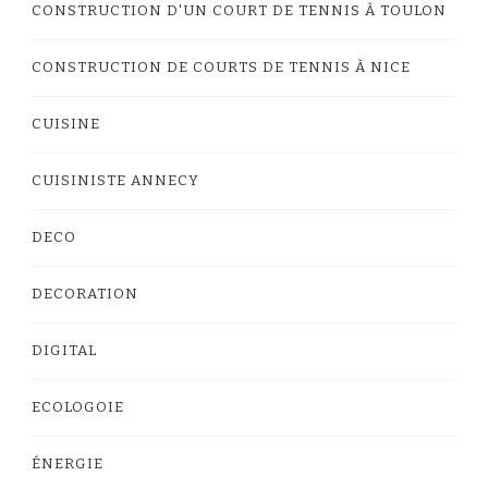
CONSTRUCTION D'UN COURT DE TENNIS À TOULON
CONSTRUCTION DE COURTS DE TENNIS À NICE
CUISINE
CUISINISTE ANNECY
DECO
DECORATION
DIGITAL
ECOLOGOIE
ÉNERGIE