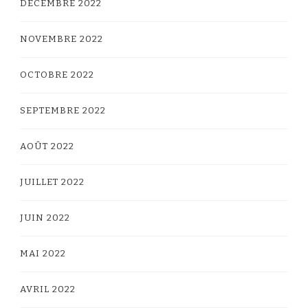
DÉCEMBRE 2022
NOVEMBRE 2022
OCTOBRE 2022
SEPTEMBRE 2022
AOÛT 2022
JUILLET 2022
JUIN 2022
MAI 2022
AVRIL 2022