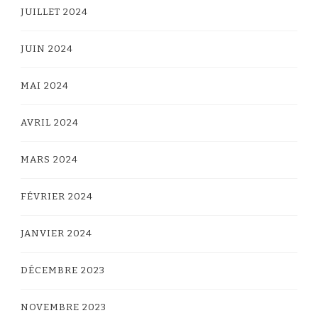
JUILLET 2024
JUIN 2024
MAI 2024
AVRIL 2024
MARS 2024
FÉVRIER 2024
JANVIER 2024
DÉCEMBRE 2023
NOVEMBRE 2023