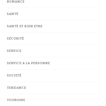
ROMANCE
SANTÉ
SANTÉ ET BIEN ETRE
SÉCURITÉ
SERVICE
SERVICE A LA PERSONNE
SOCIETÉ
TENDANCE
TOURISME