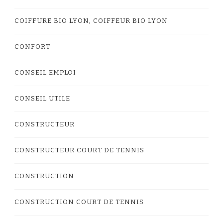
COIFFURE BIO LYON, COIFFEUR BIO LYON
CONFORT
CONSEIL EMPLOI
CONSEIL UTILE
CONSTRUCTEUR
CONSTRUCTEUR COURT DE TENNIS
CONSTRUCTION
CONSTRUCTION COURT DE TENNIS