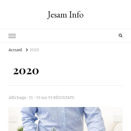
Jesam Info
Accueil
2020
2020
Affichage : 51 - 53 sur 53 RÉSULTATS