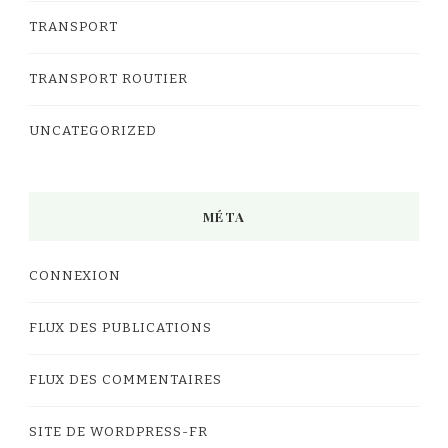
TRANSPORT
TRANSPORT ROUTIER
UNCATEGORIZED
MÉTA
CONNEXION
FLUX DES PUBLICATIONS
FLUX DES COMMENTAIRES
SITE DE WORDPRESS-FR