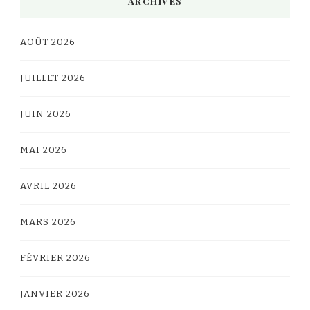
ARCHIVES
AOÛT 2026
JUILLET 2026
JUIN 2026
MAI 2026
AVRIL 2026
MARS 2026
FÉVRIER 2026
JANVIER 2026