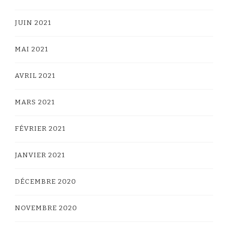
JUIN 2021
MAI 2021
AVRIL 2021
MARS 2021
FÉVRIER 2021
JANVIER 2021
DÉCEMBRE 2020
NOVEMBRE 2020