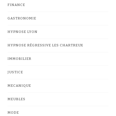
FINANCE
GASTRONOMIE
HYPNOSE LYON
HYPNOSE RÉGRESSIVE LES CHARTREUX
IMMOBILIER
JUSTICE
MECANIQUE
MEUBLES
MODE