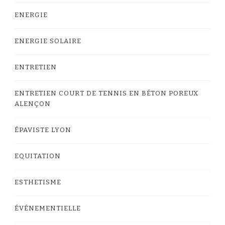
ENERGIE
ENERGIE SOLAIRE
ENTRETIEN
ENTRETIEN COURT DE TENNIS EN BÉTON POREUX
ALENÇON
ÉPAVISTE LYON
EQUITATION
ESTHETISME
ÉVÉNEMENTIELLE