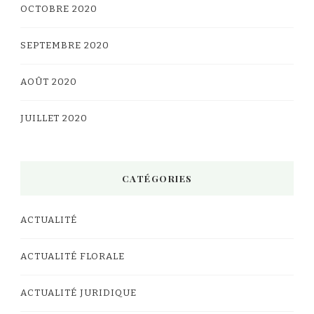
OCTOBRE 2020
SEPTEMBRE 2020
AOÛT 2020
JUILLET 2020
CATÉGORIES
ACTUALITÉ
ACTUALITÉ FLORALE
ACTUALITÉ JURIDIQUE