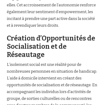
elles. Cet accroissement de l’autonomie renforce
également leur sentiment d’empowerment, les
incitant à prendre une part active dans la société
et à revendiquer leurs droits.
Création d’Opportunités de
Socialisation et de
Réseautage
L’isolement social est une réalité pour de
nombreuses personnes en situation de handicap.
L’aide à domicile intervient en créant des
opportunités de socialisation et de réseautage. En
accompagnant les individus lors d’activités de
groupe, de sorties culturelles ou de rencontres