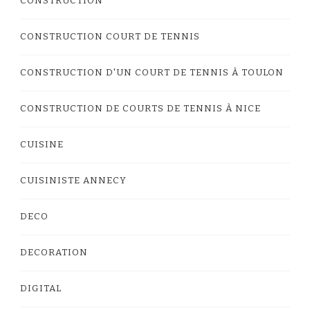
CONSTRUCTION
CONSTRUCTION COURT DE TENNIS
CONSTRUCTION D'UN COURT DE TENNIS À TOULON
CONSTRUCTION DE COURTS DE TENNIS À NICE
CUISINE
CUISINISTE ANNECY
DECO
DECORATION
DIGITAL