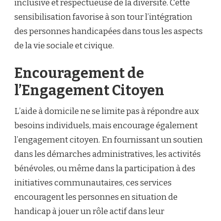
inclusive et respectueuse de la diversité. Cette
sensibilisation favorise à son tour l’intégration
des personnes handicapées dans tous les aspects
de la vie sociale et civique.
Encouragement de
l’Engagement Citoyen
L’aide à domicile ne se limite pas à répondre aux
besoins individuels, mais encourage également
l’engagement citoyen. En fournissant un soutien
dans les démarches administratives, les activités
bénévoles, ou même dans la participation à des
initiatives communautaires, ces services
encouragent les personnes en situation de
handicap à jouer un rôle actif dans leur