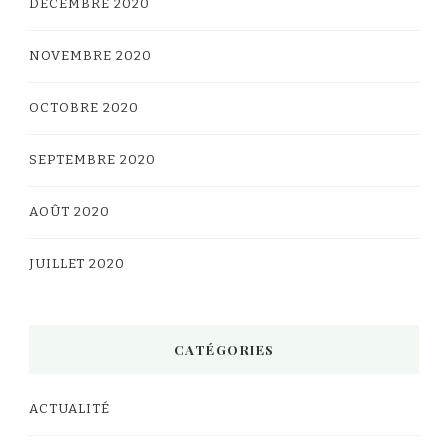
DÉCEMBRE 2020
NOVEMBRE 2020
OCTOBRE 2020
SEPTEMBRE 2020
AOÛT 2020
JUILLET 2020
CATÉGORIES
ACTUALITÉ