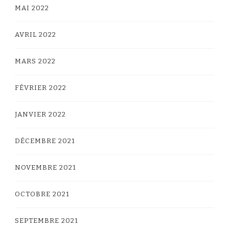
MAI 2022
AVRIL 2022
MARS 2022
FÉVRIER 2022
JANVIER 2022
DÉCEMBRE 2021
NOVEMBRE 2021
OCTOBRE 2021
SEPTEMBRE 2021