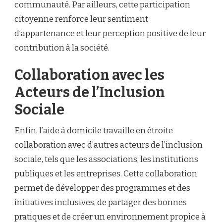
communauté. Par ailleurs, cette participation
citoyenne renforce leur sentiment
d’appartenance et leur perception positive de leur
contribution à la société.
Collaboration avec les
Acteurs de l’Inclusion
Sociale
Enfin, l’aide à domicile travaille en étroite
collaboration avec d’autres acteurs de l’inclusion
sociale, tels que les associations, les institutions
publiques et les entreprises. Cette collaboration
permet de développer des programmes et des
initiatives inclusives, de partager des bonnes
pratiques et de créer un environnement propice à