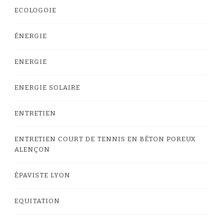
ECOLOGOIE
ÉNERGIE
ENERGIE
ENERGIE SOLAIRE
ENTRETIEN
ENTRETIEN COURT DE TENNIS EN BÉTON POREUX
ALENÇON
ÉPAVISTE LYON
EQUITATION