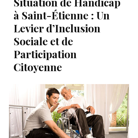
Situation de Handicap
à Saint-Étienne : Un
Levier d’Inclusion
Sociale et de
Participation
Citoyenne