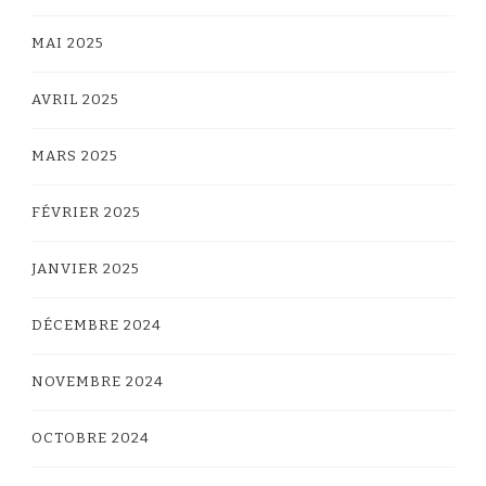
MAI 2025
AVRIL 2025
MARS 2025
FÉVRIER 2025
JANVIER 2025
DÉCEMBRE 2024
NOVEMBRE 2024
OCTOBRE 2024