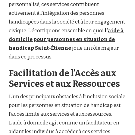
personnalisé, ces services contribuent
activement à l’intégration des personnes
handicapées dans la société et à leur engagement
civique. Décortiquons ensemble en quoi
l’
aide à
domicile pour personnes en situation de
handicap Saint-Étienne
joue un rôle majeur
dans ce processus.
Facilitation de l’Accès aux
Services et aux Ressources
L’un des principaux obstacles à l’inclusion sociale
pour les personnes en situation de handicap est
l’accès limité aux services et aux ressources.
L’aide à domicile agit comme un facilitateur en
aidant les individus à accéder à ces services