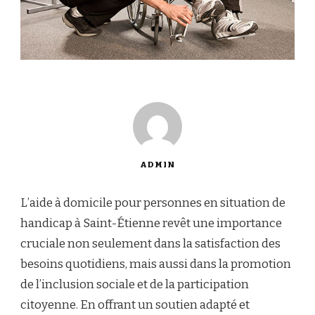
ADMIN
L’aide à domicile pour personnes en situation de
handicap à Saint-Étienne revêt une importance
cruciale non seulement dans la satisfaction des
besoins quotidiens, mais aussi dans la promotion
de l’inclusion sociale et de la participation
citoyenne. En offrant un soutien adapté et