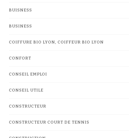
BUISNESS
BUSINESS
COIFFURE BIO LYON, COIFFEUR BIO LYON
CONFORT
CONSEIL EMPLOI
CONSEIL UTILE
CONSTRUCTEUR
CONSTRUCTEUR COURT DE TENNIS