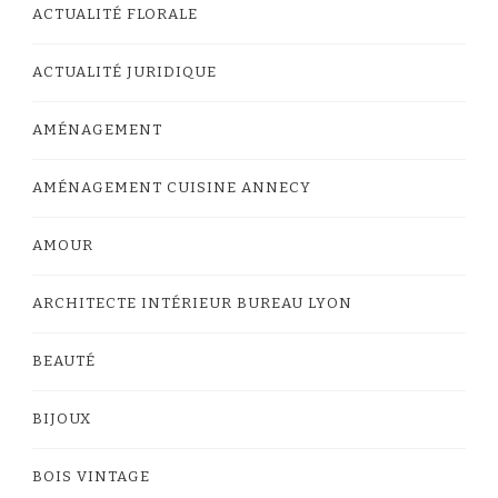
ACTUALITÉ FLORALE
ACTUALITÉ JURIDIQUE
AMÉNAGEMENT
AMÉNAGEMENT CUISINE ANNECY
AMOUR
ARCHITECTE INTÉRIEUR BUREAU LYON
BEAUTÉ
BIJOUX
BOIS VINTAGE