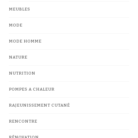
MEUBLES
MODE
MODE HOMME
NATURE
NUTRITION
POMPES A CHALEUR
RAJEUNISSEMENT CUTANÉ
RENCONTRE
RÉNOVATION