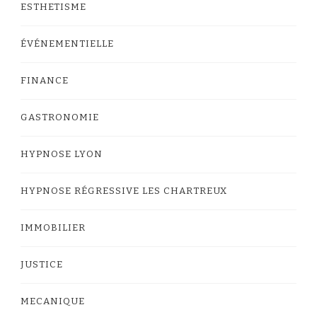
ESTHETISME
ÉVÉNEMENTIELLE
FINANCE
GASTRONOMIE
HYPNOSE LYON
HYPNOSE RÉGRESSIVE LES CHARTREUX
IMMOBILIER
JUSTICE
MECANIQUE