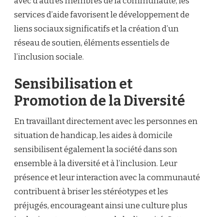
avec d’autres membres de la communauté, les
services d’aide favorisent le développement de
liens sociaux significatifs et la création d’un
réseau de soutien, éléments essentiels de
l’inclusion sociale.
Sensibilisation et
Promotion de la Diversité
En travaillant directement avec les personnes en
situation de handicap, les aides à domicile
sensibilisent également la société dans son
ensemble à la diversité et à l’inclusion. Leur
présence et leur interaction avec la communauté
contribuent à briser les stéréotypes et les
préjugés, encourageant ainsi une culture plus