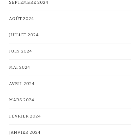
SEPTEMBRE 2024
AOÛT 2024
JUILLET 2024
JUIN 2024
MAI 2024
AVRIL 2024
MARS 2024
FÉVRIER 2024
JANVIER 2024