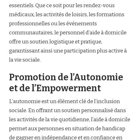
essentiels. Que ce soit pour les rendez-vous
médicaux, les activités de loisirs, les formations
professionnelles ou les événements
communautaires, le personnel d’aide à domicile
offre un soutien logistique et pratique,
garantissant ainsi une participation plus active à
la vie sociale.
Promotion de l’Autonomie
et de l’Empowerment
L’autonomie est un élément clé de l’inclusion
sociale. En offrant un soutien personnalisé dans
les activités de la vie quotidienne, l’aide à domicile
permet aux personnes en situation de handicap
de gagner en indépendance et en confiance en