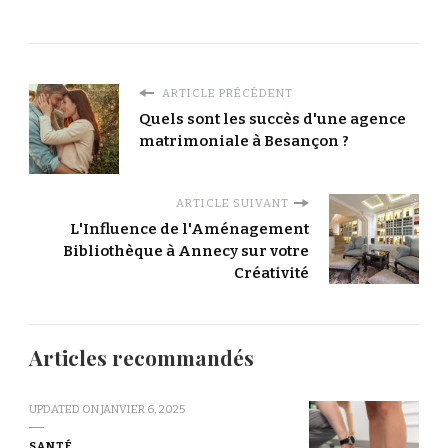
ARTICLE PRÉCÉDENT
Quels sont les succès d'une agence
matrimoniale à Besançon ?
ARTICLE SUIVANT
L'Influence de l'Aménagement
Bibliothèque à Annecy sur votre
Créativité
Articles recommandés
UPDATED ON
JANVIER 6, 2025
SANTÉ