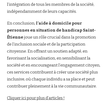
l’intégration de tous les membres de la société,
indépendamment de leurs capacités.
En conclusion,
l’aide à domicile pour
personnes en situation de handicap Saint-
Étienne
joue un rôle crucial dans la promotion
de l’inclusion sociale et de la participation
citoyenne. En offrant un soutien adapté, en
favorisant la socialisation, en sensibilisant la
société et en encourageant l’engagement citoyen,
ces services contribuent à créer une société plus
inclusive, où chaque individu a sa place et peut
contribuer pleinement à la vie communautaire.
Cliquer ici pour plus d’articles !