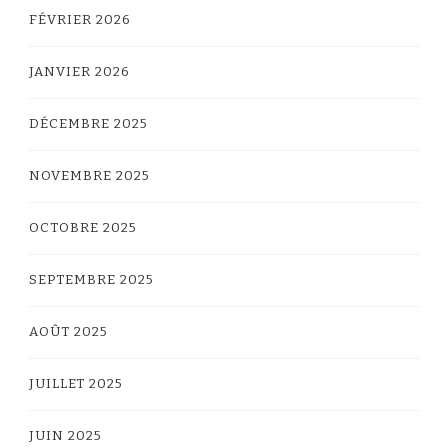
FÉVRIER 2026
JANVIER 2026
DÉCEMBRE 2025
NOVEMBRE 2025
OCTOBRE 2025
SEPTEMBRE 2025
AOÛT 2025
JUILLET 2025
JUIN 2025