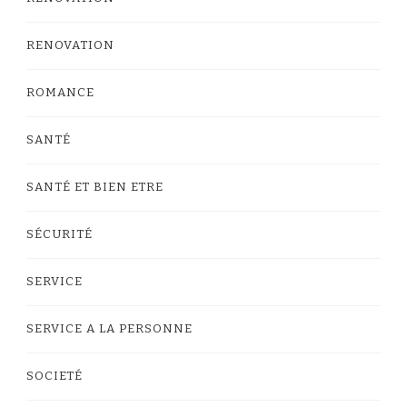
RENOVATION
ROMANCE
SANTÉ
SANTÉ ET BIEN ETRE
SÉCURITÉ
SERVICE
SERVICE A LA PERSONNE
SOCIETÉ