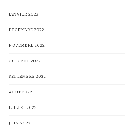
JANVIER 2023
DÉCEMBRE 2022
NOVEMBRE 2022
OCTOBRE 2022
SEPTEMBRE 2022
AOÛT 2022
JUILLET 2022
JUIN 2022