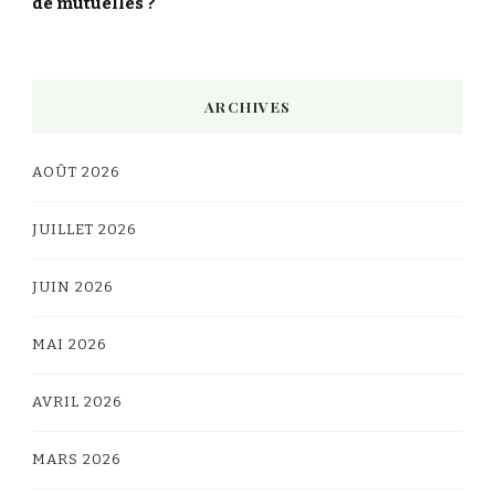
de mutuelles ?
ARCHIVES
AOÛT 2026
JUILLET 2026
JUIN 2026
MAI 2026
AVRIL 2026
MARS 2026