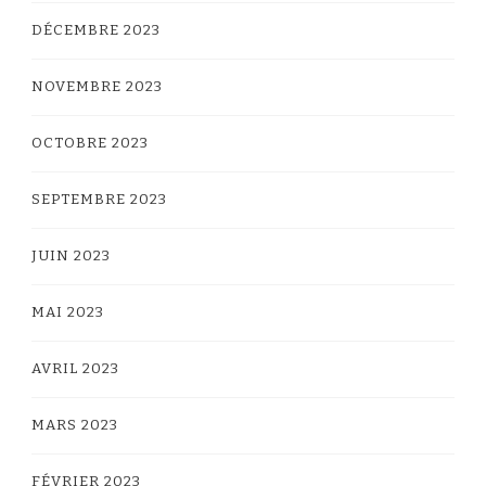
DÉCEMBRE 2023
NOVEMBRE 2023
OCTOBRE 2023
SEPTEMBRE 2023
JUIN 2023
MAI 2023
AVRIL 2023
MARS 2023
FÉVRIER 2023