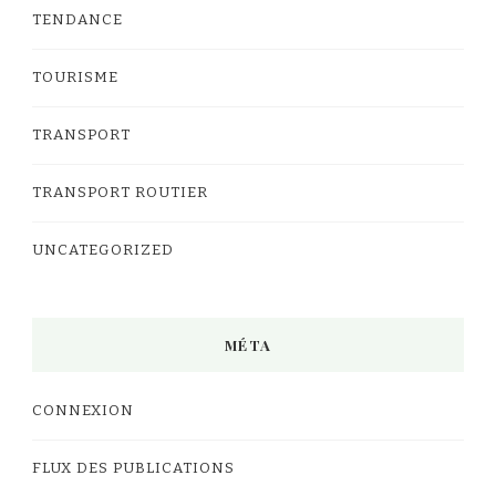
TENDANCE
TOURISME
TRANSPORT
TRANSPORT ROUTIER
UNCATEGORIZED
MÉTA
CONNEXION
FLUX DES PUBLICATIONS