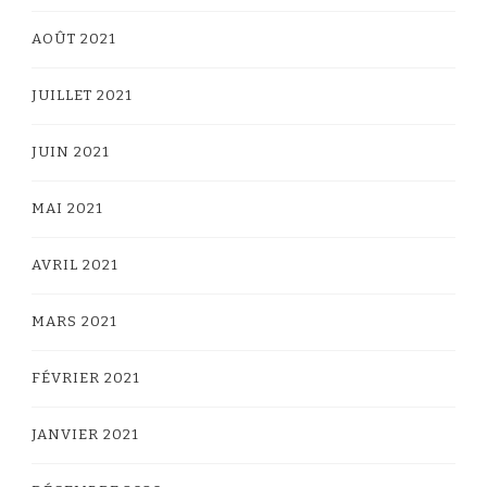
AOÛT 2021
JUILLET 2021
JUIN 2021
MAI 2021
AVRIL 2021
MARS 2021
FÉVRIER 2021
JANVIER 2021