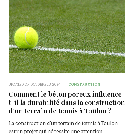
UPDATED ON
OCTOBRE 23, 2024
CONSTRUCTION
Comment le béton poreux influence-
t-il la durabilité dans la construction
d’un terrain de tennis à Toulon ?
La construction d’un terrain de tennis à Toulon
est un projet qui nécessite une attention