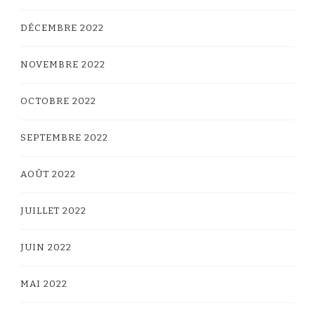
DÉCEMBRE 2022
NOVEMBRE 2022
OCTOBRE 2022
SEPTEMBRE 2022
AOÛT 2022
JUILLET 2022
JUIN 2022
MAI 2022