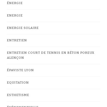
ÉNERGIE
ENERGIE
ENERGIE SOLAIRE
ENTRETIEN
ENTRETIEN COURT DE TENNIS EN BÉTON POREUX
ALENÇON
ÉPAVISTE LYON
EQUITATION
ESTHETISME