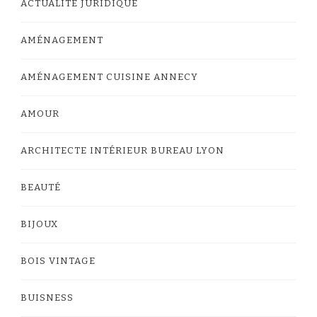
ACTUALITÉ JURIDIQUE
AMÉNAGEMENT
AMÉNAGEMENT CUISINE ANNECY
AMOUR
ARCHITECTE INTÉRIEUR BUREAU LYON
BEAUTÉ
BIJOUX
BOIS VINTAGE
BUISNESS