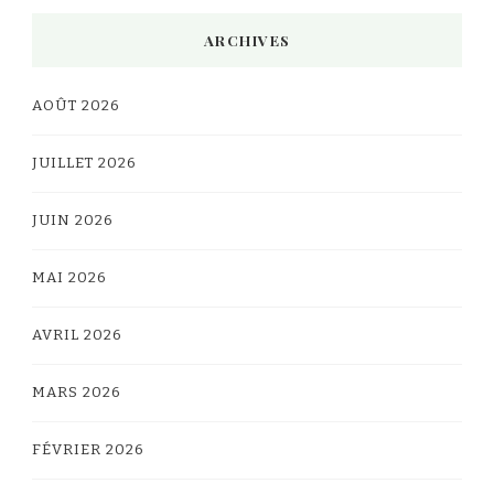
ARCHIVES
AOÛT 2026
JUILLET 2026
JUIN 2026
MAI 2026
AVRIL 2026
MARS 2026
FÉVRIER 2026