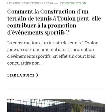
UPDATED ON
SEPTEMBRE 27, 2024
CONSTRUCTION
Comment la Construction d’un
terrain de tennis à Toulon peut-elle
contribuer à la promotion
d’événements sportifs ?
La construction d’un terrain de tennis à Toulon
joue un rôle fondamental dans la promotion
d’événements sportifs. En effet, un court bien
conçu attire non …
LIRE LA SUITE