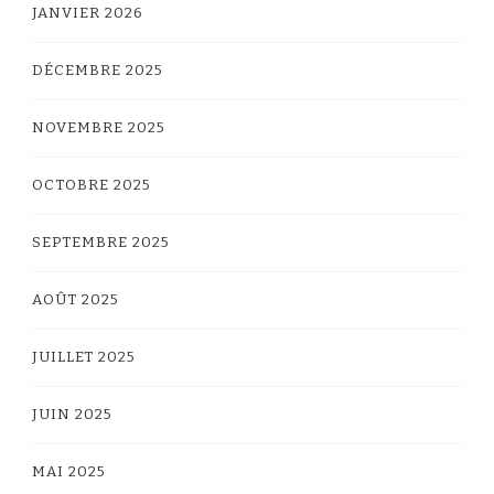
JANVIER 2026
DÉCEMBRE 2025
NOVEMBRE 2025
OCTOBRE 2025
SEPTEMBRE 2025
AOÛT 2025
JUILLET 2025
JUIN 2025
MAI 2025