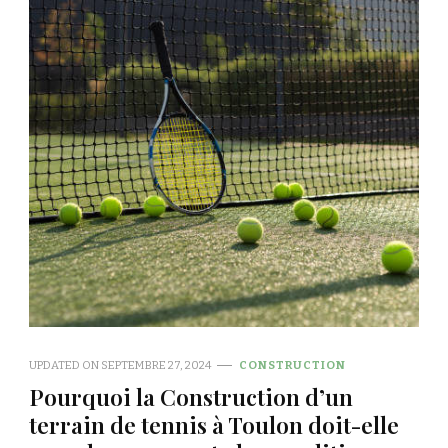
UPDATED ON
SEPTEMBRE 27, 2024
CONSTRUCTION
Pourquoi la Construction d’un
terrain de tennis à Toulon doit-elle