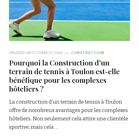
UPDATED ON
OCTOBRE 23, 2024
CONSTRUCTION
Pourquoi la Construction d’un
terrain de tennis à Toulon est-elle
bénéfique pour les complexes
hôteliers ?
La construction d’un terrain de tennis à Toulon
offre de nombreux avantages pour les complexes
hôteliers. Non seulement cela attire une clientèle
sportive, mais cela …