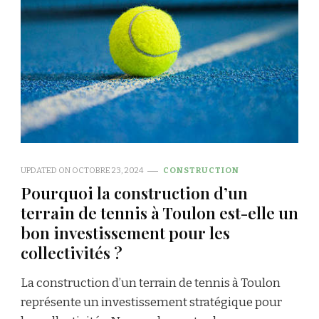
UPDATED ON
OCTOBRE 23, 2024
CONSTRUCTION
Pourquoi la construction d’un
terrain de tennis à Toulon est-elle un
bon investissement pour les
collectivités ?
La construction d’un terrain de tennis à Toulon
représente un investissement stratégique pour