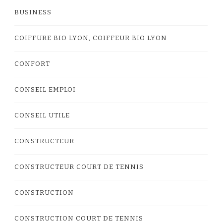
BUSINESS
COIFFURE BIO LYON, COIFFEUR BIO LYON
CONFORT
CONSEIL EMPLOI
CONSEIL UTILE
CONSTRUCTEUR
CONSTRUCTEUR COURT DE TENNIS
CONSTRUCTION
CONSTRUCTION COURT DE TENNIS