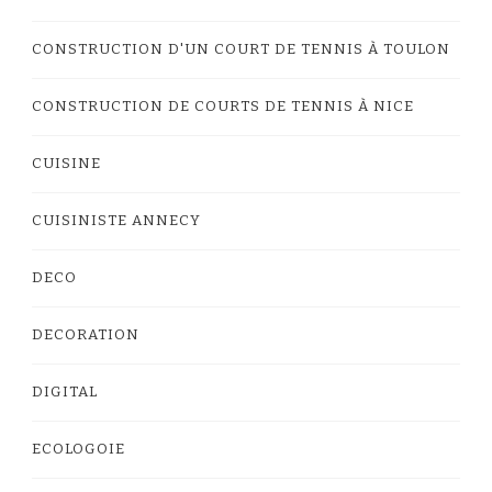
CONSTRUCTION D'UN COURT DE TENNIS À TOULON
CONSTRUCTION DE COURTS DE TENNIS À NICE
CUISINE
CUISINISTE ANNECY
DECO
DECORATION
DIGITAL
ECOLOGOIE