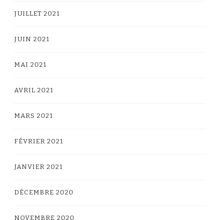
JUILLET 2021
JUIN 2021
MAI 2021
AVRIL 2021
MARS 2021
FÉVRIER 2021
JANVIER 2021
DÉCEMBRE 2020
NOVEMBRE 2020