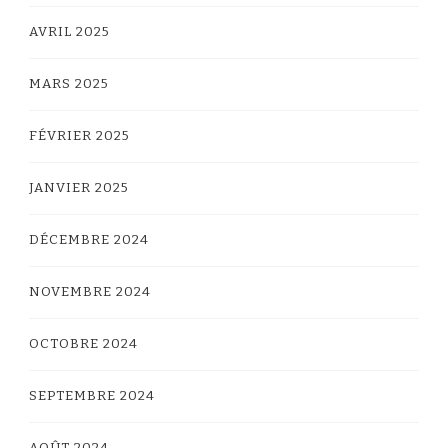
AVRIL 2025
MARS 2025
FÉVRIER 2025
JANVIER 2025
DÉCEMBRE 2024
NOVEMBRE 2024
OCTOBRE 2024
SEPTEMBRE 2024
AOÛT 2024