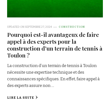
UPDATED ON
SEPTEMBRE 27, 2024
CONSTRUCTION
Pourquoi est-il avantageux de faire
appel à des experts pour la
construction d’un terrain de tennis à
Toulon ?
La construction d’un terrain de tennis à Toulon
nécessite une expertise technique et des
connaissances spécifiques. En effet, faire appel à
des experts assure non …
LIRE LA SUITE