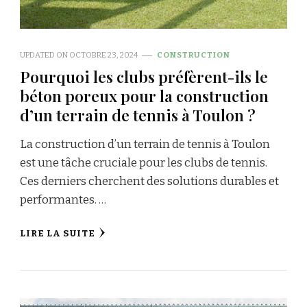
UPDATED ON
OCTOBRE 23, 2024
CONSTRUCTION
Pourquoi les clubs préfèrent-ils le
béton poreux pour la construction
d’un terrain de tennis à Toulon ?
La construction d’un terrain de tennis à Toulon
est une tâche cruciale pour les clubs de tennis.
Ces derniers cherchent des solutions durables et
performantes. …
LIRE LA SUITE