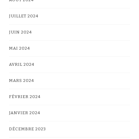
JUILLET 2024
JUIN 2024
MAI 2024
AVRIL 2024
MARS 2024
FÉVRIER 2024
JANVIER 2024
DÉCEMBRE 2023