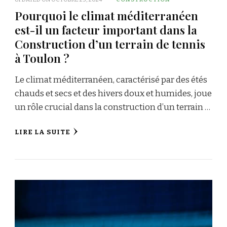
Pourquoi le climat méditerranéen
est-il un facteur important dans la
Construction d’un terrain de tennis
à Toulon ?
Le climat méditerranéen, caractérisé par des étés
chauds et secs et des hivers doux et humides, joue
un rôle crucial dans la construction d’un terrain …
LIRE LA SUITE