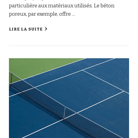
particulière aux matériaux utilisés. Le béton
poreux, par exemple, offre …
LIRE LA SUITE