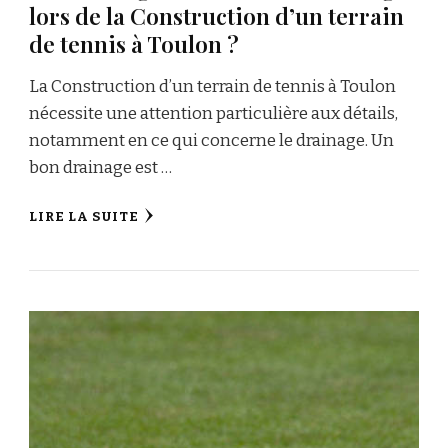
lors de la Construction d’un terrain
de tennis à Toulon ?
La Construction d’un terrain de tennis à Toulon
nécessite une attention particulière aux détails,
notamment en ce qui concerne le drainage. Un
bon drainage est …
LIRE LA SUITE