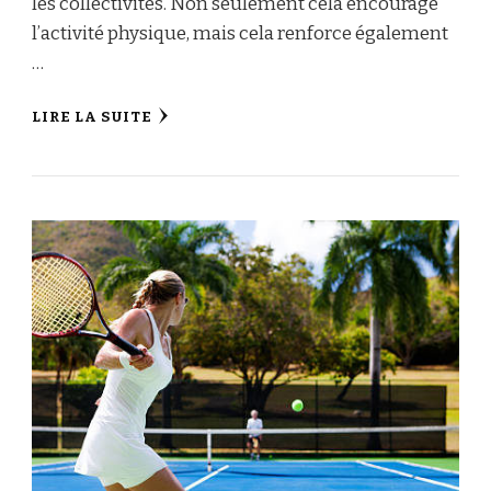
les collectivités. Non seulement cela encourage
l’activité physique, mais cela renforce également
…
LIRE LA SUITE