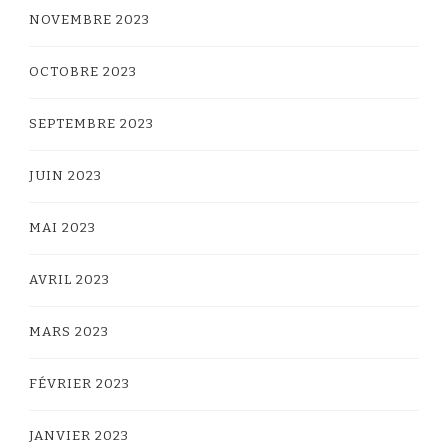
NOVEMBRE 2023
OCTOBRE 2023
SEPTEMBRE 2023
JUIN 2023
MAI 2023
AVRIL 2023
MARS 2023
FÉVRIER 2023
JANVIER 2023