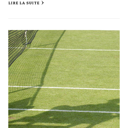
LIRE LA SUITE