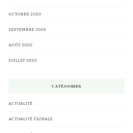
OCTOBRE 2020
SEPTEMBRE 2020
AOÛT 2020
JUILLET 2020
CATÉGORIES
ACTUALITÉ
ACTUALITÉ FLORALE