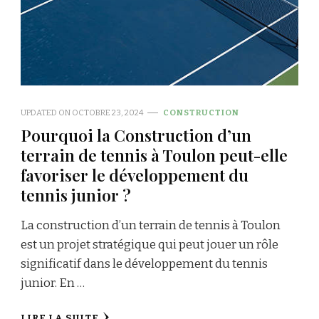
UPDATED ON
OCTOBRE 23, 2024
CONSTRUCTION
Pourquoi la Construction d’un
terrain de tennis à Toulon peut-elle
favoriser le développement du
tennis junior ?
La construction d’un terrain de tennis à Toulon
est un projet stratégique qui peut jouer un rôle
significatif dans le développement du tennis
junior. En …
LIRE LA SUITE