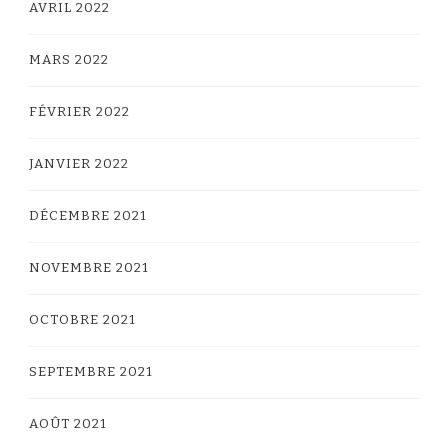
AVRIL 2022
MARS 2022
FÉVRIER 2022
JANVIER 2022
DÉCEMBRE 2021
NOVEMBRE 2021
OCTOBRE 2021
SEPTEMBRE 2021
AOÛT 2021