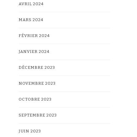
AVRIL 2024
MARS 2024
FÉVRIER 2024
JANVIER 2024
DÉCEMBRE 2023
NOVEMBRE 2023
OCTOBRE 2023
SEPTEMBRE 2023
JUIN 2023