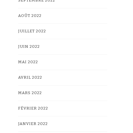
SEPTEMBRE 2022
AOÛT 2022
JUILLET 2022
JUIN 2022
MAI 2022
AVRIL 2022
MARS 2022
FÉVRIER 2022
JANVIER 2022