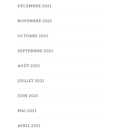
DÉCEMBRE 2021
NOVEMBRE 2021
OCTOBRE 2021
SEPTEMBRE 2021
AOÛT 2021
JUILLET 2021
JUIN 2021
MAI 2021
AVRIL 2021