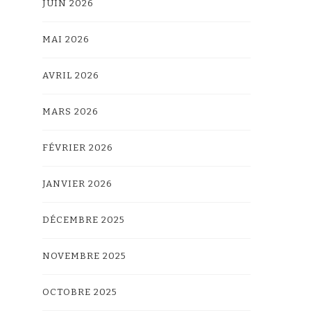
JUIN 2026
MAI 2026
AVRIL 2026
MARS 2026
FÉVRIER 2026
JANVIER 2026
DÉCEMBRE 2025
NOVEMBRE 2025
OCTOBRE 2025