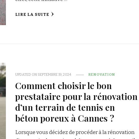
LIRE LA SUITE
UPDATED ON
SEPTEMBRE 19, 2024
RENOVATION
Comment choisir le bon
prestataire pour la rénovation
d’un terrain de tennis en
béton poreux à Cannes ?
Lorsque vous décidez de procéder à la rénovation