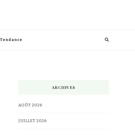
Tendance
ARCHIVES
AOÛT 2026
JUILLET 2026