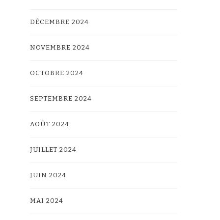
DÉCEMBRE 2024
NOVEMBRE 2024
OCTOBRE 2024
SEPTEMBRE 2024
AOÛT 2024
JUILLET 2024
JUIN 2024
MAI 2024