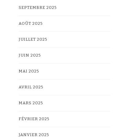
SEPTEMBRE 2025
AOÛT 2025
JUILLET 2025
JUIN 2025
MAI 2025
AVRIL 2025
MARS 2025
FÉVRIER 2025
JANVIER 2025