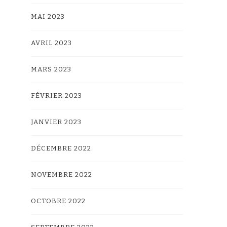
MAI 2023
AVRIL 2023
MARS 2023
FÉVRIER 2023
JANVIER 2023
DÉCEMBRE 2022
NOVEMBRE 2022
OCTOBRE 2022