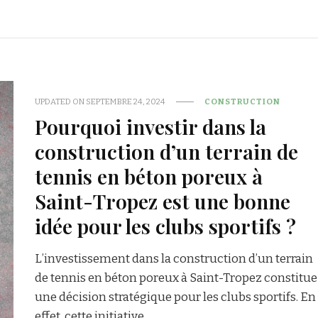
UPDATED ON
SEPTEMBRE 24, 2024
CONSTRUCTION
Pourquoi investir dans la
construction d’un terrain de
tennis en béton poreux à
Saint-Tropez est une bonne
idée pour les clubs sportifs ?
L’investissement dans la construction d’un terrain
de tennis en béton poreux à Saint-Tropez constitue
une décision stratégique pour les clubs sportifs. En
effet, cette initiative …