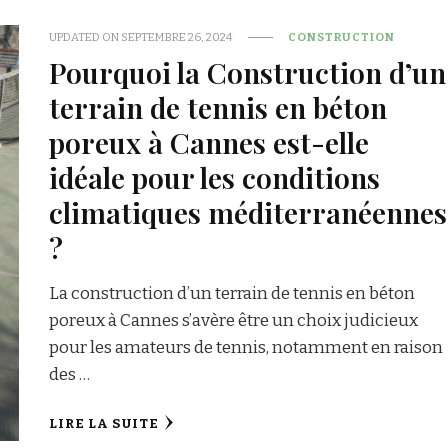
UPDATED ON
SEPTEMBRE 26, 2024
CONSTRUCTION
Pourquoi la Construction d’un
terrain de tennis en béton
poreux à Cannes est-elle
idéale pour les conditions
climatiques méditerranéennes
?
La construction d’un terrain de tennis en béton
poreux à Cannes s’avère être un choix judicieux
pour les amateurs de tennis, notamment en raison
des …
LIRE LA SUITE