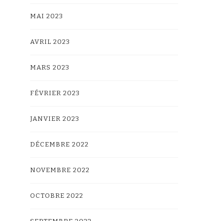
MAI 2023
AVRIL 2023
MARS 2023
FÉVRIER 2023
JANVIER 2023
DÉCEMBRE 2022
NOVEMBRE 2022
OCTOBRE 2022