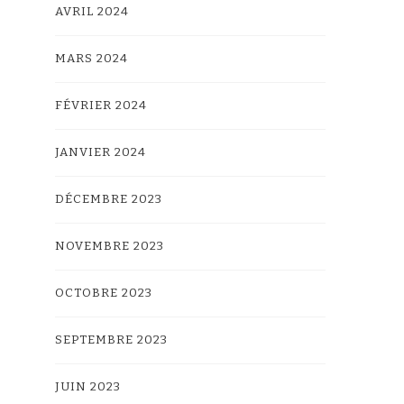
AVRIL 2024
MARS 2024
FÉVRIER 2024
JANVIER 2024
DÉCEMBRE 2023
NOVEMBRE 2023
OCTOBRE 2023
SEPTEMBRE 2023
JUIN 2023