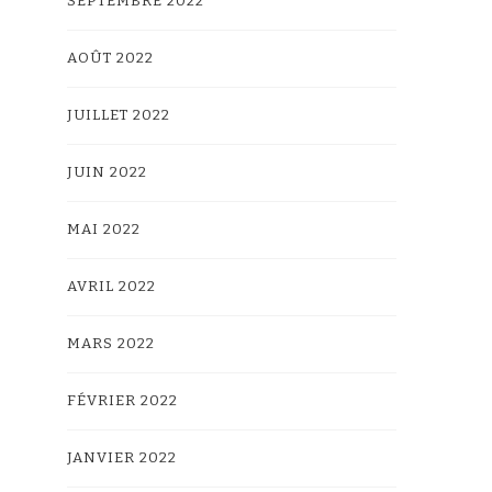
SEPTEMBRE 2022
AOÛT 2022
JUILLET 2022
JUIN 2022
MAI 2022
AVRIL 2022
MARS 2022
FÉVRIER 2022
JANVIER 2022