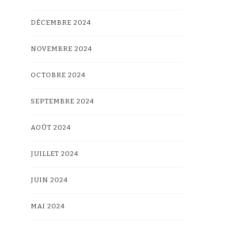
DÉCEMBRE 2024
NOVEMBRE 2024
OCTOBRE 2024
SEPTEMBRE 2024
AOÛT 2024
JUILLET 2024
JUIN 2024
MAI 2024