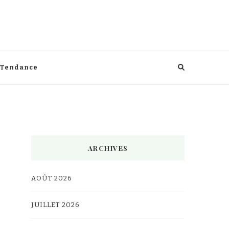
Tendance
ARCHIVES
AOÛT 2026
JUILLET 2026