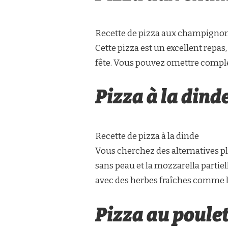
Recette de pizza aux champignons
Cette pizza est un excellent repas
fête. Vous pouvez omettre complè
Pizza à la dind
Recette de pizza à la dinde
Vous cherchez des alternatives pl
sans peau et la mozzarella partie
avec des herbes fraîches comme le 
Pizza au poule