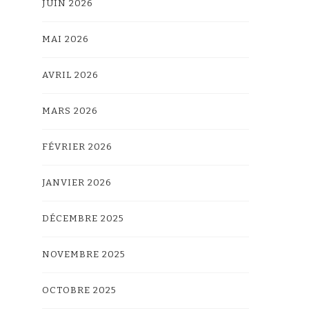
JUIN 2026
MAI 2026
AVRIL 2026
MARS 2026
FÉVRIER 2026
JANVIER 2026
DÉCEMBRE 2025
NOVEMBRE 2025
OCTOBRE 2025