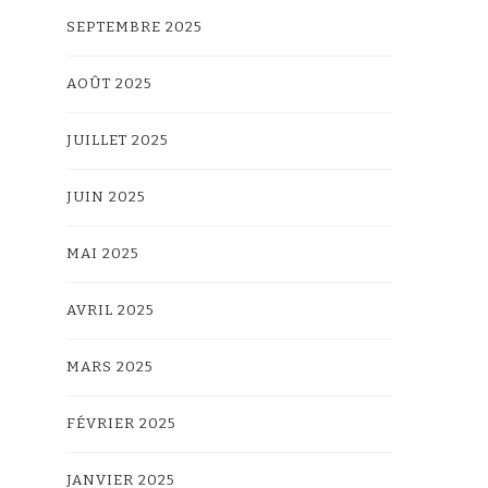
SEPTEMBRE 2025
AOÛT 2025
JUILLET 2025
JUIN 2025
MAI 2025
AVRIL 2025
MARS 2025
FÉVRIER 2025
JANVIER 2025