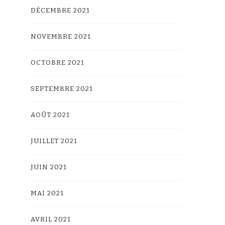
DÉCEMBRE 2021
NOVEMBRE 2021
OCTOBRE 2021
SEPTEMBRE 2021
AOÛT 2021
JUILLET 2021
JUIN 2021
MAI 2021
AVRIL 2021