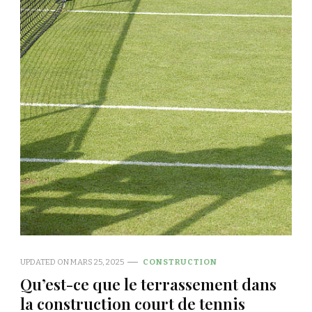
UPDATED ON
MARS 25, 2025
CONSTRUCTION
Qu’est-ce que le terrassement dans
la construction court de tennis