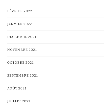
FÉVRIER 2022
JANVIER 2022
DÉCEMBRE 2021
NOVEMBRE 2021
OCTOBRE 2021
SEPTEMBRE 2021
AOÛT 2021
JUILLET 2021