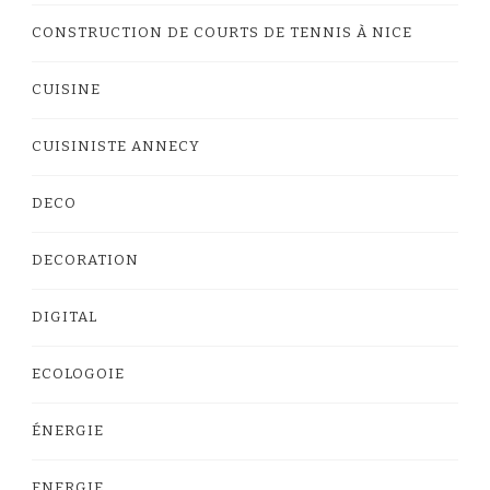
CONSTRUCTION DE COURTS DE TENNIS À NICE
CUISINE
CUISINISTE ANNECY
DECO
DECORATION
DIGITAL
ECOLOGOIE
ÉNERGIE
ENERGIE