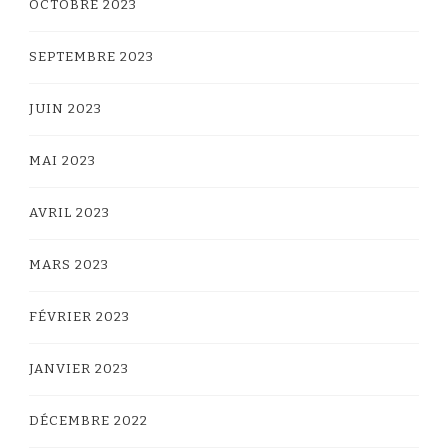
OCTOBRE 2023
SEPTEMBRE 2023
JUIN 2023
MAI 2023
AVRIL 2023
MARS 2023
FÉVRIER 2023
JANVIER 2023
DÉCEMBRE 2022