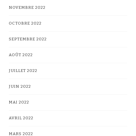
NOVEMBRE 2022
OCTOBRE 2022
SEPTEMBRE 2022
AOÛT 2022
JUILLET 2022
JUIN 2022
MAI 2022
AVRIL 2022
MARS 2022