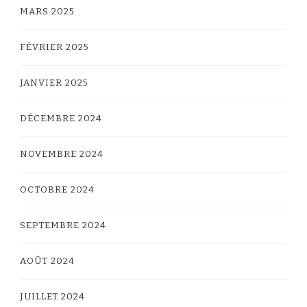
MARS 2025
FÉVRIER 2025
JANVIER 2025
DÉCEMBRE 2024
NOVEMBRE 2024
OCTOBRE 2024
SEPTEMBRE 2024
AOÛT 2024
JUILLET 2024