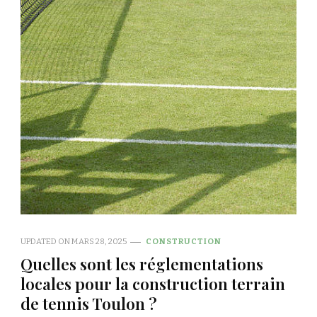
UPDATED ON
MARS 28, 2025
CONSTRUCTION
Quelles sont les réglementations
locales pour la construction terrain
de tennis Toulon ?