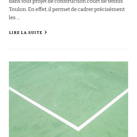
dans tout projet de construction court de tennis
Toulon. En effet, il permet de cadrer précisément
les …
LIRE LA SUITE