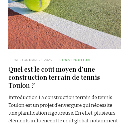
UPDATED ON
MARS 28, 2025
CONSTRUCTION
Quel est le coût moyen d’une
construction terrain de tennis
Toulon ?
Introduction La construction terrain de tennis
Toulon est un projet d’envergure qui nécessite
une planification rigoureuse. En effet, plusieurs
éléments influencent le coût global, notamment
…