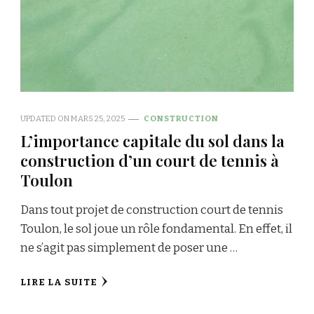
UPDATED ON
MARS 25, 2025
CONSTRUCTION
L’importance capitale du sol dans la
construction d’un court de tennis à
Toulon
Dans tout projet de construction court de tennis
Toulon, le sol joue un rôle fondamental. En effet, il
ne s’agit pas simplement de poser une …
LIRE LA SUITE