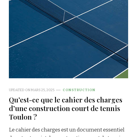
UPDATED ON
MARS 25, 2025
CONSTRUCTION
Qu’est-ce que le cahier des charges
d’une construction court de tennis
Toulon ?
Le cahier des charges est un document essentiel