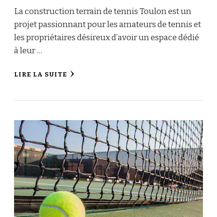
La construction terrain de tennis Toulon est un
projet passionnant pour les amateurs de tennis et
les propriétaires désireux d’avoir un espace dédié
à leur …
LIRE LA SUITE