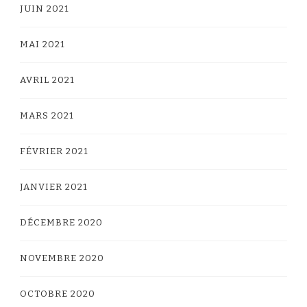
JUIN 2021
MAI 2021
AVRIL 2021
MARS 2021
FÉVRIER 2021
JANVIER 2021
DÉCEMBRE 2020
NOVEMBRE 2020
OCTOBRE 2020