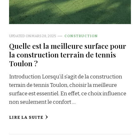
UPDATED ON
MARS 28, 2025
CONSTRUCTION
Quelle est la meilleure surface pour
la construction terrain de tennis
Toulon ?
Introduction Lorsqu’il s’agit de la construction
terrain de tennis Toulon, choisir la meilleure
surface est essentiel. En effet, ce choix influence
non seulement le confort …
LIRE LA SUITE