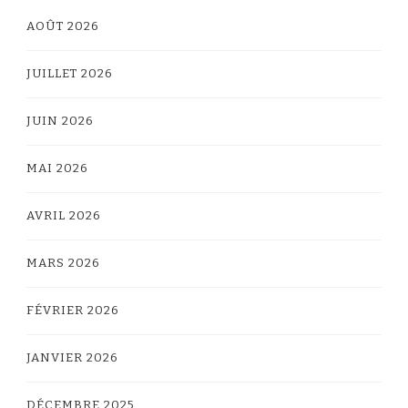
AOÛT 2026
JUILLET 2026
JUIN 2026
MAI 2026
AVRIL 2026
MARS 2026
FÉVRIER 2026
JANVIER 2026
DÉCEMBRE 2025