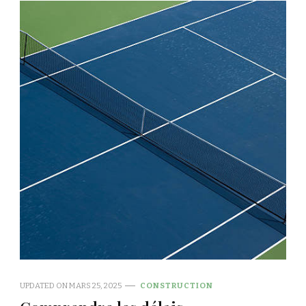
UPDATED ON
MARS 25, 2025
CONSTRUCTION