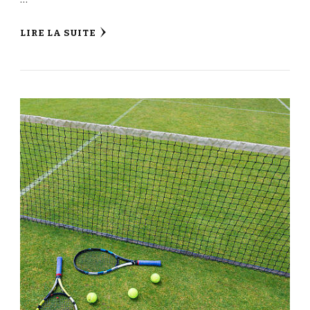
LIRE LA SUITE