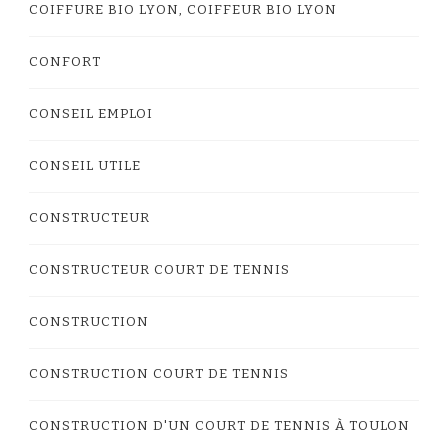
COIFFURE BIO LYON, COIFFEUR BIO LYON
CONFORT
CONSEIL EMPLOI
CONSEIL UTILE
CONSTRUCTEUR
CONSTRUCTEUR COURT DE TENNIS
CONSTRUCTION
CONSTRUCTION COURT DE TENNIS
CONSTRUCTION D'UN COURT DE TENNIS À TOULON