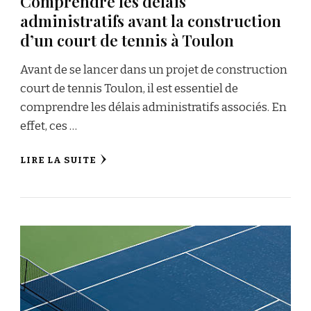
Comprendre les délais
administratifs avant la construction
d’un court de tennis à Toulon
Avant de se lancer dans un projet de construction
court de tennis Toulon, il est essentiel de
comprendre les délais administratifs associés. En
effet, ces …
LIRE LA SUITE