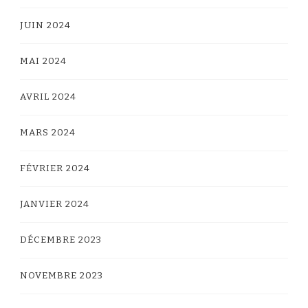
JUIN 2024
MAI 2024
AVRIL 2024
MARS 2024
FÉVRIER 2024
JANVIER 2024
DÉCEMBRE 2023
NOVEMBRE 2023