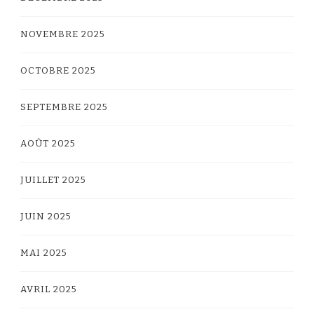
NOVEMBRE 2025
OCTOBRE 2025
SEPTEMBRE 2025
AOÛT 2025
JUILLET 2025
JUIN 2025
MAI 2025
AVRIL 2025