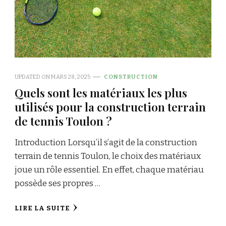
UPDATED ON
MARS 28, 2025
CONSTRUCTION
Quels sont les matériaux les plus
utilisés pour la construction terrain
de tennis Toulon ?
Introduction Lorsqu’il s’agit de la construction
terrain de tennis Toulon, le choix des matériaux
joue un rôle essentiel. En effet, chaque matériau
possède ses propres …
LIRE LA SUITE