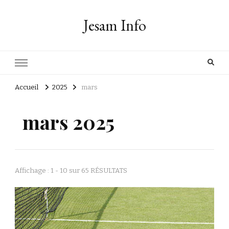
Jesam Info
Accueil
2025
mars
mars 2025
Affichage : 1 - 10 sur 65 RÉSULTATS