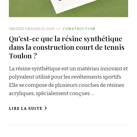
UPDATED ON
MARS 25, 2025
CONSTRUCTION
Qu’est-ce que la résine synthétique
dans la construction court de tennis
Toulon ?
La résine synthétique est un matériau innovant et
polyvalent utilisé pour les revêtements sportifs.
Elle se compose de plusieurs couches de résines
acryliques, spécialement conçues …
LIRE LA SUITE