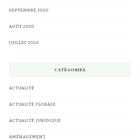
SEPTEMBRE 2020
AOÛT 2020
JUILLET 2020
CATÉGORIES
ACTUALITÉ
ACTUALITÉ FLORALE
ACTUALITÉ JURIDIQUE
AMÉNAGEMENT