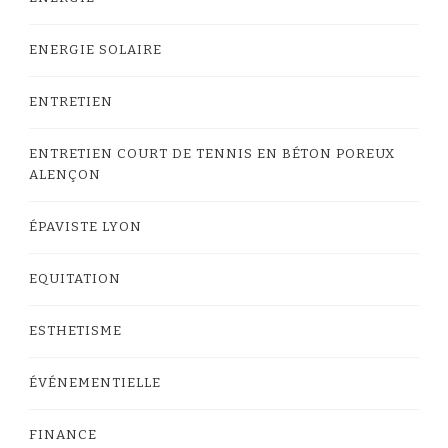
ENERGIE SOLAIRE
ENTRETIEN
ENTRETIEN COURT DE TENNIS EN BÉTON POREUX
ALENÇON
ÉPAVISTE LYON
EQUITATION
ESTHETISME
ÉVÉNEMENTIELLE
FINANCE