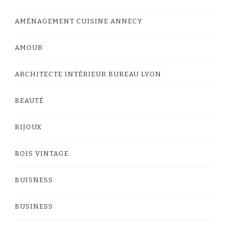
AMÉNAGEMENT CUISINE ANNECY
AMOUR
ARCHITECTE INTÉRIEUR BUREAU LYON
BEAUTÉ
BIJOUX
BOIS VINTAGE
BUISNESS
BUSINESS