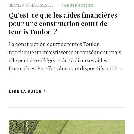
UPDATED ON
MARS 25, 2025
CONSTRUCTION
Qu’est-ce que les aides financières
pour une construction court de
tennis Toulon ?
La construction court de tennis Toulon
représente un investissement conséquent, mais
elle peut être allégée grâce à diverses aides
financières. En effet, plusieurs dispositifs publics
…
LIRE LA SUITE