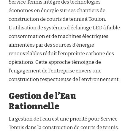
Service Tennis intègre des technologies
économes en énergie sur ses chantiers de
construction de courts de tennis à Toulon.
L’utilisation de systèmes d’éclairage LED à faible
consommation et de machines électriques
alimentées par des sources d’énergie
renouvelables réduit l’empreinte carbone des
opérations. Cette approche témoigne de
l’engagement de l’entreprise envers une
construction respectueuse de l’environnement.
Gestion de l’Eau
Rationnelle
La gestion de l’eau est une priorité pour Service
Tennis dans la construction de courts de tennis.