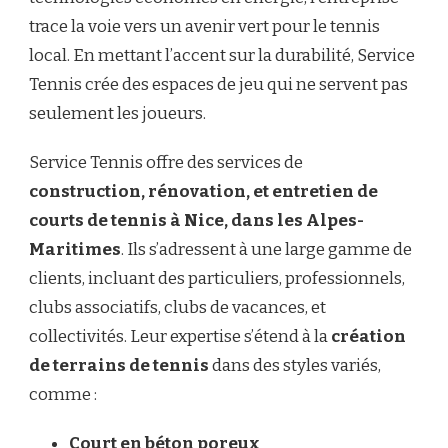
trace la voie vers un avenir vert pour le tennis
local. En mettant l’accent sur la durabilité, Service
Tennis crée des espaces de jeu qui ne servent pas
seulement les joueurs.
Service Tennis offre des services de
construction, rénovation, et entretien de
courts de tennis à Nice, dans les Alpes-
Maritimes
. Ils s’adressent à une large gamme de
clients, incluant des particuliers, professionnels,
clubs associatifs, clubs de vacances, et
collectivités. Leur expertise s’étend à la
création
de terrains de tennis
dans des styles variés,
comme :
Court en béton poreux