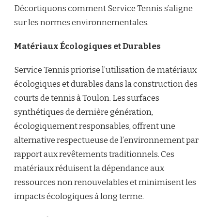
Décortiquons comment Service Tennis s’aligne
sur les normes environnementales.
Matériaux Écologiques et Durables
Service Tennis priorise l’utilisation de matériaux
écologiques et durables dans la construction des
courts de tennis à Toulon. Les surfaces
synthétiques de dernière génération,
écologiquement responsables, offrent une
alternative respectueuse de l’environnement par
rapport aux revêtements traditionnels. Ces
matériaux réduisent la dépendance aux
ressources non renouvelables et minimisent les
impacts écologiques à long terme.