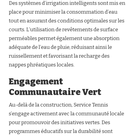
Des systèmes d’irrigation intelligents sont mis en
place pour minimiser la consommation d’eau
tout en assurant des conditions optimales sur les
courts. L’utilisation de revêtements de surface
perméables permet également une absorption
adéquate de l’eau de pluie, réduisant ainsi le
ruissellement et favorisant la recharge des
nappes phréatiques locales.
Engagement
Communautaire Vert
Au-delà de la construction, Service Tennis
s’engage activement avec la communauté locale
pour promouvoir des initiatives vertes. Des
programmes éducatifs sur la durabilité sont