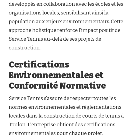
développés en collaboration avec les écoles et les
organisations locales, sensibilisant ainsi la
population aux enjeux environnementaux. Cette
approche holistique renforce l’impact positif de
Service Tennis au-delà de ses projets de
construction.
Certifications
Environnementales et
Conformité Normative
Service Tennis s’assure de respecter toutes les
normes environnementales et réglementations
locales dans la construction de courts de tennis à
Toulon. L’entreprise obtient des certifications
environnementales pour chaque projet,