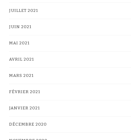
JUILLET 2021
JUIN 2021
MAI 2021
AVRIL 2021
MARS 2021
FÉVRIER 2021
JANVIER 2021
DÉCEMBRE 2020