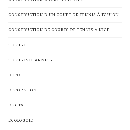
CONSTRUCTION D'UN COURT DE TENNIS À TOULON
CONSTRUCTION DE COURTS DE TENNIS À NICE
CUISINE
CUISINISTE ANNECY
DECO
DECORATION
DIGITAL
ECOLOGOIE