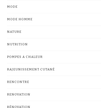
MODE
MODE HOMME
NATURE
NUTRITION
POMPES A CHALEUR
RAJEUNISSEMENT CUTANÉ
RENCONTRE
RENOVATION
RÉNOVATION