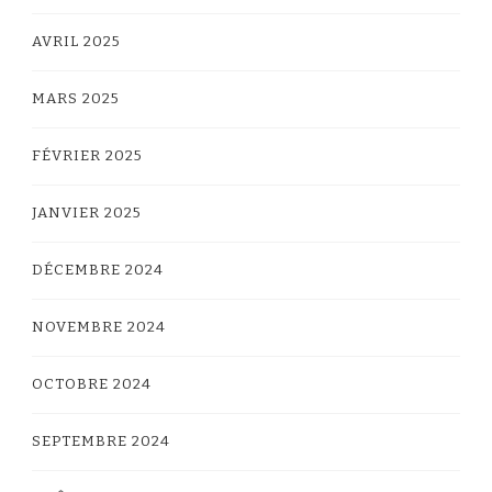
AVRIL 2025
MARS 2025
FÉVRIER 2025
JANVIER 2025
DÉCEMBRE 2024
NOVEMBRE 2024
OCTOBRE 2024
SEPTEMBRE 2024