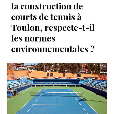
la construction de
courts de tennis à
Toulon, respecte-t-il
les normes
environnementales ?