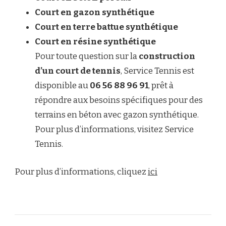
Court en gazon synthétique
Court en terre battue synthétique
Court en résine synthétique
Pour toute question sur la
construction
d’un court de tennis
, Service Tennis est
disponible au
06 56 88 96 91
, prêt à
répondre aux besoins spécifiques pour des
terrains en béton avec gazon synthétique.
Pour plus d’informations, visitez Service
Tennis.
Pour plus d’informations, cliquez
ici