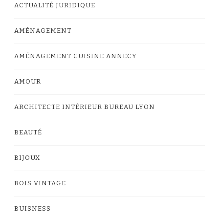
ACTUALITÉ JURIDIQUE
AMÉNAGEMENT
AMÉNAGEMENT CUISINE ANNECY
AMOUR
ARCHITECTE INTÉRIEUR BUREAU LYON
BEAUTÉ
BIJOUX
BOIS VINTAGE
BUISNESS