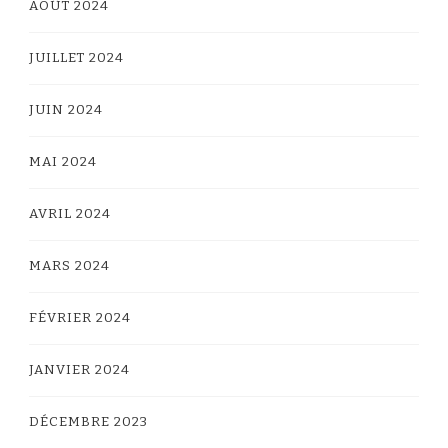
AOÛT 2024
JUILLET 2024
JUIN 2024
MAI 2024
AVRIL 2024
MARS 2024
FÉVRIER 2024
JANVIER 2024
DÉCEMBRE 2023