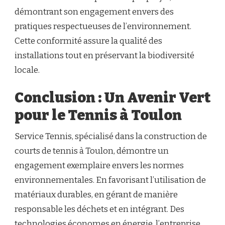
démontrant son engagement envers des
pratiques respectueuses de l’environnement.
Cette conformité assure la qualité des
installations tout en préservant la biodiversité
locale.
Conclusion : Un Avenir Vert
pour le Tennis à Toulon
Service Tennis, spécialisé dans la construction de
courts de tennis à Toulon, démontre un
engagement exemplaire envers les normes
environnementales. En favorisant l’utilisation de
matériaux durables, en gérant de manière
responsable les déchets et en intégrant. Des
technologies économes en énergie, l’entreprise