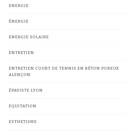
ENERGIE
ÉNERGIE
ENERGIE SOLAIRE
ENTRETIEN
ENTRETIEN COURT DE TENNIS EN BÉTON POREUX
ALENÇON
ÉPAVISTE LYON
EQUITATION
ESTHETISME