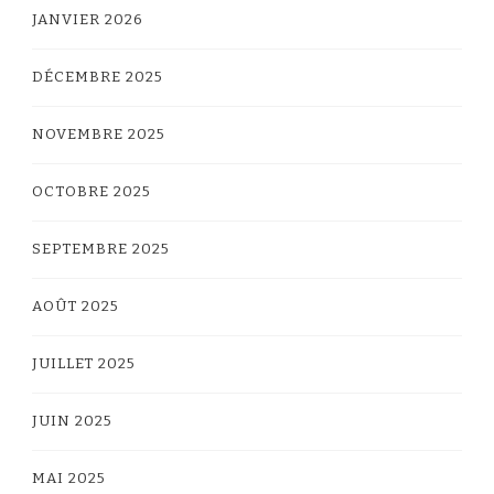
JANVIER 2026
DÉCEMBRE 2025
NOVEMBRE 2025
OCTOBRE 2025
SEPTEMBRE 2025
AOÛT 2025
JUILLET 2025
JUIN 2025
MAI 2025