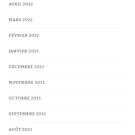
AVRIL 2022
MARS 2022
FÉVRIER 2022
JANVIER 2022
DÉCEMBRE 2021
NOVEMBRE 2021
OCTOBRE 2021
SEPTEMBRE 2021
AOÛT 2021