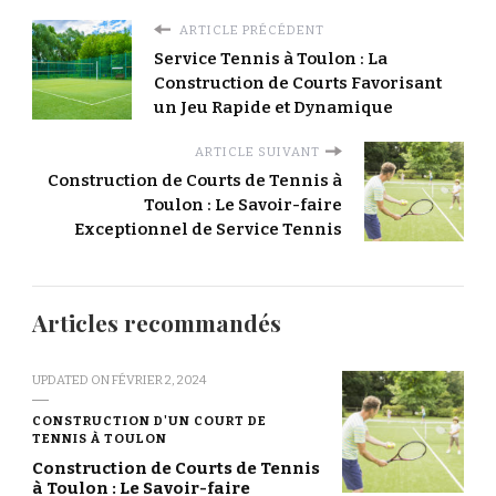
ARTICLE PRÉCÉDENT
Service Tennis à Toulon : La
Construction de Courts Favorisant
un Jeu Rapide et Dynamique
ARTICLE SUIVANT
Construction de Courts de Tennis à
Toulon : Le Savoir-faire
Exceptionnel de Service Tennis
Articles recommandés
UPDATED ON
FÉVRIER 2, 2024
CONSTRUCTION D'UN COURT DE
TENNIS À TOULON
Construction de Courts de Tennis
à Toulon : Le Savoir-faire