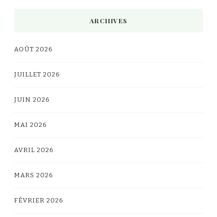
ARCHIVES
AOÛT 2026
JUILLET 2026
JUIN 2026
MAI 2026
AVRIL 2026
MARS 2026
FÉVRIER 2026