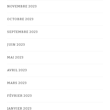
NOVEMBRE 2023
OCTOBRE 2023
SEPTEMBRE 2023
JUIN 2023
MAI 2023
AVRIL 2023
MARS 2023
FÉVRIER 2023
JANVIER 2023