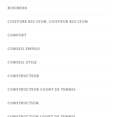
BUSINESS
COIFFURE BIO LYON, COIFFEUR BIO LYON
CONFORT
CONSEIL EMPLOI
CONSEIL UTILE
CONSTRUCTEUR
CONSTRUCTEUR COURT DE TENNIS
CONSTRUCTION
CONSTRUCTION COURT DE TENNIS