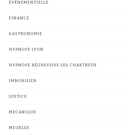
ÉVÉNEMENTIELLE
FINANCE
GASTRONOMIE
HYPNOSE LYON
HYPNOSE RÉGRESSIVE LES CHARTREUX
IMMOBILIER
JUSTICE
MECANIQUE
MEUBLES