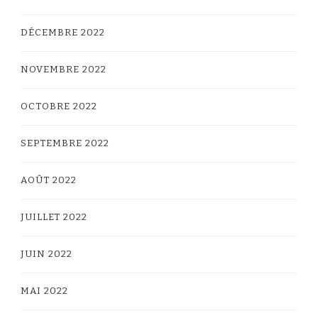
DÉCEMBRE 2022
NOVEMBRE 2022
OCTOBRE 2022
SEPTEMBRE 2022
AOÛT 2022
JUILLET 2022
JUIN 2022
MAI 2022