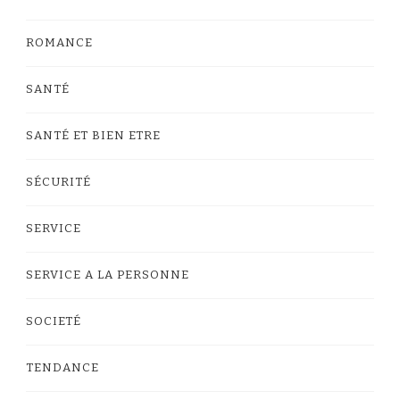
ROMANCE
SANTÉ
SANTÉ ET BIEN ETRE
SÉCURITÉ
SERVICE
SERVICE A LA PERSONNE
SOCIETÉ
TENDANCE