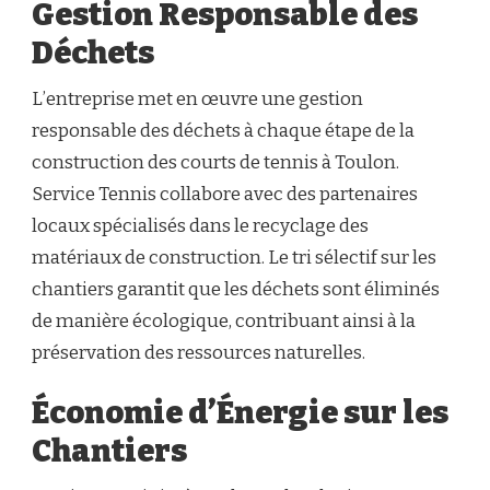
Gestion Responsable des
Déchets
L’entreprise met en œuvre une gestion
responsable des déchets à chaque étape de la
construction des courts de tennis à Toulon.
Service Tennis collabore avec des partenaires
locaux spécialisés dans le recyclage des
matériaux de construction. Le tri sélectif sur les
chantiers garantit que les déchets sont éliminés
de manière écologique, contribuant ainsi à la
préservation des ressources naturelles.
Économie d’Énergie sur les
Chantiers