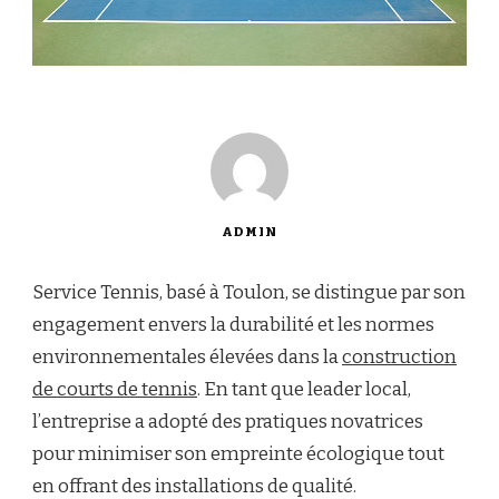
ADMIN
Service Tennis, basé à Toulon, se distingue par son
engagement envers la durabilité et les normes
environnementales élevées dans la
construction
de courts de tennis
. En tant que leader local,
l’entreprise a adopté des pratiques novatrices
pour minimiser son empreinte écologique tout
en offrant des installations de qualité.