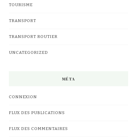
TOURISME
TRANSPORT
TRANSPORT ROUTIER
UNCATEGORIZED
MÉTA
CONNEXION
FLUX DES PUBLICATIONS
FLUX DES COMMENTAIRES