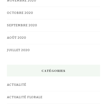
NOVEMBRE 2020
OCTOBRE 2020
SEPTEMBRE 2020
AOÛT 2020
JUILLET 2020
CATÉGORIES
ACTUALITÉ
ACTUALITÉ FLORALE