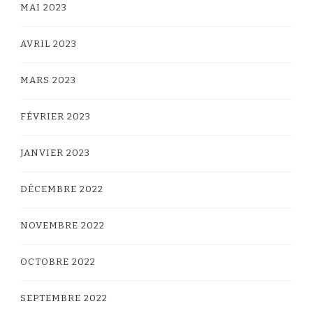
MAI 2023
AVRIL 2023
MARS 2023
FÉVRIER 2023
JANVIER 2023
DÉCEMBRE 2022
NOVEMBRE 2022
OCTOBRE 2022
SEPTEMBRE 2022