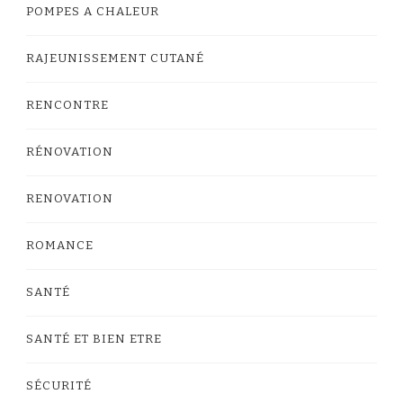
POMPES A CHALEUR
RAJEUNISSEMENT CUTANÉ
RENCONTRE
RÉNOVATION
RENOVATION
ROMANCE
SANTÉ
SANTÉ ET BIEN ETRE
SÉCURITÉ