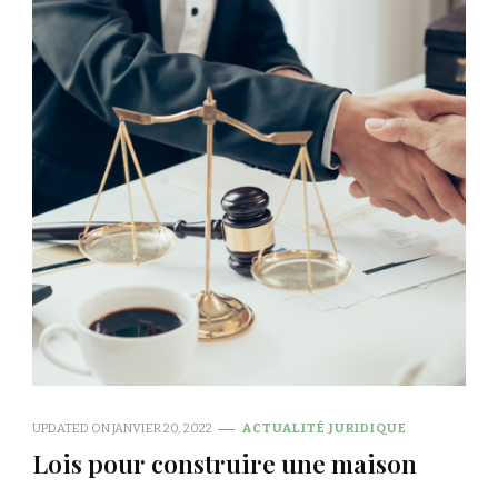
UPDATED ON
JANVIER 20, 2022
ACTUALITÉ JURIDIQUE
Lois pour construire une maison