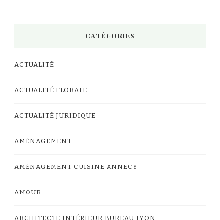
CATÉGORIES
ACTUALITÉ
ACTUALITÉ FLORALE
ACTUALITÉ JURIDIQUE
AMÉNAGEMENT
AMÉNAGEMENT CUISINE ANNECY
AMOUR
ARCHITECTE INTÉRIEUR BUREAU LYON