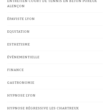
ENTRETIEN COURT DE TENNIS EN BÉTON POREUX
ALENÇON
ÉPAVISTE LYON
EQUITATION
ESTHETISME
ÉVÉNEMENTIELLE
FINANCE
GASTRONOMIE
HYPNOSE LYON
HYPNOSE RÉGRESSIVE LES CHARTREUX