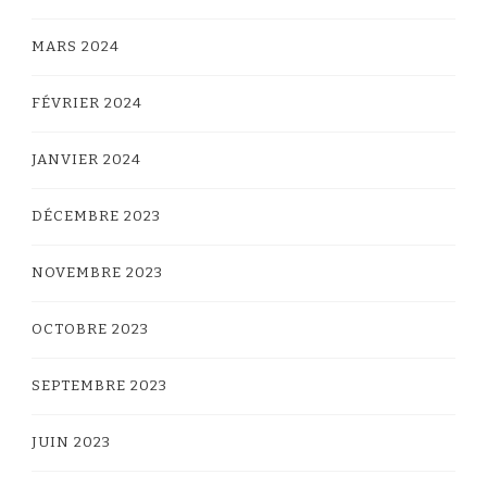
MARS 2024
FÉVRIER 2024
JANVIER 2024
DÉCEMBRE 2023
NOVEMBRE 2023
OCTOBRE 2023
SEPTEMBRE 2023
JUIN 2023