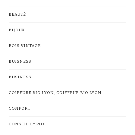
BEAUTÉ
BIJOUX
BOIS VINTAGE
BUISNESS
BUSINESS
COIFFURE BIO LYON, COIFFEUR BIO LYON
CONFORT
CONSEIL EMPLOI