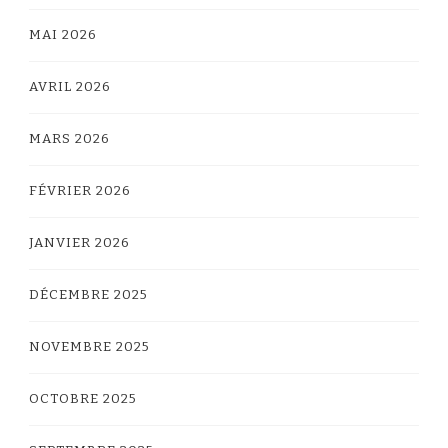
MAI 2026
AVRIL 2026
MARS 2026
FÉVRIER 2026
JANVIER 2026
DÉCEMBRE 2025
NOVEMBRE 2025
OCTOBRE 2025