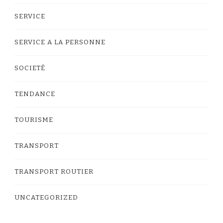
SERVICE
SERVICE A LA PERSONNE
SOCIETÉ
TENDANCE
TOURISME
TRANSPORT
TRANSPORT ROUTIER
UNCATEGORIZED