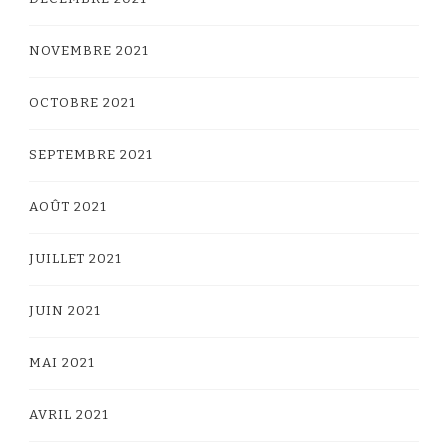
NOVEMBRE 2021
OCTOBRE 2021
SEPTEMBRE 2021
AOÛT 2021
JUILLET 2021
JUIN 2021
MAI 2021
AVRIL 2021