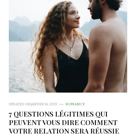
UPDATED ON
JANVIER 16, 2022
ROMANCE
7 QUESTIONS LÉGITIMES QUI
PEUVENT VOUS DIRE COMMENT
VOTRE RELATION SERA RÉUSSIE