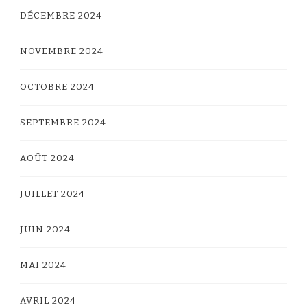
DÉCEMBRE 2024
NOVEMBRE 2024
OCTOBRE 2024
SEPTEMBRE 2024
AOÛT 2024
JUILLET 2024
JUIN 2024
MAI 2024
AVRIL 2024