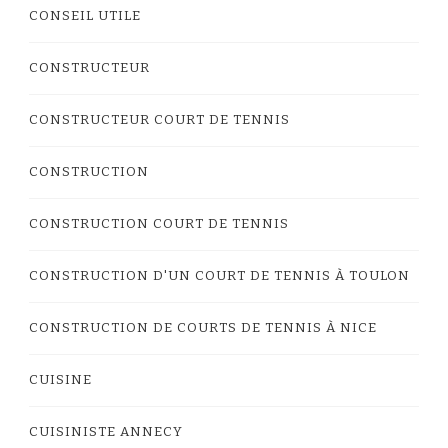
CONSEIL UTILE
CONSTRUCTEUR
CONSTRUCTEUR COURT DE TENNIS
CONSTRUCTION
CONSTRUCTION COURT DE TENNIS
CONSTRUCTION D'UN COURT DE TENNIS À TOULON
CONSTRUCTION DE COURTS DE TENNIS À NICE
CUISINE
CUISINISTE ANNECY