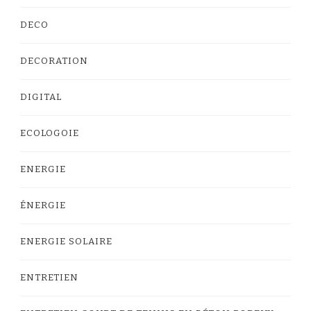
DECO
DECORATION
DIGITAL
ECOLOGOIE
ENERGIE
ÉNERGIE
ENERGIE SOLAIRE
ENTRETIEN