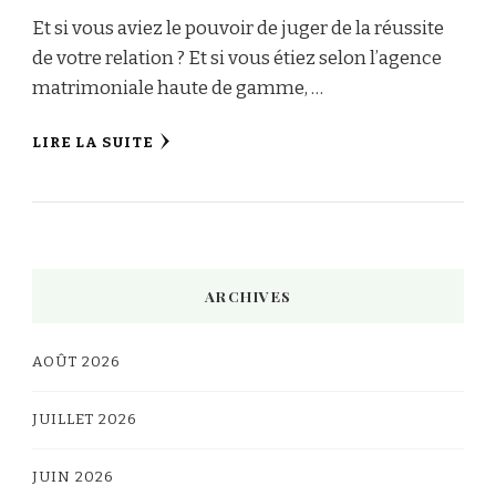
Et si vous aviez le pouvoir de juger de la réussite
de votre relation ? Et si vous étiez selon l’agence
matrimoniale haute de gamme, …
LIRE LA SUITE
ARCHIVES
AOÛT 2026
JUILLET 2026
JUIN 2026