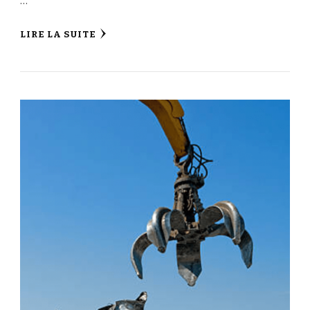
…
LIRE LA SUITE