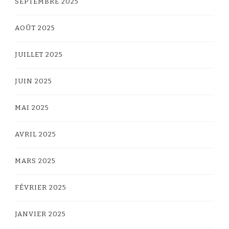
SEPTEMBRE 2025
AOÛT 2025
JUILLET 2025
JUIN 2025
MAI 2025
AVRIL 2025
MARS 2025
FÉVRIER 2025
JANVIER 2025