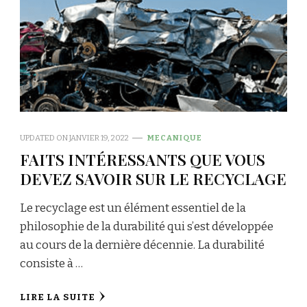
UPDATED ON
JANVIER 19, 2022
MECANIQUE
FAITS INTÉRESSANTS QUE VOUS
DEVEZ SAVOIR SUR LE RECYCLAGE
Le recyclage est un élément essentiel de la
philosophie de la durabilité qui s’est développée
au cours de la dernière décennie. La durabilité
consiste à …
LIRE LA SUITE