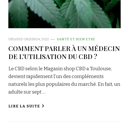
UPDATED ON
JUIN 24, 2022
SANTÉ ET BIEN ETRE
COMMENT PARLER À UN MÉDECIN
DE L’UTILISATION DU CBD ?
Le CBD selon le Magasin shop CBD a Toulouse,
devient rapidement l’un des compléments
naturels les plus populaires du marché. En fait, un
adulte sur sept …
LIRE LA SUITE