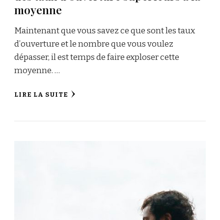
moyenne
Maintenant que vous savez ce que sont les taux
d’ouverture et le nombre que vous voulez
dépasser, il est temps de faire exploser cette
moyenne. …
LIRE LA SUITE