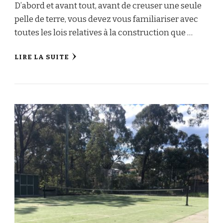
D’abord et avant tout, avant de creuser une seule
pelle de terre, vous devez vous familiariser avec
toutes les lois relatives à la construction que …
LIRE LA SUITE