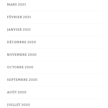
MARS 2021
FÉVRIER 2021
JANVIER 2021
DÉCEMBRE 2020
NOVEMBRE 2020
OCTOBRE 2020
SEPTEMBRE 2020
AOÛT 2020
JUILLET 2020