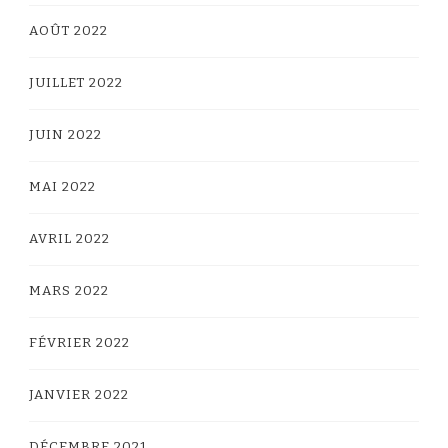
AOÛT 2022
JUILLET 2022
JUIN 2022
MAI 2022
AVRIL 2022
MARS 2022
FÉVRIER 2022
JANVIER 2022
DÉCEMBRE 2021