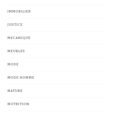
IMMOBILIER
JUSTICE
MECANIQUE
MEUBLES
MODE
MODE HOMME
NATURE
NUTRITION