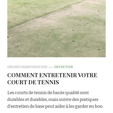
UPDATED ON
JANVIER 19, 2022
ENTRETIEN
COMMENT ENTRETENIR VOTRE
COURT DE TENNIS
Les courts de tennis de haute qualité sont
durables et durables, mais suivre des pratiques
d’entretien de base peut aider à les garder en bon