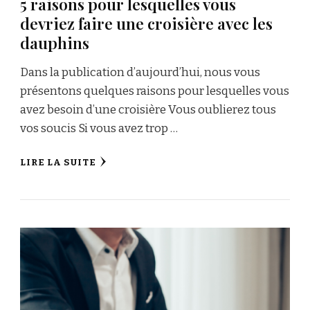
5 raisons pour lesquelles vous
devriez faire une croisière avec les
dauphins
Dans la publication d’aujourd’hui, nous vous
présentons quelques raisons pour lesquelles vous
avez besoin d’une croisière Vous oublierez tous
vos soucis Si vous avez trop …
LIRE LA SUITE