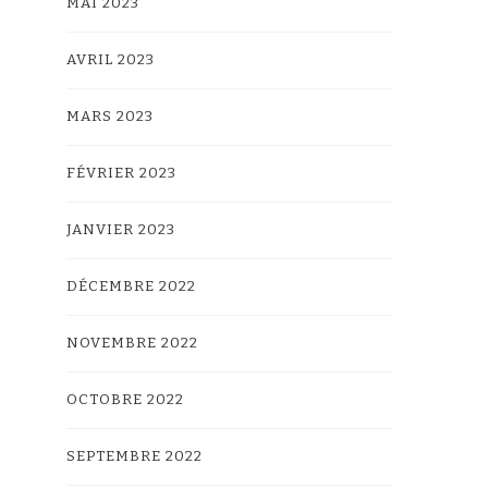
MAI 2023
AVRIL 2023
MARS 2023
FÉVRIER 2023
JANVIER 2023
DÉCEMBRE 2022
NOVEMBRE 2022
OCTOBRE 2022
SEPTEMBRE 2022