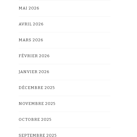
MAI 2026
AVRIL 2026
MARS 2026
FÉVRIER 2026
JANVIER 2026
DÉCEMBRE 2025
NOVEMBRE 2025
OCTOBRE 2025
SEPTEMBRE 2025