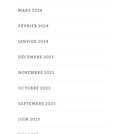
MARS 2024
FÉVRIER 2024
JANVIER 2024
DÉCEMBRE 2023
NOVEMBRE 2023
OCTOBRE 2023
SEPTEMBRE 2023
JUIN 2023