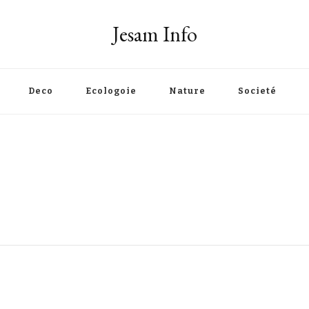
Jesam Info
Deco
Ecologoie
Nature
Societé