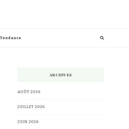
Tendance
ARCHIVES
AOÛT 2026
JUILLET 2026
JUIN 2026