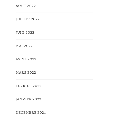
AOÛT 2022
JUILLET 2022
JUIN 2022
MAI 2022
AVRIL 2022
MARS 2022
FÉVRIER 2022
JANVIER 2022
DÉCEMBRE 2021