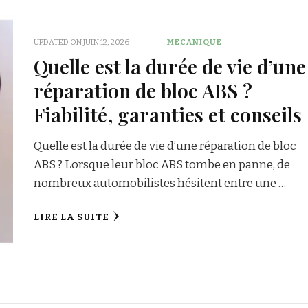
UPDATED ON
JUIN 12, 2026
MECANIQUE
Quelle est la durée de vie d’une
réparation de bloc ABS ?
Fiabilité, garanties et conseils
Quelle est la durée de vie d’une réparation de bloc
ABS ? Lorsque leur bloc ABS tombe en panne, de
nombreux automobilistes hésitent entre une …
LIRE LA SUITE