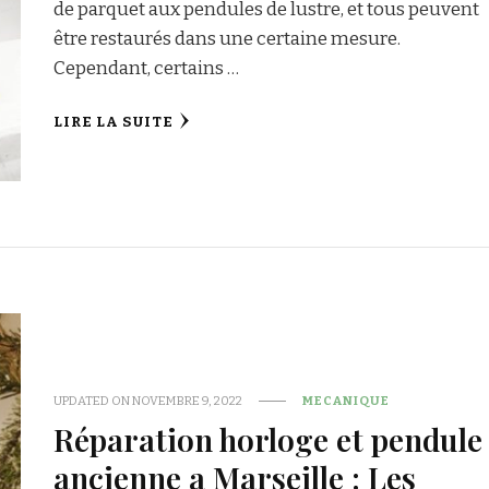
de parquet aux pendules de lustre, et tous peuvent
être restaurés dans une certaine mesure.
Cependant, certains …
LIRE LA SUITE
UPDATED ON
NOVEMBRE 9, 2022
MECANIQUE
Réparation horloge et pendule
ancienne a Marseille : Les