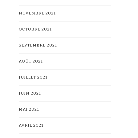
NOVEMBRE 2021
OCTOBRE 2021
SEPTEMBRE 2021
AOÛT 2021
JUILLET 2021
JUIN 2021
MAI 2021
AVRIL 2021