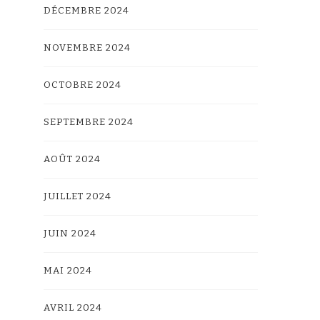
DÉCEMBRE 2024
NOVEMBRE 2024
OCTOBRE 2024
SEPTEMBRE 2024
AOÛT 2024
JUILLET 2024
JUIN 2024
MAI 2024
AVRIL 2024