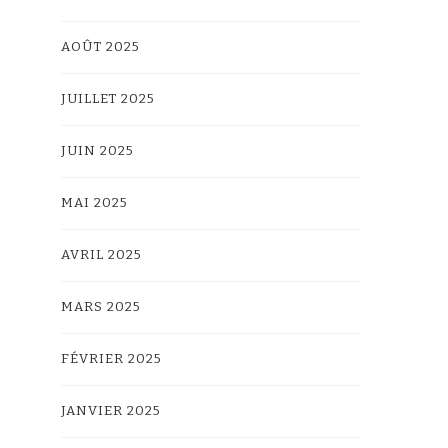
AOÛT 2025
JUILLET 2025
JUIN 2025
MAI 2025
AVRIL 2025
MARS 2025
FÉVRIER 2025
JANVIER 2025