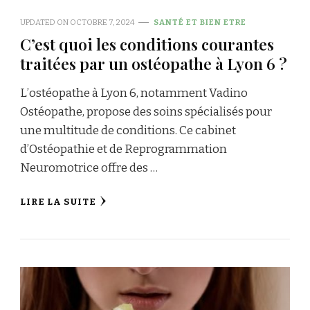
UPDATED ON
OCTOBRE 7, 2024
SANTÉ ET BIEN ETRE
C’est quoi les conditions courantes
traitées par un ostéopathe à Lyon 6 ?
L’ostéopathe à Lyon 6, notamment Vadino
Ostéopathe, propose des soins spécialisés pour
une multitude de conditions. Ce cabinet
d’Ostéopathie et de Reprogrammation
Neuromotrice offre des …
LIRE LA SUITE