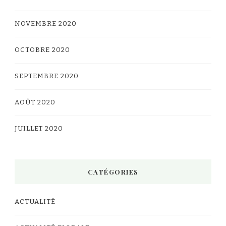
NOVEMBRE 2020
OCTOBRE 2020
SEPTEMBRE 2020
AOÛT 2020
JUILLET 2020
CATÉGORIES
ACTUALITÉ