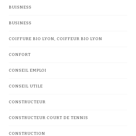
BUISNESS
BUSINESS
COIFFURE BIO LYON, COIFFEUR BIO LYON
CONFORT
CONSEIL EMPLOI
CONSEIL UTILE
CONSTRUCTEUR
CONSTRUCTEUR COURT DE TENNIS
CONSTRUCTION