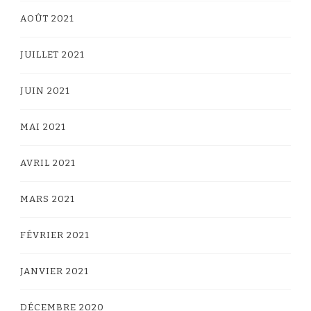
AOÛT 2021
JUILLET 2021
JUIN 2021
MAI 2021
AVRIL 2021
MARS 2021
FÉVRIER 2021
JANVIER 2021
DÉCEMBRE 2020