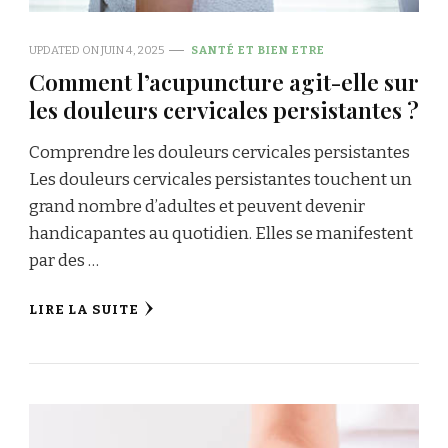
UPDATED ON
JUIN 4, 2025
SANTÉ ET BIEN ETRE
Comment l’acupuncture agit-elle sur
les douleurs cervicales persistantes ?
Comprendre les douleurs cervicales persistantes
Les douleurs cervicales persistantes touchent un
grand nombre d’adultes et peuvent devenir
handicapantes au quotidien. Elles se manifestent
par des …
LIRE LA SUITE