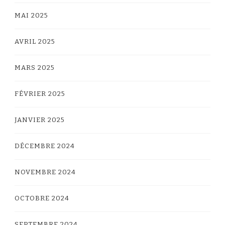
MAI 2025
AVRIL 2025
MARS 2025
FÉVRIER 2025
JANVIER 2025
DÉCEMBRE 2024
NOVEMBRE 2024
OCTOBRE 2024
SEPTEMBRE 2024