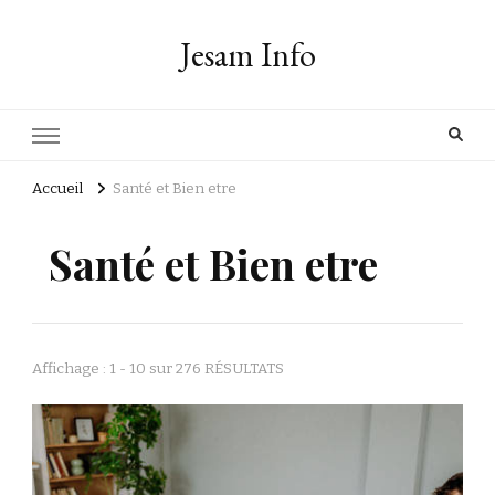
Jesam Info
Accueil
Santé et Bien etre
Santé et Bien etre
Affichage : 1 - 10 sur 276 RÉSULTATS