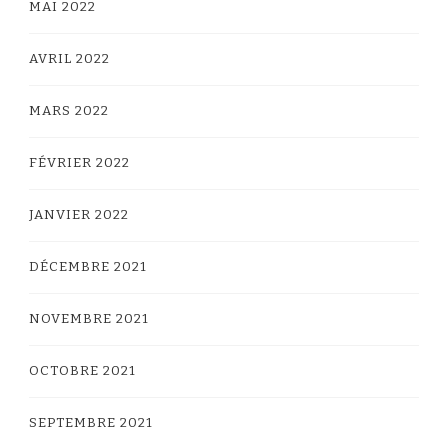
MAI 2022
AVRIL 2022
MARS 2022
FÉVRIER 2022
JANVIER 2022
DÉCEMBRE 2021
NOVEMBRE 2021
OCTOBRE 2021
SEPTEMBRE 2021