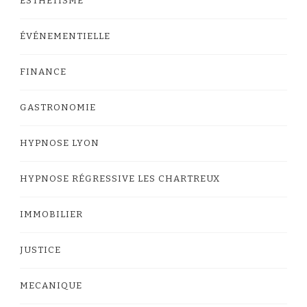
ESTHETISME
ÉVÉNEMENTIELLE
FINANCE
GASTRONOMIE
HYPNOSE LYON
HYPNOSE RÉGRESSIVE LES CHARTREUX
IMMOBILIER
JUSTICE
MECANIQUE