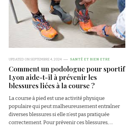
UPDATED ON
SEPTEMBRE 4, 2024
SANTÉ ET BIEN ETRE
Comment un podologue pour sportif
Lyon aide-t-il à prévenir les
blessures liées à la course ?
La course à pied est une activité physique
populaire qui peut malheureusement entraîner
diverses blessures si elle n’est pas pratiquée
correctement. Pour prévenir ces blessures, …