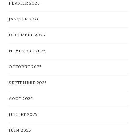
FÉVRIER 2026
JANVIER 2026
DÉCEMBRE 2025
NOVEMBRE 2025
OCTOBRE 2025
SEPTEMBRE 2025
AOÛT 2025
JUILLET 2025
JUIN 2025