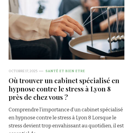
OCTOBRE 17, 2025
SANTÉ ET BIEN ETRE
Où trouver un cabinet spécialisé en
hypnose contre le stress à Lyon 8
près de chez vous ?
Comprendre l’importance d’un cabinet spécialisé
en hypnose contre le stress à Lyon 8 Lorsque le
stress devient trop envahissant au quotidien, il est