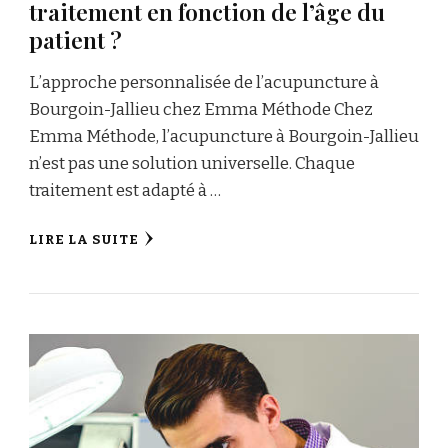
traitement en fonction de l’âge du
patient ?
L’approche personnalisée de l’acupuncture à
Bourgoin-Jallieu chez Emma Méthode Chez
Emma Méthode, l’acupuncture à Bourgoin-Jallieu
n’est pas une solution universelle. Chaque
traitement est adapté à …
LIRE LA SUITE