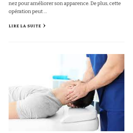
nez pour améliorer son apparence. De plus, cette
opération peut …
LIRE LA SUITE