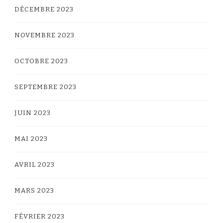
DÉCEMBRE 2023
NOVEMBRE 2023
OCTOBRE 2023
SEPTEMBRE 2023
JUIN 2023
MAI 2023
AVRIL 2023
MARS 2023
FÉVRIER 2023