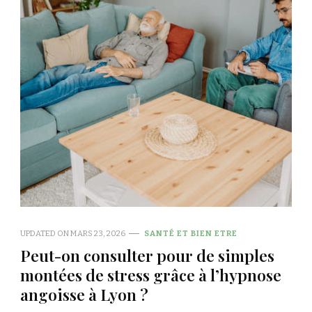
UPDATED ON
MARS 23, 2026
SANTÉ ET BIEN ETRE
Peut-on consulter pour de simples
montées de stress grâce à l’hypnose
angoisse à Lyon ?