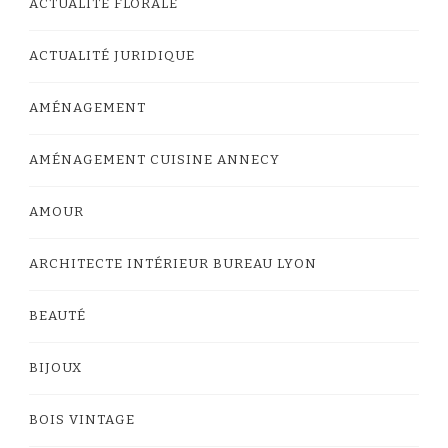
ACTUALITÉ FLORALE
ACTUALITÉ JURIDIQUE
AMÉNAGEMENT
AMÉNAGEMENT CUISINE ANNECY
AMOUR
ARCHITECTE INTÉRIEUR BUREAU LYON
BEAUTÉ
BIJOUX
BOIS VINTAGE