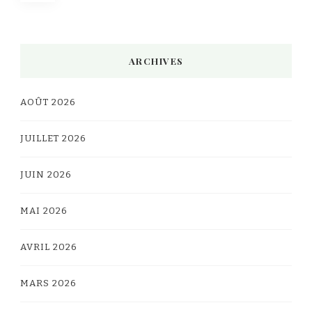
des
publications
ARCHIVES
AOÛT 2026
JUILLET 2026
JUIN 2026
MAI 2026
AVRIL 2026
MARS 2026