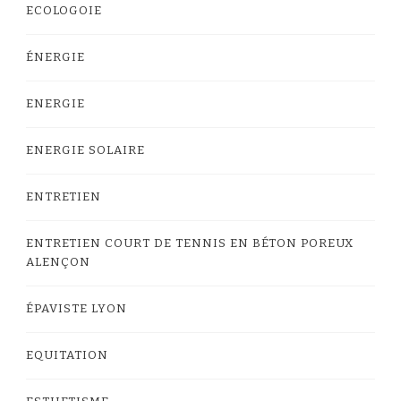
ECOLOGOIE
ÉNERGIE
ENERGIE
ENERGIE SOLAIRE
ENTRETIEN
ENTRETIEN COURT DE TENNIS EN BÉTON POREUX
ALENÇON
ÉPAVISTE LYON
EQUITATION