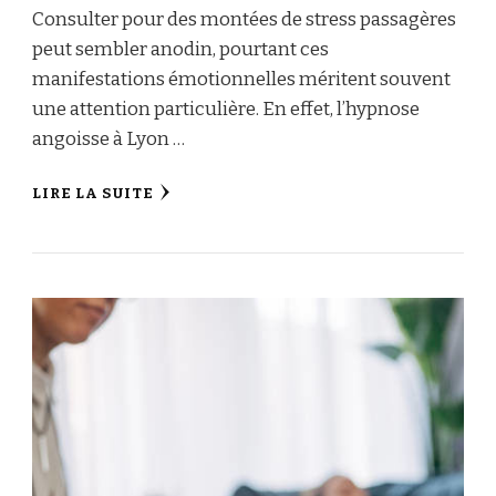
Consulter pour des montées de stress passagères
peut sembler anodin, pourtant ces
manifestations émotionnelles méritent souvent
une attention particulière. En effet, l’hypnose
angoisse à Lyon …
LIRE LA SUITE