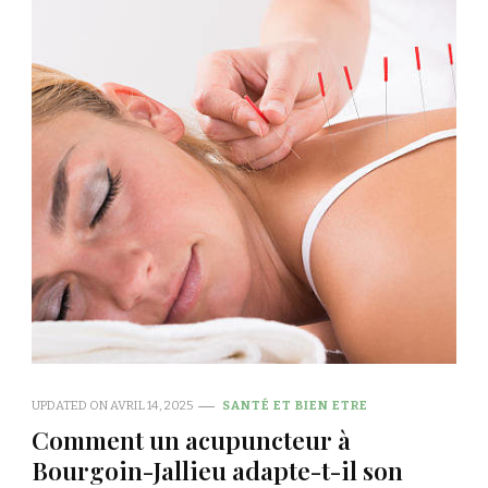
UPDATED ON
AVRIL 14, 2025
SANTÉ ET BIEN ETRE
Comment un acupuncteur à
Bourgoin-Jallieu adapte-t-il son