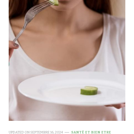
UPDATED ON
SEPTEMBRE 16, 2024
SANTÉ ET BIEN ETRE