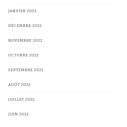
JANVIER 2023
DÉCEMBRE 2022
NOVEMBRE 2022
OCTOBRE 2022
SEPTEMBRE 2022
AOÛT 2022
JUILLET 2022
JUIN 2022