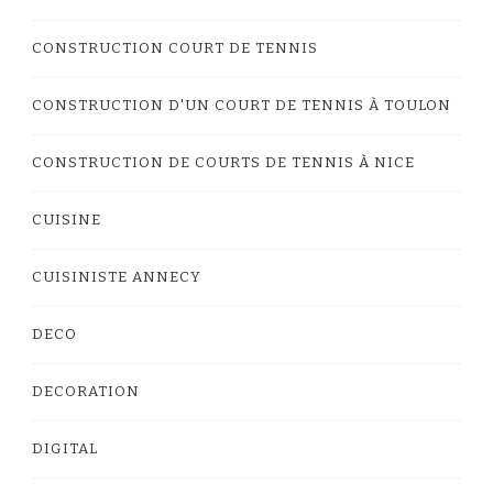
CONSTRUCTION COURT DE TENNIS
CONSTRUCTION D'UN COURT DE TENNIS À TOULON
CONSTRUCTION DE COURTS DE TENNIS À NICE
CUISINE
CUISINISTE ANNECY
DECO
DECORATION
DIGITAL