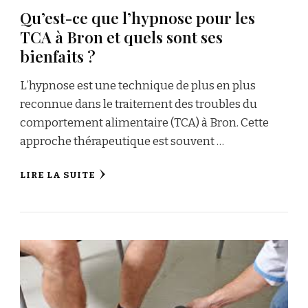
Qu’est-ce que l’hypnose pour les
TCA à Bron et quels sont ses
bienfaits ?
L’hypnose est une technique de plus en plus
reconnue dans le traitement des troubles du
comportement alimentaire (TCA) à Bron. Cette
approche thérapeutique est souvent …
LIRE LA SUITE