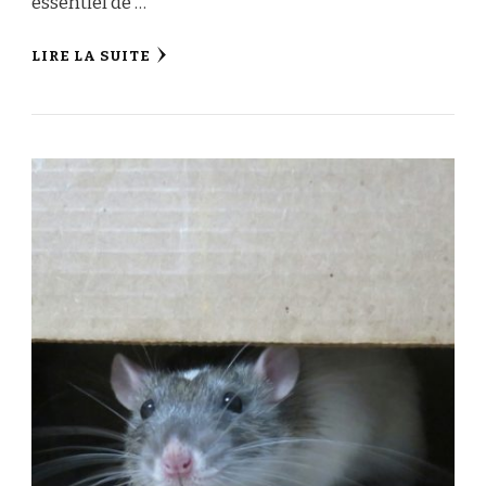
essentiel de …
LIRE LA SUITE