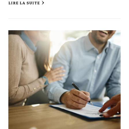
LIRE LA SUITE