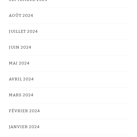
AOÛT 2024
JUILLET 2024
JUIN 2024
MAI 2024
AVRIL 2024
MARS 2024
FÉVRIER 2024
JANVIER 2024