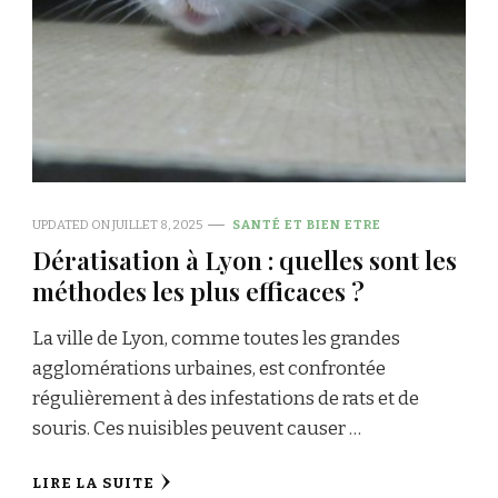
UPDATED ON
JUILLET 8, 2025
SANTÉ ET BIEN ETRE
Dératisation à Lyon : quelles sont les
méthodes les plus efficaces ?
La ville de Lyon, comme toutes les grandes
agglomérations urbaines, est confrontée
régulièrement à des infestations de rats et de
souris. Ces nuisibles peuvent causer …
LIRE LA SUITE