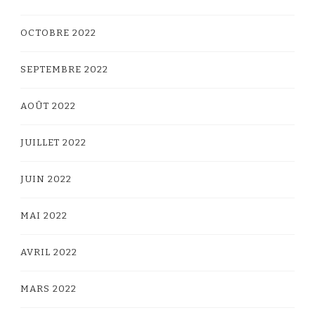
OCTOBRE 2022
SEPTEMBRE 2022
AOÛT 2022
JUILLET 2022
JUIN 2022
MAI 2022
AVRIL 2022
MARS 2022