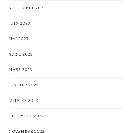
SEPTEMBRE 2023
JUIN 2023
MAI 2023
AVRIL 2023
MARS 2023
FÉVRIER 2023
JANVIER 2023
DÉCEMBRE 2022
NOVEMBRE 2022