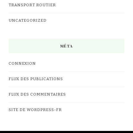
TRANSPORT ROUTIER
UNCATEGORIZED
MÉTA
CONNEXION
FLUX DES PUBLICATIONS
FLUX DES COMMENTAIRES
SITE DE WORDPRESS-FR