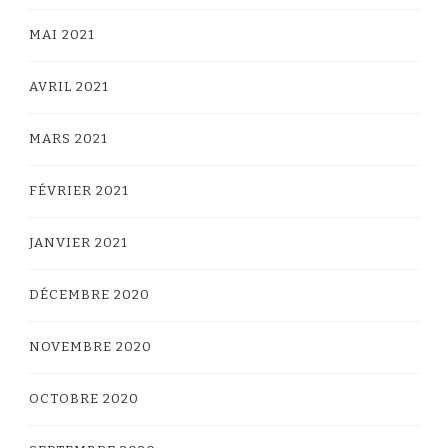
MAI 2021
AVRIL 2021
MARS 2021
FÉVRIER 2021
JANVIER 2021
DÉCEMBRE 2020
NOVEMBRE 2020
OCTOBRE 2020