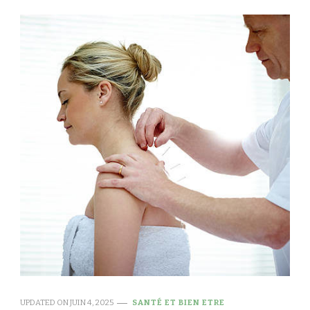
UPDATED ON
JUIN 4, 2025
SANTÉ ET BIEN ETRE