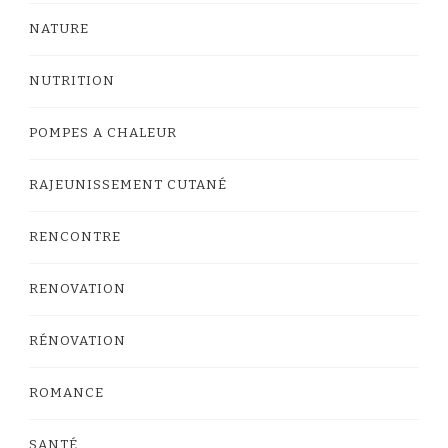
NATURE
NUTRITION
POMPES A CHALEUR
RAJEUNISSEMENT CUTANÉ
RENCONTRE
RENOVATION
RÉNOVATION
ROMANCE
SANTÉ