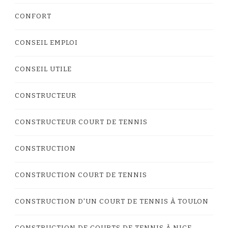
CONFORT
CONSEIL EMPLOI
CONSEIL UTILE
CONSTRUCTEUR
CONSTRUCTEUR COURT DE TENNIS
CONSTRUCTION
CONSTRUCTION COURT DE TENNIS
CONSTRUCTION D'UN COURT DE TENNIS À TOULON