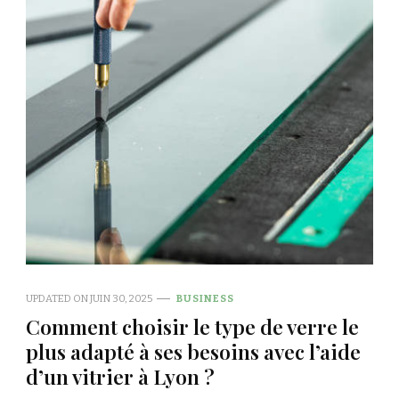
UPDATED ON
JUIN 30, 2025
BUSINESS
Comment choisir le type de verre le
plus adapté à ses besoins avec l’aide
d’un vitrier à Lyon ?