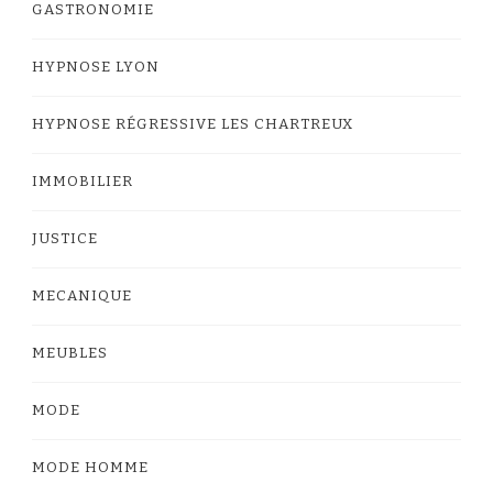
GASTRONOMIE
HYPNOSE LYON
HYPNOSE RÉGRESSIVE LES CHARTREUX
IMMOBILIER
JUSTICE
MECANIQUE
MEUBLES
MODE
MODE HOMME