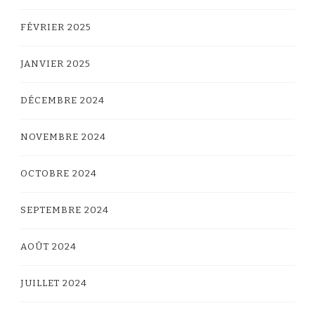
FÉVRIER 2025
JANVIER 2025
DÉCEMBRE 2024
NOVEMBRE 2024
OCTOBRE 2024
SEPTEMBRE 2024
AOÛT 2024
JUILLET 2024