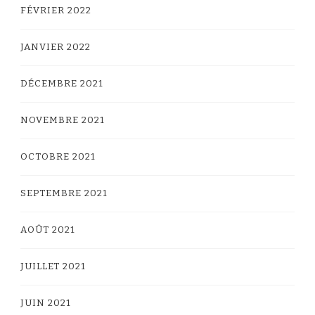
FÉVRIER 2022
JANVIER 2022
DÉCEMBRE 2021
NOVEMBRE 2021
OCTOBRE 2021
SEPTEMBRE 2021
AOÛT 2021
JUILLET 2021
JUIN 2021