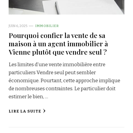
JUIN 6, 2025
IMMOBILIER
Pourquoi confier la vente de sa
maison à un agent immobilier à
Vienne plutôt que vendre seul ?
Les limites d’une vente immobilière entre
particuliers Vendre seul peut sembler
économique. Pourtant, cette approche implique
de nombreuses contraintes. Le particulier doit
estimer le bien, …
LIRE LA SUITE