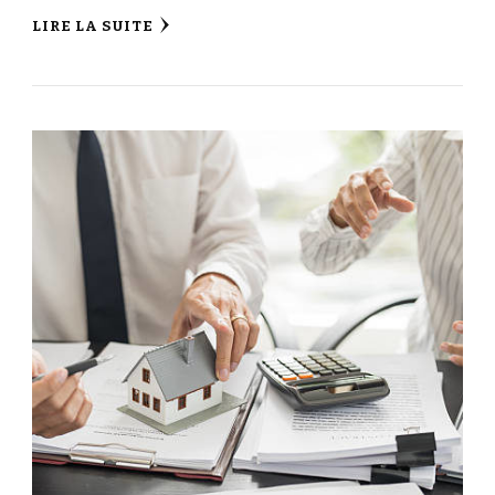
LIRE LA SUITE