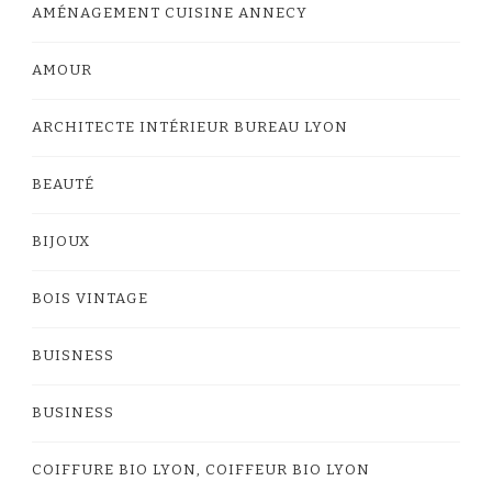
AMÉNAGEMENT CUISINE ANNECY
AMOUR
ARCHITECTE INTÉRIEUR BUREAU LYON
BEAUTÉ
BIJOUX
BOIS VINTAGE
BUISNESS
BUSINESS
COIFFURE BIO LYON, COIFFEUR BIO LYON