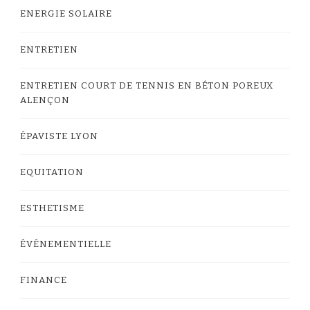
ENERGIE SOLAIRE
ENTRETIEN
ENTRETIEN COURT DE TENNIS EN BÉTON POREUX
ALENÇON
ÉPAVISTE LYON
EQUITATION
ESTHETISME
ÉVÉNEMENTIELLE
FINANCE