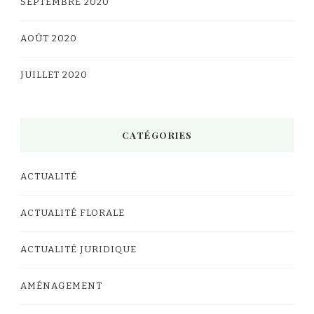
SEPTEMBRE 2020
AOÛT 2020
JUILLET 2020
CATÉGORIES
ACTUALITÉ
ACTUALITÉ FLORALE
ACTUALITÉ JURIDIQUE
AMÉNAGEMENT