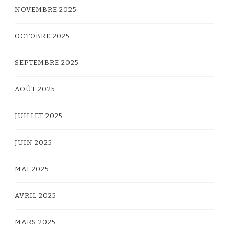
NOVEMBRE 2025
OCTOBRE 2025
SEPTEMBRE 2025
AOÛT 2025
JUILLET 2025
JUIN 2025
MAI 2025
AVRIL 2025
MARS 2025