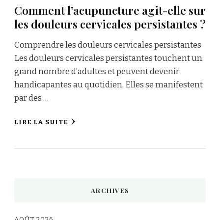
Comment l’acupuncture agit-elle sur
les douleurs cervicales persistantes ?
Comprendre les douleurs cervicales persistantes
Les douleurs cervicales persistantes touchent un
grand nombre d’adultes et peuvent devenir
handicapantes au quotidien. Elles se manifestent
par des …
LIRE LA SUITE
ARCHIVES
AOÛT 2026