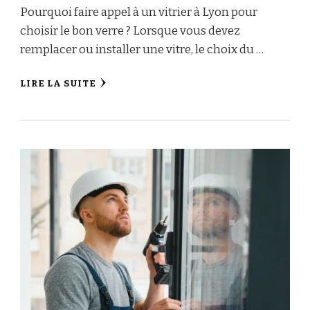
Pourquoi faire appel à un vitrier à Lyon pour
choisir le bon verre ? Lorsque vous devez
remplacer ou installer une vitre, le choix du …
LIRE LA SUITE