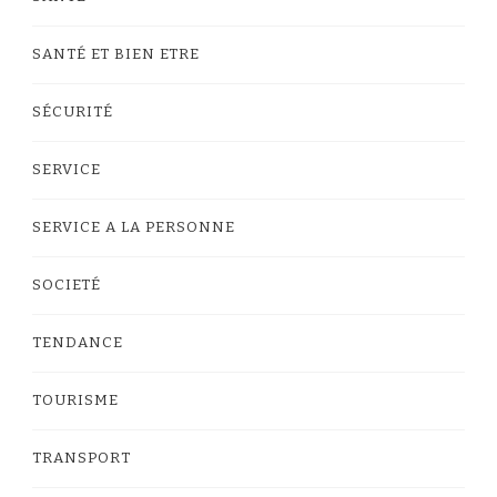
SANTÉ ET BIEN ETRE
SÉCURITÉ
SERVICE
SERVICE A LA PERSONNE
SOCIETÉ
TENDANCE
TOURISME
TRANSPORT