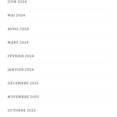
JUIN 2024
MAI 2024
AVRIL 2024
MARS 2024
FÉVRIER 2024
JANVIER 2024
DÉCEMBRE 2023
NOVEMBRE 2023
OCTOBRE 2023