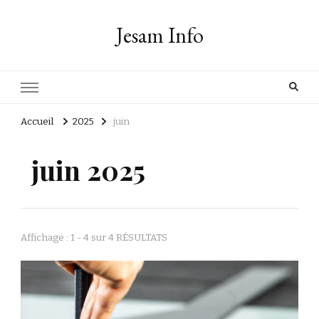
Jesam Info
Accueil
2025
juin
juin 2025
Affichage : 1 - 4 sur 4 RÉSULTATS