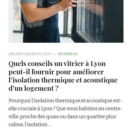
UPDATED ON
JUIN 30, 2025
BUSINESS
Quels conseils un vitrier à Lyon
peut-il fournir pour améliorer
l’isolation thermique et acoustique
d’un logement ?
Pourquoi l’isolation thermique et acoustique est-
elle cruciale à Lyon ? Que vous habitiez en centre-
ville, proche des quais ou dans un quartier plus
calme, l’isolation …