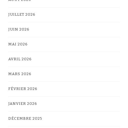
JUILLET 2026
JUIN 2026
MAI 2026
AVRIL 2026
MARS 2026
FÉVRIER 2026
JANVIER 2026
DÉCEMBRE 2025