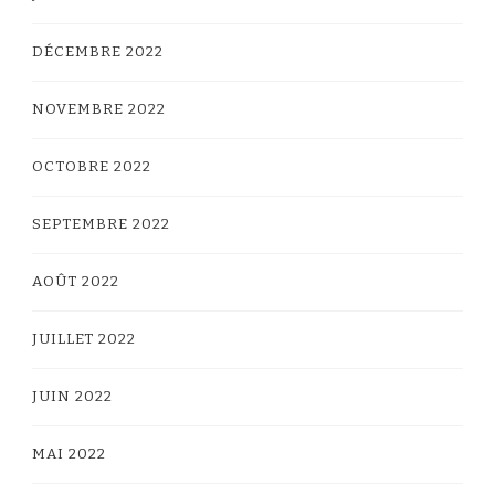
DÉCEMBRE 2022
NOVEMBRE 2022
OCTOBRE 2022
SEPTEMBRE 2022
AOÛT 2022
JUILLET 2022
JUIN 2022
MAI 2022