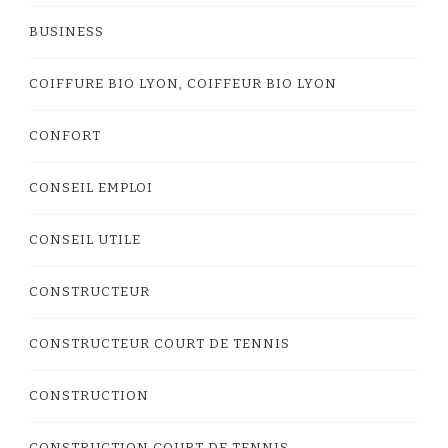
BUSINESS
COIFFURE BIO LYON, COIFFEUR BIO LYON
CONFORT
CONSEIL EMPLOI
CONSEIL UTILE
CONSTRUCTEUR
CONSTRUCTEUR COURT DE TENNIS
CONSTRUCTION
CONSTRUCTION COURT DE TENNIS