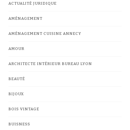
ACTUALITÉ JURIDIQUE
AMÉNAGEMENT
AMÉNAGEMENT CUISINE ANNECY
AMOUR
ARCHITECTE INTÉRIEUR BUREAU LYON
BEAUTÉ
BIJOUX
BOIS VINTAGE
BUISNESS