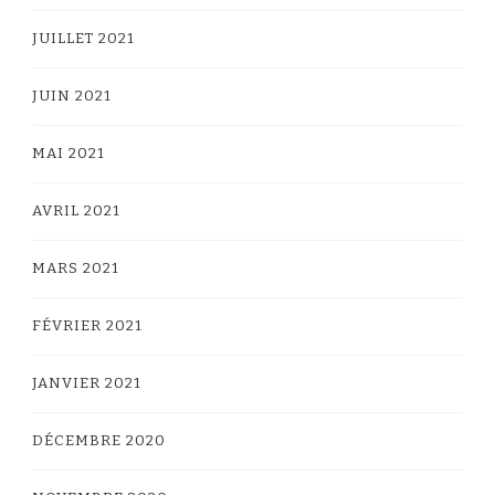
JUILLET 2021
JUIN 2021
MAI 2021
AVRIL 2021
MARS 2021
FÉVRIER 2021
JANVIER 2021
DÉCEMBRE 2020