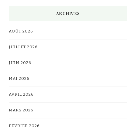
ARCHIVES
AOÛT 2026
JUILLET 2026
JUIN 2026
MAI 2026
AVRIL 2026
MARS 2026
FÉVRIER 2026