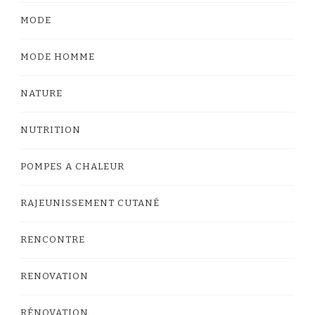
MODE
MODE HOMME
NATURE
NUTRITION
POMPES A CHALEUR
RAJEUNISSEMENT CUTANÉ
RENCONTRE
RENOVATION
RÉNOVATION