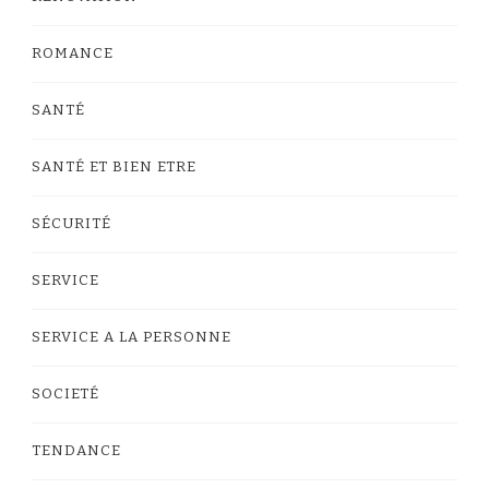
ROMANCE
SANTÉ
SANTÉ ET BIEN ETRE
SÉCURITÉ
SERVICE
SERVICE A LA PERSONNE
SOCIETÉ
TENDANCE