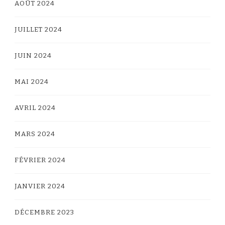
AOÛT 2024
JUILLET 2024
JUIN 2024
MAI 2024
AVRIL 2024
MARS 2024
FÉVRIER 2024
JANVIER 2024
DÉCEMBRE 2023