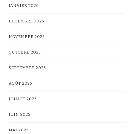
JANVIER 2026
DÉCEMBRE 2025
NOVEMBRE 2025
OCTOBRE 2025
SEPTEMBRE 2025
AOÛT 2025
JUILLET 2025
JUIN 2025
MAI 2025