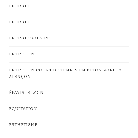
ÉNERGIE
ENERGIE
ENERGIE SOLAIRE
ENTRETIEN
ENTRETIEN COURT DE TENNIS EN BÉTON POREUX
ALENÇON
ÉPAVISTE LYON
EQUITATION
ESTHETISME