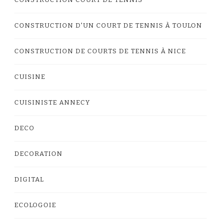
CONSTRUCTION D'UN COURT DE TENNIS À TOULON
CONSTRUCTION DE COURTS DE TENNIS À NICE
CUISINE
CUISINISTE ANNECY
DECO
DECORATION
DIGITAL
ECOLOGOIE