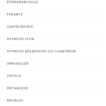
ÉVÉNEMENTIELLE
FINANCE
GASTRONOMIE
HYPNOSE LYON
HYPNOSE RÉGRESSIVE LES CHARTREUX
IMMOBILIER
JUSTICE
MECANIQUE
MEUBLES