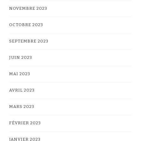
NOVEMBRE 2023
OCTOBRE 2023
SEPTEMBRE 2023
JUIN 2023
MAI 2023
AVRIL 2023
MARS 2023
FÉVRIER 2023
JANVIER 2023