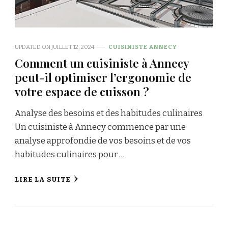
UPDATED ON
JUILLET 12, 2024
CUISINISTE ANNECY
Comment un cuisiniste à Annecy
peut-il optimiser l’ergonomie de
votre espace de cuisson ?
Analyse des besoins et des habitudes culinaires
Un cuisiniste à Annecy commence par une
analyse approfondie de vos besoins et de vos
habitudes culinaires pour …
LIRE LA SUITE