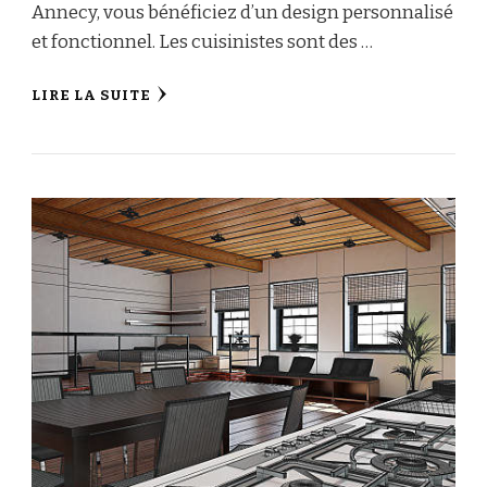
Annecy, vous bénéficiez d’un design personnalisé
et fonctionnel. Les cuisinistes sont des …
LIRE LA SUITE