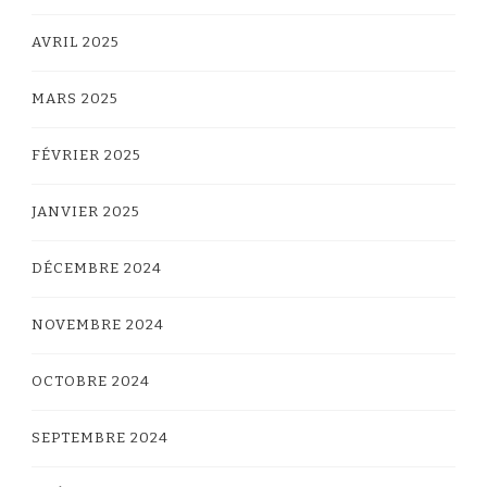
AVRIL 2025
MARS 2025
FÉVRIER 2025
JANVIER 2025
DÉCEMBRE 2024
NOVEMBRE 2024
OCTOBRE 2024
SEPTEMBRE 2024