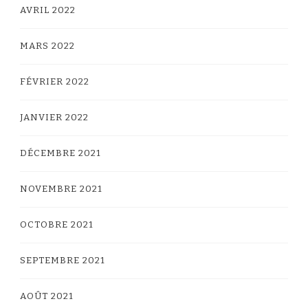
AVRIL 2022
MARS 2022
FÉVRIER 2022
JANVIER 2022
DÉCEMBRE 2021
NOVEMBRE 2021
OCTOBRE 2021
SEPTEMBRE 2021
AOÛT 2021