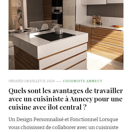
UPDATED ON
JUILLET 12, 2024
CUISINISTE ANNECY
Quels sont les avantages de travailler
avec un cuisiniste à Annecy pour une
cuisine avec îlot central ?
Un Design Personnalisé et Fonctionnel Lorsque
vous choisissez de collaborer avec un cuisiniste