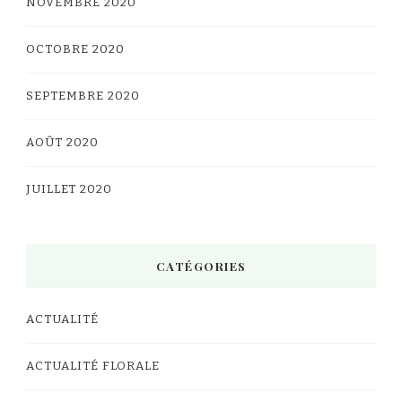
NOVEMBRE 2020
OCTOBRE 2020
SEPTEMBRE 2020
AOÛT 2020
JUILLET 2020
CATÉGORIES
ACTUALITÉ
ACTUALITÉ FLORALE