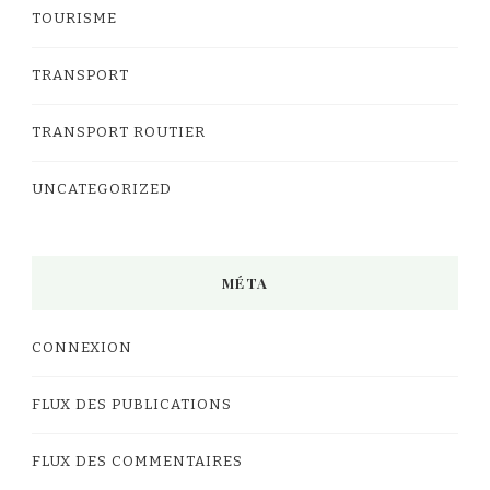
TOURISME
TRANSPORT
TRANSPORT ROUTIER
UNCATEGORIZED
MÉTA
CONNEXION
FLUX DES PUBLICATIONS
FLUX DES COMMENTAIRES