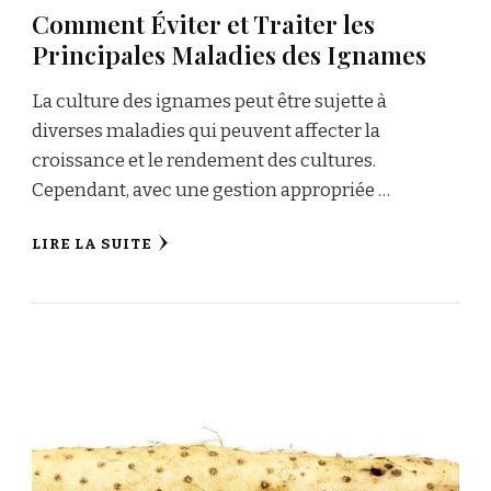
Comment Éviter et Traiter les
Principales Maladies des Ignames
La culture des ignames peut être sujette à
diverses maladies qui peuvent affecter la
croissance et le rendement des cultures.
Cependant, avec une gestion appropriée …
LIRE LA SUITE