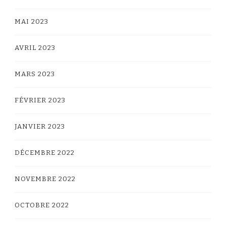
MAI 2023
AVRIL 2023
MARS 2023
FÉVRIER 2023
JANVIER 2023
DÉCEMBRE 2022
NOVEMBRE 2022
OCTOBRE 2022