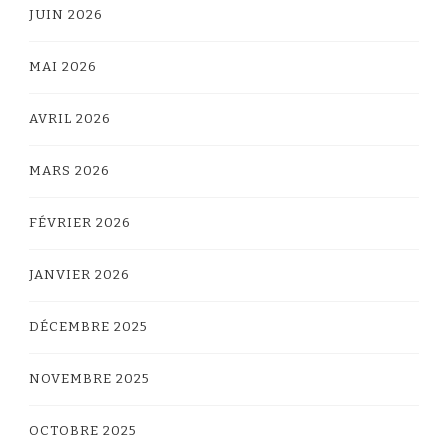
JUIN 2026
MAI 2026
AVRIL 2026
MARS 2026
FÉVRIER 2026
JANVIER 2026
DÉCEMBRE 2025
NOVEMBRE 2025
OCTOBRE 2025