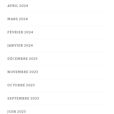
AVRIL 2024
MARS 2024
FÉVRIER 2024
JANVIER 2024
DÉCEMBRE 2023
NOVEMBRE 2023
OCTOBRE 2023
SEPTEMBRE 2023
JUIN 2023