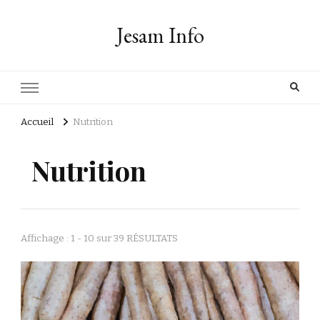
Jesam Info
Accueil
Nutrition
Nutrition
Affichage : 1 - 10 sur 39 RÉSULTATS