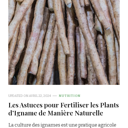
UPDATED ON
AVRIL 22, 2024
NUTRITION
Les Astuces pour Fertiliser les Plants
d’Igname de Manière Naturelle
La culture des ignames est une pratique agricole