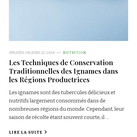
UPDATED ON
AVRIL 22, 2024
NUTRITION
Les Techniques de Conservation
Traditionnelles des Ignames dans
les Régions Productrices
Les ignames sont des tubercules délicieux et
nutritifs largement consommés dans de
nombreuses régions du monde. Cependant, leur
saison de récolte étant souvent courte, il …
LIRE LA SUITE