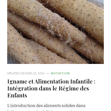
UPDATED ON
AVRIL 22, 2024
NUTRITION
Igname et Alimentation Infantile :
Intégration dans le Régime des
Enfants
L’introduction des aliments solides dans