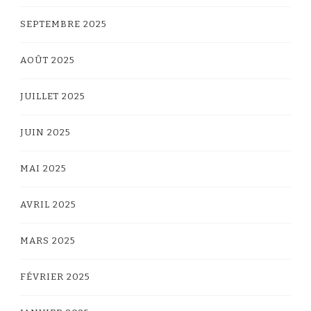
SEPTEMBRE 2025
AOÛT 2025
JUILLET 2025
JUIN 2025
MAI 2025
AVRIL 2025
MARS 2025
FÉVRIER 2025