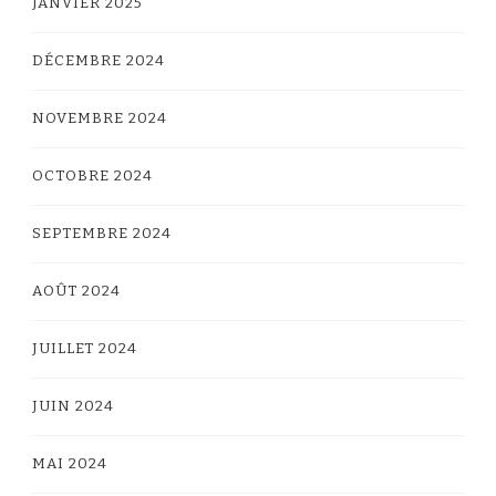
JANVIER 2025
DÉCEMBRE 2024
NOVEMBRE 2024
OCTOBRE 2024
SEPTEMBRE 2024
AOÛT 2024
JUILLET 2024
JUIN 2024
MAI 2024