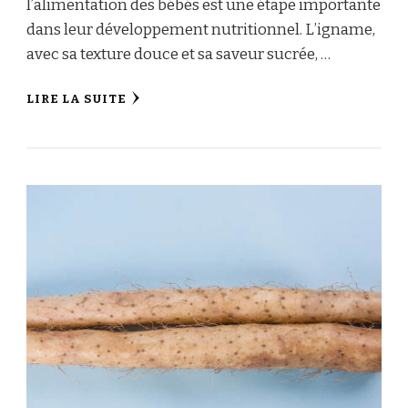
l’alimentation des bébés est une étape importante
dans leur développement nutritionnel. L’igname,
avec sa texture douce et sa saveur sucrée, …
LIRE LA SUITE