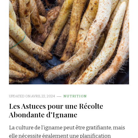
UPDATED ON
AVRIL 22, 2024
NUTRITION
Les Astuces pour une Récolte
Abondante d’Igname
La culture de l’igname peut être gratifiante, mais
elle nécessite également une planification