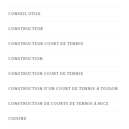
CONSEIL UTILE
CONSTRUCTEUR
CONSTRUCTEUR COURT DE TENNIS
CONSTRUCTION
CONSTRUCTION COURT DE TENNIS
CONSTRUCTION D'UN COURT DE TENNIS À TOULON
CONSTRUCTION DE COURTS DE TENNIS À NICE
CUISINE