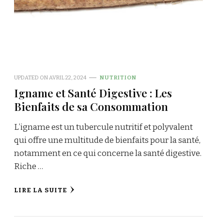
UPDATED ON
AVRIL 22, 2024
NUTRITION
Igname et Santé Digestive : Les
Bienfaits de sa Consommation
L’igname est un tubercule nutritif et polyvalent
qui offre une multitude de bienfaits pour la santé,
notamment en ce qui concerne la santé digestive.
Riche …
LIRE LA SUITE