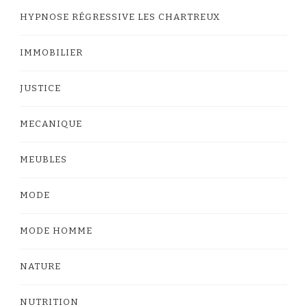
HYPNOSE RÉGRESSIVE LES CHARTREUX
IMMOBILIER
JUSTICE
MECANIQUE
MEUBLES
MODE
MODE HOMME
NATURE
NUTRITION