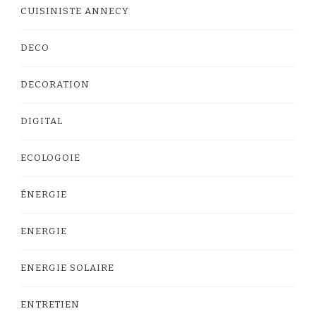
CUISINISTE ANNECY
DECO
DECORATION
DIGITAL
ECOLOGOIE
ÉNERGIE
ENERGIE
ENERGIE SOLAIRE
ENTRETIEN