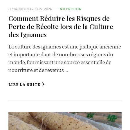
UPDATED ON
AVRIL 22, 2024
NUTRITION
Comment Réduire les Risques de
Perte de Récolte lors de la Culture
des Ignames
La culture des ignames est une pratique ancienne
et importante dans de nombreuses régions du
monde, fournissant une source essentielle de
nourriture et de revenus …
LIRE LA SUITE