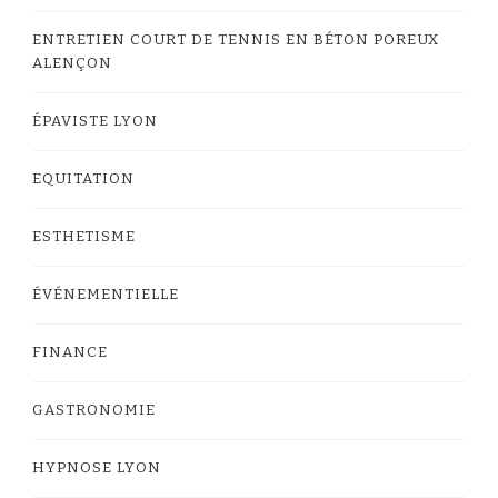
ENTRETIEN COURT DE TENNIS EN BÉTON POREUX
ALENÇON
ÉPAVISTE LYON
EQUITATION
ESTHETISME
ÉVÉNEMENTIELLE
FINANCE
GASTRONOMIE
HYPNOSE LYON