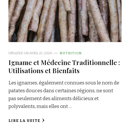
UPDATED ON
AVRIL 22, 2024
NUTRITION
Igname et Médecine Traditionnelle :
Utilisations et Bienfaits
Les ignames, également connues sous le nom de
patates douces dans certaines régions, ne sont
pas seulement des aliments délicieux et
polyvalents, mais elles ont …
LIRE LA SUITE