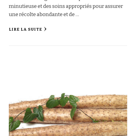
minutieuse et des soins appropriés pour assurer
une récolte abondante et de …
LIRE LA SUITE