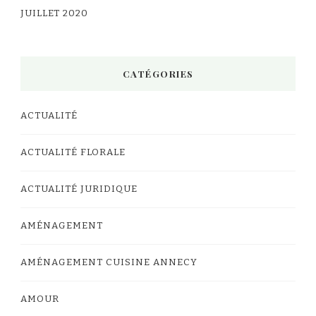
JUILLET 2020
CATÉGORIES
ACTUALITÉ
ACTUALITÉ FLORALE
ACTUALITÉ JURIDIQUE
AMÉNAGEMENT
AMÉNAGEMENT CUISINE ANNECY
AMOUR