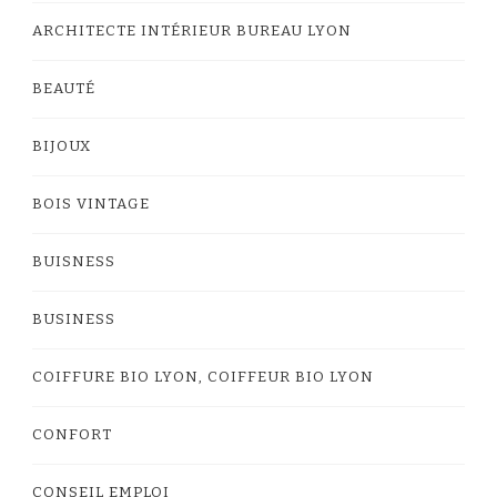
ARCHITECTE INTÉRIEUR BUREAU LYON
BEAUTÉ
BIJOUX
BOIS VINTAGE
BUISNESS
BUSINESS
COIFFURE BIO LYON, COIFFEUR BIO LYON
CONFORT
CONSEIL EMPLOI