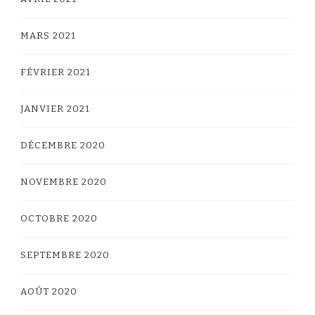
MARS 2021
FÉVRIER 2021
JANVIER 2021
DÉCEMBRE 2020
NOVEMBRE 2020
OCTOBRE 2020
SEPTEMBRE 2020
AOÛT 2020