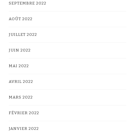
SEPTEMBRE 2022
AOÛT 2022
JUILLET 2022
JUIN 2022
MAI 2022
AVRIL 2022
MARS 2022
FÉVRIER 2022
JANVIER 2022