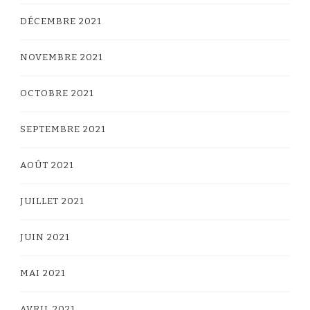
DÉCEMBRE 2021
NOVEMBRE 2021
OCTOBRE 2021
SEPTEMBRE 2021
AOÛT 2021
JUILLET 2021
JUIN 2021
MAI 2021
AVRIL 2021