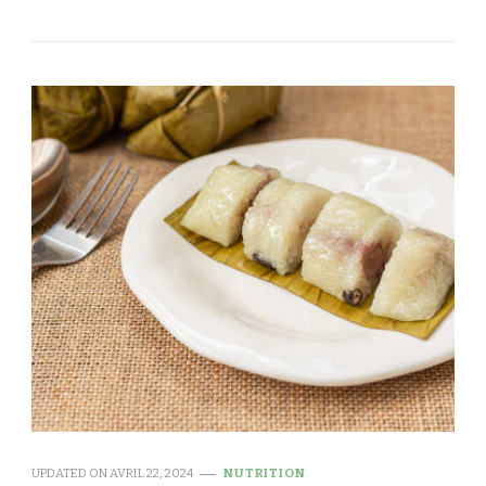
UPDATED ON
AVRIL 22, 2024
NUTRITION