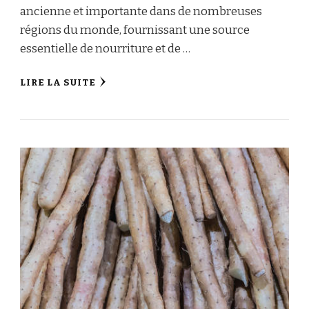
ancienne et importante dans de nombreuses
régions du monde, fournissant une source
essentielle de nourriture et de …
LIRE LA SUITE