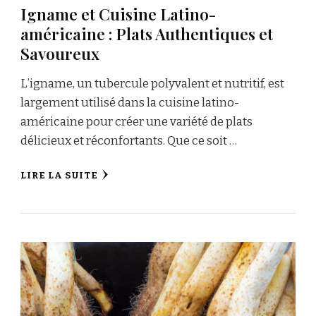
Igname et Cuisine Latino-
américaine : Plats Authentiques et
Savoureux
L’igname, un tubercule polyvalent et nutritif, est
largement utilisé dans la cuisine latino-
américaine pour créer une variété de plats
délicieux et réconfortants. Que ce soit …
LIRE LA SUITE