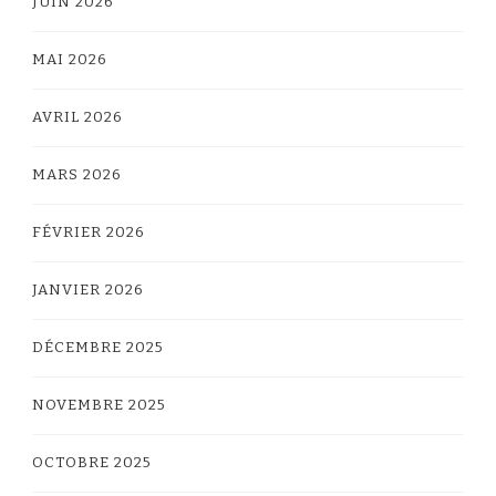
JUIN 2026
MAI 2026
AVRIL 2026
MARS 2026
FÉVRIER 2026
JANVIER 2026
DÉCEMBRE 2025
NOVEMBRE 2025
OCTOBRE 2025