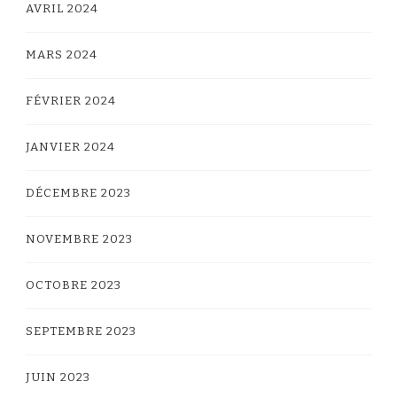
AVRIL 2024
MARS 2024
FÉVRIER 2024
JANVIER 2024
DÉCEMBRE 2023
NOVEMBRE 2023
OCTOBRE 2023
SEPTEMBRE 2023
JUIN 2023