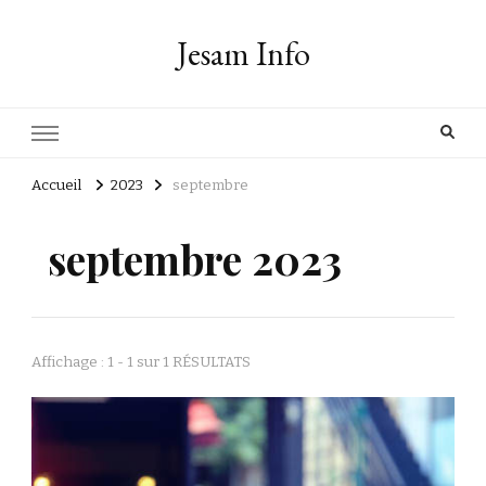
Jesam Info
Accueil
2023
septembre
septembre 2023
Affichage : 1 - 1 sur 1 RÉSULTATS