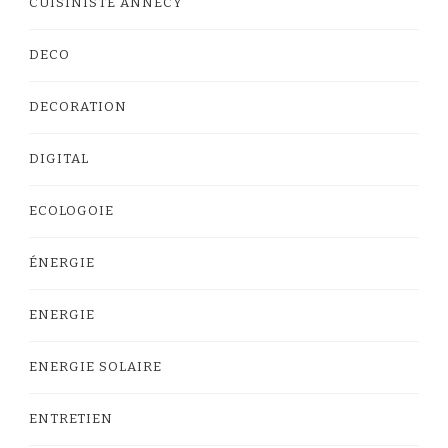
CUISINISTE ANNECY
DECO
DECORATION
DIGITAL
ECOLOGOIE
ÉNERGIE
ENERGIE
ENERGIE SOLAIRE
ENTRETIEN