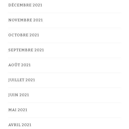
DÉCEMBRE 2021
NOVEMBRE 2021
OCTOBRE 2021
SEPTEMBRE 2021
AOÛT 2021
JUILLET 2021
JUIN 2021
MAI 2021
AVRIL 2021