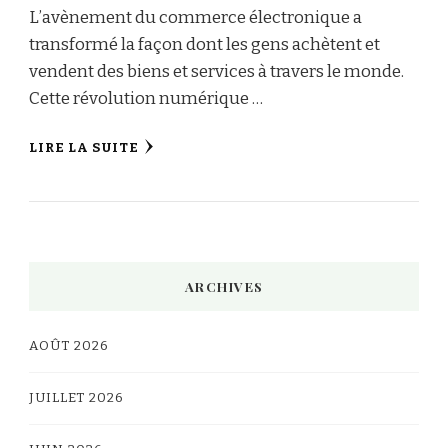
L’avènement du commerce électronique a
transformé la façon dont les gens achètent et
vendent des biens et services à travers le monde.
Cette révolution numérique …
LIRE LA SUITE
ARCHIVES
AOÛT 2026
JUILLET 2026