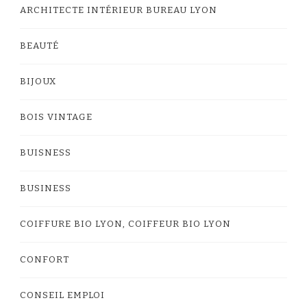
ARCHITECTE INTÉRIEUR BUREAU LYON
BEAUTÉ
BIJOUX
BOIS VINTAGE
BUISNESS
BUSINESS
COIFFURE BIO LYON, COIFFEUR BIO LYON
CONFORT
CONSEIL EMPLOI