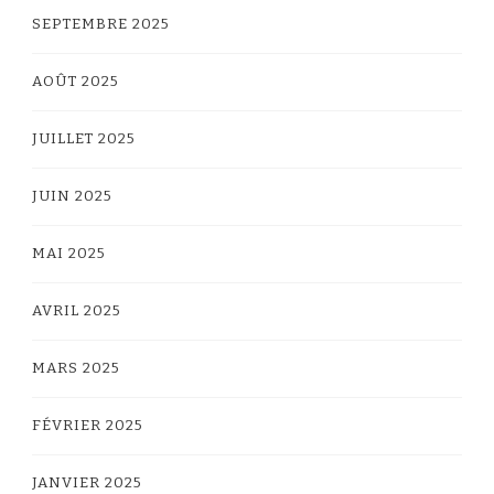
SEPTEMBRE 2025
AOÛT 2025
JUILLET 2025
JUIN 2025
MAI 2025
AVRIL 2025
MARS 2025
FÉVRIER 2025
JANVIER 2025