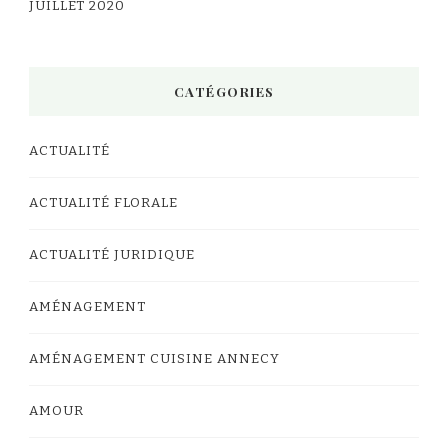
JUILLET 2020
CATÉGORIES
ACTUALITÉ
ACTUALITÉ FLORALE
ACTUALITÉ JURIDIQUE
AMÉNAGEMENT
AMÉNAGEMENT CUISINE ANNECY
AMOUR