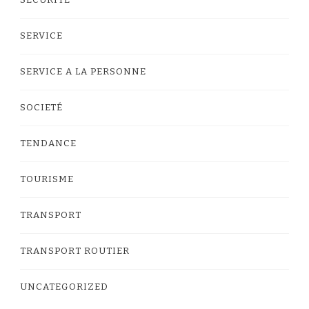
SERVICE
SERVICE A LA PERSONNE
SOCIETÉ
TENDANCE
TOURISME
TRANSPORT
TRANSPORT ROUTIER
UNCATEGORIZED