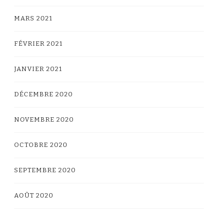
MARS 2021
FÉVRIER 2021
JANVIER 2021
DÉCEMBRE 2020
NOVEMBRE 2020
OCTOBRE 2020
SEPTEMBRE 2020
AOÛT 2020