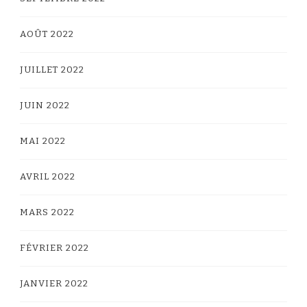
AOÛT 2022
JUILLET 2022
JUIN 2022
MAI 2022
AVRIL 2022
MARS 2022
FÉVRIER 2022
JANVIER 2022