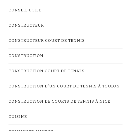
CONSEIL UTILE
CONSTRUCTEUR
CONSTRUCTEUR COURT DE TENNIS
CONSTRUCTION
CONSTRUCTION COURT DE TENNIS
CONSTRUCTION D'UN COURT DE TENNIS À TOULON
CONSTRUCTION DE COURTS DE TENNIS À NICE
CUISINE