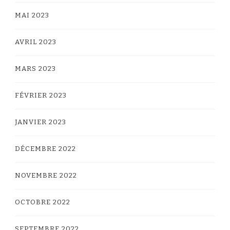
MAI 2023
AVRIL 2023
MARS 2023
FÉVRIER 2023
JANVIER 2023
DÉCEMBRE 2022
NOVEMBRE 2022
OCTOBRE 2022
SEPTEMBRE 2022