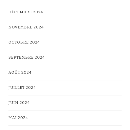
DÉCEMBRE 2024
NOVEMBRE 2024
OCTOBRE 2024
SEPTEMBRE 2024
AOÛT 2024
JUILLET 2024
JUIN 2024
MAI 2024