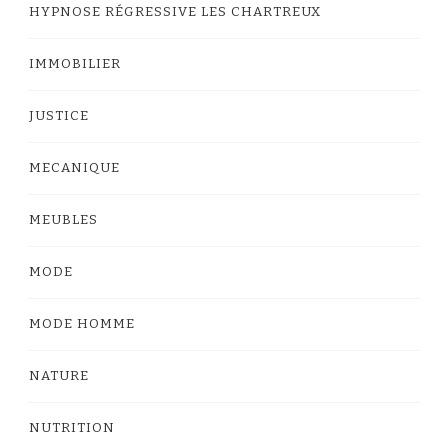
HYPNOSE RÉGRESSIVE LES CHARTREUX
IMMOBILIER
JUSTICE
MECANIQUE
MEUBLES
MODE
MODE HOMME
NATURE
NUTRITION