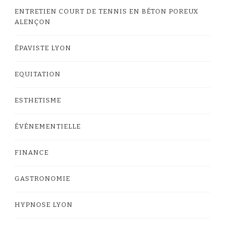
ENTRETIEN COURT DE TENNIS EN BÉTON POREUX
ALENÇON
ÉPAVISTE LYON
EQUITATION
ESTHETISME
ÉVÉNEMENTIELLE
FINANCE
GASTRONOMIE
HYPNOSE LYON