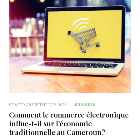
UPDATED ON
SEPTEMBRE 23, 2023
BUISNESS
Comment le commerce électronique
influe-t-il sur l’économie
traditionnelle au Cameroun?