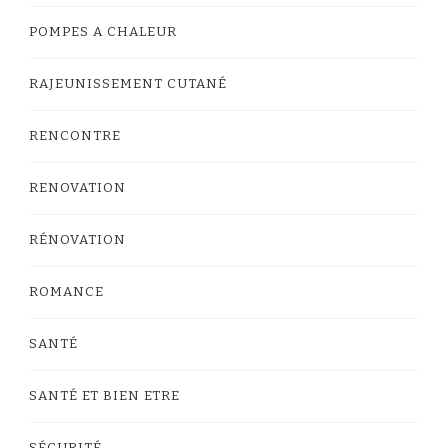
POMPES A CHALEUR
RAJEUNISSEMENT CUTANÉ
RENCONTRE
RENOVATION
RÉNOVATION
ROMANCE
SANTÉ
SANTÉ ET BIEN ETRE
SÉCURITÉ