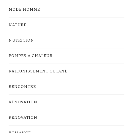
MODE HOMME
NATURE
NUTRITION
POMPES A CHALEUR
RAJEUNISSEMENT CUTANÉ
RENCONTRE
RÉNOVATION
RENOVATION
ROMANCE