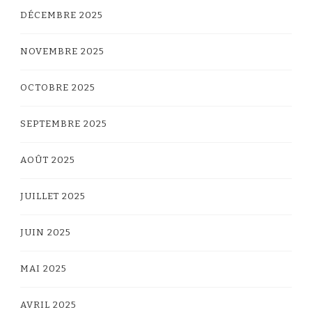
DÉCEMBRE 2025
NOVEMBRE 2025
OCTOBRE 2025
SEPTEMBRE 2025
AOÛT 2025
JUILLET 2025
JUIN 2025
MAI 2025
AVRIL 2025