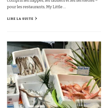
compris les nappes, les tabliers et les serviettes –
pour les restaurants, My Little …
LIRE LA SUITE