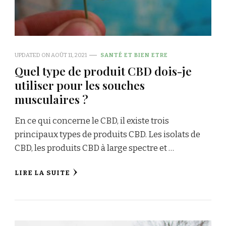
UPDATED ON
AOÛT 11, 2021
SANTÉ ET BIEN ETRE
Quel type de produit CBD dois-je
utiliser pour les souches
musculaires ?
En ce qui concerne le CBD, il existe trois
principaux types de produits CBD. Les isolats de
CBD, les produits CBD à large spectre et …
LIRE LA SUITE