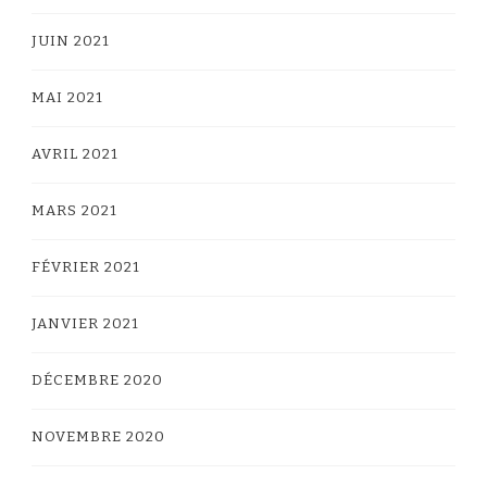
JUIN 2021
MAI 2021
AVRIL 2021
MARS 2021
FÉVRIER 2021
JANVIER 2021
DÉCEMBRE 2020
NOVEMBRE 2020