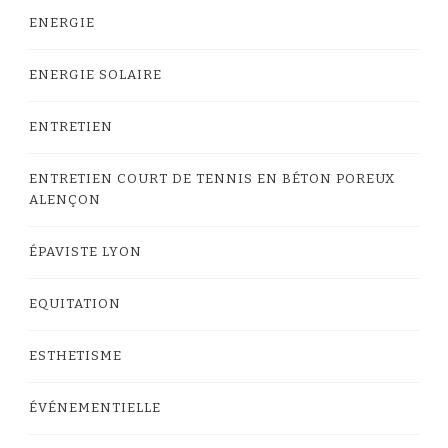
ENERGIE
ENERGIE SOLAIRE
ENTRETIEN
ENTRETIEN COURT DE TENNIS EN BÉTON POREUX
ALENÇON
ÉPAVISTE LYON
EQUITATION
ESTHETISME
ÉVÉNEMENTIELLE