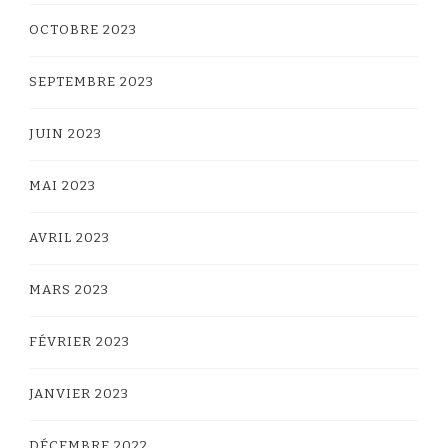
OCTOBRE 2023
SEPTEMBRE 2023
JUIN 2023
MAI 2023
AVRIL 2023
MARS 2023
FÉVRIER 2023
JANVIER 2023
DÉCEMBRE 2022