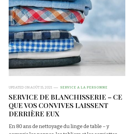
UPDATED ON
AOÛT 15, 2021
SERVICE A LA PERSONNE
SERVICE DE BLANCHISSERIE – CE
QUE VOS CONVIVES LAISSENT
DERRIÈRE EUX
En 80 ans de nettoyage du linge de table – y