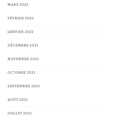
MARS 2022
FÉVRIER 2022
JANVIER 2022
DÉCEMBRE 2021
NOVEMBRE 2021
OCTOBRE 2021
SEPTEMBRE 2021
AOÛT 2021
JUILLET 2021