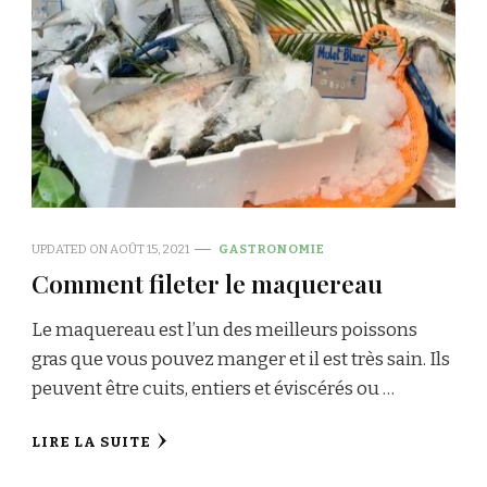
UPDATED ON
AOÛT 15, 2021
GASTRONOMIE
Comment fileter le maquereau
Le maquereau est l’un des meilleurs poissons
gras que vous pouvez manger et il est très sain. Ils
peuvent être cuits, entiers et éviscérés ou …
LIRE LA SUITE