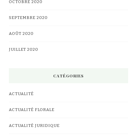
OCTOBRE 2020
SEPTEMBRE 2020
AOÛT 2020
JUILLET 2020
CATÉGORIES
ACTUALITÉ
ACTUALITÉ FLORALE
ACTUALITÉ JURIDIQUE