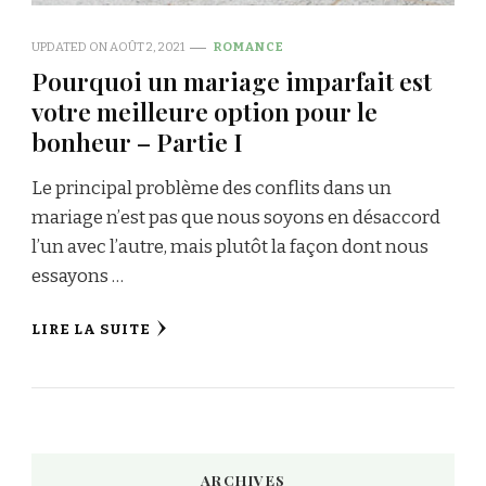
UPDATED ON
AOÛT 2, 2021
ROMANCE
Pourquoi un mariage imparfait est
votre meilleure option pour le
bonheur – Partie I
Le principal problème des conflits dans un
mariage n’est pas que nous soyons en désaccord
l’un avec l’autre, mais plutôt la façon dont nous
essayons …
LIRE LA SUITE
ARCHIVES