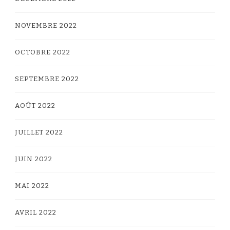
NOVEMBRE 2022
OCTOBRE 2022
SEPTEMBRE 2022
AOÛT 2022
JUILLET 2022
JUIN 2022
MAI 2022
AVRIL 2022