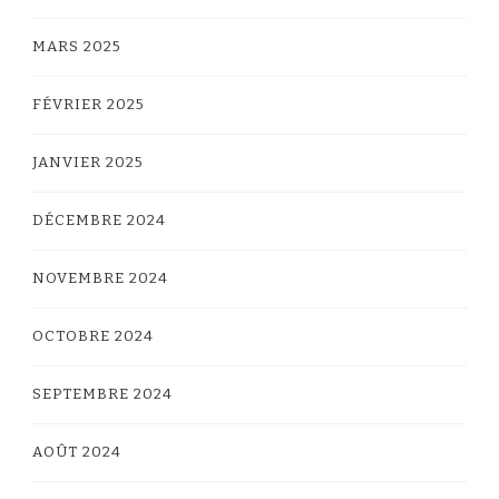
MARS 2025
FÉVRIER 2025
JANVIER 2025
DÉCEMBRE 2024
NOVEMBRE 2024
OCTOBRE 2024
SEPTEMBRE 2024
AOÛT 2024