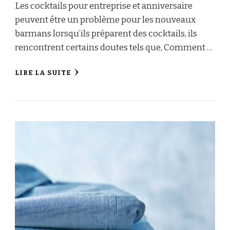
Les cocktails pour entreprise et anniversaire
peuvent être un problème pour les nouveaux
barmans lorsqu’ils préparent des cocktails, ils
rencontrent certains doutes tels que, Comment …
LIRE LA SUITE