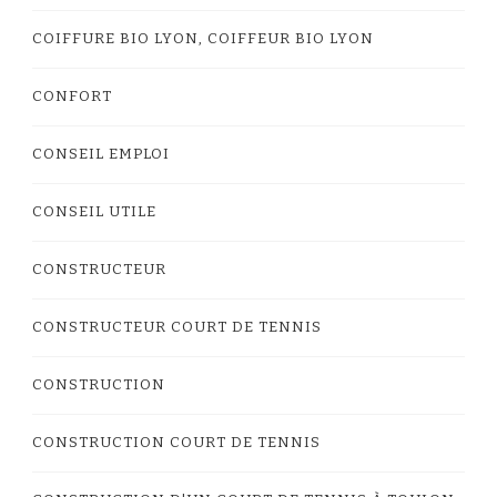
COIFFURE BIO LYON, COIFFEUR BIO LYON
CONFORT
CONSEIL EMPLOI
CONSEIL UTILE
CONSTRUCTEUR
CONSTRUCTEUR COURT DE TENNIS
CONSTRUCTION
CONSTRUCTION COURT DE TENNIS