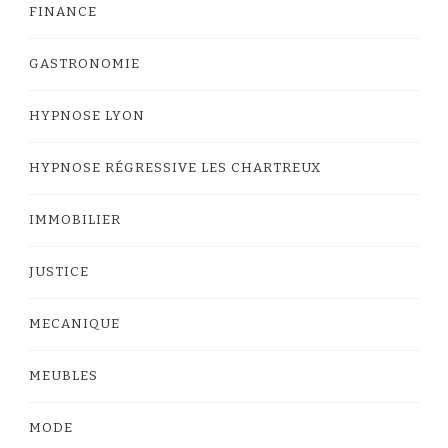
FINANCE
GASTRONOMIE
HYPNOSE LYON
HYPNOSE RÉGRESSIVE LES CHARTREUX
IMMOBILIER
JUSTICE
MECANIQUE
MEUBLES
MODE