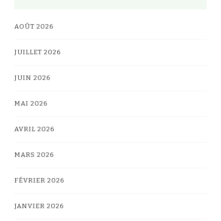
AOÛT 2026
JUILLET 2026
JUIN 2026
MAI 2026
AVRIL 2026
MARS 2026
FÉVRIER 2026
JANVIER 2026