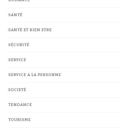
SANTÉ
SANTÉ ET BIEN ETRE
SÉCURITÉ
SERVICE
SERVICE A LA PERSONNE
SOCIETÉ
TENDANCE
TOURISME