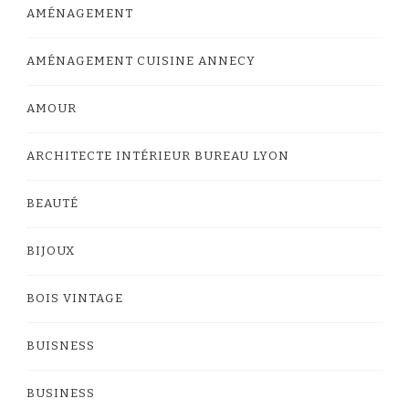
AMÉNAGEMENT
AMÉNAGEMENT CUISINE ANNECY
AMOUR
ARCHITECTE INTÉRIEUR BUREAU LYON
BEAUTÉ
BIJOUX
BOIS VINTAGE
BUISNESS
BUSINESS