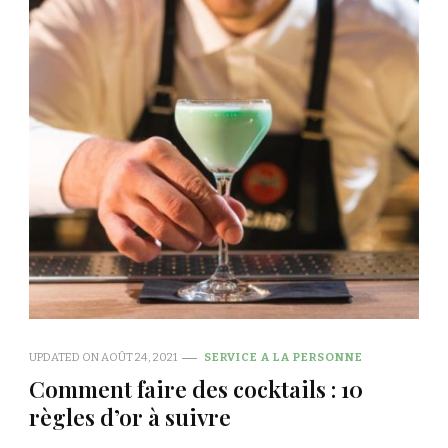
UPDATED ON
AOÛT 24, 2021
SERVICE A LA PERSONNE
Comment faire des cocktails : 10
règles d’or à suivre