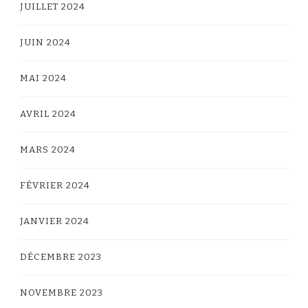
JUILLET 2024
JUIN 2024
MAI 2024
AVRIL 2024
MARS 2024
FÉVRIER 2024
JANVIER 2024
DÉCEMBRE 2023
NOVEMBRE 2023