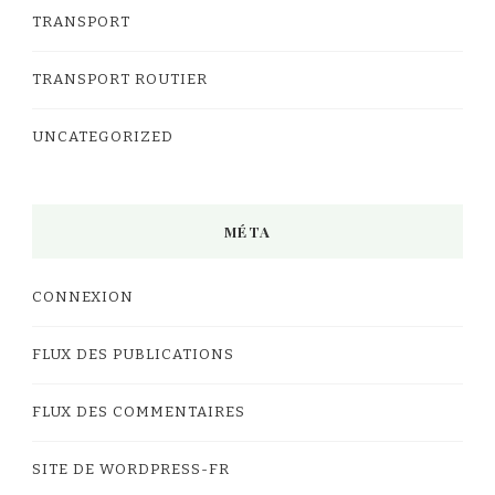
TRANSPORT
TRANSPORT ROUTIER
UNCATEGORIZED
MÉTA
CONNEXION
FLUX DES PUBLICATIONS
FLUX DES COMMENTAIRES
SITE DE WORDPRESS-FR