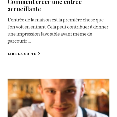
Comment créer une entrée
accueillante
L’entrée de la maison est la première chose que
l’on voit en entrant. Cela peut contribuer à donner
une impression favorable avant même de
parcourir …
LIRE LA SUITE