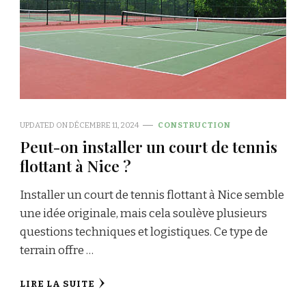
UPDATED ON
DÉCEMBRE 11, 2024
CONSTRUCTION
Peut-on installer un court de tennis
flottant à Nice ?
Installer un court de tennis flottant à Nice semble
une idée originale, mais cela soulève plusieurs
questions techniques et logistiques. Ce type de
terrain offre …
LIRE LA SUITE