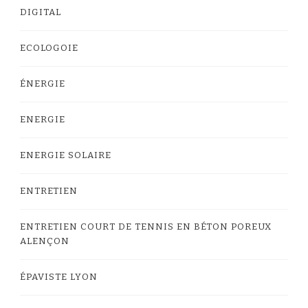
DIGITAL
ECOLOGOIE
ÉNERGIE
ENERGIE
ENERGIE SOLAIRE
ENTRETIEN
ENTRETIEN COURT DE TENNIS EN BÉTON POREUX
ALENÇON
ÉPAVISTE LYON