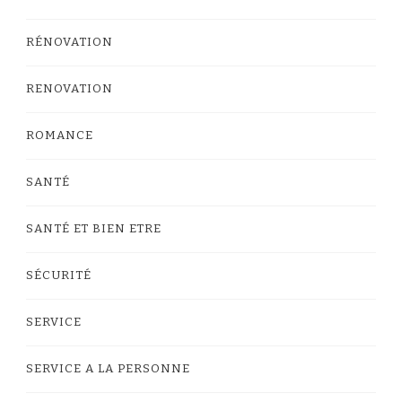
RÉNOVATION
RENOVATION
ROMANCE
SANTÉ
SANTÉ ET BIEN ETRE
SÉCURITÉ
SERVICE
SERVICE A LA PERSONNE