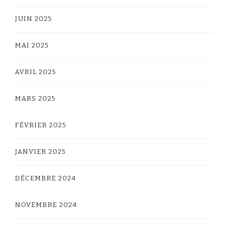
JUIN 2025
MAI 2025
AVRIL 2025
MARS 2025
FÉVRIER 2025
JANVIER 2025
DÉCEMBRE 2024
NOVEMBRE 2024