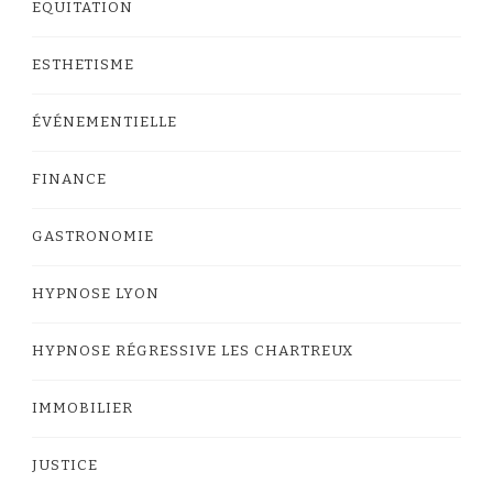
EQUITATION
ESTHETISME
ÉVÉNEMENTIELLE
FINANCE
GASTRONOMIE
HYPNOSE LYON
HYPNOSE RÉGRESSIVE LES CHARTREUX
IMMOBILIER
JUSTICE