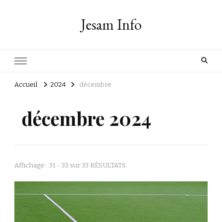
Jesam Info
Accueil
2024
décembre
décembre 2024
Affichage : 31 - 33 sur 33 RÉSULTATS