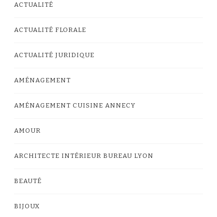
ACTUALITÉ
ACTUALITÉ FLORALE
ACTUALITÉ JURIDIQUE
AMÉNAGEMENT
AMÉNAGEMENT CUISINE ANNECY
AMOUR
ARCHITECTE INTÉRIEUR BUREAU LYON
BEAUTÉ
BIJOUX