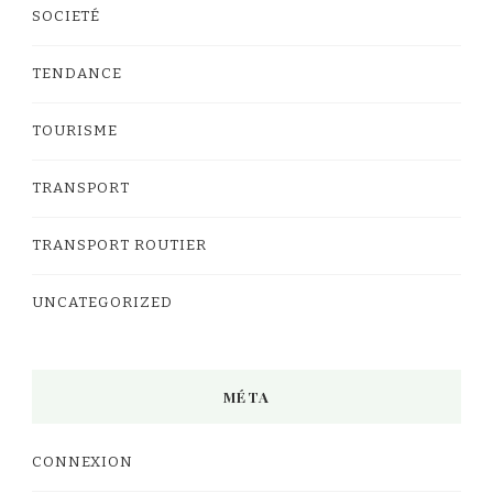
SOCIETÉ
TENDANCE
TOURISME
TRANSPORT
TRANSPORT ROUTIER
UNCATEGORIZED
MÉTA
CONNEXION