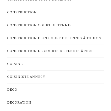
CONSTRUCTION
CONSTRUCTION COURT DE TENNIS
CONSTRUCTION D'UN COURT DE TENNIS À TOULON
CONSTRUCTION DE COURTS DE TENNIS À NICE
CUISINE
CUISINISTE ANNECY
DECO
DECORATION