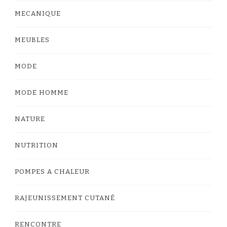
MECANIQUE
MEUBLES
MODE
MODE HOMME
NATURE
NUTRITION
POMPES A CHALEUR
RAJEUNISSEMENT CUTANÉ
RENCONTRE