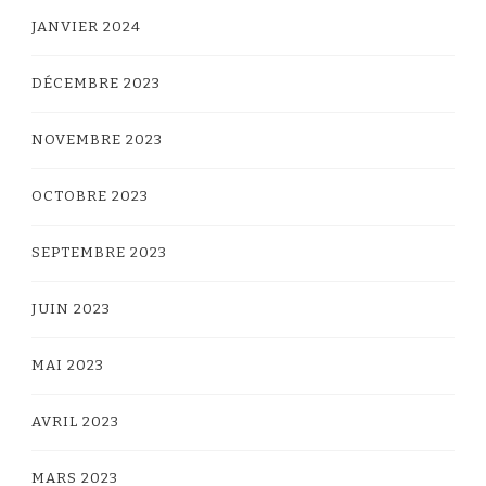
JANVIER 2024
DÉCEMBRE 2023
NOVEMBRE 2023
OCTOBRE 2023
SEPTEMBRE 2023
JUIN 2023
MAI 2023
AVRIL 2023
MARS 2023