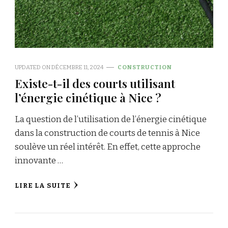
UPDATED ON
DÉCEMBRE 11, 2024
CONSTRUCTION
Existe-t-il des courts utilisant
l’énergie cinétique à Nice ?
La question de l’utilisation de l’énergie cinétique
dans la construction de courts de tennis à Nice
soulève un réel intérêt. En effet, cette approche
innovante …
LIRE LA SUITE