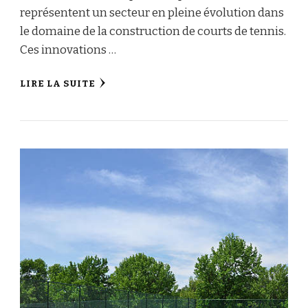
représentent un secteur en pleine évolution dans
le domaine de la construction de courts de tennis.
Ces innovations …
LIRE LA SUITE