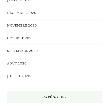
JANVIER 2021
DÉCEMBRE 2020
NOVEMBRE 2020
OCTOBRE 2020
SEPTEMBRE 2020
AOÛT 2020
JUILLET 2020
CATÉGORIES