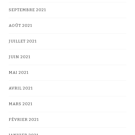
SEPTEMBRE 2021
AOÛT 2021
JUILLET 2021
JUIN 2021
MAI 2021
AVRIL 2021
MARS 2021
FÉVRIER 2021