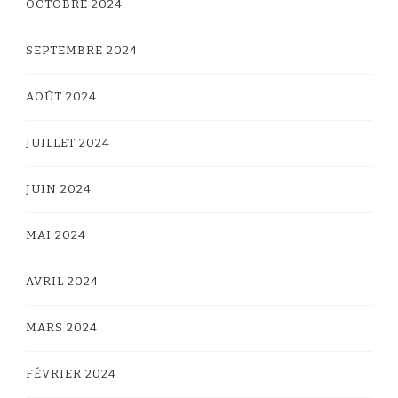
OCTOBRE 2024
SEPTEMBRE 2024
AOÛT 2024
JUILLET 2024
JUIN 2024
MAI 2024
AVRIL 2024
MARS 2024
FÉVRIER 2024