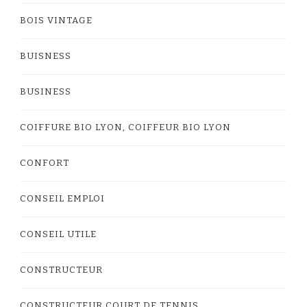
BOIS VINTAGE
BUISNESS
BUSINESS
COIFFURE BIO LYON, COIFFEUR BIO LYON
CONFORT
CONSEIL EMPLOI
CONSEIL UTILE
CONSTRUCTEUR
CONSTRUCTEUR COURT DE TENNIS