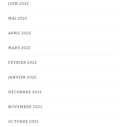
JUIN 2022
MAI 2022
AVRIL 2022
MARS 2022
FÉVRIER 2022
JANVIER 2022
DÉCEMBRE 2021
NOVEMBRE 2021
OCTOBRE 2021