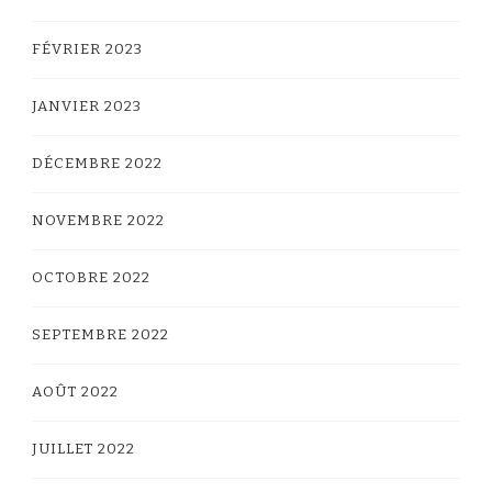
FÉVRIER 2023
JANVIER 2023
DÉCEMBRE 2022
NOVEMBRE 2022
OCTOBRE 2022
SEPTEMBRE 2022
AOÛT 2022
JUILLET 2022