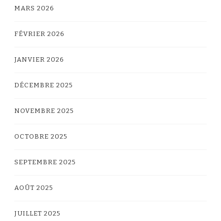
MARS 2026
FÉVRIER 2026
JANVIER 2026
DÉCEMBRE 2025
NOVEMBRE 2025
OCTOBRE 2025
SEPTEMBRE 2025
AOÛT 2025
JUILLET 2025