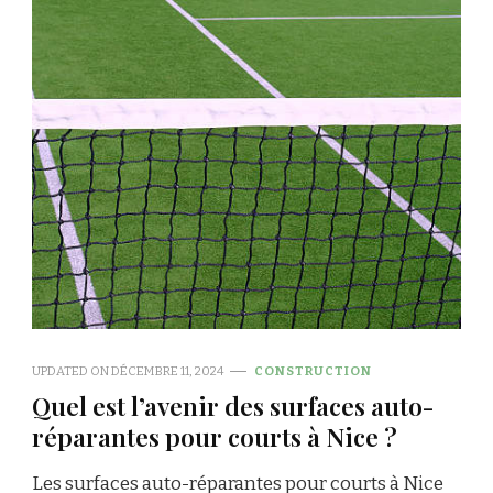
UPDATED ON
DÉCEMBRE 11, 2024
CONSTRUCTION
Quel est l’avenir des surfaces auto-
réparantes pour courts à Nice ?
Les surfaces auto-réparantes pour courts à Nice