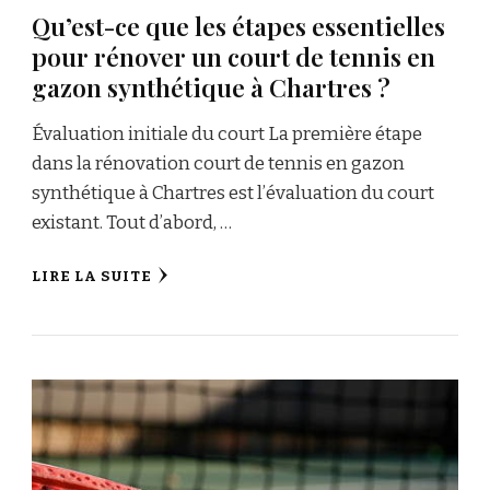
Qu’est-ce que les étapes essentielles
pour rénover un court de tennis en
gazon synthétique à Chartres ?
Évaluation initiale du court La première étape
dans la rénovation court de tennis en gazon
synthétique à Chartres est l’évaluation du court
existant. Tout d’abord, …
LIRE LA SUITE