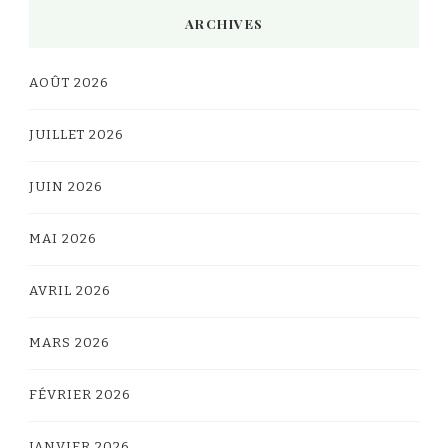
ARCHIVES
AOÛT 2026
JUILLET 2026
JUIN 2026
MAI 2026
AVRIL 2026
MARS 2026
FÉVRIER 2026
JANVIER 2026