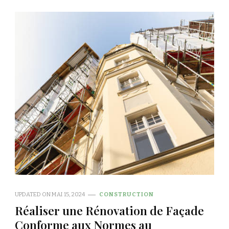
UPDATED ON
MAI 15, 2024
CONSTRUCTION
Réaliser une Rénovation de Façade
Conforme aux Normes au