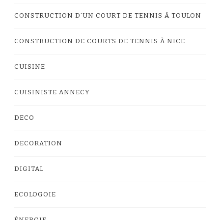
CONSTRUCTION D'UN COURT DE TENNIS À TOULON
CONSTRUCTION DE COURTS DE TENNIS À NICE
CUISINE
CUISINISTE ANNECY
DECO
DECORATION
DIGITAL
ECOLOGOIE