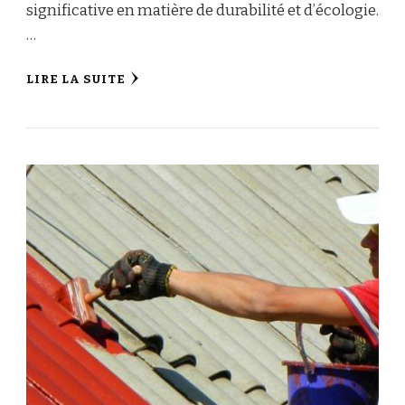
significative en matière de durabilité et d’écologie.
…
LIRE LA SUITE