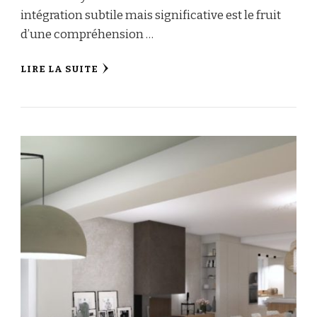
intégration subtile mais significative est le fruit
d’une compréhension …
LIRE LA SUITE