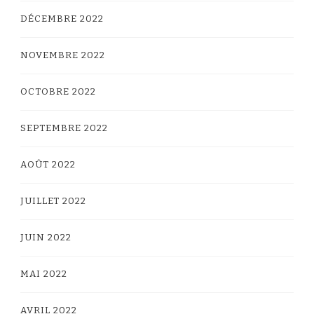
DÉCEMBRE 2022
NOVEMBRE 2022
OCTOBRE 2022
SEPTEMBRE 2022
AOÛT 2022
JUILLET 2022
JUIN 2022
MAI 2022
AVRIL 2022