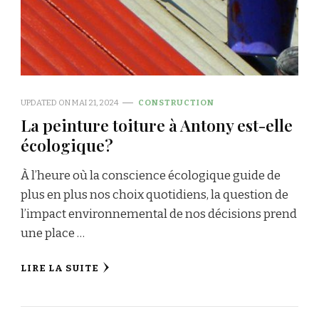
UPDATED ON
MAI 21, 2024
CONSTRUCTION
La peinture toiture à Antony est-elle
écologique?
À l’heure où la conscience écologique guide de
plus en plus nos choix quotidiens, la question de
l’impact environnemental de nos décisions prend
une place …
LIRE LA SUITE