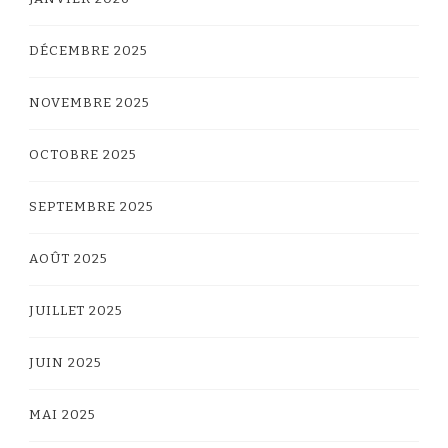
DÉCEMBRE 2025
NOVEMBRE 2025
OCTOBRE 2025
SEPTEMBRE 2025
AOÛT 2025
JUILLET 2025
JUIN 2025
MAI 2025