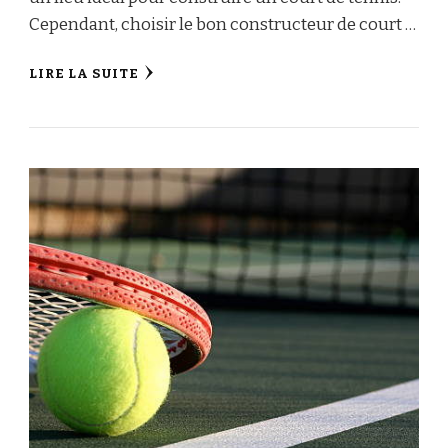
Cependant, choisir le bon constructeur de court …
LIRE LA SUITE