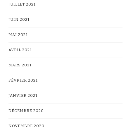
JUILLET 2021
JUIN 2021
MAI 2021
AVRIL 2021
MARS 2021
FÉVRIER 2021
JANVIER 2021
DÉCEMBRE 2020
NOVEMBRE 2020