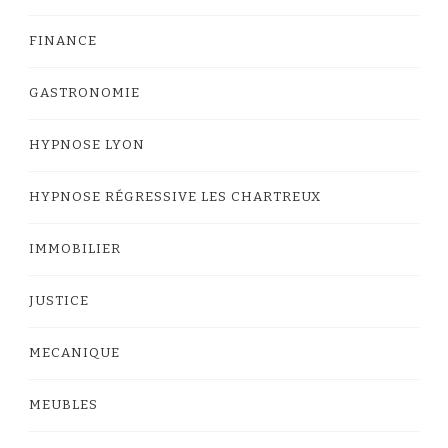
FINANCE
GASTRONOMIE
HYPNOSE LYON
HYPNOSE RÉGRESSIVE LES CHARTREUX
IMMOBILIER
JUSTICE
MECANIQUE
MEUBLES