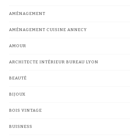
AMÉNAGEMENT
AMÉNAGEMENT CUISINE ANNECY
AMOUR
ARCHITECTE INTÉRIEUR BUREAU LYON
BEAUTÉ
BIJOUX
BOIS VINTAGE
BUISNESS