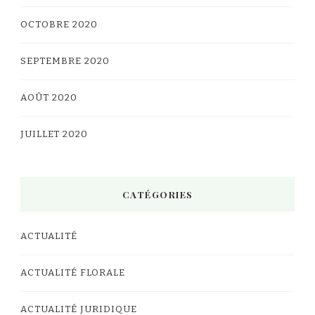
OCTOBRE 2020
SEPTEMBRE 2020
AOÛT 2020
JUILLET 2020
CATÉGORIES
ACTUALITÉ
ACTUALITÉ FLORALE
ACTUALITÉ JURIDIQUE