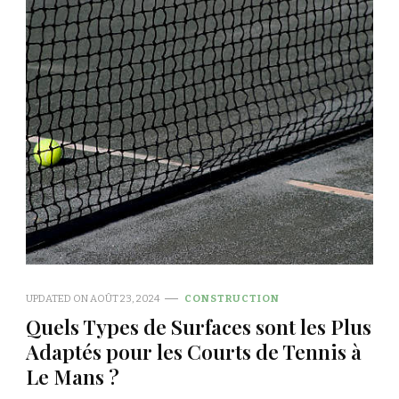
UPDATED ON
AOÛT 23, 2024
CONSTRUCTION
Quels Types de Surfaces sont les Plus
Adaptés pour les Courts de Tennis à
Le Mans ?