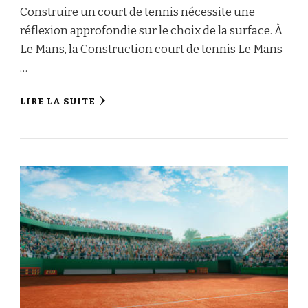
Construire un court de tennis nécessite une
réflexion approfondie sur le choix de la surface. À
Le Mans, la Construction court de tennis Le Mans
…
LIRE LA SUITE