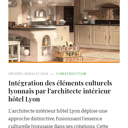
UPDATED ON
MAI 27, 2024
CONSTRUCTION
Intégration des éléments culturels
lyonnais par l’architecte intérieur
hôtel Lyon
L’architecte intérieur hôtel Lyon déploie une
approche distinctive, fusionnant l’essence
culturelle lyonnaise dans ses créations. Cette