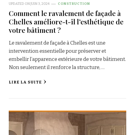
UPDATED ON
JUIN 3, 2024
CONSTRUCTION
Comment le ravalement de façade à
Chelles améliore-t-il l’esthétique de
votre bâtiment ?
Le ravalement de façade à Chelles est une
intervention essentielle pour préserver et
embellir l’apparence extérieure de votre bâtiment.
Non seulement il renforce la structure, …
LIRE LA SUITE