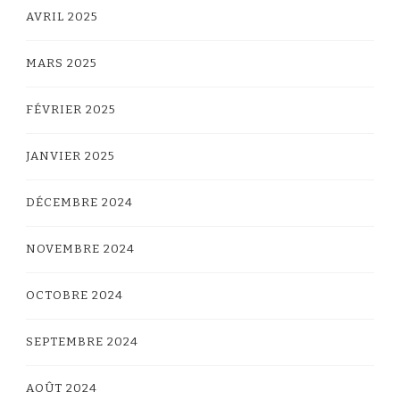
AVRIL 2025
MARS 2025
FÉVRIER 2025
JANVIER 2025
DÉCEMBRE 2024
NOVEMBRE 2024
OCTOBRE 2024
SEPTEMBRE 2024
AOÛT 2024