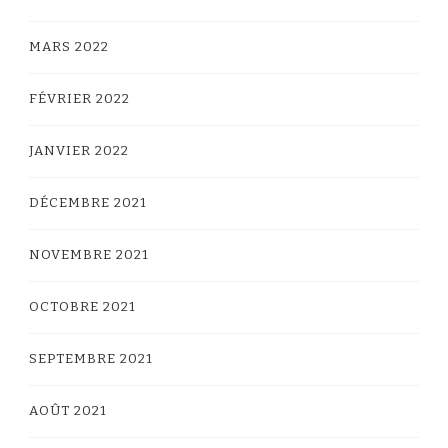
MARS 2022
FÉVRIER 2022
JANVIER 2022
DÉCEMBRE 2021
NOVEMBRE 2021
OCTOBRE 2021
SEPTEMBRE 2021
AOÛT 2021