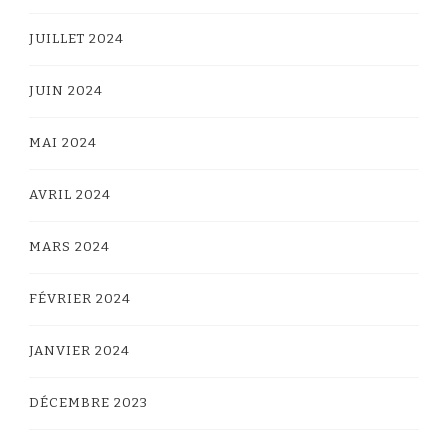
JUILLET 2024
JUIN 2024
MAI 2024
AVRIL 2024
MARS 2024
FÉVRIER 2024
JANVIER 2024
DÉCEMBRE 2023