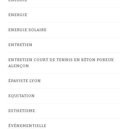
ÉNERGIE
ENERGIE
ENERGIE SOLAIRE
ENTRETIEN
ENTRETIEN COURT DE TENNIS EN BÉTON POREUX
ALENÇON
ÉPAVISTE LYON
EQUITATION
ESTHETISME
ÉVÉNEMENTIELLE