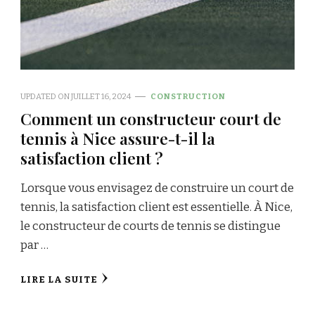
UPDATED ON
JUILLET 16, 2024
CONSTRUCTION
Comment un constructeur court de
tennis à Nice assure-t-il la
satisfaction client ?
Lorsque vous envisagez de construire un court de
tennis, la satisfaction client est essentielle. À Nice,
le constructeur de courts de tennis se distingue
par …
LIRE LA SUITE