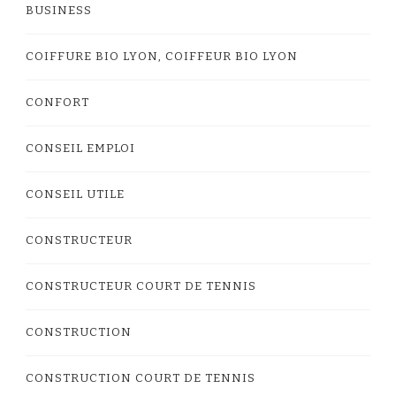
BUSINESS
COIFFURE BIO LYON, COIFFEUR BIO LYON
CONFORT
CONSEIL EMPLOI
CONSEIL UTILE
CONSTRUCTEUR
CONSTRUCTEUR COURT DE TENNIS
CONSTRUCTION
CONSTRUCTION COURT DE TENNIS