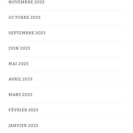
NOVEMBRE 2023
OCTOBRE 2023
SEPTEMBRE 2023
JUIN 2023
MAI 2023
AVRIL 2023
MARS 2023
FÉVRIER 2023
JANVIER 2023