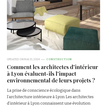
UPDATED ON
MAI 21, 2024
CONSTRUCTION
Comment les architectes d’intérieur
à Lyon évaluent-ils l’impact
environnemental de leurs projets ?
La prise de conscience écologique dans
l’architecture intérieure à Lyon Les architectes
d’intérieur à Lyon connaissent une évolution