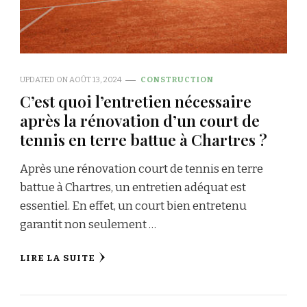
UPDATED ON
AOÛT 13, 2024
CONSTRUCTION
C’est quoi l’entretien nécessaire
après la rénovation d’un court de
tennis en terre battue à Chartres ?
Après une rénovation court de tennis en terre
battue à Chartres, un entretien adéquat est
essentiel. En effet, un court bien entretenu
garantit non seulement …
LIRE LA SUITE