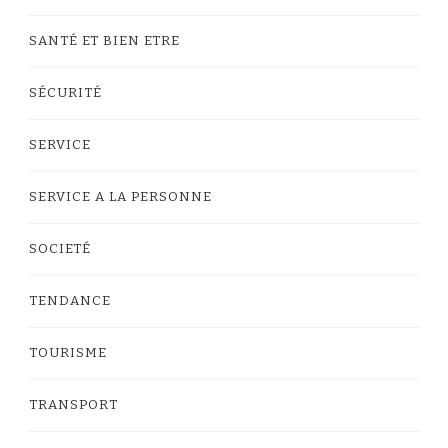
SANTÉ ET BIEN ETRE
SÉCURITÉ
SERVICE
SERVICE A LA PERSONNE
SOCIETÉ
TENDANCE
TOURISME
TRANSPORT