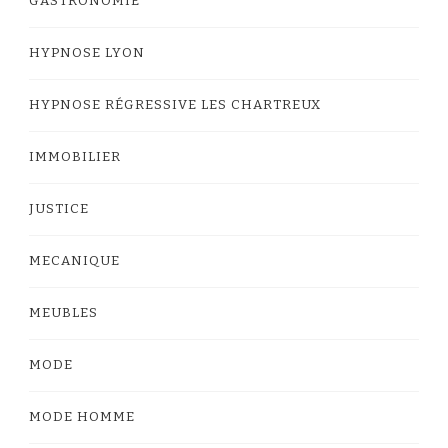
GASTRONOMIE
HYPNOSE LYON
HYPNOSE RÉGRESSIVE LES CHARTREUX
IMMOBILIER
JUSTICE
MECANIQUE
MEUBLES
MODE
MODE HOMME