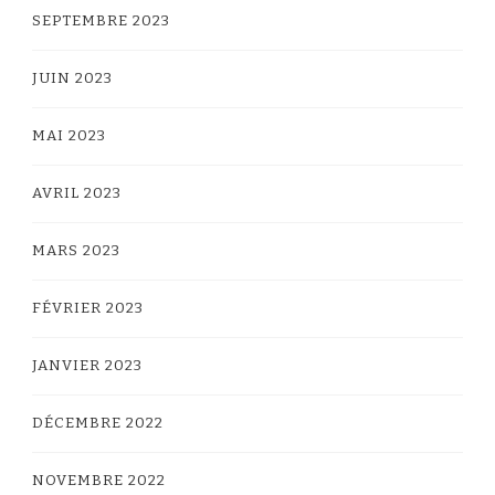
SEPTEMBRE 2023
JUIN 2023
MAI 2023
AVRIL 2023
MARS 2023
FÉVRIER 2023
JANVIER 2023
DÉCEMBRE 2022
NOVEMBRE 2022