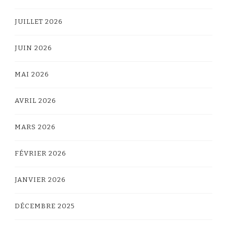
JUILLET 2026
JUIN 2026
MAI 2026
AVRIL 2026
MARS 2026
FÉVRIER 2026
JANVIER 2026
DÉCEMBRE 2025