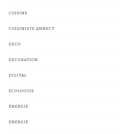
CUISINE
CUISINISTE ANNECY
DECO
DECORATION
DIGITAL
ECOLOGOIE
ÉNERGIE
ENERGIE