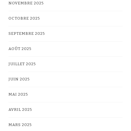
NOVEMBRE 2025
OCTOBRE 2025
SEPTEMBRE 2025
AOÛT 2025
JUILLET 2025
JUIN 2025
MAI 2025
AVRIL 2025
MARS 2025