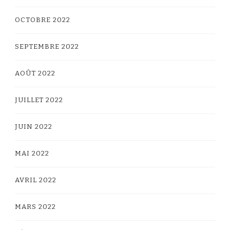
OCTOBRE 2022
SEPTEMBRE 2022
AOÛT 2022
JUILLET 2022
JUIN 2022
MAI 2022
AVRIL 2022
MARS 2022