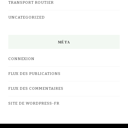
TRANSPORT ROUTIER
UNCATEGORIZED
MÉTA
CONNEXION
FLUX DES PUBLICATIONS
FLUX DES COMMENTAIRES
SITE DE WORDPRESS-FR