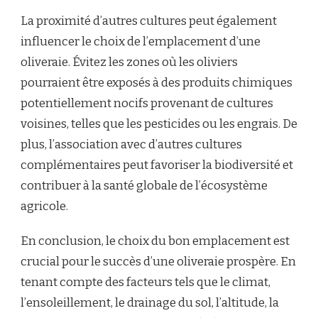
La proximité d’autres cultures peut également
influencer le choix de l’emplacement d’une
oliveraie. Évitez les zones où les oliviers
pourraient être exposés à des produits chimiques
potentiellement nocifs provenant de cultures
voisines, telles que les pesticides ou les engrais. De
plus, l’association avec d’autres cultures
complémentaires peut favoriser la biodiversité et
contribuer à la santé globale de l’écosystème
agricole.
En conclusion, le choix du bon emplacement est
crucial pour le succès d’une oliveraie prospère. En
tenant compte des facteurs tels que le climat,
l’ensoleillement, le drainage du sol, l’altitude, la