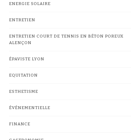
ENERGIE SOLAIRE
ENTRETIEN
ENTRETIEN COURT DE TENNIS EN BÉTON POREUX
ALENÇON
ÉPAVISTE LYON
EQUITATION
ESTHETISME
ÉVÉNEMENTIELLE
FINANCE