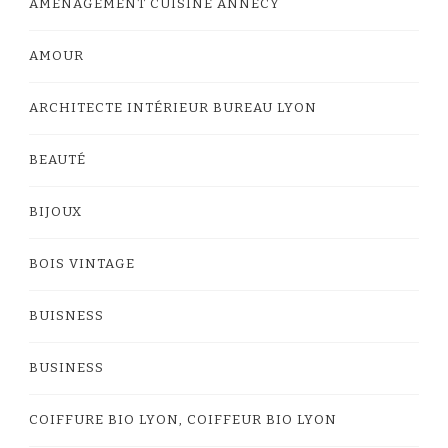
AMÉNAGEMENT CUISINE ANNECY
AMOUR
ARCHITECTE INTÉRIEUR BUREAU LYON
BEAUTÉ
BIJOUX
BOIS VINTAGE
BUISNESS
BUSINESS
COIFFURE BIO LYON, COIFFEUR BIO LYON