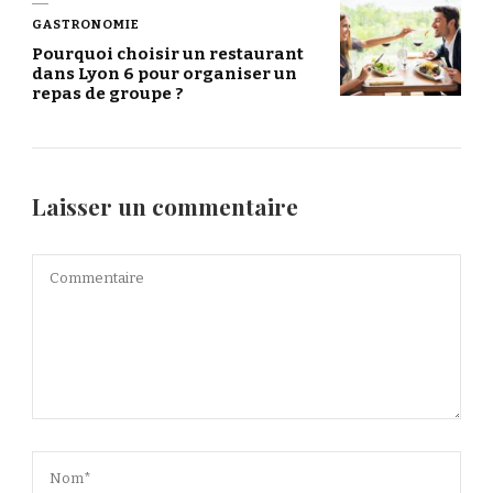
GASTRONOMIE
Pourquoi choisir un restaurant
dans Lyon 6 pour organiser un
repas de groupe ?
Laisser un commentaire