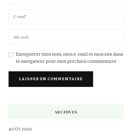
Enregistrer mon nom, mon e-mail et mon site dans
le navigateur pour mon prochain commentaire.
Alternative:
ARCHIVES
AOÛT 2026