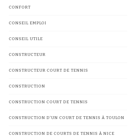
CONFORT
CONSEIL EMPLOI
CONSEIL UTILE
CONSTRUCTEUR
CONSTRUCTEUR COURT DE TENNIS
CONSTRUCTION
CONSTRUCTION COURT DE TENNIS
CONSTRUCTION D'UN COURT DE TENNIS À TOULON
CONSTRUCTION DE COURTS DE TENNIS À NICE