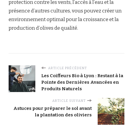
protection contre les vents, l’accès à l’eau et la
présence d’autres cultures, vous pouvez créer un
environnement optimal pour la croissance et la
production d’olives de qualité.
ARTICLE PRÉCÉDENT
Les Coiffeurs Bio à Lyon : Restant à la
Pointe des Dernières Avancées en
Produits Naturels
ARTICLE SUIVANT
Astuces pour préparer le sol avant
la plantation des oliviers