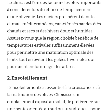
Le climat est l’un des facteurs les plus importants
à considérer lors du choix de l’emplacement
d’une oliveraie. Les oliviers prospèrent dans les
climats méditerranéens, caractérisés par des étés
chauds et secs et des hivers doux et humides.
Assurez-vous que la région choisie bénéficie de
températures estivales suffisamment élevées
pour permettre une maturation optimale des
fruits, tout en évitant les gelées hivernales qui
pourraient endommager les arbres.
2. Ensoleillement
L’ensoleillement est essentiel à la croissance et à
la maturation des olives. Choisissez un
emplacement exposé au soleil, de préférence sur
une pente orientée au sud ou au sud-ouest, pour