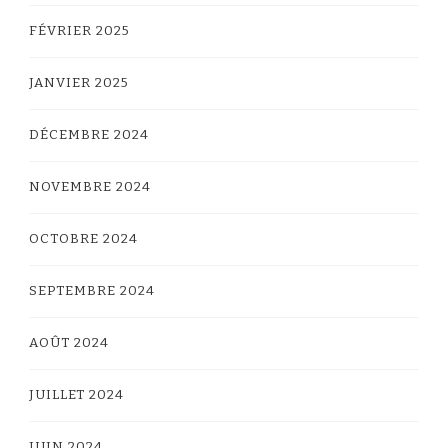
FÉVRIER 2025
JANVIER 2025
DÉCEMBRE 2024
NOVEMBRE 2024
OCTOBRE 2024
SEPTEMBRE 2024
AOÛT 2024
JUILLET 2024
JUIN 2024