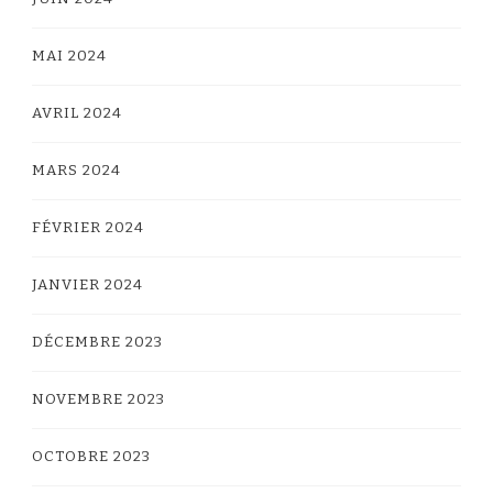
MAI 2024
AVRIL 2024
MARS 2024
FÉVRIER 2024
JANVIER 2024
DÉCEMBRE 2023
NOVEMBRE 2023
OCTOBRE 2023