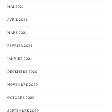
MAI 2021
AVRIL 2021
MARS 2021
FÉVRIER 2021
JANVIER 2021
DÉCEMBRE 2020
NOVEMBRE 2020
OCTOBRE 2020
SEPTEMBRE 2020