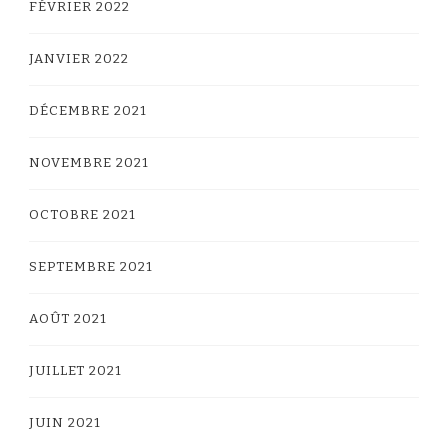
FÉVRIER 2022
JANVIER 2022
DÉCEMBRE 2021
NOVEMBRE 2021
OCTOBRE 2021
SEPTEMBRE 2021
AOÛT 2021
JUILLET 2021
JUIN 2021