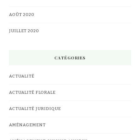
AOÛT 2020
JUILLET 2020
CATÉGORIES
ACTUALITÉ
ACTUALITÉ FLORALE
ACTUALITÉ JURIDIQUE
AMÉNAGEMENT