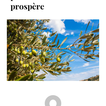
prospère