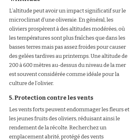
L’altitude peut avoir un impact significatif sur le
microclimat d’une oliveraie. En général, les
oliviers prospèrent à des altitudes modérées, où
les températures sont plus fraîches que dans les
basses terres mais pas assez froides pour causer
des gelées tardives au printemps. Une altitude de
200 à 600 mètres au-dessus du niveau de la mer
est souvent considérée comme idéale pour la
culture de l’olivier.
5. Protection contre les vents
Les vents forts peuvent endommager les fleurs et
les jeunes fruits des oliviers, réduisant ainsi le
rendement de la récolte. Recherchez un
emplacement abrité, protégé des vents