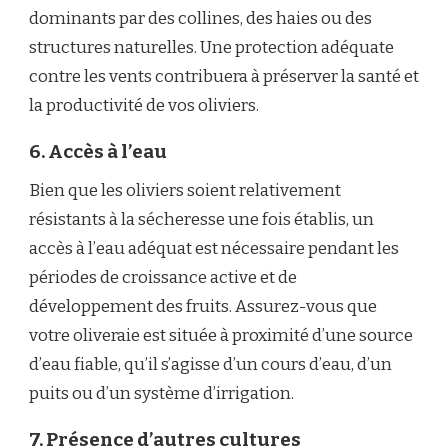
dominants par des collines, des haies ou des
structures naturelles. Une protection adéquate
contre les vents contribuera à préserver la santé et
la productivité de vos oliviers.
6. Accès à l’eau
Bien que les oliviers soient relativement
résistants à la sécheresse une fois établis, un
accès à l’eau adéquat est nécessaire pendant les
périodes de croissance active et de
développement des fruits. Assurez-vous que
votre oliveraie est située à proximité d’une source
d’eau fiable, qu’il s’agisse d’un cours d’eau, d’un
puits ou d’un système d’irrigation.
7. Présence d’autres cultures