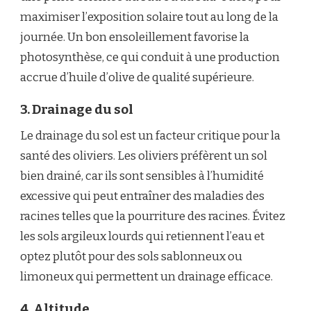
maximiser l’exposition solaire tout au long de la
journée. Un bon ensoleillement favorise la
photosynthèse, ce qui conduit à une production
accrue d’huile d’olive de qualité supérieure.
3. Drainage du sol
Le drainage du sol est un facteur critique pour la
santé des oliviers. Les oliviers préfèrent un sol
bien drainé, car ils sont sensibles à l’humidité
excessive qui peut entraîner des maladies des
racines telles que la pourriture des racines. Évitez
les sols argileux lourds qui retiennent l’eau et
optez plutôt pour des sols sablonneux ou
limoneux qui permettent un drainage efficace.
4. Altitude