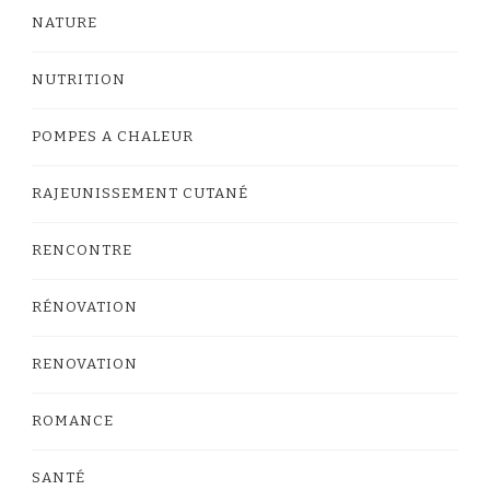
NATURE
NUTRITION
POMPES A CHALEUR
RAJEUNISSEMENT CUTANÉ
RENCONTRE
RÉNOVATION
RENOVATION
ROMANCE
SANTÉ