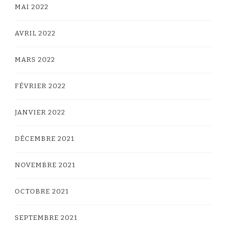
MAI 2022
AVRIL 2022
MARS 2022
FÉVRIER 2022
JANVIER 2022
DÉCEMBRE 2021
NOVEMBRE 2021
OCTOBRE 2021
SEPTEMBRE 2021