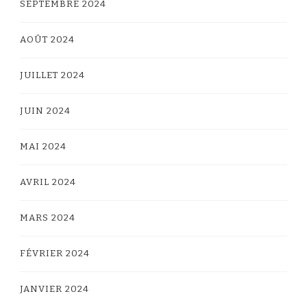
SEPTEMBRE 2024
AOÛT 2024
JUILLET 2024
JUIN 2024
MAI 2024
AVRIL 2024
MARS 2024
FÉVRIER 2024
JANVIER 2024