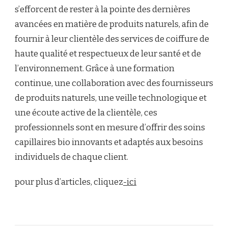
s’efforcent de rester à la pointe des dernières
avancées en matière de produits naturels, afin de
fournir à leur clientèle des services de coiffure de
haute qualité et respectueux de leur santé et de
l’environnement. Grâce à une formation
continue, une collaboration avec des fournisseurs
de produits naturels, une veille technologique et
une écoute active de la clientèle, ces
professionnels sont en mesure d’offrir des soins
capillaires bio innovants et adaptés aux besoins
individuels de chaque client.
pour plus d’articles, cliquez
-ici