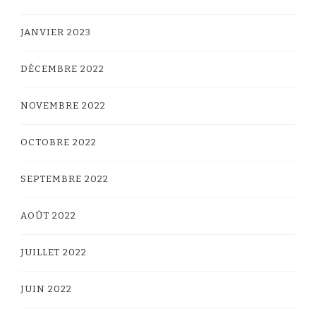
JANVIER 2023
DÉCEMBRE 2022
NOVEMBRE 2022
OCTOBRE 2022
SEPTEMBRE 2022
AOÛT 2022
JUILLET 2022
JUIN 2022