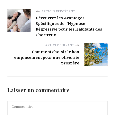
ARTICLE PRÉCÉDENT
Découvrez les Avantages
Spécifiques de l'Hypnose
Régressive pour les Habitants des
Chartreux
ARTICLE SUIVANT
Comment choisir le bon
emplacement pour une oliveraie
prospère
Laisser un commentaire