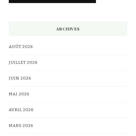
Alternative:
ARCHIVES
AOÛT 2026
JUILLET 2026
JUIN 2026
MAI 2026
AVRIL 2026
MARS 2026