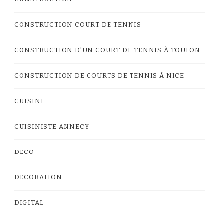
CONSTRUCTION COURT DE TENNIS
CONSTRUCTION D'UN COURT DE TENNIS À TOULON
CONSTRUCTION DE COURTS DE TENNIS À NICE
CUISINE
CUISINISTE ANNECY
DECO
DECORATION
DIGITAL