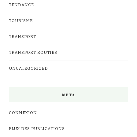
TENDANCE
TOURISME
TRANSPORT
TRANSPORT ROUTIER
UNCATEGORIZED
MÉTA
CONNEXION
FLUX DES PUBLICATIONS