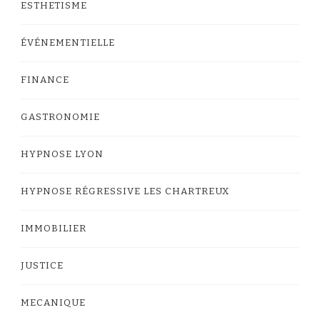
ESTHETISME
ÉVÉNEMENTIELLE
FINANCE
GASTRONOMIE
HYPNOSE LYON
HYPNOSE RÉGRESSIVE LES CHARTREUX
IMMOBILIER
JUSTICE
MECANIQUE