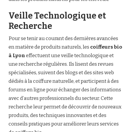
Veille Technologique et
Recherche
Pour se tenir au courant des dernières avancées
en matière de produits naturels, les
coiffeurs bio
à Lyon
effectuent une veille technologique et
une recherche régulières. Ils lisent des revues
spécialisées, suivent des blogs et des sites web
dédiés à la coiffure naturelle, et participent à des
forums en ligne pour échanger des informations
avec d’autres professionnels du secteur. Cette
recherche leur permet de découvrir de nouveaux
produits, des techniques innovantes et des
conseils pratiques pour améliorer leurs services