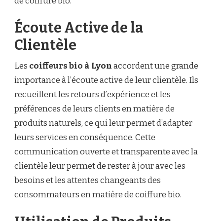
de coiffure bio.
Écoute Active de la
Clientèle
Les
coiffeurs bio à Lyon
accordent une grande
importance à l’écoute active de leur clientèle. Ils
recueillent les retours d’expérience et les
préférences de leurs clients en matière de
produits naturels, ce qui leur permet d’adapter
leurs services en conséquence. Cette
communication ouverte et transparente avec la
clientèle leur permet de rester à jour avec les
besoins et les attentes changeants des
consommateurs en matière de coiffure bio.