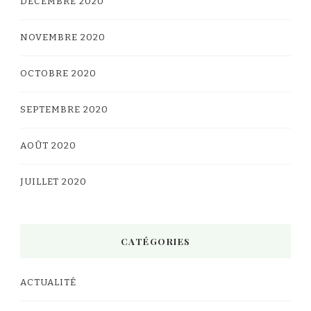
DÉCEMBRE 2020
NOVEMBRE 2020
OCTOBRE 2020
SEPTEMBRE 2020
AOÛT 2020
JUILLET 2020
CATÉGORIES
ACTUALITÉ