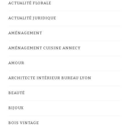
ACTUALITÉ FLORALE
ACTUALITÉ JURIDIQUE
AMÉNAGEMENT
AMÉNAGEMENT CUISINE ANNECY
AMOUR
ARCHITECTE INTÉRIEUR BUREAU LYON
BEAUTÉ
BIJOUX
BOIS VINTAGE