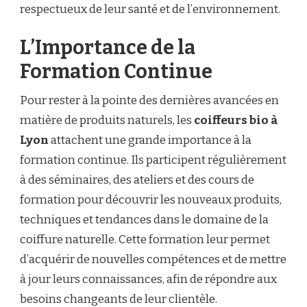
NATURELS
respectueux de leur santé et de l’environnement.
L’Importance de la
Formation Continue
Pour rester à la pointe des dernières avancées en
matière de produits naturels, les
coiffeurs bio à
Lyon
attachent une grande importance à la
formation continue. Ils participent régulièrement
à des séminaires, des ateliers et des cours de
formation pour découvrir les nouveaux produits,
techniques et tendances dans le domaine de la
coiffure naturelle. Cette formation leur permet
d’acquérir de nouvelles compétences et de mettre
à jour leurs connaissances, afin de répondre aux
besoins changeants de leur clientèle.