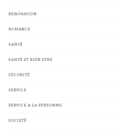
RENOVATION
ROMANCE
SANTÉ
SANTÉ ET BIEN ETRE
SÉCURITÉ
SERVICE
SERVICE A LA PERSONNE
SOCIETÉ