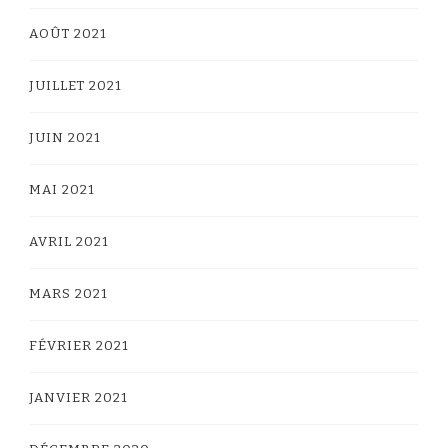
AOÛT 2021
JUILLET 2021
JUIN 2021
MAI 2021
AVRIL 2021
MARS 2021
FÉVRIER 2021
JANVIER 2021