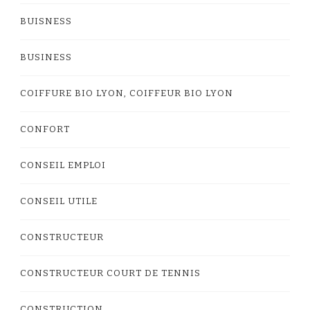
BUISNESS
BUSINESS
COIFFURE BIO LYON, COIFFEUR BIO LYON
CONFORT
CONSEIL EMPLOI
CONSEIL UTILE
CONSTRUCTEUR
CONSTRUCTEUR COURT DE TENNIS
CONSTRUCTION