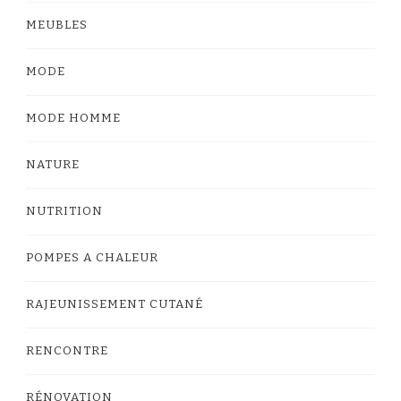
MEUBLES
MODE
MODE HOMME
NATURE
NUTRITION
POMPES A CHALEUR
RAJEUNISSEMENT CUTANÉ
RENCONTRE
RÉNOVATION