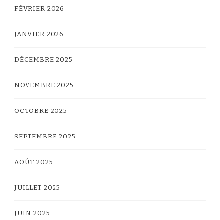
FÉVRIER 2026
JANVIER 2026
DÉCEMBRE 2025
NOVEMBRE 2025
OCTOBRE 2025
SEPTEMBRE 2025
AOÛT 2025
JUILLET 2025
JUIN 2025