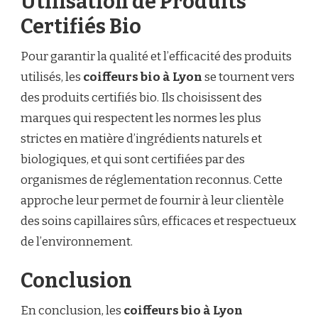
Utilisation de Produits
Certifiés Bio
Pour garantir la qualité et l’efficacité des produits
utilisés, les
coiffeurs bio à Lyon
se tournent vers
des produits certifiés bio. Ils choisissent des
marques qui respectent les normes les plus
strictes en matière d’ingrédients naturels et
biologiques, et qui sont certifiées par des
organismes de réglementation reconnus. Cette
approche leur permet de fournir à leur clientèle
des soins capillaires sûrs, efficaces et respectueux
de l’environnement.
Conclusion
En conclusion, les
coiffeurs bio à Lyon