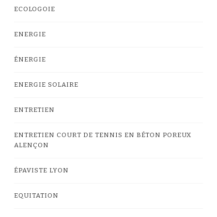
ECOLOGOIE
ENERGIE
ÉNERGIE
ENERGIE SOLAIRE
ENTRETIEN
ENTRETIEN COURT DE TENNIS EN BÉTON POREUX
ALENÇON
ÉPAVISTE LYON
EQUITATION