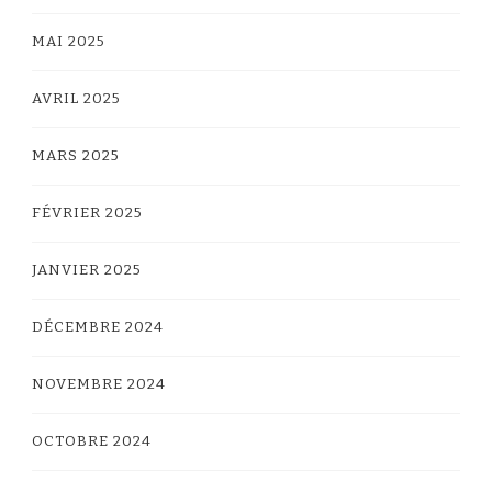
MAI 2025
AVRIL 2025
MARS 2025
FÉVRIER 2025
JANVIER 2025
DÉCEMBRE 2024
NOVEMBRE 2024
OCTOBRE 2024