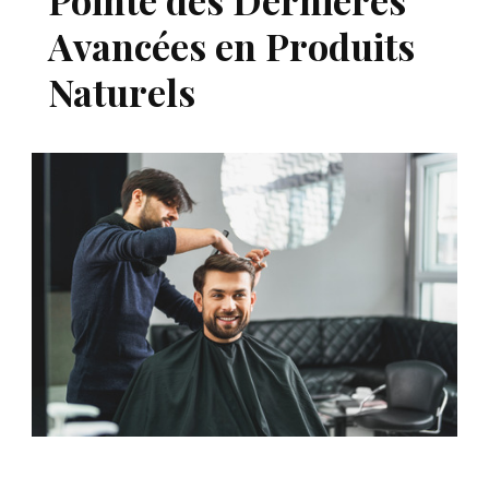
Pointe des Dernières
Avancées en Produits
Naturels