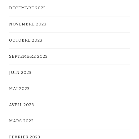
DÉCEMBRE 2023
NOVEMBRE 2023
OCTOBRE 2023
SEPTEMBRE 2023
JUIN 2023
MAI 2023
AVRIL 2023
MARS 2023
FÉVRIER 2023