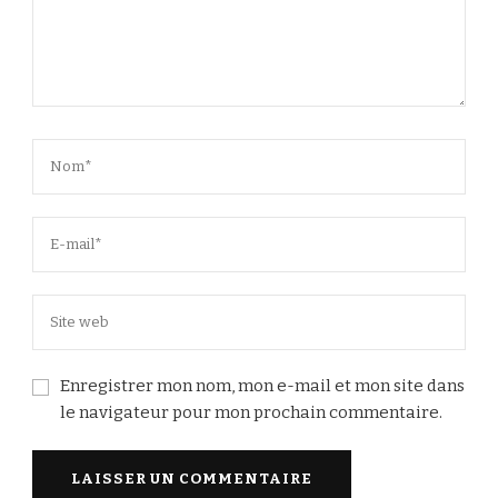
Enregistrer mon nom, mon e-mail et mon site dans
le navigateur pour mon prochain commentaire.