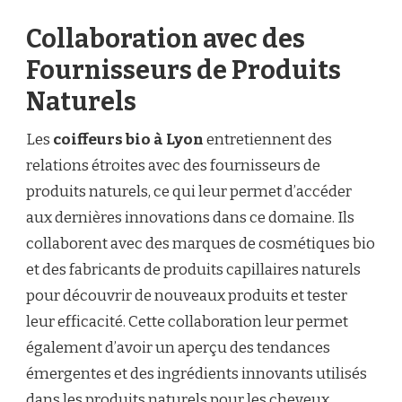
Collaboration avec des
Fournisseurs de Produits
Naturels
Les
coiffeurs bio à Lyon
entretiennent des
relations étroites avec des fournisseurs de
produits naturels, ce qui leur permet d’accéder
aux dernières innovations dans ce domaine. Ils
collaborent avec des marques de cosmétiques bio
et des fabricants de produits capillaires naturels
pour découvrir de nouveaux produits et tester
leur efficacité. Cette collaboration leur permet
également d’avoir un aperçu des tendances
émergentes et des ingrédients innovants utilisés
dans les produits naturels pour les cheveux.