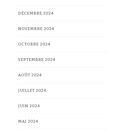
DÉCEMBRE 2024
NOVEMBRE 2024
OCTOBRE 2024
SEPTEMBRE 2024
AOÛT 2024
JUILLET 2024
JUIN 2024
MAI 2024