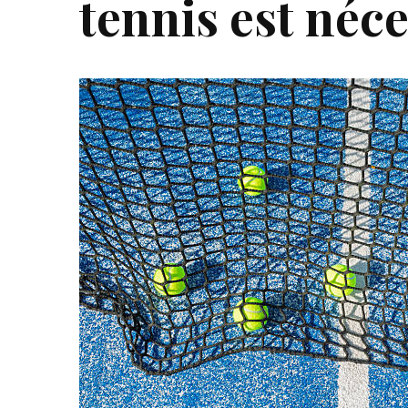
tennis est néce