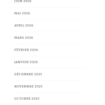
JUIN 2026
MAI 2026
AVRIL 2026
MARS 2026
FÉVRIER 2026
JANVIER 2026
DÉCEMBRE 2025
NOVEMBRE 2025
OCTOBRE 2025