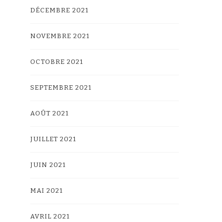
DÉCEMBRE 2021
NOVEMBRE 2021
OCTOBRE 2021
SEPTEMBRE 2021
AOÛT 2021
JUILLET 2021
JUIN 2021
MAI 2021
AVRIL 2021