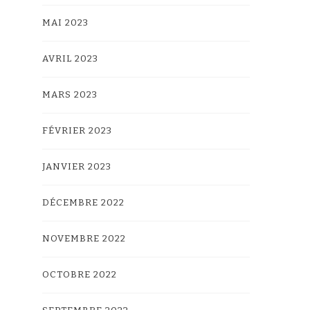
MAI 2023
AVRIL 2023
MARS 2023
FÉVRIER 2023
JANVIER 2023
DÉCEMBRE 2022
NOVEMBRE 2022
OCTOBRE 2022