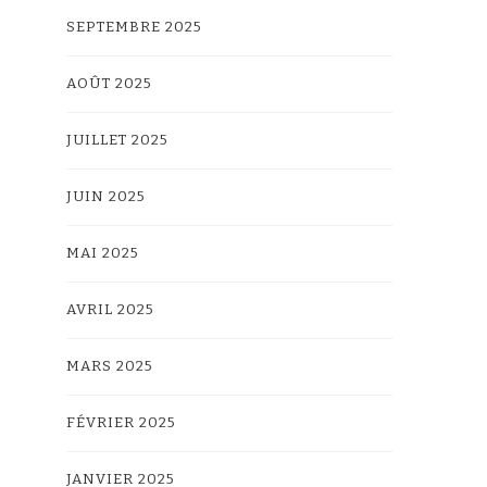
SEPTEMBRE 2025
AOÛT 2025
JUILLET 2025
JUIN 2025
MAI 2025
AVRIL 2025
MARS 2025
FÉVRIER 2025
JANVIER 2025