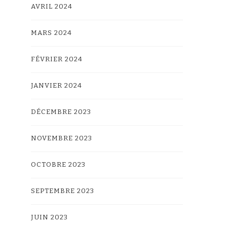
AVRIL 2024
MARS 2024
FÉVRIER 2024
JANVIER 2024
DÉCEMBRE 2023
NOVEMBRE 2023
OCTOBRE 2023
SEPTEMBRE 2023
JUIN 2023