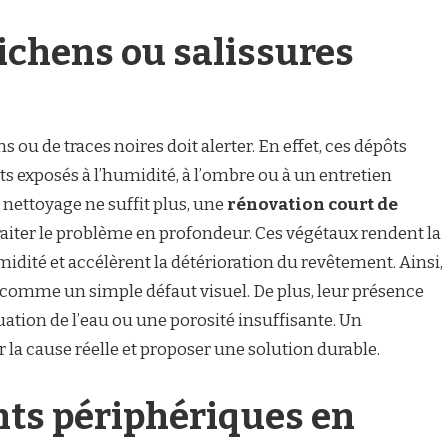
ichens ou salissures
 ou de traces noires doit alerter. En effet, ces dépôts
ts exposés à l’humidité, à l’ombre ou à un entretien
 nettoyage ne suffit plus, une
rénovation court de
aiter le problème en profondeur. Ces végétaux rendent la
midité et accélèrent la détérioration du revêtement. Ainsi,
s comme un simple défaut visuel. De plus, leur présence
tion de l’eau ou une porosité insuffisante. Un
 la cause réelle et proposer une solution durable.
ts périphériques en