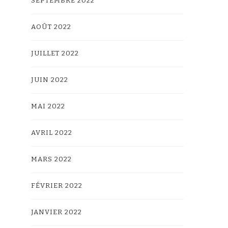
SEPTEMBRE 2022
AOÛT 2022
JUILLET 2022
JUIN 2022
MAI 2022
AVRIL 2022
MARS 2022
FÉVRIER 2022
JANVIER 2022