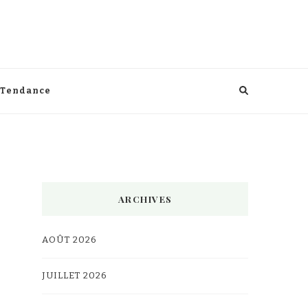
Tendance
ARCHIVES
AOÛT 2026
JUILLET 2026