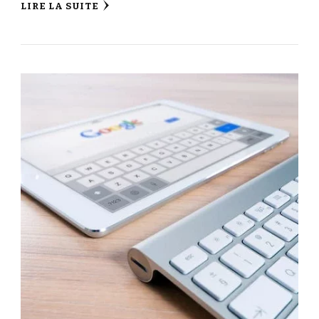
LIRE LA SUITE