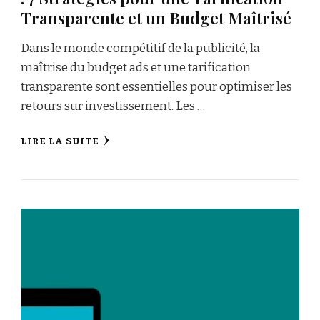
Transparente et un Budget Maîtrisé
Dans le monde compétitif de la publicité, la
maîtrise du budget ads et une tarification
transparente sont essentielles pour optimiser les
retours sur investissement. Les …
LIRE LA SUITE