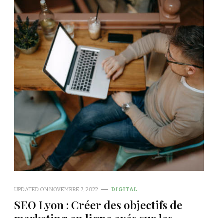
UPDATED ON
NOVEMBRE 7, 2022
DIGITAL
SEO Lyon : Créer des objectifs de