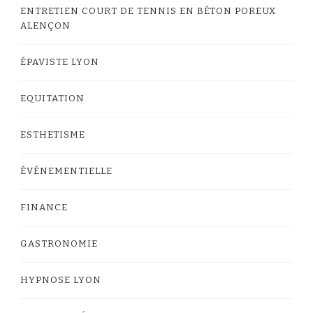
ENTRETIEN COURT DE TENNIS EN BÉTON POREUX
ALENÇON
ÉPAVISTE LYON
EQUITATION
ESTHETISME
ÉVÉNEMENTIELLE
FINANCE
GASTRONOMIE
HYPNOSE LYON