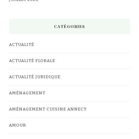
CATÉGORIES
ACTUALITÉ
ACTUALITÉ FLORALE
ACTUALITÉ JURIDIQUE
AMÉNAGEMENT
AMÉNAGEMENT CUISINE ANNECY
AMOUR