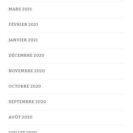
MARS 2021
FÉVRIER 2021
JANVIER 2021
DÉCEMBRE 2020
NOVEMBRE 2020
OCTOBRE 2020
SEPTEMBRE 2020
AOÛT 2020
JUILLET 2020