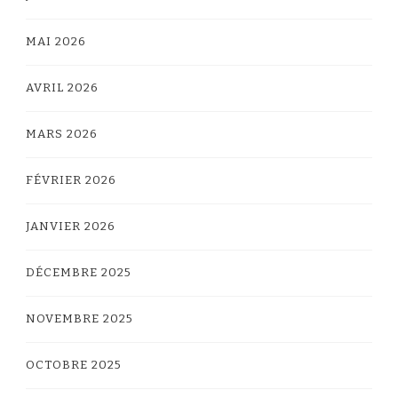
MAI 2026
AVRIL 2026
MARS 2026
FÉVRIER 2026
JANVIER 2026
DÉCEMBRE 2025
NOVEMBRE 2025
OCTOBRE 2025