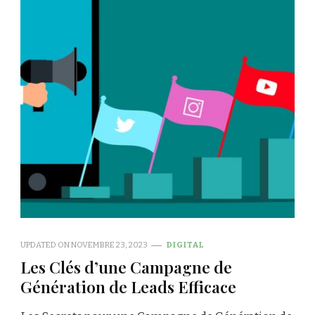
UPDATED ON
NOVEMBRE 23, 2023
DIGITAL
Les Clés d’une Campagne de
Génération de Leads Efficace