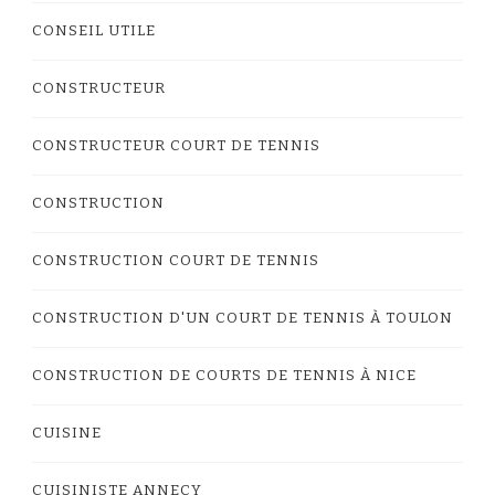
CONSEIL UTILE
CONSTRUCTEUR
CONSTRUCTEUR COURT DE TENNIS
CONSTRUCTION
CONSTRUCTION COURT DE TENNIS
CONSTRUCTION D'UN COURT DE TENNIS À TOULON
CONSTRUCTION DE COURTS DE TENNIS À NICE
CUISINE
CUISINISTE ANNECY