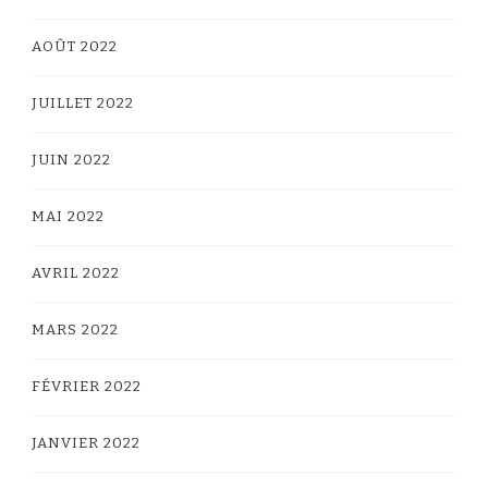
AOÛT 2022
JUILLET 2022
JUIN 2022
MAI 2022
AVRIL 2022
MARS 2022
FÉVRIER 2022
JANVIER 2022