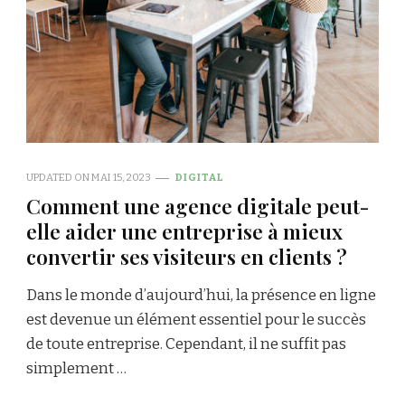
UPDATED ON
MAI 15, 2023
DIGITAL
Comment une agence digitale peut-
elle aider une entreprise à mieux
convertir ses visiteurs en clients ?
Dans le monde d’aujourd’hui, la présence en ligne
est devenue un élément essentiel pour le succès
de toute entreprise. Cependant, il ne suffit pas
simplement …