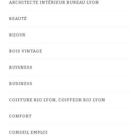
ARCHITECTE INTÉRIEUR BUREAU LYON
BEAUTÉ
BIJOUX
BOIS VINTAGE
BUISNESS
BUSINESS
COIFFURE BIO LYON, COIFFEUR BIO LYON
CONFORT
CONSEIL EMPLOI