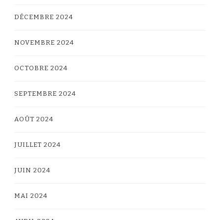
DÉCEMBRE 2024
NOVEMBRE 2024
OCTOBRE 2024
SEPTEMBRE 2024
AOÛT 2024
JUILLET 2024
JUIN 2024
MAI 2024