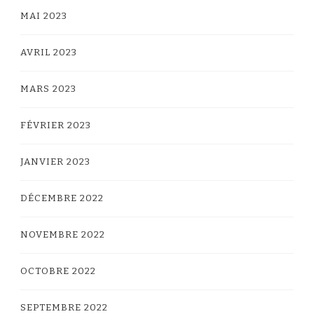
MAI 2023
AVRIL 2023
MARS 2023
FÉVRIER 2023
JANVIER 2023
DÉCEMBRE 2022
NOVEMBRE 2022
OCTOBRE 2022
SEPTEMBRE 2022