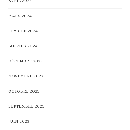
AVRIL 2024
MARS 2024
FÉVRIER 2024
JANVIER 2024
DÉCEMBRE 2023
NOVEMBRE 2023
OCTOBRE 2023
SEPTEMBRE 2023
JUIN 2023