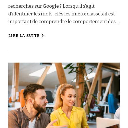
recherches sur Google ? Lorsqu’il s’agit
d’identifier les mots-clés les mieux classés, il est
important de comprendre le comportement des …
LIRE LA SUITE