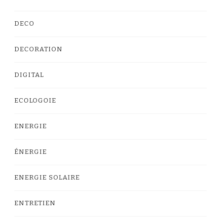
DECO
DECORATION
DIGITAL
ECOLOGOIE
ENERGIE
ÉNERGIE
ENERGIE SOLAIRE
ENTRETIEN