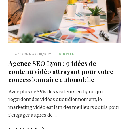
UPDATED ON
MARS 18, 2022
DIGITAL
Agence SEO Lyon : 9 idées de
contenu vidéo attrayant pour votre
concessionnaire automobile
Avec plus de 55% des visiteurs en ligne qui
regardent des vidéos quotidiennement, le
marketing vidéo est l’un des meilleurs outils pour
s’engager auprès de …