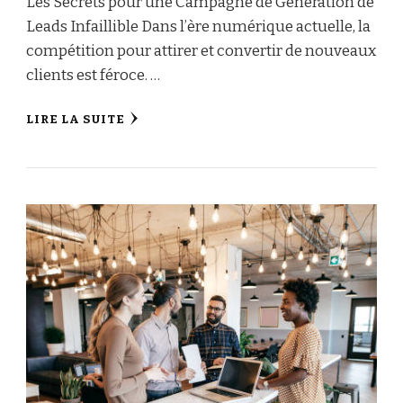
Les Secrets pour une Campagne de Génération de
Leads Infaillible Dans l’ère numérique actuelle, la
compétition pour attirer et convertir de nouveaux
clients est féroce. …
LIRE LA SUITE