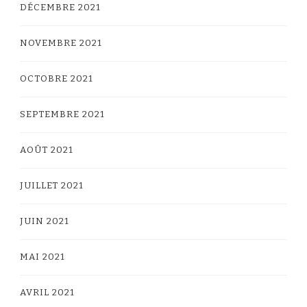
DÉCEMBRE 2021
NOVEMBRE 2021
OCTOBRE 2021
SEPTEMBRE 2021
AOÛT 2021
JUILLET 2021
JUIN 2021
MAI 2021
AVRIL 2021