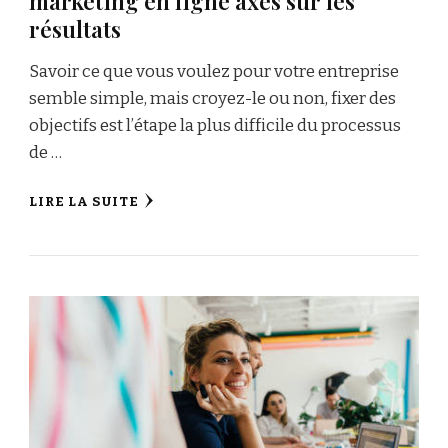
marketing en ligne axés sur les
résultats
Savoir ce que vous voulez pour votre entreprise
semble simple, mais croyez-le ou non, fixer des
objectifs est l’étape la plus difficile du processus
de …
LIRE LA SUITE