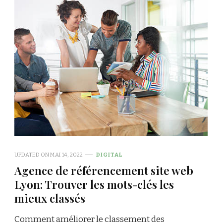
UPDATED ON
MAI 14, 2022
DIGITAL
Agence de référencement site web
Lyon: Trouver les mots-clés les
mieux classés
Comment améliorer le classement des