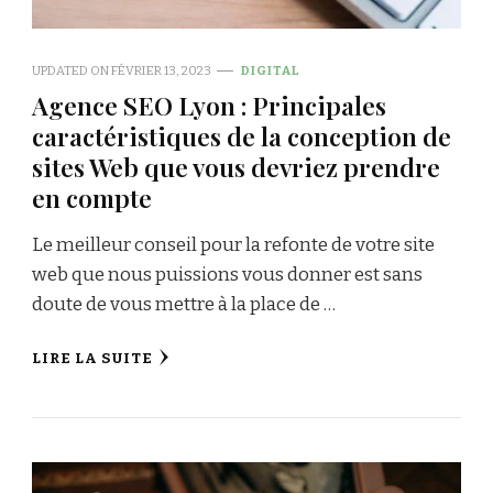
UPDATED ON
FÉVRIER 13, 2023
DIGITAL
Agence SEO Lyon : Principales
caractéristiques de la conception de
sites Web que vous devriez prendre
en compte
Le meilleur conseil pour la refonte de votre site
web que nous puissions vous donner est sans
doute de vous mettre à la place de …
LIRE LA SUITE