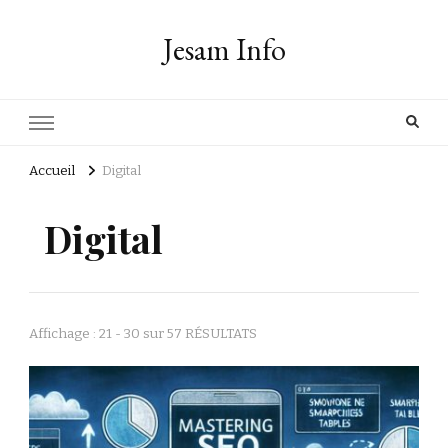
Jesam Info
Accueil
Digital
Digital
Affichage : 21 - 30 sur 57 RÉSULTATS