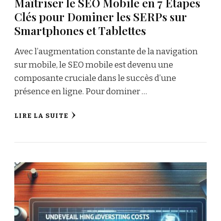
Maîtriser le SEO Mobile en 7 Étapes
Clés pour Dominer les SERPs sur
Smartphones et Tablettes
Avec l’augmentation constante de la navigation
sur mobile, le SEO mobile est devenu une
composante cruciale dans le succès d’une
présence en ligne. Pour dominer …
LIRE LA SUITE