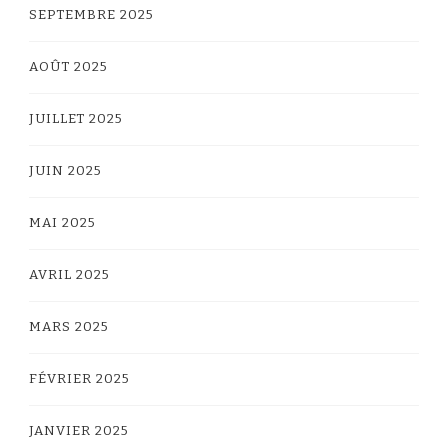
SEPTEMBRE 2025
AOÛT 2025
JUILLET 2025
JUIN 2025
MAI 2025
AVRIL 2025
MARS 2025
FÉVRIER 2025
JANVIER 2025