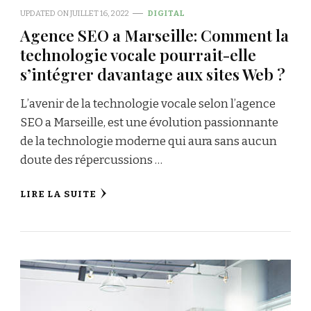
UPDATED ON
JUILLET 16, 2022
DIGITAL
Agence SEO a Marseille: Comment la
technologie vocale pourrait-elle
s’intégrer davantage aux sites Web ?
L’avenir de la technologie vocale selon l’agence
SEO a Marseille, est une évolution passionnante
de la technologie moderne qui aura sans aucun
doute des répercussions …
LIRE LA SUITE