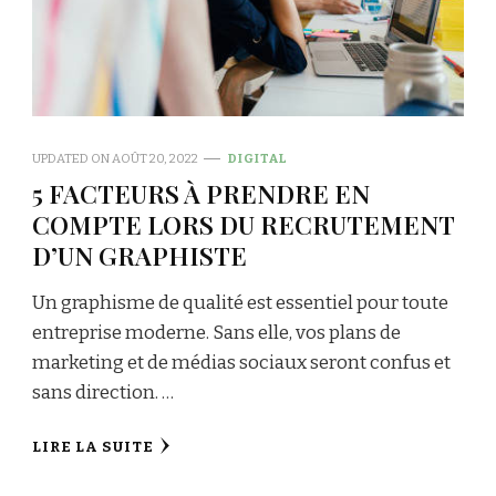
UPDATED ON
AOÛT 20, 2022
DIGITAL
5 FACTEURS À PRENDRE EN
COMPTE LORS DU RECRUTEMENT
D’UN GRAPHISTE
Un graphisme de qualité est essentiel pour toute
entreprise moderne. Sans elle, vos plans de
marketing et de médias sociaux seront confus et
sans direction. …
LIRE LA SUITE