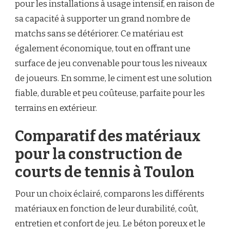
pour les installations à usage intensif, en raison de
sa capacité à supporter un grand nombre de
matchs sans se détériorer. Ce matériau est
également économique, tout en offrant une
surface de jeu convenable pour tous les niveaux
de joueurs. En somme, le ciment est une solution
fiable, durable et peu coûteuse, parfaite pour les
terrains en extérieur.
Comparatif des matériaux
pour la construction de
courts de tennis à Toulon
Pour un choix éclairé, comparons les différents
matériaux en fonction de leur durabilité, coût,
entretien et confort de jeu. Le béton poreux et le