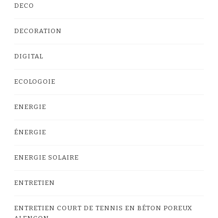
DECO
DECORATION
DIGITAL
ECOLOGOIE
ENERGIE
ÉNERGIE
ENERGIE SOLAIRE
ENTRETIEN
ENTRETIEN COURT DE TENNIS EN BÉTON POREUX