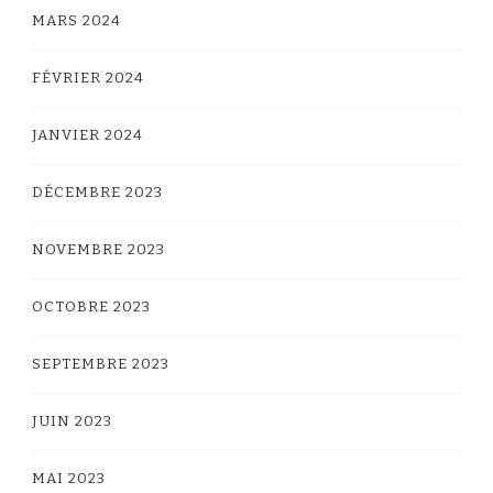
MARS 2024
FÉVRIER 2024
JANVIER 2024
DÉCEMBRE 2023
NOVEMBRE 2023
OCTOBRE 2023
SEPTEMBRE 2023
JUIN 2023
MAI 2023