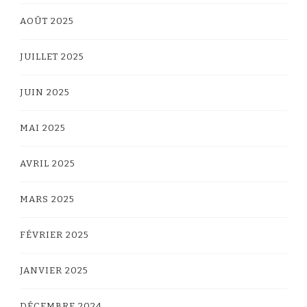
AOÛT 2025
JUILLET 2025
JUIN 2025
MAI 2025
AVRIL 2025
MARS 2025
FÉVRIER 2025
JANVIER 2025
DÉCEMBRE 2024