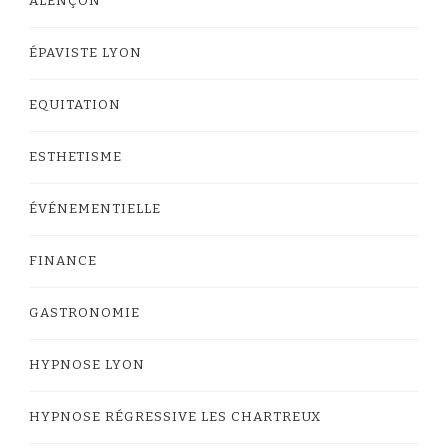
ALENÇON
ÉPAVISTE LYON
EQUITATION
ESTHETISME
ÉVÉNEMENTIELLE
FINANCE
GASTRONOMIE
HYPNOSE LYON
HYPNOSE RÉGRESSIVE LES CHARTREUX