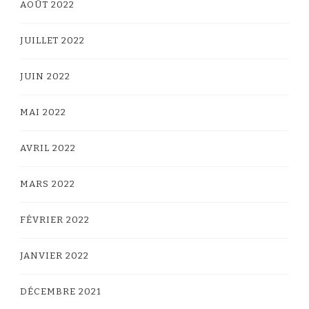
AOÛT 2022
JUILLET 2022
JUIN 2022
MAI 2022
AVRIL 2022
MARS 2022
FÉVRIER 2022
JANVIER 2022
DÉCEMBRE 2021