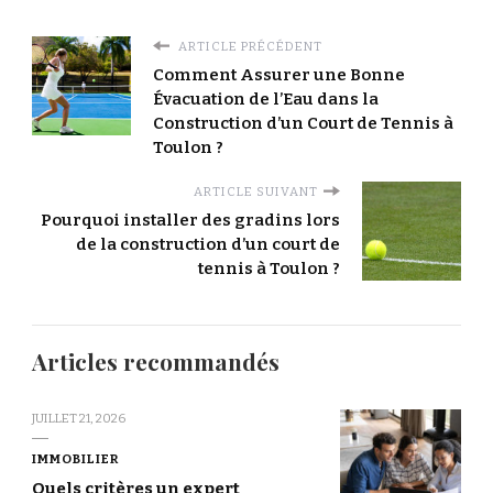
ARTICLE PRÉCÉDENT
Comment Assurer une Bonne
Évacuation de l’Eau dans la
Construction d’un Court de Tennis à
Toulon ?
ARTICLE SUIVANT
Pourquoi installer des gradins lors
de la construction d’un court de
tennis à Toulon ?
Articles recommandés
JUILLET 21, 2026
IMMOBILIER
Quels critères un expert