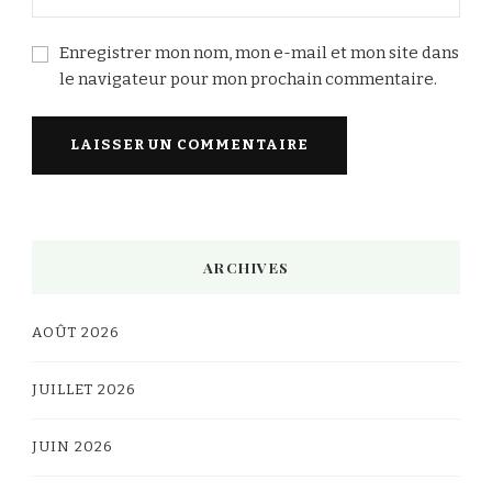
Enregistrer mon nom, mon e-mail et mon site dans
le navigateur pour mon prochain commentaire.
Alternative:
ARCHIVES
AOÛT 2026
JUILLET 2026
JUIN 2026