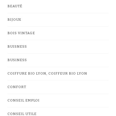
BEAUTÉ
BIJOUX
BOIS VINTAGE
BUISNESS
BUSINESS
COIFFURE BIO LYON, COIFFEUR BIO LYON
CONFORT
CONSEIL EMPLOI
CONSEIL UTILE