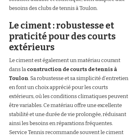
besoins des clubs de tennis à Toulon.
Le ciment : robustesse et
praticité pour des courts
extérieurs
Le ciment est également un matériau courant
dans la
construction de courts de tennis à
Toulon
. Sa robustesse et sa simplicité d’entretien
en font un choix apprécié pour les courts
extérieurs, où les conditions climatiques peuvent
être variables. Ce matériau offre une excellente
stabilité et une durée de vie prolongée, réduisant
ainsi les besoins en réparations fréquentes.
Service Tennis recommande souvent le ciment