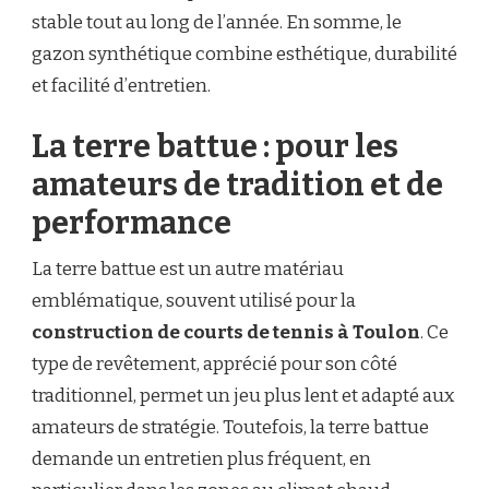
stable tout au long de l’année. En somme, le
gazon synthétique combine esthétique, durabilité
et facilité d’entretien.
La terre battue : pour les
amateurs de tradition et de
performance
La terre battue est un autre matériau
emblématique, souvent utilisé pour la
construction de courts de tennis à Toulon
. Ce
type de revêtement, apprécié pour son côté
traditionnel, permet un jeu plus lent et adapté aux
amateurs de stratégie. Toutefois, la terre battue
demande un entretien plus fréquent, en