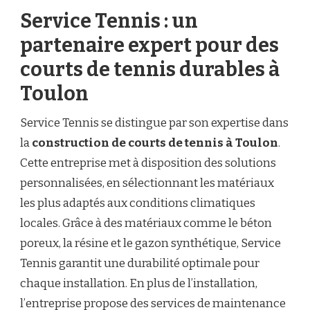
Service Tennis : un
partenaire expert pour des
courts de tennis durables à
Toulon
Service Tennis se distingue par son expertise dans
la
construction de courts de tennis à Toulon
.
Cette entreprise met à disposition des solutions
personnalisées, en sélectionnant les matériaux
les plus adaptés aux conditions climatiques
locales. Grâce à des matériaux comme le béton
poreux, la résine et le gazon synthétique, Service
Tennis garantit une durabilité optimale pour
chaque installation. En plus de l’installation,
l’entreprise propose des services de maintenance