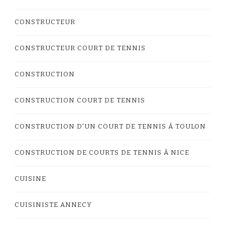
CONSTRUCTEUR
CONSTRUCTEUR COURT DE TENNIS
CONSTRUCTION
CONSTRUCTION COURT DE TENNIS
CONSTRUCTION D'UN COURT DE TENNIS À TOULON
CONSTRUCTION DE COURTS DE TENNIS À NICE
CUISINE
CUISINISTE ANNECY