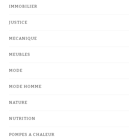
IMMOBILIER
JUSTICE
MECANIQUE
MEUBLES
MODE
MODE HOMME
NATURE
NUTRITION
POMPES A CHALEUR