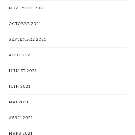
NOVEMBRE 2021
OCTOBRE 2021
SEPTEMBRE 2021
AOÛT 2021
JUILLET 2021
JUIN 2021
MAI 2021
AVRIL 2021
MARS 2021