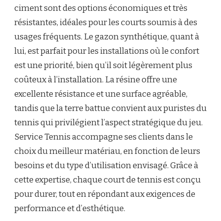
ciment sont des options économiques et très
résistantes, idéales pour les courts soumis à des
usages fréquents. Le gazon synthétique, quant à
lui, est parfait pour les installations où le confort
est une priorité, bien qu’il soit légèrement plus
coûteux à l’installation. La résine offre une
excellente résistance et une surface agréable,
tandis que la terre battue convient aux puristes du
tennis qui privilégient l’aspect stratégique du jeu.
Service Tennis accompagne ses clients dans le
choix du meilleur matériau, en fonction de leurs
besoins et du type d’utilisation envisagé. Grâce à
cette expertise, chaque court de tennis est conçu
pour durer, tout en répondant aux exigences de
performance et d’esthétique.