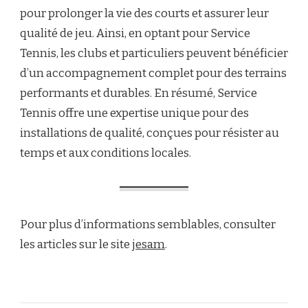
pour prolonger la vie des courts et assurer leur
qualité de jeu. Ainsi, en optant pour Service
Tennis, les clubs et particuliers peuvent bénéficier
d’un accompagnement complet pour des terrains
performants et durables. En résumé, Service
Tennis offre une expertise unique pour des
installations de qualité, conçues pour résister au
temps et aux conditions locales.
Pour plus d’informations semblables, consulter
les articles sur le site
jesam
.