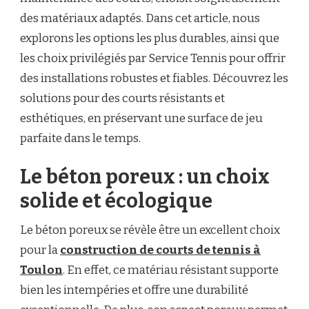
?
des matériaux adaptés. Dans cet article, nous
explorons les options les plus durables, ainsi que
les choix privilégiés par Service Tennis pour offrir
des installations robustes et fiables. Découvrez les
solutions pour des courts résistants et
esthétiques, en préservant une surface de jeu
parfaite dans le temps.
Le béton poreux : un choix
solide et écologique
Le béton poreux se révèle être un excellent choix
pour la
construction de courts de tennis à
Toulon
. En effet, ce matériau résistant supporte
bien les intempéries et offre une durabilité