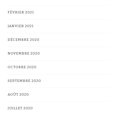
FÉVRIER 2021
JANVIER 2021
DÉCEMBRE 2020
NOVEMBRE 2020
OCTOBRE 2020
SEPTEMBRE 2020
AOÛT 2020
JUILLET 2020