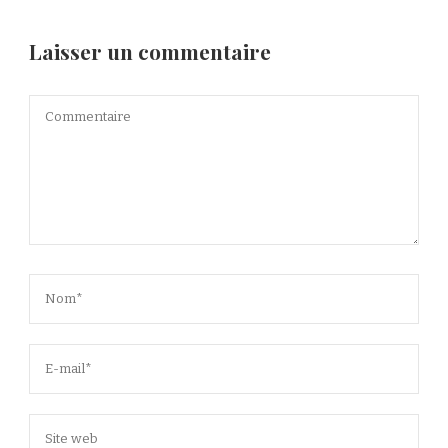
Laisser un commentaire