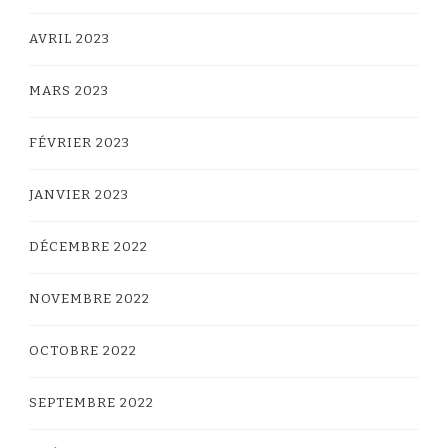
AVRIL 2023
MARS 2023
FÉVRIER 2023
JANVIER 2023
DÉCEMBRE 2022
NOVEMBRE 2022
OCTOBRE 2022
SEPTEMBRE 2022