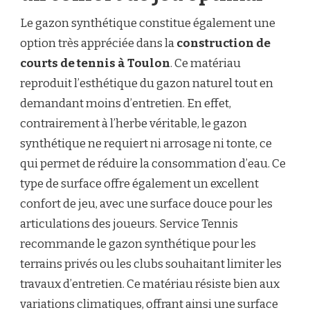
Le gazon synthétique constitue également une
option très appréciée dans la
construction de
courts de tennis à Toulon
. Ce matériau
reproduit l’esthétique du gazon naturel tout en
demandant moins d’entretien. En effet,
contrairement à l’herbe véritable, le gazon
synthétique ne requiert ni arrosage ni tonte, ce
qui permet de réduire la consommation d’eau. Ce
type de surface offre également un excellent
confort de jeu, avec une surface douce pour les
articulations des joueurs. Service Tennis
recommande le gazon synthétique pour les
terrains privés ou les clubs souhaitant limiter les
travaux d’entretien. Ce matériau résiste bien aux
variations climatiques, offrant ainsi une surface