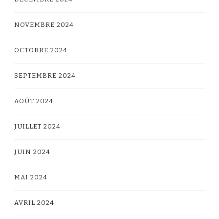
NOVEMBRE 2024
OCTOBRE 2024
SEPTEMBRE 2024
AOÛT 2024
JUILLET 2024
JUIN 2024
MAI 2024
AVRIL 2024