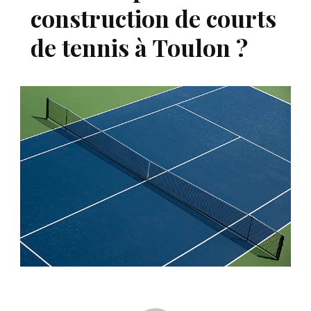
construction de courts
de tennis à Toulon ?