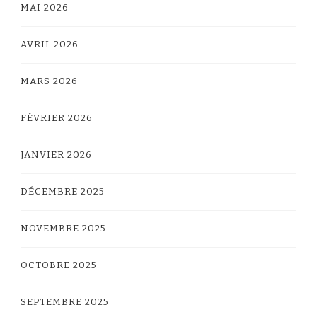
MAI 2026
AVRIL 2026
MARS 2026
FÉVRIER 2026
JANVIER 2026
DÉCEMBRE 2025
NOVEMBRE 2025
OCTOBRE 2025
SEPTEMBRE 2025