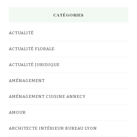
CATÉGORIES
ACTUALITÉ
ACTUALITÉ FLORALE
ACTUALITÉ JURIDIQUE
AMÉNAGEMENT
AMÉNAGEMENT CUISINE ANNECY
AMOUR
ARCHITECTE INTÉRIEUR BUREAU LYON