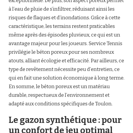
exceptionnelle. De plus, son aspect poreux permet
à l’eau de pluie de s’infiltrer, réduisant ainsi les
risques de flaques et d’inondations. Grâce à cette
caractéristique, les terrains restent praticables
même après des épisodes pluvieux, ce qui est un
avantage majeur pour les joueurs. Service Tennis
privilégie le béton poreux pour ses nombreux
atouts, alliant écologie et efficacité. Par ailleurs, ce
type de revêtement nécessite peu d’entretien, ce
qui en fait une solution économique à long terme.
En somme, le béton poreux est un matériau
durable, respectueux de l’environnement et
adapté aux conditions spécifiques de Toulon.
Le gazon synthétique : pour
un confort de jeu optimal