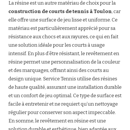
La résine est un autre matériau de choix pour la
construction de courts de tennis à Toulon
, car
elle offre une surface de jeu lisse et uniforme. Ce
matériau est particulièrement apprécié pour sa
résistance aux chocs et aux rayures, ce qui en fait
une solution idéale pour les courts à usage
intensif. En plus d’être résistant, le revêtement en
résine permet une personnalisation de la couleur
et des marquages, offrant ainsi des courts au
design unique. Service Tennis utilise des résines
de haute qualité, assurant une installation durable
et un confort de jeu optimal. Ce type de surface est
facile à entretenir et ne requiert qu’un nettoyage
régulier pour conserver son aspect impeccable.
En somme, le revêtement en résine est une
solution durable et esthétique, bien adaptée aux