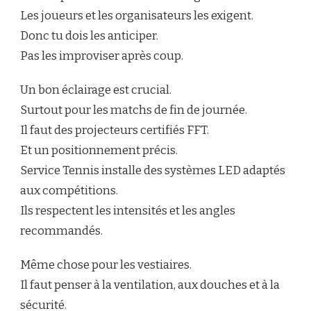
Les joueurs et les organisateurs les exigent.
Donc tu dois les anticiper.
Pas les improviser après coup.
Un bon éclairage est crucial.
Surtout pour les matchs de fin de journée.
Il faut des projecteurs certifiés FFT.
Et un positionnement précis.
Service Tennis installe des systèmes LED adaptés
aux compétitions.
Ils respectent les intensités et les angles
recommandés.
Même chose pour les vestiaires.
Il faut penser à la ventilation, aux douches et à la
sécurité.