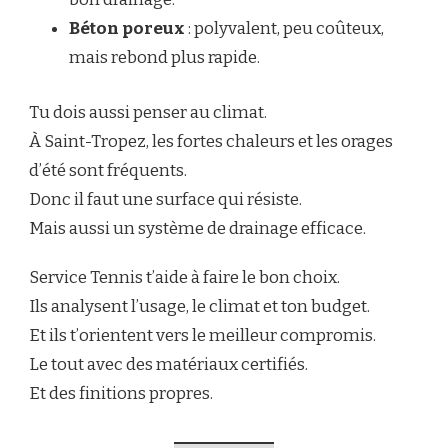
Béton poreux
: polyvalent, peu coûteux,
mais rebond plus rapide.
Tu dois aussi penser au climat.
À Saint-Tropez, les fortes chaleurs et les orages
d’été sont fréquents.
Donc il faut une surface qui résiste.
Mais aussi un système de drainage efficace.
Service Tennis t’aide à faire le bon choix.
Ils analysent l’usage, le climat et ton budget.
Et ils t’orientent vers le meilleur compromis.
Le tout avec des matériaux certifiés.
Et des finitions propres.