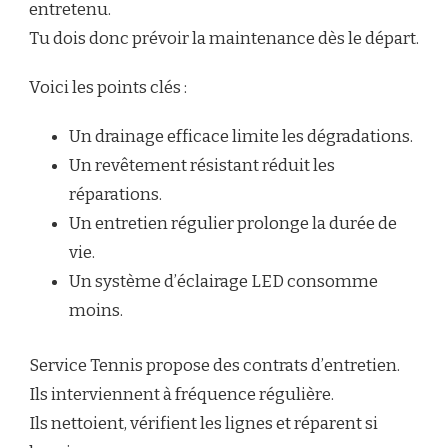
entretenu.
Tu dois donc prévoir la maintenance dès le départ.
Voici les points clés :
Un drainage efficace limite les dégradations.
Un revêtement résistant réduit les
réparations.
Un entretien régulier prolonge la durée de
vie.
Un système d’éclairage LED consomme
moins.
Service Tennis propose des contrats d’entretien.
Ils interviennent à fréquence régulière.
Ils nettoient, vérifient les lignes et réparent si