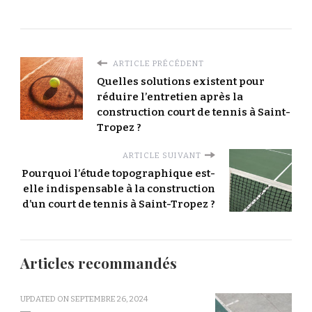
ARTICLE PRÉCÉDENT
Quelles solutions existent pour
réduire l’entretien après la
construction court de tennis à Saint-
Tropez ?
ARTICLE SUIVANT
Pourquoi l’étude topographique est-
elle indispensable à la construction
d’un court de tennis à Saint-Tropez ?
Articles recommandés
UPDATED ON
SEPTEMBRE 26, 2024