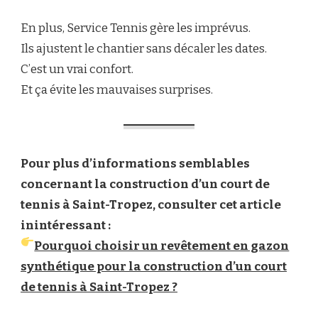
En plus, Service Tennis gère les imprévus.
Ils ajustent le chantier sans décaler les dates.
C’est un vrai confort.
Et ça évite les mauvaises surprises.
Pour plus d’informations semblables
concernant la construction d’un court de
tennis à Saint-Tropez, consulter cet article
inintéressant :
Pourquoi choisir un revêtement en gazon
synthétique pour la construction d’un court
de tennis à Saint-Tropez ?