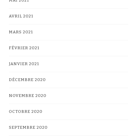
MAI 2021
AVRIL 2021
MARS 2021
FÉVRIER 2021
JANVIER 2021
DÉCEMBRE 2020
NOVEMBRE 2020
OCTOBRE 2020
SEPTEMBRE 2020