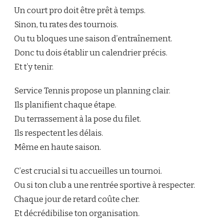
Un court pro doit être prêt à temps.
Sinon, tu rates des tournois.
Ou tu bloques une saison d’entraînement.
Donc tu dois établir un calendrier précis.
Et t’y tenir.
Service Tennis propose un planning clair.
Ils planifient chaque étape.
Du terrassement à la pose du filet.
Ils respectent les délais.
Même en haute saison.
C’est crucial si tu accueilles un tournoi.
Ou si ton club a une rentrée sportive à respecter.
Chaque jour de retard coûte cher.
Et décrédibilise ton organisation.