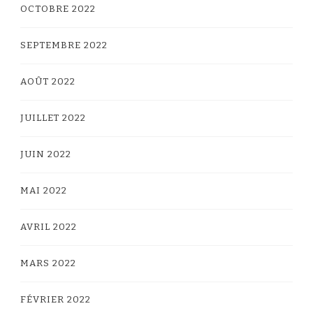
OCTOBRE 2022
SEPTEMBRE 2022
AOÛT 2022
JUILLET 2022
JUIN 2022
MAI 2022
AVRIL 2022
MARS 2022
FÉVRIER 2022