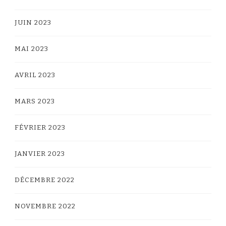
JUIN 2023
MAI 2023
AVRIL 2023
MARS 2023
FÉVRIER 2023
JANVIER 2023
DÉCEMBRE 2022
NOVEMBRE 2022