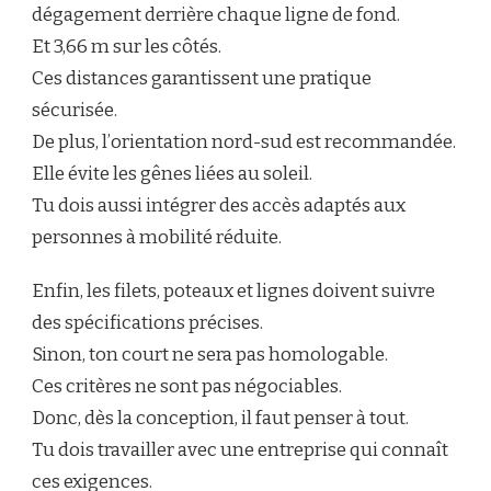
dégagement derrière chaque ligne de fond.
Et 3,66 m sur les côtés.
Ces distances garantissent une pratique
sécurisée.
De plus, l’orientation nord-sud est recommandée.
Elle évite les gênes liées au soleil.
Tu dois aussi intégrer des accès adaptés aux
personnes à mobilité réduite.
Enfin, les filets, poteaux et lignes doivent suivre
des spécifications précises.
Sinon, ton court ne sera pas homologable.
Ces critères ne sont pas négociables.
Donc, dès la conception, il faut penser à tout.
Tu dois travailler avec une entreprise qui connaît
ces exigences.