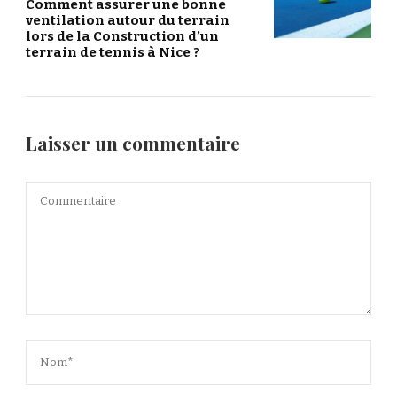
Comment assurer une bonne
ventilation autour du terrain
lors de la Construction d’un
terrain de tennis à Nice ?
Laisser un commentaire