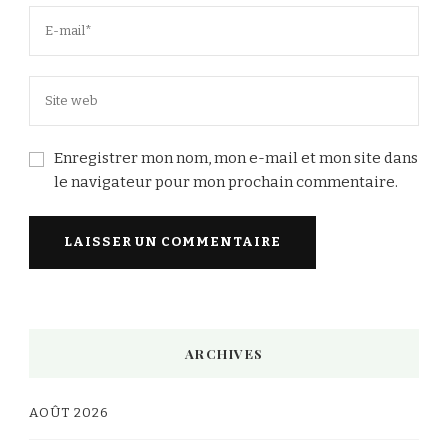
Enregistrer mon nom, mon e-mail et mon site dans
le navigateur pour mon prochain commentaire.
Alternative:
ARCHIVES
AOÛT 2026