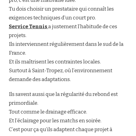
pro, c’est une mauvaise idée.
Tu dois choisir un prestataire qui connaît les
exigences techniques d’un court pro.
Service Tennis
a justement l’habitude de ces
projets.
Ils interviennent régulièrement dans le sud de la
France.
Et ils maîtrisent les contraintes locales.
Surtout à Saint-Tropez, où l’environnement
demande des adaptations.
Ils savent aussi que la régularité du rebond est
primordiale.
Tout comme le drainage efficace.
Et l’éclairage pour les matchs en soirée.
C’est pour ça qu’ils adaptent chaque projet à