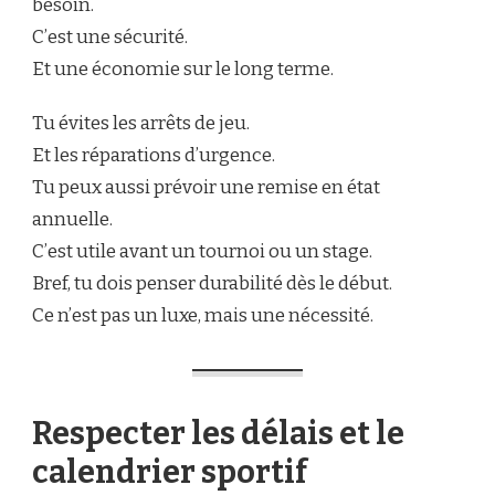
besoin.
C’est une sécurité.
Et une économie sur le long terme.
Tu évites les arrêts de jeu.
Et les réparations d’urgence.
Tu peux aussi prévoir une remise en état
annuelle.
C’est utile avant un tournoi ou un stage.
Bref, tu dois penser durabilité dès le début.
Ce n’est pas un luxe, mais une nécessité.
Respecter les délais et le
calendrier sportif