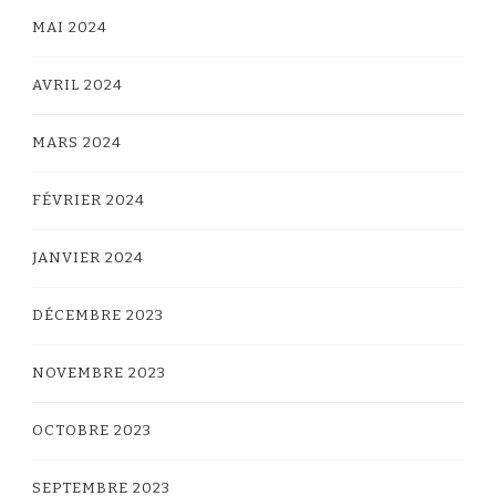
MAI 2024
AVRIL 2024
MARS 2024
FÉVRIER 2024
JANVIER 2024
DÉCEMBRE 2023
NOVEMBRE 2023
OCTOBRE 2023
SEPTEMBRE 2023