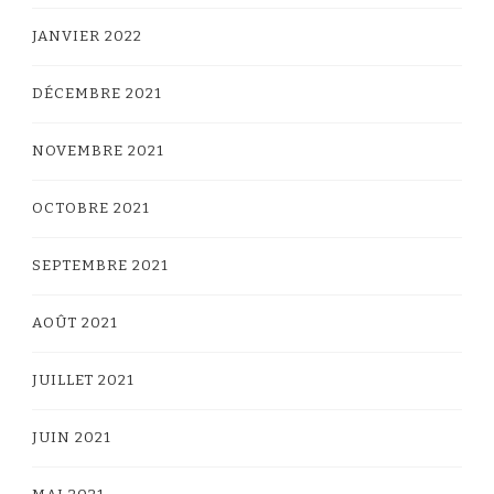
JANVIER 2022
DÉCEMBRE 2021
NOVEMBRE 2021
OCTOBRE 2021
SEPTEMBRE 2021
AOÛT 2021
JUILLET 2021
JUIN 2021