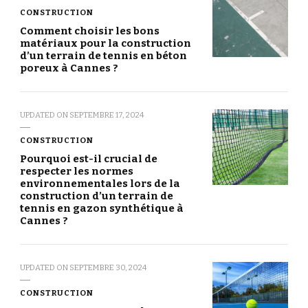
CONSTRUCTION
Comment choisir les bons
matériaux pour la construction
d’un terrain de tennis en béton
poreux à Cannes ?
UPDATED ON
SEPTEMBRE 17, 2024
CONSTRUCTION
Pourquoi est-il crucial de
respecter les normes
environnementales lors de la
construction d’un terrain de
tennis en gazon synthétique à
Cannes ?
UPDATED ON
SEPTEMBRE 30, 2024
CONSTRUCTION