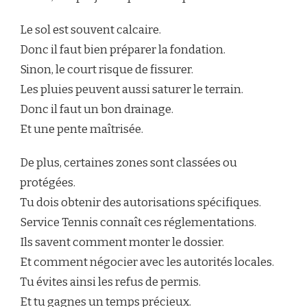
Le sol est souvent calcaire.
Donc il faut bien préparer la fondation.
Sinon, le court risque de fissurer.
Les pluies peuvent aussi saturer le terrain.
Donc il faut un bon drainage.
Et une pente maîtrisée.
De plus, certaines zones sont classées ou
protégées.
Tu dois obtenir des autorisations spécifiques.
Service Tennis connaît ces réglementations.
Ils savent comment monter le dossier.
Et comment négocier avec les autorités locales.
Tu évites ainsi les refus de permis.
Et tu gagnes un temps précieux.