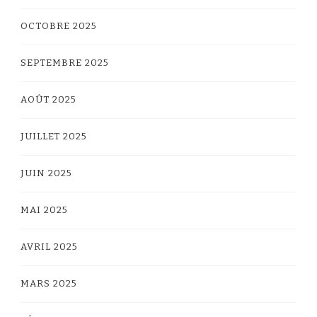
OCTOBRE 2025
SEPTEMBRE 2025
AOÛT 2025
JUILLET 2025
JUIN 2025
MAI 2025
AVRIL 2025
MARS 2025