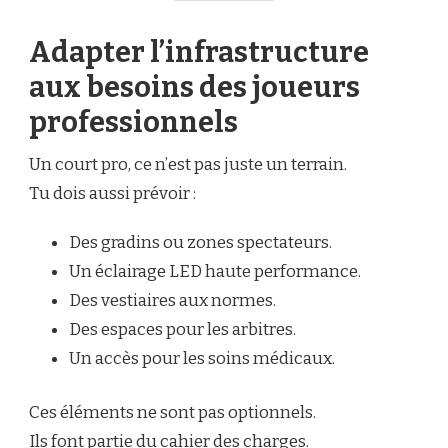
Adapter l’infrastructure
aux besoins des joueurs
professionnels
Un court pro, ce n’est pas juste un terrain.
Tu dois aussi prévoir :
Des gradins ou zones spectateurs.
Un éclairage LED haute performance.
Des vestiaires aux normes.
Des espaces pour les arbitres.
Un accès pour les soins médicaux.
Ces éléments ne sont pas optionnels.
Ils font partie du cahier des charges.