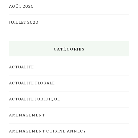
AOÛT 2020
JUILLET 2020
CATÉGORIES
ACTUALITÉ
ACTUALITÉ FLORALE
ACTUALITÉ JURIDIQUE
AMÉNAGEMENT
AMÉNAGEMENT CUISINE ANNECY