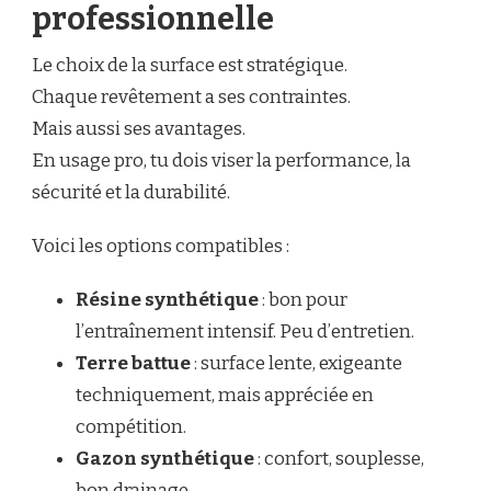
professionnelle
Le choix de la surface est stratégique.
Chaque revêtement a ses contraintes.
Mais aussi ses avantages.
En usage pro, tu dois viser la performance, la
sécurité et la durabilité.
Voici les options compatibles :
Résine synthétique
: bon pour
l’entraînement intensif. Peu d’entretien.
Terre battue
: surface lente, exigeante
techniquement, mais appréciée en
compétition.
Gazon synthétique
: confort, souplesse,
bon drainage.