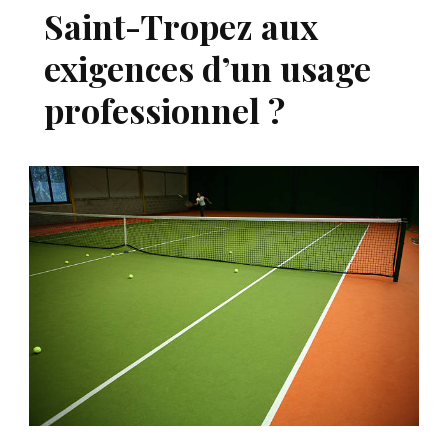
Saint-Tropez aux
exigences d’un usage
professionnel ?