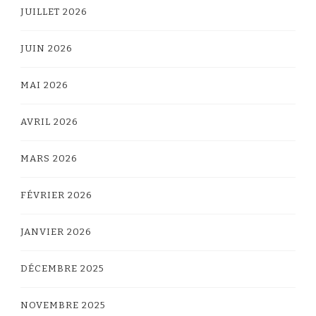
JUILLET 2026
JUIN 2026
MAI 2026
AVRIL 2026
MARS 2026
FÉVRIER 2026
JANVIER 2026
DÉCEMBRE 2025
NOVEMBRE 2025