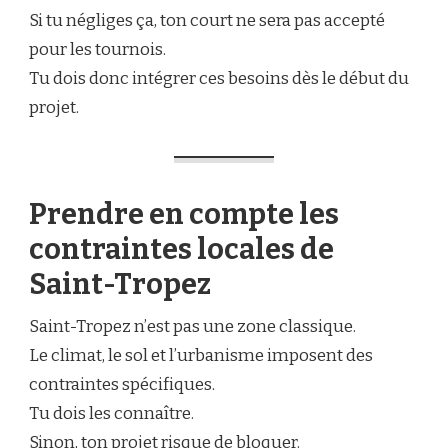
Si tu négliges ça, ton court ne sera pas accepté
pour les tournois.
Tu dois donc intégrer ces besoins dès le début du
projet.
Prendre en compte les
contraintes locales de
Saint-Tropez
Saint-Tropez n’est pas une zone classique.
Le climat, le sol et l’urbanisme imposent des
contraintes spécifiques.
Tu dois les connaître.
Sinon, ton projet risque de bloquer.