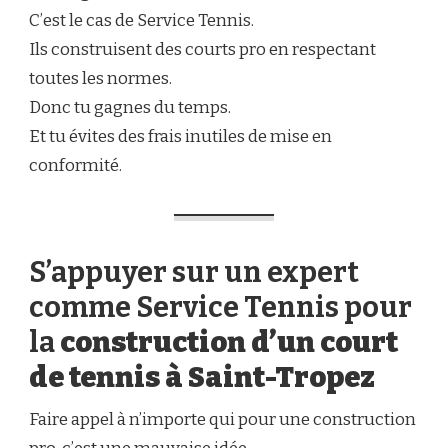
C’est le cas de Service Tennis.
Ils construisent des courts pro en respectant
toutes les normes.
Donc tu gagnes du temps.
Et tu évites des frais inutiles de mise en
conformité.
S’appuyer sur un expert
comme Service Tennis pour
la
construction d’un court
de tennis à Saint-Tropez
Faire appel à n’importe qui pour une construction