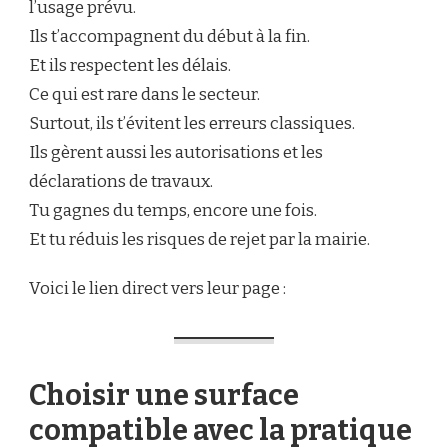
l’usage prévu.
Ils t’accompagnent du début à la fin.
Et ils respectent les délais.
Ce qui est rare dans le secteur.
Surtout, ils t’évitent les erreurs classiques.
Ils gèrent aussi les autorisations et les
déclarations de travaux.
Tu gagnes du temps, encore une fois.
Et tu réduis les risques de rejet par la mairie.
Voici le lien direct vers leur page :
Choisir une surface
compatible avec la pratique