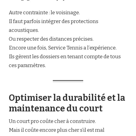
Autre contrainte : le voisinage.
Il faut parfois intégrer des protections
acoustiques.
Ou respecter des distances précises.
Encore une fois, Service Tennis a l’expérience.
Ils gèrent les dossiers en tenant compte de tous
ces paramètres.
Optimiser la durabilité et la
maintenance du court
Un court pro coûte cher à construire.
Mais il coûte encore plus cher s’il est mal