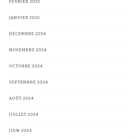
FÉVRIER 2025
JANVIER 2025
DÉCEMBRE 2024
NOVEMBRE 2024
OCTOBRE 2024
SEPTEMBRE 2024
AOÛT 2024
JUILLET 2024
JUIN 2024