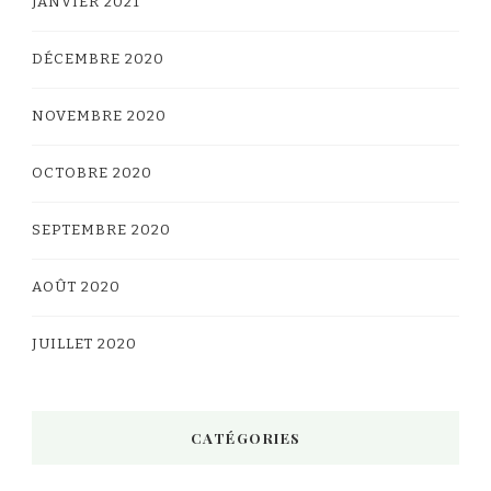
JANVIER 2021
DÉCEMBRE 2020
NOVEMBRE 2020
OCTOBRE 2020
SEPTEMBRE 2020
AOÛT 2020
JUILLET 2020
CATÉGORIES