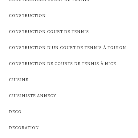
CONSTRUCTION
CONSTRUCTION COURT DE TENNIS
CONSTRUCTION D'UN COURT DE TENNIS À TOULON
CONSTRUCTION DE COURTS DE TENNIS À NICE
CUISINE
CUISINISTE ANNECY
DECO
DECORATION