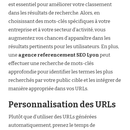
est essentiel pour améliorer votre classement
dans les résultats de recherche. Alors, en
choisissant des mots-clés spécifiques à votre
entreprise et à votre secteur d’activité, vous
augmentez vos chances d’apparaître dans les
résultats pertinents pour les utilisateurs. En plus,
une
agence referencement SEO Lyon
peut
effectuer une recherche de mots-clés
approfondie pour identifier les termes les plus
recherchés par votre public cible et les intégrer de
manière appropriée dans vos URLs.
Personnalisation des URLs
Plutôt que d’utiliser des URLs générées
automatiquement, prenez le temps de