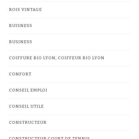
BOIS VINTAGE
BUISNESS
BUSINESS
COIFFURE BIO LYON, COIFFEUR BIO LYON
CONFORT
CONSEIL EMPLOI
CONSEIL UTILE
CONSTRUCTEUR
CONSTRUCTEUR COURT DE TENNIS