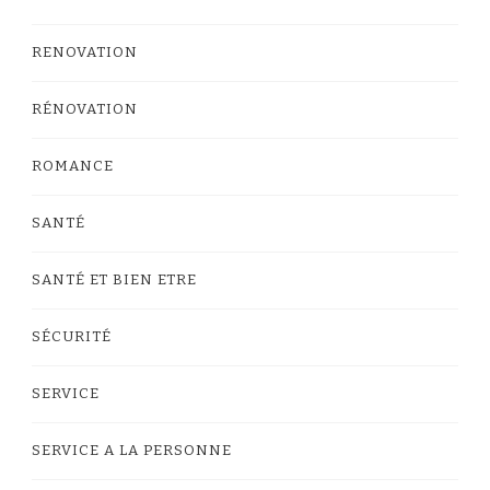
RENOVATION
RÉNOVATION
ROMANCE
SANTÉ
SANTÉ ET BIEN ETRE
SÉCURITÉ
SERVICE
SERVICE A LA PERSONNE