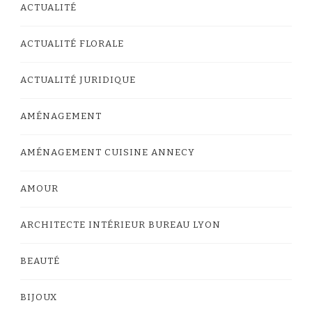
ACTUALITÉ
ACTUALITÉ FLORALE
ACTUALITÉ JURIDIQUE
AMÉNAGEMENT
AMÉNAGEMENT CUISINE ANNECY
AMOUR
ARCHITECTE INTÉRIEUR BUREAU LYON
BEAUTÉ
BIJOUX