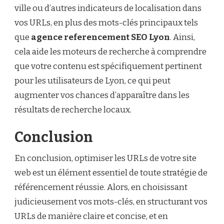
ville ou d’autres indicateurs de localisation dans
vos URLs, en plus des mots-clés principaux tels
que
agence referencement SEO Lyon
. Ainsi,
cela aide les moteurs de recherche à comprendre
que votre contenu est spécifiquement pertinent
pour les utilisateurs de Lyon, ce qui peut
augmenter vos chances d’apparaître dans les
résultats de recherche locaux.
Conclusion
En conclusion, optimiser les URLs de votre site
web est un élément essentiel de toute stratégie de
référencement réussie. Alors, en choisissant
judicieusement vos mots-clés, en structurant vos
URLs de manière claire et concise, et en