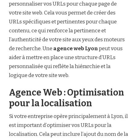
personnaliser vos URLs pour chaque page de
votre site web. Cela vous permet de créer des
URLs spécifiques et pertinentes pour chaque
contenu, ce qui renforce la pertinence et
l’authenticité de votre site aux yeux des moteurs
de recherche. Une
agence web Lyon
peut vous
aider à mettre en place une structure d’URLs
personnalisée qui reflète la hiérarchie et la
logique de votre site web.
Agence Web : Optimisation
pour la localisation
Si votre entreprise opère principalement à Lyon, il
est important d’optimiser vos URLs pour la
localisation. Cela peut inclure l’ajout du nom de la