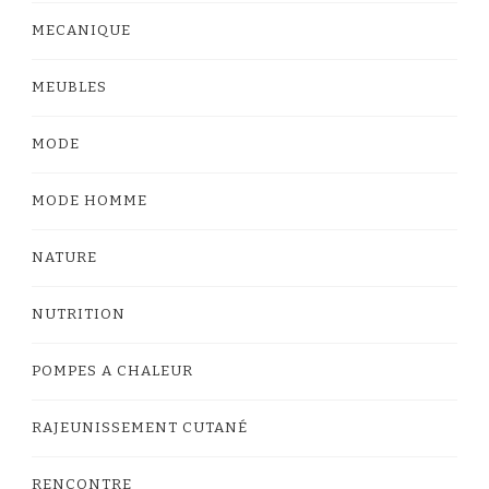
MECANIQUE
MEUBLES
MODE
MODE HOMME
NATURE
NUTRITION
POMPES A CHALEUR
RAJEUNISSEMENT CUTANÉ
RENCONTRE