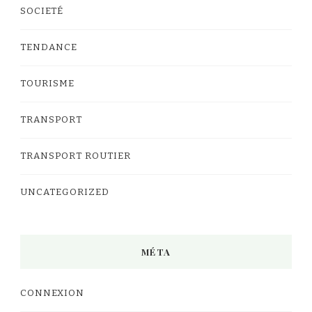
SOCIETÉ
TENDANCE
TOURISME
TRANSPORT
TRANSPORT ROUTIER
UNCATEGORIZED
MÉTA
CONNEXION