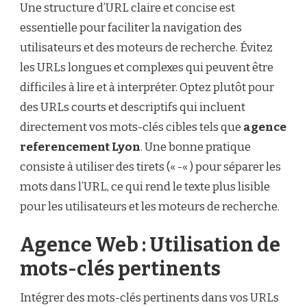
Une structure d’URL claire et concise est
essentielle pour faciliter la navigation des
utilisateurs et des moteurs de recherche. Évitez
les URLs longues et complexes qui peuvent être
difficiles à lire et à interpréter. Optez plutôt pour
des URLs courts et descriptifs qui incluent
directement vos mots-clés cibles tels que
agence
referencement Lyon
. Une bonne pratique
consiste à utiliser des tirets (« -« ) pour séparer les
mots dans l’URL, ce qui rend le texte plus lisible
pour les utilisateurs et les moteurs de recherche.
Agence Web : Utilisation de
mots-clés pertinents
Intégrer des mots-clés pertinents dans vos URLs