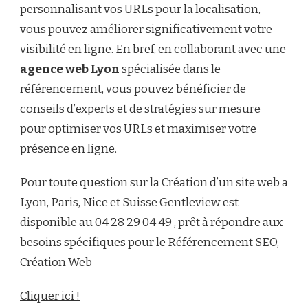
personnalisant vos URLs pour la localisation,
vous pouvez améliorer significativement votre
visibilité en ligne. En bref, en collaborant avec une
agence web Lyon
spécialisée dans le
référencement, vous pouvez bénéficier de
conseils d’experts et de stratégies sur mesure
pour optimiser vos URLs et maximiser votre
présence en ligne.
Pour toute question sur la Création d’un site web a
Lyon, Paris, Nice et Suisse Gentleview est
disponible au 04 28 29 04 49 , prêt à répondre aux
besoins spécifiques pour le Référencement SEO,
Création Web
Cliquer ici !