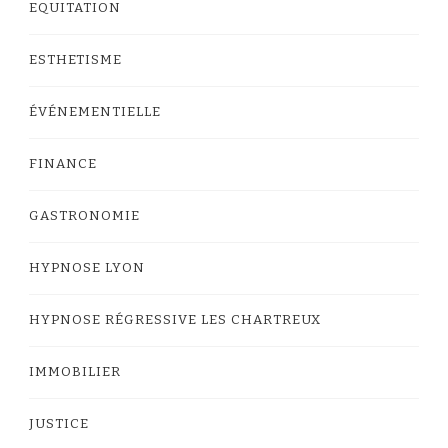
EQUITATION
ESTHETISME
ÉVÉNEMENTIELLE
FINANCE
GASTRONOMIE
HYPNOSE LYON
HYPNOSE RÉGRESSIVE LES CHARTREUX
IMMOBILIER
JUSTICE