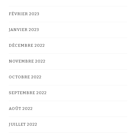
FÉVRIER 2023
JANVIER 2023
DÉCEMBRE 2022
NOVEMBRE 2022
OCTOBRE 2022
SEPTEMBRE 2022
AOÛT 2022
JUILLET 2022