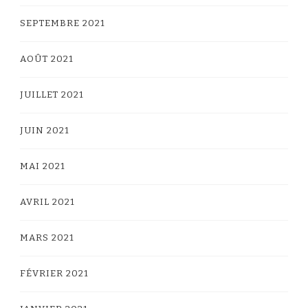
SEPTEMBRE 2021
AOÛT 2021
JUILLET 2021
JUIN 2021
MAI 2021
AVRIL 2021
MARS 2021
FÉVRIER 2021