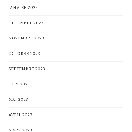
JANVIER 2024
DÉCEMBRE 2023
NOVEMBRE 2023
OCTOBRE 2023
SEPTEMBRE 2023
JUIN 2023
MAI 2023
AVRIL 2023
MARS 2023