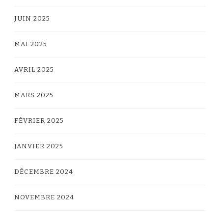
JUIN 2025
MAI 2025
AVRIL 2025
MARS 2025
FÉVRIER 2025
JANVIER 2025
DÉCEMBRE 2024
NOVEMBRE 2024