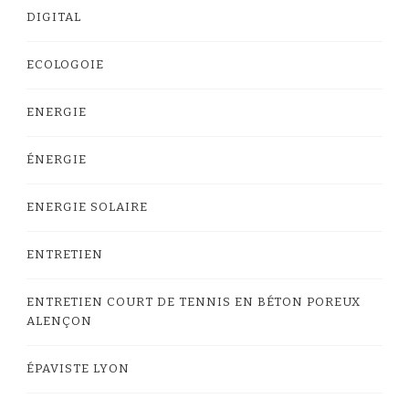
DIGITAL
ECOLOGOIE
ENERGIE
ÉNERGIE
ENERGIE SOLAIRE
ENTRETIEN
ENTRETIEN COURT DE TENNIS EN BÉTON POREUX
ALENÇON
ÉPAVISTE LYON