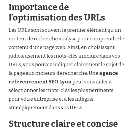
Importance de
l’optimisation des URLs
Les URLs sont souvent le premier élément qu’un
moteur de recherche analyse pour comprendre le
contenu d’une page web. Ainsi, en choisissant
judicieusement les mots-clés à inclure dans vos
URLs, vous pouvez indiquer clairement le sujet de
la page aux moteurs de recherche. Une
agence
referencement SEO Lyon
peut vous aider à
sélectionner les mots-clés les plus pertinents
pour votre entreprise et à les intégrer
stratégiquement dans vos URLs.
Structure claire et concise