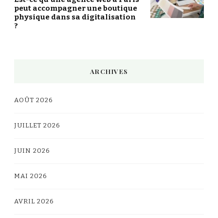
peut accompagner une boutique
physique dans sa digitalisation
?
ARCHIVES
AOÛT 2026
JUILLET 2026
JUIN 2026
MAI 2026
AVRIL 2026