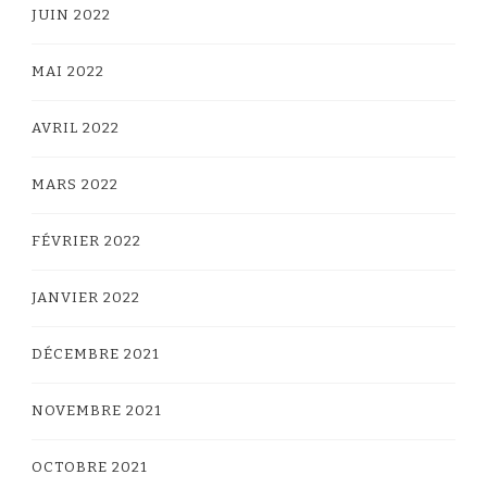
JUIN 2022
MAI 2022
AVRIL 2022
MARS 2022
FÉVRIER 2022
JANVIER 2022
DÉCEMBRE 2021
NOVEMBRE 2021
OCTOBRE 2021