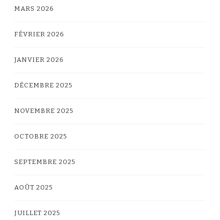
MARS 2026
FÉVRIER 2026
JANVIER 2026
DÉCEMBRE 2025
NOVEMBRE 2025
OCTOBRE 2025
SEPTEMBRE 2025
AOÛT 2025
JUILLET 2025