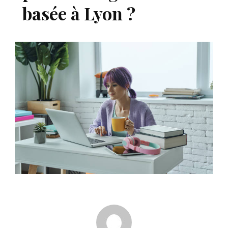
basée à Lyon ?