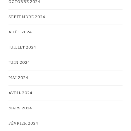
OCTOBRE 2024
SEPTEMBRE 2024
AOÛT 2024
JUILLET 2024
JUIN 2024
MAI 2024
AVRIL 2024
MARS 2024
FÉVRIER 2024