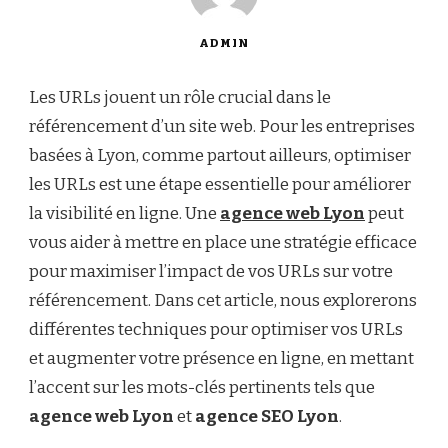
ADMIN
Les URLs jouent un rôle crucial dans le
référencement d’un site web. Pour les entreprises
basées à Lyon, comme partout ailleurs, optimiser
les URLs est une étape essentielle pour améliorer
la visibilité en ligne. Une
agence web Lyon
peut
vous aider à mettre en place une stratégie efficace
pour maximiser l’impact de vos URLs sur votre
référencement. Dans cet article, nous explorerons
différentes techniques pour optimiser vos URLs
et augmenter votre présence en ligne, en mettant
l’accent sur les mots-clés pertinents tels que
agence web Lyon
et
agence SEO Lyon
.