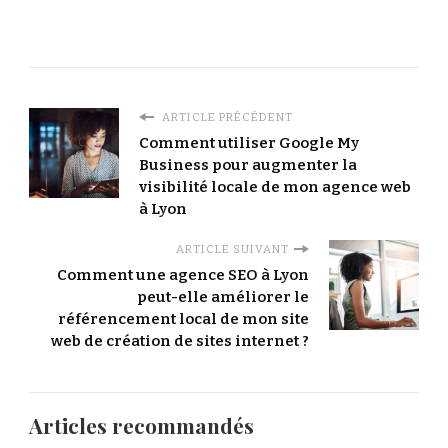
ARTICLE PRÉCÉDENT
Comment utiliser Google My
Business pour augmenter la
visibilité locale de mon agence web
à Lyon
ARTICLE SUIVANT
Comment une agence SEO à Lyon
peut-elle améliorer le
référencement local de mon site
web de création de sites internet ?
Articles recommandés