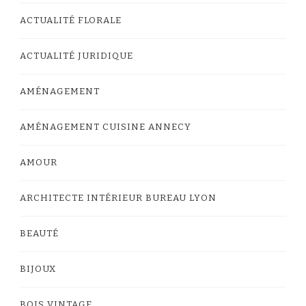
ACTUALITÉ FLORALE
ACTUALITÉ JURIDIQUE
AMÉNAGEMENT
AMÉNAGEMENT CUISINE ANNECY
AMOUR
ARCHITECTE INTÉRIEUR BUREAU LYON
BEAUTÉ
BIJOUX
BOIS VINTAGE