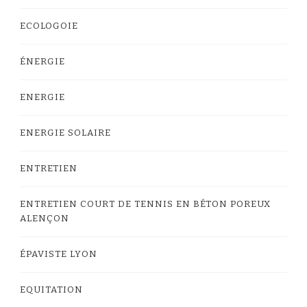
ECOLOGOIE
ÉNERGIE
ENERGIE
ENERGIE SOLAIRE
ENTRETIEN
ENTRETIEN COURT DE TENNIS EN BÉTON POREUX
ALENÇON
ÉPAVISTE LYON
EQUITATION