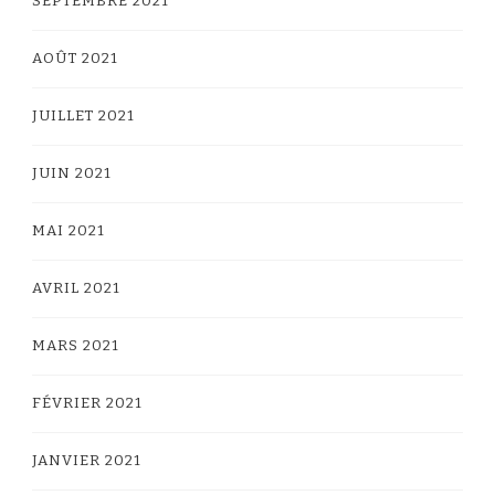
SEPTEMBRE 2021
AOÛT 2021
JUILLET 2021
JUIN 2021
MAI 2021
AVRIL 2021
MARS 2021
FÉVRIER 2021
JANVIER 2021