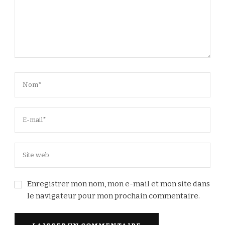
Enregistrer mon nom, mon e-mail et mon site dans
le navigateur pour mon prochain commentaire.