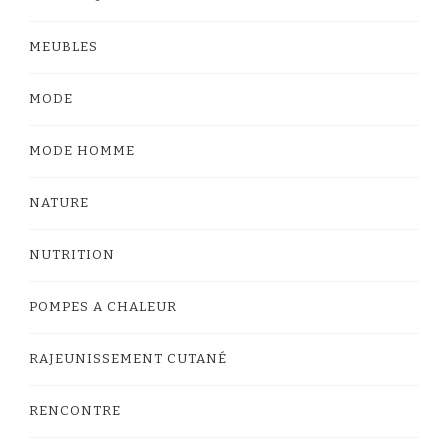
MEUBLES
MODE
MODE HOMME
NATURE
NUTRITION
POMPES A CHALEUR
RAJEUNISSEMENT CUTANÉ
RENCONTRE