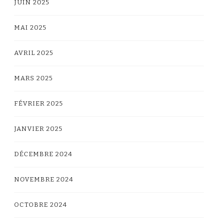
JUIN 2025
MAI 2025
AVRIL 2025
MARS 2025
FÉVRIER 2025
JANVIER 2025
DÉCEMBRE 2024
NOVEMBRE 2024
OCTOBRE 2024