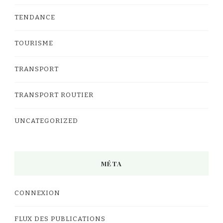
TENDANCE
TOURISME
TRANSPORT
TRANSPORT ROUTIER
UNCATEGORIZED
MÉTA
CONNEXION
FLUX DES PUBLICATIONS