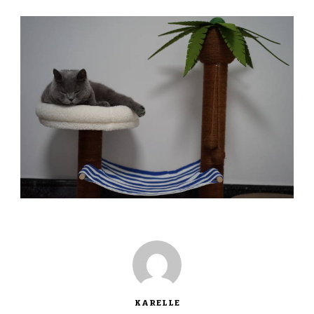
KARELLE