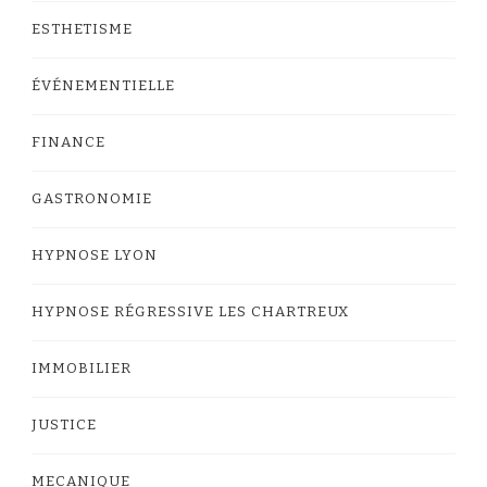
ESTHETISME
ÉVÉNEMENTIELLE
FINANCE
GASTRONOMIE
HYPNOSE LYON
HYPNOSE RÉGRESSIVE LES CHARTREUX
IMMOBILIER
JUSTICE
MECANIQUE