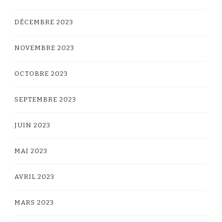
DÉCEMBRE 2023
NOVEMBRE 2023
OCTOBRE 2023
SEPTEMBRE 2023
JUIN 2023
MAI 2023
AVRIL 2023
MARS 2023