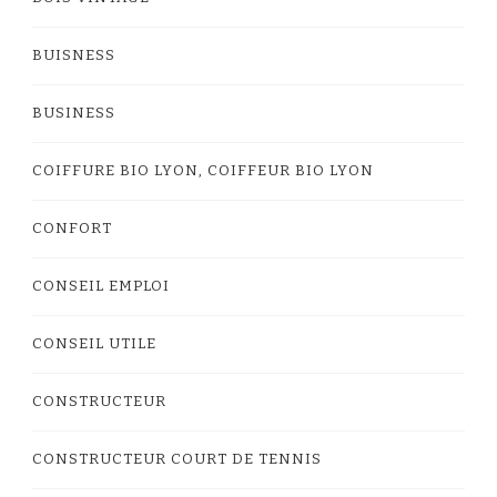
BUISNESS
BUSINESS
COIFFURE BIO LYON, COIFFEUR BIO LYON
CONFORT
CONSEIL EMPLOI
CONSEIL UTILE
CONSTRUCTEUR
CONSTRUCTEUR COURT DE TENNIS