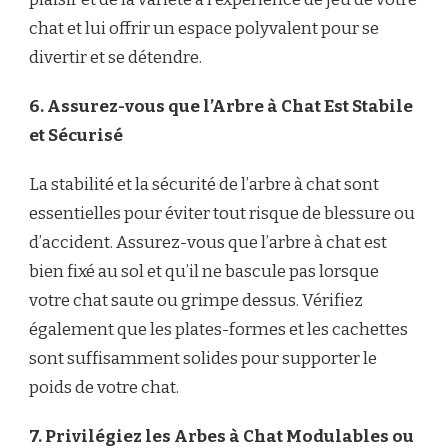
chat et lui offrir un espace polyvalent pour se
divertir et se détendre.
6. Assurez-vous que l’Arbre à Chat Est Stabile
et Sécurisé
La stabilité et la sécurité de l’arbre à chat sont
essentielles pour éviter tout risque de blessure ou
d’accident. Assurez-vous que l’arbre à chat est
bien fixé au sol et qu’il ne bascule pas lorsque
votre chat saute ou grimpe dessus. Vérifiez
également que les plates-formes et les cachettes
sont suffisamment solides pour supporter le
poids de votre chat.
7. Privilégiez les Arbes à Chat Modulables ou