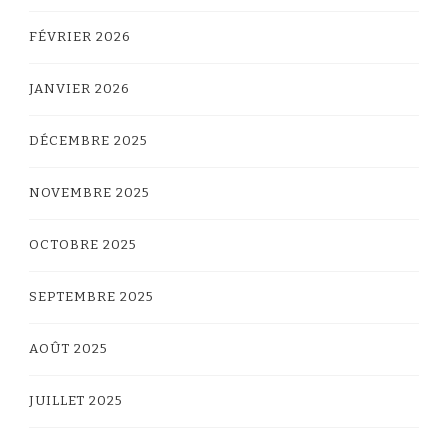
FÉVRIER 2026
JANVIER 2026
DÉCEMBRE 2025
NOVEMBRE 2025
OCTOBRE 2025
SEPTEMBRE 2025
AOÛT 2025
JUILLET 2025