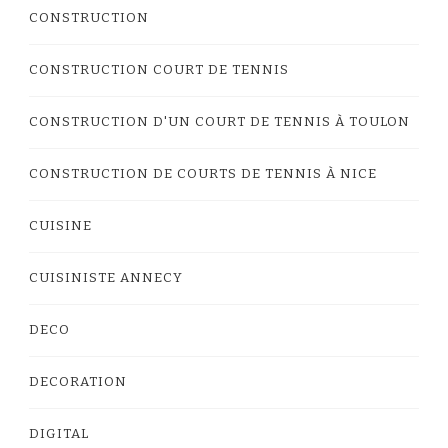
CONSTRUCTION
CONSTRUCTION COURT DE TENNIS
CONSTRUCTION D'UN COURT DE TENNIS À TOULON
CONSTRUCTION DE COURTS DE TENNIS À NICE
CUISINE
CUISINISTE ANNECY
DECO
DECORATION
DIGITAL