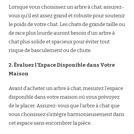
Lorsque vous choisissez un arbre à chat, assurez-
vous qu’il est assez grand et robuste pour soutenir
le poids de votre chat. Les chats de grande taille ou
de race plus lourde auront besoin d’un arbre à
chat plus solide et spacieux pour éviter tout
risque de basculement ou de chute.
2. Évaluez l’Espace Disponible dans Votre
Maison
Avant d’acheter un arbre à chat, mesurez l’espace
disponible dans votre maison où vous prévoyez
de le placer. Assurez-vous que l’arbre à chat que
vous choisissez s’intègre harmonieusement dans
cet espace sans encombrer la pièce.