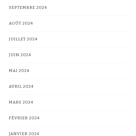
SEPTEMBRE 2024
AOÛT 2024
JUILLET 2024
JUIN 2024
MAI 2024
AVRIL 2024
MARS 2024
FÉVRIER 2024
JANVIER 2024