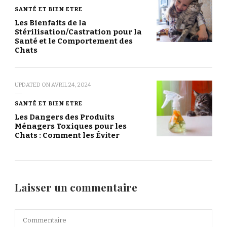
SANTÉ ET BIEN ETRE
Les Bienfaits de la
Stérilisation/Castration pour la
Santé et le Comportement des
Chats
UPDATED ON
AVRIL 24, 2024
SANTÉ ET BIEN ETRE
Les Dangers des Produits
Ménagers Toxiques pour les
Chats : Comment les Éviter
Laisser un commentaire