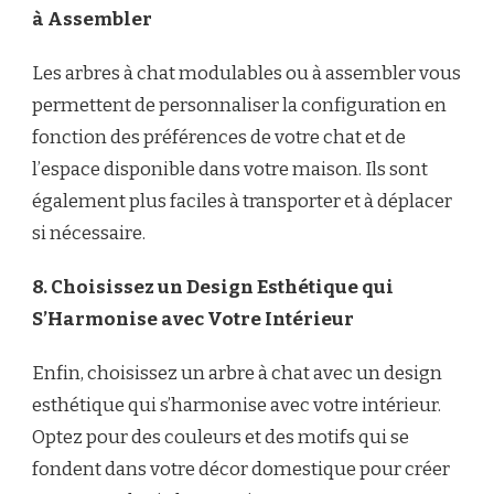
à Assembler
Les arbres à chat modulables ou à assembler vous
permettent de personnaliser la configuration en
fonction des préférences de votre chat et de
l’espace disponible dans votre maison. Ils sont
également plus faciles à transporter et à déplacer
si nécessaire.
8. Choisissez un Design Esthétique qui
S’Harmonise avec Votre Intérieur
Enfin, choisissez un arbre à chat avec un design
esthétique qui s’harmonise avec votre intérieur.
Optez pour des couleurs et des motifs qui se
fondent dans votre décor domestique pour créer