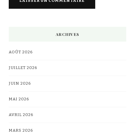
Alternative:
ARCHIVES
AOÛT 2026
JUILLET 2026
JUIN 2026
MAI 2026
AVRIL 2026
MARS 2026