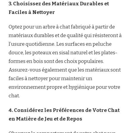
3. Choisissez des Matériaux Durables et
Faciles à Nettoyer
Optez pour un arbre à chat fabriqué à partir de
matériaux durables et de qualité qui résisteront à
l’usure quotidienne. Les surfaces en peluche
douce, les poteaux en sisal naturel et les plates-
formes en bois sont des choix populaires.
Assurez-vous également que les matériaux sont
faciles à nettoyer pour maintenir un
environnement propre et hygiénique pour votre
chat.
4. Considérez les Préférences de Votre Chat
en Matière de Jeu et de Repos