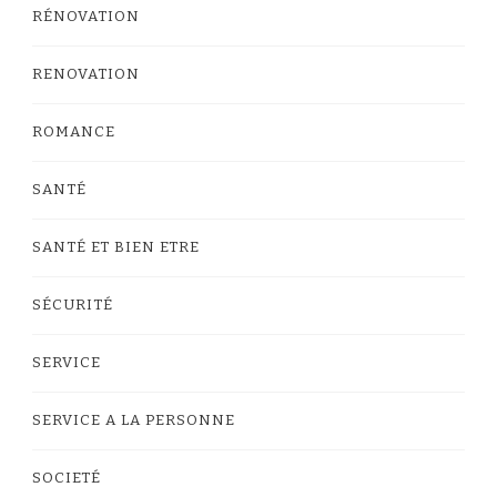
RÉNOVATION
RENOVATION
ROMANCE
SANTÉ
SANTÉ ET BIEN ETRE
SÉCURITÉ
SERVICE
SERVICE A LA PERSONNE
SOCIETÉ