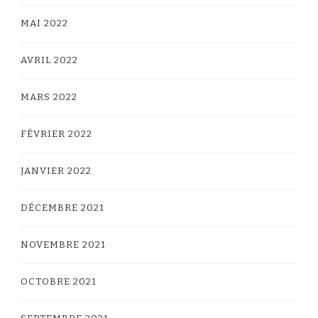
MAI 2022
AVRIL 2022
MARS 2022
FÉVRIER 2022
JANVIER 2022
DÉCEMBRE 2021
NOVEMBRE 2021
OCTOBRE 2021