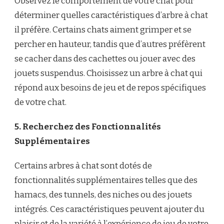
Observez le comportement de votre chat pour
déterminer quelles caractéristiques d’arbre à chat
il préfère. Certains chats aiment grimper et se
percher en hauteur, tandis que d’autres préfèrent
se cacher dans des cachettes ou jouer avec des
jouets suspendus. Choisissez un arbre à chat qui
répond aux besoins de jeu et de repos spécifiques
de votre chat.
5. Recherchez des Fonctionnalités
Supplémentaires
Certains arbres à chat sont dotés de
fonctionnalités supplémentaires telles que des
hamacs, des tunnels, des niches ou des jouets
intégrés. Ces caractéristiques peuvent ajouter du
plaisir et de la variété à l’expérience de jeu de votre