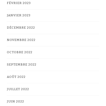
FÉVRIER 2023
JANVIER 2023
DÉCEMBRE 2022
NOVEMBRE 2022
OCTOBRE 2022
SEPTEMBRE 2022
AOÛT 2022
JUILLET 2022
JUIN 2022