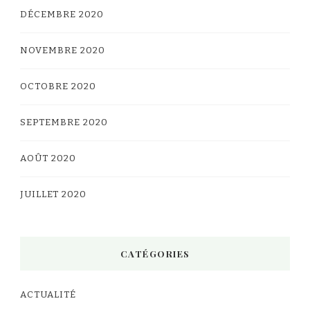
DÉCEMBRE 2020
NOVEMBRE 2020
OCTOBRE 2020
SEPTEMBRE 2020
AOÛT 2020
JUILLET 2020
CATÉGORIES
ACTUALITÉ