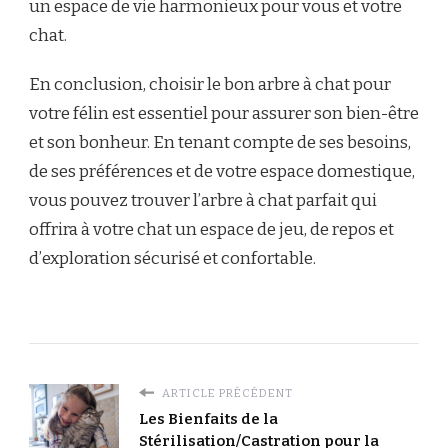
un espace de vie harmonieux pour vous et votre
chat.
En conclusion, choisir le bon arbre à chat pour
votre félin est essentiel pour assurer son bien-être
et son bonheur. En tenant compte de ses besoins,
de ses préférences et de votre espace domestique,
vous pouvez trouver l’arbre à chat parfait qui
offrira à votre chat un espace de jeu, de repos et
d’exploration sécurisé et confortable.
ARTICLE PRÉCÉDENT
Les Bienfaits de la
Stérilisation/Castration pour la