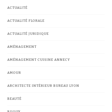
ACTUALITÉ
ACTUALITÉ FLORALE
ACTUALITÉ JURIDIQUE
AMÉNAGEMENT
AMÉNAGEMENT CUISINE ANNECY
AMOUR
ARCHITECTE INTÉRIEUR BUREAU LYON
BEAUTÉ
BIJOUX