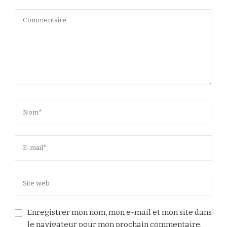
Enregistrer mon nom, mon e-mail et mon site dans
le navigateur pour mon prochain commentaire.