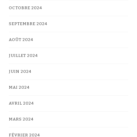
OCTOBRE 2024
SEPTEMBRE 2024
AOÛT 2024
JUILLET 2024
JUIN 2024
MAI 2024
AVRIL 2024
MARS 2024
FÉVRIER 2024