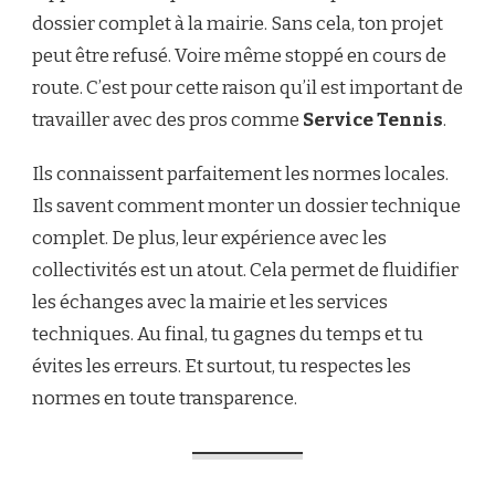
dossier complet à la mairie. Sans cela, ton projet
peut être refusé. Voire même stoppé en cours de
route. C’est pour cette raison qu’il est important de
travailler avec des pros comme
Service Tennis
.
Ils connaissent parfaitement les normes locales.
Ils savent comment monter un dossier technique
complet. De plus, leur expérience avec les
collectivités est un atout. Cela permet de fluidifier
les échanges avec la mairie et les services
techniques. Au final, tu gagnes du temps et tu
évites les erreurs. Et surtout, tu respectes les
normes en toute transparence.