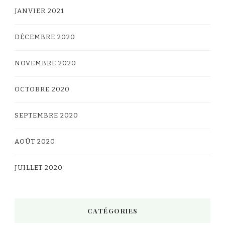
JANVIER 2021
DÉCEMBRE 2020
NOVEMBRE 2020
OCTOBRE 2020
SEPTEMBRE 2020
AOÛT 2020
JUILLET 2020
CATÉGORIES