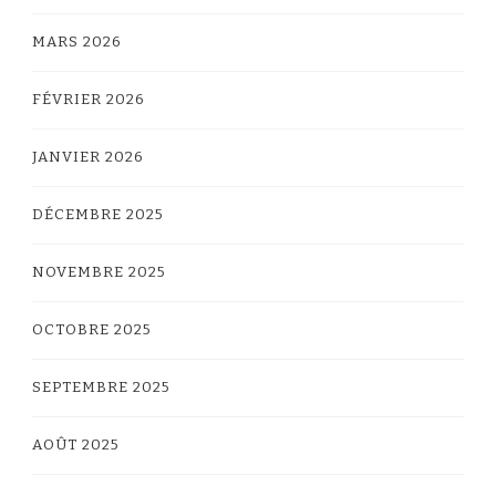
MARS 2026
FÉVRIER 2026
JANVIER 2026
DÉCEMBRE 2025
NOVEMBRE 2025
OCTOBRE 2025
SEPTEMBRE 2025
AOÛT 2025