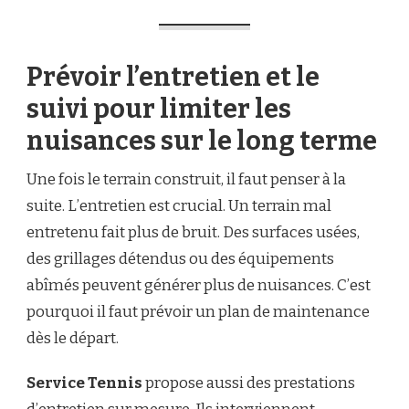
Prévoir l’entretien et le
suivi pour limiter les
nuisances sur le long terme
Une fois le terrain construit, il faut penser à la
suite. L’entretien est crucial. Un terrain mal
entretenu fait plus de bruit. Des surfaces usées,
des grillages détendus ou des équipements
abîmés peuvent générer plus de nuisances. C’est
pourquoi il faut prévoir un plan de maintenance
dès le départ.
Service Tennis
propose aussi des prestations