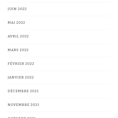
JUIN 2022
MAI 2022
AVRIL 2022
MARS 2022
FÉVRIER 2022
JANVIER 2022
DÉCEMBRE 2021
NOVEMBRE 2021