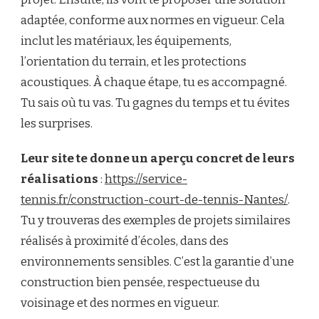
adaptée, conforme aux normes en vigueur. Cela
inclut les matériaux, les équipements,
l’orientation du terrain, et les protections
acoustiques. À chaque étape, tu es accompagné.
Tu sais où tu vas. Tu gagnes du temps et tu évites
les surprises.
Leur site te donne un aperçu concret de leurs
réalisations
:
https://service-
tennis.fr/construction-court-de-tennis-Nantes/
.
Tu y trouveras des exemples de projets similaires
réalisés à proximité d’écoles, dans des
environnements sensibles. C’est la garantie d’une
construction bien pensée, respectueuse du
voisinage et des normes en vigueur.