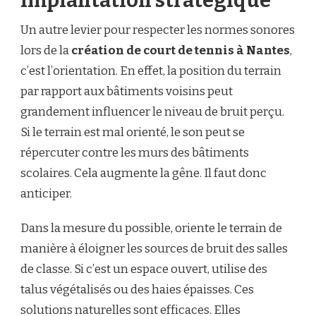
implantation stratégique
Un autre levier pour respecter les normes sonores
lors de la
création de court de tennis à Nantes
,
c’est l’orientation. En effet, la position du terrain
par rapport aux bâtiments voisins peut
grandement influencer le niveau de bruit perçu.
Si le terrain est mal orienté, le son peut se
répercuter contre les murs des bâtiments
scolaires. Cela augmente la gêne. Il faut donc
anticiper.
Dans la mesure du possible, oriente le terrain de
manière à éloigner les sources de bruit des salles
de classe. Si c’est un espace ouvert, utilise des
talus végétalisés ou des haies épaisses. Ces
solutions naturelles sont efficaces. Elles