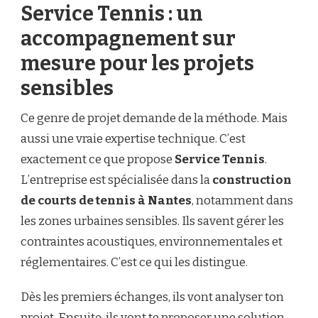
Service Tennis : un
accompagnement sur
mesure pour les projets
sensibles
Ce genre de projet demande de la méthode. Mais
aussi une vraie expertise technique. C’est
exactement ce que propose
Service Tennis
.
L’entreprise est spécialisée dans la
construction
de courts de tennis à Nantes
, notamment dans
les zones urbaines sensibles. Ils savent gérer les
contraintes acoustiques, environnementales et
réglementaires. C’est ce qui les distingue.
Dès les premiers échanges, ils vont analyser ton
projet. Ensuite, ils vont te proposer une solution