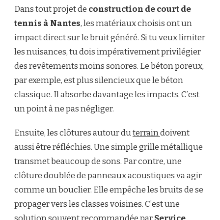
Dans tout projet de
construction de court de
tennis à Nantes
, les matériaux choisis ont un
impact direct sur le bruit généré. Si tu veux limiter
les nuisances, tu dois impérativement privilégier
des revêtements moins sonores. Le béton poreux,
par exemple, est plus silencieux que le béton
classique. Il absorbe davantage les impacts. C’est
un point à ne pas négliger.
Ensuite, les clôtures autour du
terrain
doivent
aussi être réfléchies. Une simple grille métallique
transmet beaucoup de sons. Par contre, une
clôture doublée de panneaux acoustiques va agir
comme un bouclier. Elle empêche les bruits de se
propager vers les classes voisines. C’est une
solution souvent recommandée par
Service