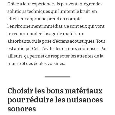
Grâce à leur expérience, ils peuvent intégrer des
solutions techniques qui limitent le bruit. En
effet, leur approche prend en compte
l’environnement immédiat. Ce sont eux qui vont
te recommander l’usage de matériaux
absorbants, ou la pose d’écrans acoustiques. Tout
est anticipé. Cela t’évite des erreurs coûteuses. Par
ailleurs, ça permet de respecter les attentes de la
mairie et des écoles voisines.
Choisir les bons matériaux
pour réduire les nuisances
sonores