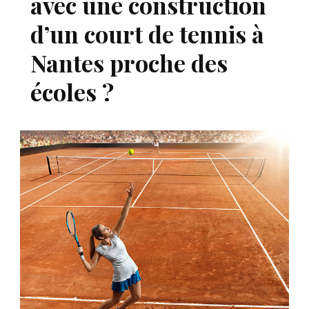
avec une construction
d’un court de tennis à
Nantes proche des
écoles ?