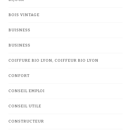
BOIS VINTAGE
BUISNESS
BUSINESS
COIFFURE BIO LYON, COIFFEUR BIO LYON
CONFORT
CONSEIL EMPLOI
CONSEIL UTILE
CONSTRUCTEUR