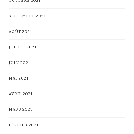
OCTOBRE 2021
SEPTEMBRE 2021
AOÛT 2021
JUILLET 2021
JUIN 2021
MAI 2021
AVRIL 2021
MARS 2021
FÉVRIER 2021