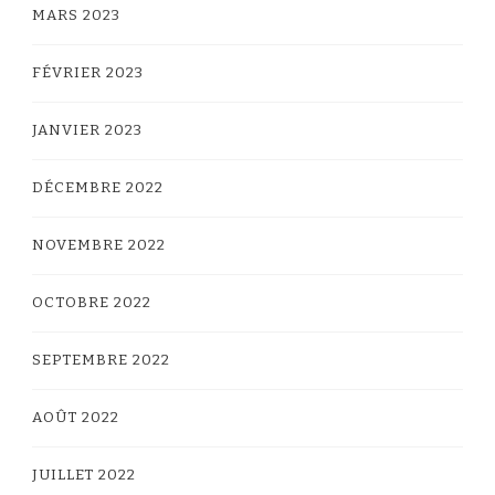
MARS 2023
FÉVRIER 2023
JANVIER 2023
DÉCEMBRE 2022
NOVEMBRE 2022
OCTOBRE 2022
SEPTEMBRE 2022
AOÛT 2022
JUILLET 2022