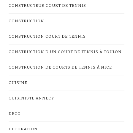
CONSTRUCTEUR COURT DE TENNIS
CONSTRUCTION
CONSTRUCTION COURT DE TENNIS
CONSTRUCTION D'UN COURT DE TENNIS À TOULON
CONSTRUCTION DE COURTS DE TENNIS À NICE
CUISINE
CUISINISTE ANNECY
DECO
DECORATION