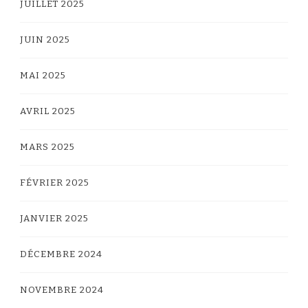
JUILLET 2025
JUIN 2025
MAI 2025
AVRIL 2025
MARS 2025
FÉVRIER 2025
JANVIER 2025
DÉCEMBRE 2024
NOVEMBRE 2024