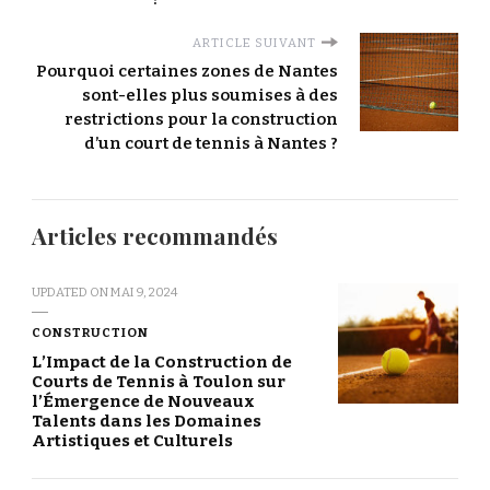
ARTICLE SUIVANT
Pourquoi certaines zones de Nantes
sont-elles plus soumises à des
restrictions pour la construction
d’un court de tennis à Nantes ?
Articles recommandés
UPDATED ON
MAI 9, 2024
CONSTRUCTION
L’Impact de la Construction de
Courts de Tennis à Toulon sur
l’Émergence de Nouveaux
Talents dans les Domaines
Artistiques et Culturels