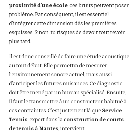
proximité d’une école
, ces bruits peuvent poser
problème. Par conséquent, il est essentiel
d’intégrer cette dimension dès les premières
esquisses. Sinon, tu risques de devoir tout revoir
plus tard.
Il est donc conseillé de faire une étude acoustique
au tout début. Elle permettra de mesurer
l’environnement sonore actuel, mais aussi
d’anticiper les futures nuisances. Ce diagnostic
doit être mené par un bureau spécialisé. Ensuite,
il faut le transmettre à un constructeur habitué à
ces contraintes. C’est justement là que
Service
Tennis
, expert dans la
construction de courts
de tennis à Nantes
, intervient.