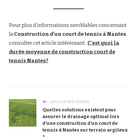
Pour plus d’informations semblables concernant
la
Construction d’un court de tennis à Nantes
,
consulter cet article intéressant :
C’est quoi la
durée moyenne de construction court de
tennis Nantes?
ARTICLE PRÉCÉDENT
Quelles solutions existent pour
assurer le drainage optimal lors
d’une construction d’un court de
tennis à Nantes sur terrain argileux
?