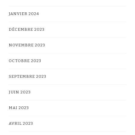
JANVIER 2024
DÉCEMBRE 2023
NOVEMBRE 2023
OCTOBRE 2023
SEPTEMBRE 2023
JUIN 2023
MAI 2023
AVRIL 2023