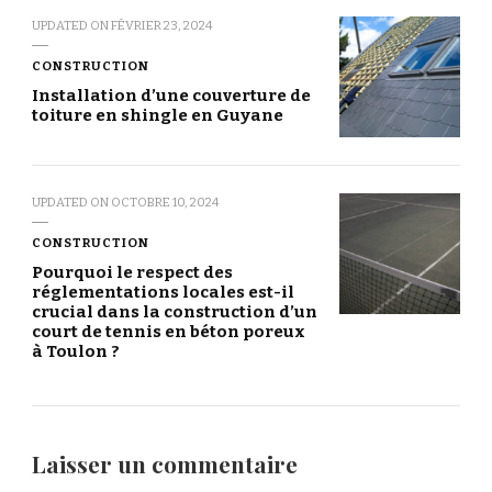
UPDATED ON
FÉVRIER 23, 2024
CONSTRUCTION
Installation d’une couverture de
toiture en shingle en Guyane
UPDATED ON
OCTOBRE 10, 2024
CONSTRUCTION
Pourquoi le respect des
réglementations locales est-il
crucial dans la construction d’un
court de tennis en béton poreux
à Toulon ?
Laisser un commentaire