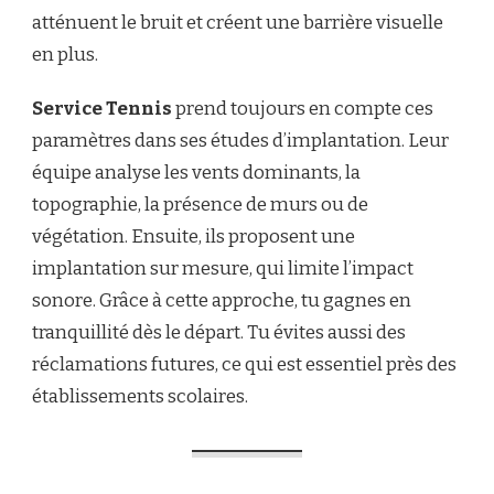
atténuent le bruit et créent une barrière visuelle
en plus.
Service Tennis
prend toujours en compte ces
paramètres dans ses études d’implantation. Leur
équipe analyse les vents dominants, la
topographie, la présence de murs ou de
végétation. Ensuite, ils proposent une
implantation sur mesure, qui limite l’impact
sonore. Grâce à cette approche, tu gagnes en
tranquillité dès le départ. Tu évites aussi des
réclamations futures, ce qui est essentiel près des
établissements scolaires.