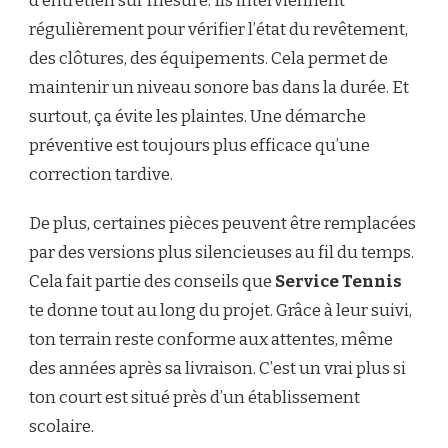
d’entretien sur mesure. Ils interviennent
régulièrement pour vérifier l’état du revêtement,
des clôtures, des équipements. Cela permet de
maintenir un niveau sonore bas dans la durée. Et
surtout, ça évite les plaintes. Une démarche
préventive est toujours plus efficace qu’une
correction tardive.
De plus, certaines pièces peuvent être remplacées
par des versions plus silencieuses au fil du temps.
Cela fait partie des conseils que
Service Tennis
te donne tout au long du projet. Grâce à leur suivi,
ton terrain reste conforme aux attentes, même
des années après sa livraison. C’est un vrai plus si
ton court est situé près d’un établissement
scolaire.