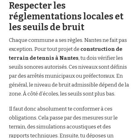
Respecter les
réglementations locales et
les seuils de bruit
Chaque commune a ses règles. Nantes ne fait pas
exception. Pour tout projet de
construction de
terrain de tennis à Nantes
, tu dois vérifier les
seuils sonores autorisés. Ces niveaux sont définis
par des arrêtés municipaux ou préfectoraux. En
général, le niveau de bruit admissible dépend de la
zone. À côté d’écoles, les seuils sont plus bas.
Il faut donc absolument te conformer à ces
obligations. Cela passe par des mesures sur le
terrain, des simulations acoustiques et des
rapports techniques. Ensuite, tu déposes un