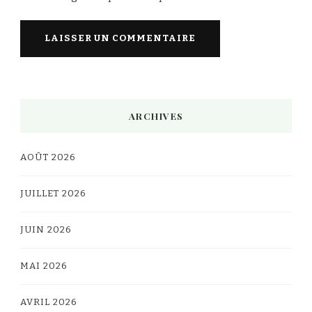
Alternative:
ARCHIVES
AOÛT 2026
JUILLET 2026
JUIN 2026
MAI 2026
AVRIL 2026