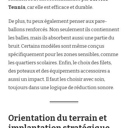
Tennis
, car elle est efficace et durable.
De plus, tu peux également penser aux pare-
ballons renforcés. Non seulement ils contiennent
les balles, mais ils absorbent aussi une partie du
bruit. Certains modèles sont même conçus
spécifiquement pour les zones sensibles, comme
les quartiers scolaires. Enfin, le choix des filets,
des poteaux et des équipements accessoires a
aussi un impact. Il faut les choisir avec soin,
toujours dans une logique de réduction sonore.
Orientation du terrain et