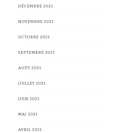
DÉCEMBRE 2021
NOVEMBRE 2021
OCTOBRE 2021
SEPTEMBRE 2021
AOÛT 2021
JUILLET 2021
JUIN 2021
MAI 2021
AVRIL 2021