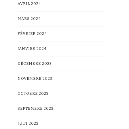
AVRIL 2024
MARS 2024
FÉVRIER 2024
JANVIER 2024
DÉCEMBRE 2023
NOVEMBRE 2023
OCTOBRE 2023
SEPTEMBRE 2023
JUIN 2023