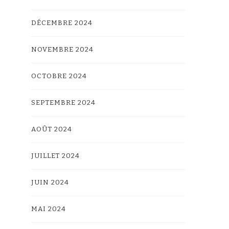
DÉCEMBRE 2024
NOVEMBRE 2024
OCTOBRE 2024
SEPTEMBRE 2024
AOÛT 2024
JUILLET 2024
JUIN 2024
MAI 2024