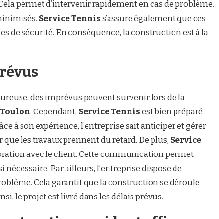
 Cela permet d’intervenir rapidement en cas de problème.
 minimisés.
Service Tennis
s’assure également que ces
s de sécurité. En conséquence, la construction est à la
prévus
ureuse, des imprévus peuvent survenir lors de la
à Toulon
. Cependant,
Service Tennis
est bien préparé
râce à son expérience, l’entreprise sait anticiper et gérer
r que les travaux prennent du retard. De plus,
Service
aboration avec le client. Cette communication permet
 nécessaire. Par ailleurs, l’entreprise dispose de
problème. Cela garantit que la construction se déroule
si, le projet est livré dans les délais prévus.