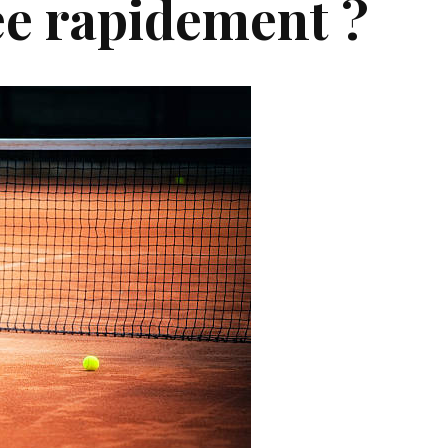
sée rapidement ?