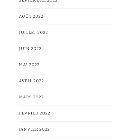
SEPTEMBRE 2022
AOÛT 2022
JUILLET 2022
JUIN 2022
MAI 2022
AVRIL 2022
MARS 2022
FÉVRIER 2022
JANVIER 2022