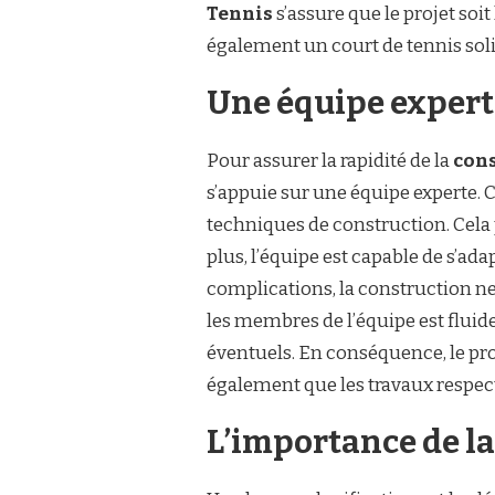
Tennis
s’assure que le projet soi
également un court de tennis soli
Une équipe expert
Pour assurer la rapidité de la
cons
s’appuie sur une équipe experte.
techniques de construction. Cela 
plus, l’équipe est capable de s’ada
complications, la construction ne
les membres de l’équipe est flui
éventuels. En conséquence, le pro
également que les travaux respec
L’importance de la