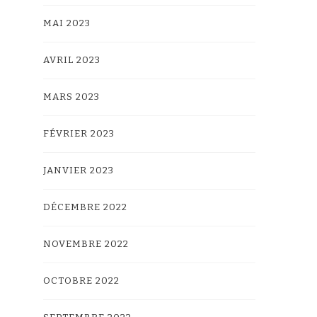
MAI 2023
AVRIL 2023
MARS 2023
FÉVRIER 2023
JANVIER 2023
DÉCEMBRE 2022
NOVEMBRE 2022
OCTOBRE 2022