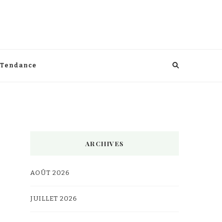
Tendance
ARCHIVES
AOÛT 2026
JUILLET 2026