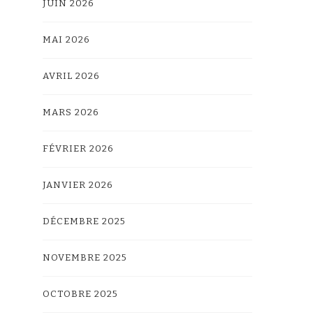
JUIN 2026
MAI 2026
AVRIL 2026
MARS 2026
FÉVRIER 2026
JANVIER 2026
DÉCEMBRE 2025
NOVEMBRE 2025
OCTOBRE 2025