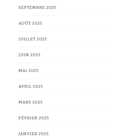
SEPTEMBRE 2025
AOÛT 2025
JUILLET 2025
JUIN 2025
MAI 2025
AVRIL 2025
MARS 2025
FÉVRIER 2025
JANVIER 2025