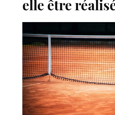
elle être réali