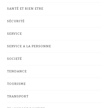
SANTÉ ET BIEN ETRE
SÉCURITÉ
SERVICE
SERVICE A LA PERSONNE
SOCIETÉ
TENDANCE
TOURISME
TRANSPORT