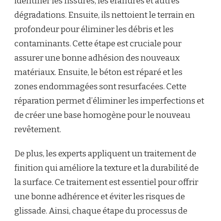
identifier les fissures, les éraflures et autres
dégradations. Ensuite, ils nettoient le terrain en
profondeur pour éliminer les débris et les
contaminants. Cette étape est cruciale pour
assurer une bonne adhésion des nouveaux
matériaux. Ensuite, le béton est réparé et les
zones endommagées sont resurfacées. Cette
réparation permet d’éliminer les imperfections et
de créer une base homogène pour le nouveau
revêtement.
De plus, les experts appliquent un traitement de
finition qui améliore la texture et la durabilité de
la surface. Ce traitement est essentiel pour offrir
une bonne adhérence et éviter les risques de
glissade. Ainsi, chaque étape du processus de