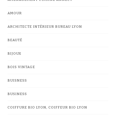
AMOUR
ARCHITECTE INTÉRIEUR BUREAU LYON
BEAUTÉ
BIJOUX
BOIS VINTAGE
BUISNESS
BUSINESS
COIFFURE BIO LYON, COIFFEUR BIO LYON