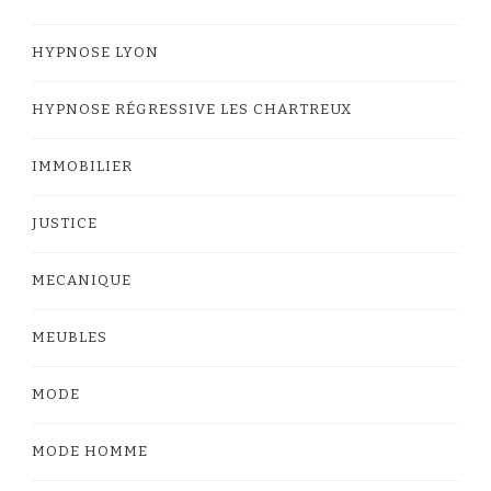
HYPNOSE LYON
HYPNOSE RÉGRESSIVE LES CHARTREUX
IMMOBILIER
JUSTICE
MECANIQUE
MEUBLES
MODE
MODE HOMME