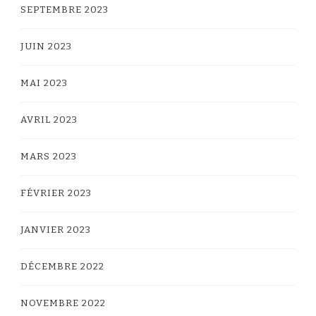
SEPTEMBRE 2023
JUIN 2023
MAI 2023
AVRIL 2023
MARS 2023
FÉVRIER 2023
JANVIER 2023
DÉCEMBRE 2022
NOVEMBRE 2022