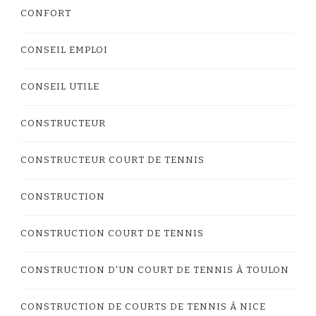
CONFORT
CONSEIL EMPLOI
CONSEIL UTILE
CONSTRUCTEUR
CONSTRUCTEUR COURT DE TENNIS
CONSTRUCTION
CONSTRUCTION COURT DE TENNIS
CONSTRUCTION D'UN COURT DE TENNIS À TOULON
CONSTRUCTION DE COURTS DE TENNIS À NICE