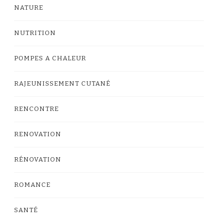
NATURE
NUTRITION
POMPES A CHALEUR
RAJEUNISSEMENT CUTANÉ
RENCONTRE
RENOVATION
RÉNOVATION
ROMANCE
SANTÉ