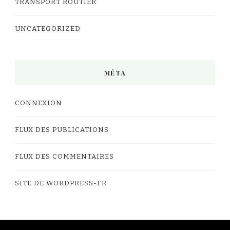
TRANSPORT ROUTIER
UNCATEGORIZED
MÉTA
CONNEXION
FLUX DES PUBLICATIONS
FLUX DES COMMENTAIRES
SITE DE WORDPRESS-FR