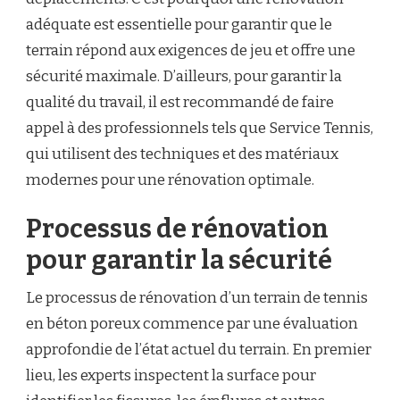
adéquate est essentielle pour garantir que le
terrain répond aux exigences de jeu et offre une
sécurité maximale. D’ailleurs, pour garantir la
qualité du travail, il est recommandé de faire
appel à des professionnels tels que Service Tennis,
qui utilisent des techniques et des matériaux
modernes pour une rénovation optimale.
Processus de rénovation
pour garantir la sécurité
Le processus de rénovation d’un terrain de tennis
en béton poreux commence par une évaluation
approfondie de l’état actuel du terrain. En premier
lieu, les experts inspectent la surface pour