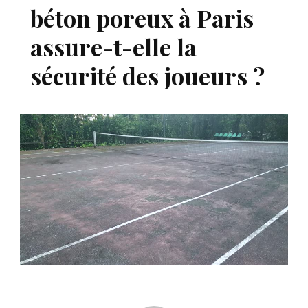
béton poreux à Paris
assure-t-elle la
sécurité des joueurs ?