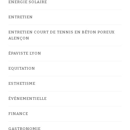
ENERGIE SOLAIRE
ENTRETIEN
ENTRETIEN COURT DE TENNIS EN BÉTON POREUX
ALENÇON
ÉPAVISTE LYON
EQUITATION
ESTHETISME
ÉVÉNEMENTIELLE
FINANCE
GASTRONOMIE