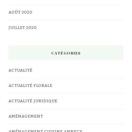
AOÛT 2020
JUILLET 2020
CATÉGORIES
ACTUALITÉ
ACTUALITÉ FLORALE
ACTUALITÉ JURIDIQUE
AMÉNAGEMENT
AMÉNAGEMENT CUISINE ANNECY