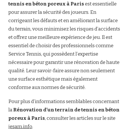
tennis en béton poreux à Paris
est essentielle
pour assurer la sécurité des joueurs. En
corrigeant les défauts et en améliorant la surface
du terrain, vous minimisez les risques d’accidents
et offrez une meilleure expérience de jeu. Il est
essentiel de choisir des professionnels comme
Service Tennis, qui possèdent l’expertise
nécessaire pour garantir une rénovation de haute
qualité. Leur savoir-faire assure non seulement
une surface esthétique mais également
conforme aux normes de sécurité.
Pour plus d’informations semblables concernant
la
Rénovation d’un terrain de tennis en béton
poreux à Paris
, consulter les articles sur le site
jesam.info
.