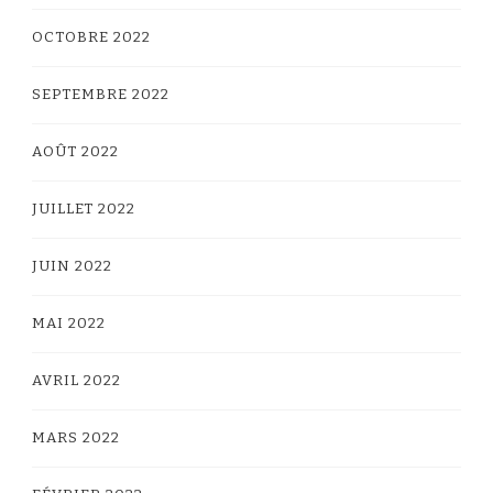
OCTOBRE 2022
SEPTEMBRE 2022
AOÛT 2022
JUILLET 2022
JUIN 2022
MAI 2022
AVRIL 2022
MARS 2022