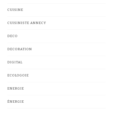
CUISINE
CUISINISTE ANNECY
DECO
DECORATION
DIGITAL
ECOLOGOIE
ENERGIE
ÉNERGIE