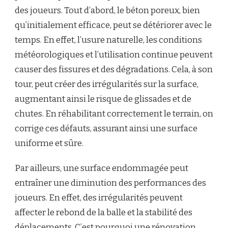
des joueurs. Tout d’abord, le béton poreux, bien
qu’initialement efficace, peut se détériorer avec le
temps. En effet, l’usure naturelle, les conditions
météorologiques et l’utilisation continue peuvent
causer des fissures et des dégradations. Cela, à son
tour, peut créer des irrégularités sur la surface,
augmentant ainsi le risque de glissades et de
chutes. En réhabilitant correctement le terrain, on
corrige ces défauts, assurant ainsi une surface
uniforme et sûre.
Par ailleurs, une surface endommagée peut
entraîner une diminution des performances des
joueurs. En effet, des irrégularités peuvent
affecter le rebond de la balle et la stabilité des
déplacements. C’est pourquoi une rénovation