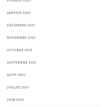
FÉVRIER 2022
JANVIER 2022
DÉCEMBRE 2021
NOVEMBRE 2021
OCTOBRE 2021
SEPTEMBRE 2021
AOÛT 2021
JUILLET 2021
JUIN 2021