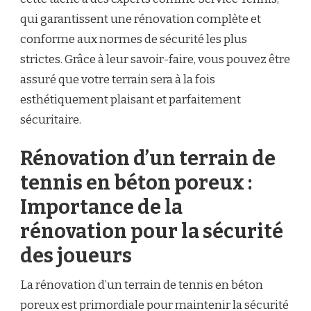
SÉCURITÉ
qui garantissent une rénovation complète et
DES
JOUEURS
conforme aux normes de sécurité les plus
?
strictes. Grâce à leur savoir-faire, vous pouvez être
assuré que votre terrain sera à la fois
esthétiquement plaisant et parfaitement
sécuritaire.
Rénovation d’un terrain de
tennis en béton poreux :
Importance de la
rénovation pour la sécurité
des joueurs
La rénovation d’un terrain de tennis en béton
poreux est primordiale pour maintenir la sécurité