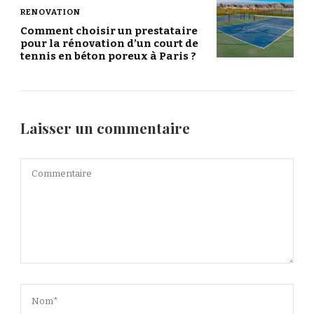
RENOVATION
Comment choisir un prestataire
pour la rénovation d’un court de
tennis en béton poreux à Paris ?
Laisser un commentaire