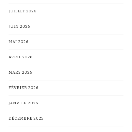
JUILLET 2026
JUIN 2026
MAI 2026
AVRIL 2026
MARS 2026
FÉVRIER 2026
JANVIER 2026
DÉCEMBRE 2025