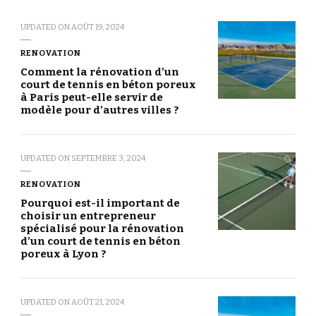
UPDATED ON
AOÛT 19, 2024
RENOVATION
Comment la rénovation d’un
court de tennis en béton poreux
à Paris peut-elle servir de
modèle pour d’autres villes ?
UPDATED ON
SEPTEMBRE 3, 2024
RENOVATION
Pourquoi est-il important de
choisir un entrepreneur
spécialisé pour la rénovation
d’un court de tennis en béton
poreux à Lyon ?
UPDATED ON
AOÛT 21, 2024