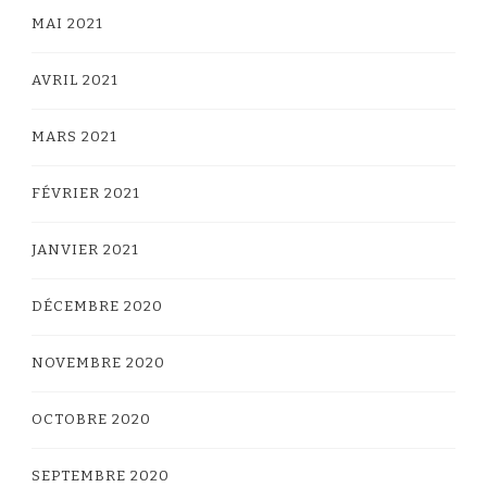
MAI 2021
AVRIL 2021
MARS 2021
FÉVRIER 2021
JANVIER 2021
DÉCEMBRE 2020
NOVEMBRE 2020
OCTOBRE 2020
SEPTEMBRE 2020