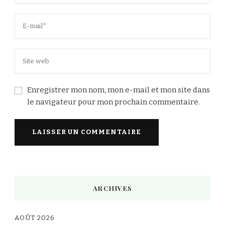
Enregistrer mon nom, mon e-mail et mon site dans
le navigateur pour mon prochain commentaire.
Alternative:
ARCHIVES
AOÛT 2026