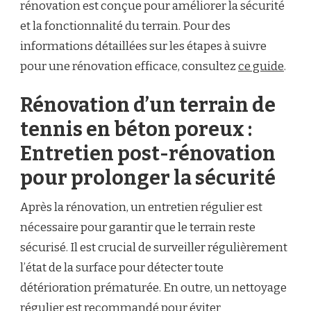
rénovation est conçue pour améliorer la sécurité
et la fonctionnalité du terrain. Pour des
informations détaillées sur les étapes à suivre
pour une rénovation efficace, consultez
ce guide
.
Rénovation d’un terrain de
tennis en béton poreux :
Entretien post-rénovation
pour prolonger la sécurité
Après la rénovation, un entretien régulier est
nécessaire pour garantir que le terrain reste
sécurisé. Il est crucial de surveiller régulièrement
l’état de la surface pour détecter toute
détérioration prématurée. En outre, un nettoyage
régulier est recommandé pour éviter