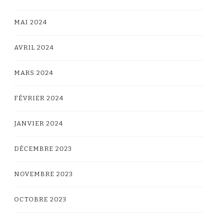
MAI 2024
AVRIL 2024
MARS 2024
FÉVRIER 2024
JANVIER 2024
DÉCEMBRE 2023
NOVEMBRE 2023
OCTOBRE 2023