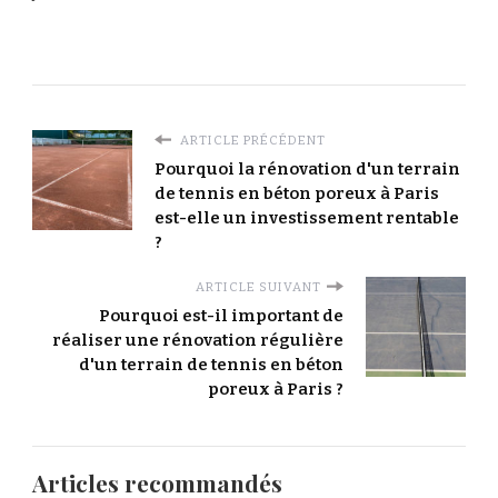
ARTICLE PRÉCÉDENT
Pourquoi la rénovation d'un terrain
de tennis en béton poreux à Paris
est-elle un investissement rentable
?
ARTICLE SUIVANT
Pourquoi est-il important de
réaliser une rénovation régulière
d'un terrain de tennis en béton
poreux à Paris ?
Articles recommandés