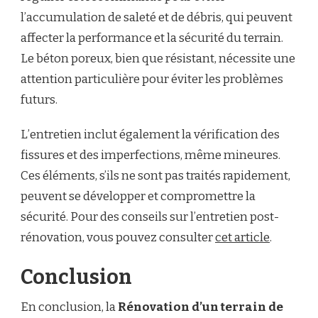
l’accumulation de saleté et de débris, qui peuvent
affecter la performance et la sécurité du terrain.
Le béton poreux, bien que résistant, nécessite une
attention particulière pour éviter les problèmes
futurs.
L’entretien inclut également la vérification des
fissures et des imperfections, même mineures.
Ces éléments, s’ils ne sont pas traités rapidement,
peuvent se développer et compromettre la
sécurité. Pour des conseils sur l’entretien post-
rénovation, vous pouvez consulter
cet article
.
Conclusion
En conclusion, la
Rénovation d’un terrain de