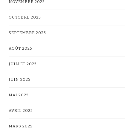
NOVEMBRE 2025
OCTOBRE 2025
SEPTEMBRE 2025
AOÛT 2025
JUILLET 2025
JUIN 2025
MAI 2025
AVRIL 2025
MARS 2025