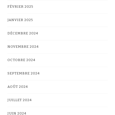
FÉVRIER 2025
JANVIER 2025
DÉCEMBRE 2024
NOVEMBRE 2024
OCTOBRE 2024
SEPTEMBRE 2024
AOÛT 2024
JUILLET 2024
JUIN 2024