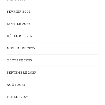
FÉVRIER 2026
JANVIER 2026
DÉCEMBRE 2025
NOVEMBRE 2025
OCTOBRE 2025
SEPTEMBRE 2025
AOÛT 2025
JUILLET 2025