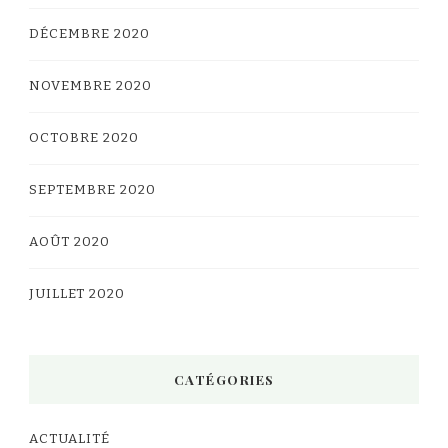
DÉCEMBRE 2020
NOVEMBRE 2020
OCTOBRE 2020
SEPTEMBRE 2020
AOÛT 2020
JUILLET 2020
CATÉGORIES
ACTUALITÉ