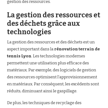
gestion des ressources.
La gestion des ressources et
des déchets grâce aux
technologies
La gestion des ressources et des déchets est un
aspect important dans la
rénovation terrain de
tennis Lyon
. Les technologies modernes
permettent une utilisation plus efficace des
matériaux. Par exemple, des logiciels de gestion
des ressources optimisent l’approvisionnement
en matériaux. Par conséquent, les excédents sont
réduits, diminuant ainsi le gaspillage.
De plus, les techniques de recyclage des