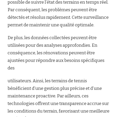
possible de suivre l’état des terrains en temps réel.
Par conséquent, les problèmes peuvent être
détectés et résolus rapidement. Cette surveillance
permet de maintenir une qualité optimale.
De plus, les données collectées peuvent être
utilisées pour des analyses approfondies. En
conséquence, les rénovations peuvent être
ajustées pour répondre aux besoins spécifiques
des
utilisateurs. Ainsi, les terrains de tennis
bénéficient d’une gestion plus précise et d’une
maintenance proactive. Par ailleurs, ces
technologies offrent une transparence accrue sur
les conditions du terrain, favorisant une meilleure