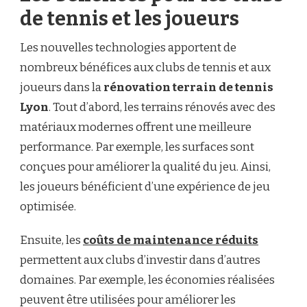
de tennis et les joueurs
Les nouvelles technologies apportent de
nombreux bénéfices aux clubs de tennis et aux
joueurs dans la
rénovation terrain de tennis
Lyon
. Tout d’abord, les terrains rénovés avec des
matériaux modernes offrent une meilleure
performance. Par exemple, les surfaces sont
conçues pour améliorer la qualité du jeu. Ainsi,
les joueurs bénéficient d’une expérience de jeu
optimisée.
Ensuite, les
coûts de maintenance réduits
permettent aux clubs d’investir dans d’autres
domaines. Par exemple, les économies réalisées
peuvent être utilisées pour améliorer les