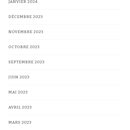
JANVIER 2024
DÉCEMBRE 2023
NOVEMBRE 2023
OCTOBRE 2023
SEPTEMBRE 2023
JUIN 2023
MAI 2023
AVRIL 2023
MARS 2023