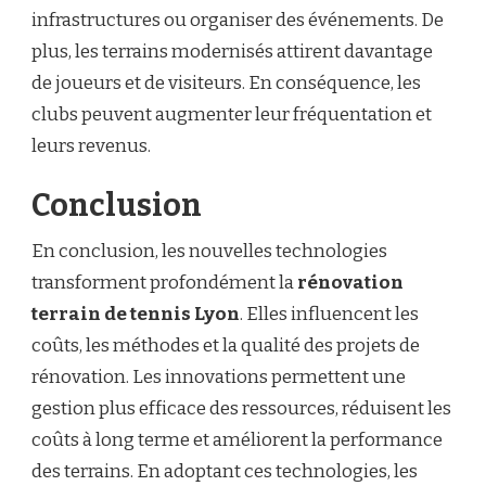
infrastructures ou organiser des événements. De
plus, les terrains modernisés attirent davantage
de joueurs et de visiteurs. En conséquence, les
clubs peuvent augmenter leur fréquentation et
leurs revenus.
Conclusion
En conclusion, les nouvelles technologies
transforment profondément la
rénovation
terrain de tennis Lyon
. Elles influencent les
coûts, les méthodes et la qualité des projets de
rénovation. Les innovations permettent une
gestion plus efficace des ressources, réduisent les
coûts à long terme et améliorent la performance
des terrains. En adoptant ces technologies, les