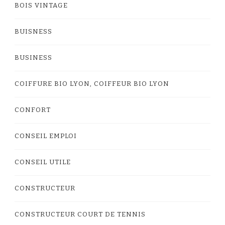
BOIS VINTAGE
BUISNESS
BUSINESS
COIFFURE BIO LYON, COIFFEUR BIO LYON
CONFORT
CONSEIL EMPLOI
CONSEIL UTILE
CONSTRUCTEUR
CONSTRUCTEUR COURT DE TENNIS