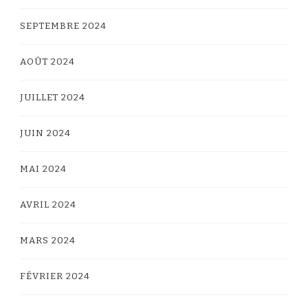
SEPTEMBRE 2024
AOÛT 2024
JUILLET 2024
JUIN 2024
MAI 2024
AVRIL 2024
MARS 2024
FÉVRIER 2024