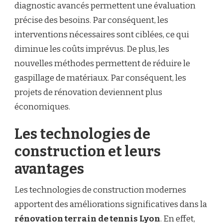
diagnostic avancés permettent une évaluation
précise des besoins. Par conséquent, les
interventions nécessaires sont ciblées, ce qui
diminue les coûts imprévus. De plus, les
nouvelles méthodes permettent de réduire le
gaspillage de matériaux. Par conséquent, les
projets de rénovation deviennent plus
économiques.
Les technologies de
construction et leurs
avantages
Les technologies de construction modernes
apportent des améliorations significatives dans la
rénovation terrain de tennis Lyon
. En effet,