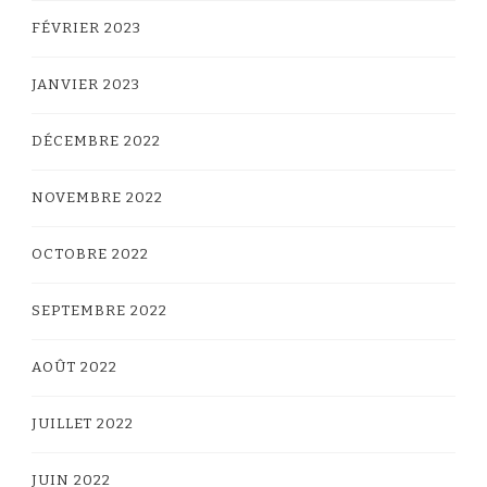
FÉVRIER 2023
JANVIER 2023
DÉCEMBRE 2022
NOVEMBRE 2022
OCTOBRE 2022
SEPTEMBRE 2022
AOÛT 2022
JUILLET 2022
JUIN 2022