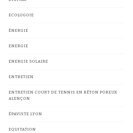
ECOLOGOIE
ÉNERGIE
ENERGIE
ENERGIE SOLAIRE
ENTRETIEN
ENTRETIEN COURT DE TENNIS EN BÉTON POREUX
ALENÇON
ÉPAVISTE LYON
EQUITATION