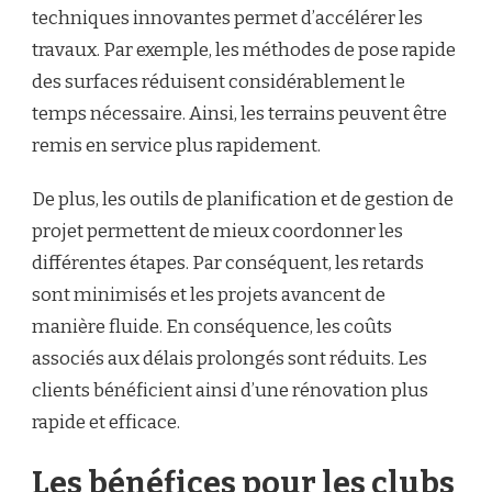
techniques innovantes permet d’accélérer les
travaux. Par exemple, les méthodes de pose rapide
des surfaces réduisent considérablement le
temps nécessaire. Ainsi, les terrains peuvent être
remis en service plus rapidement.
De plus, les outils de planification et de gestion de
projet permettent de mieux coordonner les
différentes étapes. Par conséquent, les retards
sont minimisés et les projets avancent de
manière fluide. En conséquence, les coûts
associés aux délais prolongés sont réduits. Les
clients bénéficient ainsi d’une rénovation plus
rapide et efficace.
Les bénéfices pour les clubs