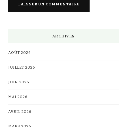
Alternative:
ARCHIVES
AOÛT 2026
JUILLET 2026
JUIN 2026
MAI 2026
AVRIL 2026
MARS 2026