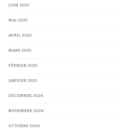
JUIN 2025
MAI 2025
AVRIL 2025
MARS 2025
FÉVRIER 2025
JANVIER 2025
DÉCEMBRE 2024
NOVEMBRE 2024
OCTOBRE 2024