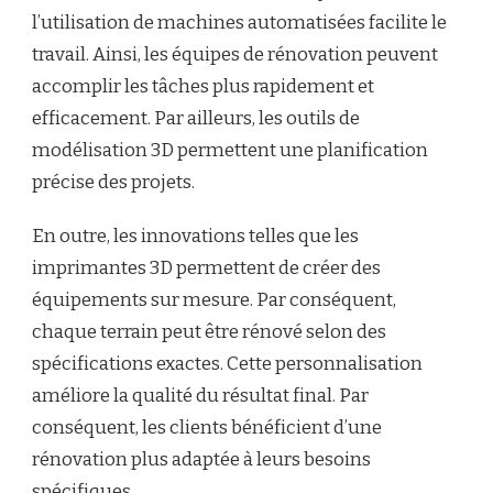
l’utilisation de machines automatisées facilite le
travail. Ainsi, les équipes de rénovation peuvent
accomplir les tâches plus rapidement et
efficacement. Par ailleurs, les outils de
modélisation 3D permettent une planification
précise des projets.
En outre, les innovations telles que les
imprimantes 3D permettent de créer des
équipements sur mesure. Par conséquent,
chaque terrain peut être rénové selon des
spécifications exactes. Cette personnalisation
améliore la qualité du résultat final. Par
conséquent, les clients bénéficient d’une
rénovation plus adaptée à leurs besoins
spécifiques.