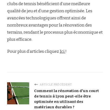
clubs de tennis bénéficient d’une meilleure
qualité de jeu et d’une gestion optimisée. Les
avancées technologiques offrent ainsi de
nombreux avantages pour la rénovation des
terrains, rendant le processus plus économique et
plus efficace.
Pour plus d’articles cliquez
Ici
!
ARTICLE PRÉCÉDENT
Comment la rénovation d'un court
de tennis à Lyon peut-elle être
optimisée en utilisant des
matériaux durables ?