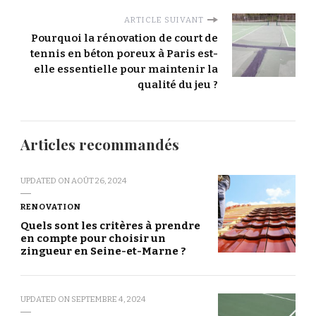
ARTICLE SUIVANT
Pourquoi la rénovation de court de
tennis en béton poreux à Paris est-
elle essentielle pour maintenir la
qualité du jeu ?
Articles recommandés
UPDATED ON
AOÛT 26, 2024
RENOVATION
Quels sont les critères à prendre
en compte pour choisir un
zingueur en Seine-et-Marne ?
UPDATED ON
SEPTEMBRE 4, 2024