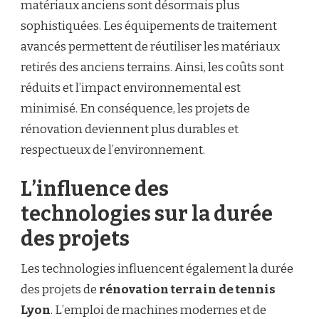
matériaux anciens sont désormais plus
sophistiquées. Les équipements de traitement
avancés permettent de réutiliser les matériaux
retirés des anciens terrains. Ainsi, les coûts sont
réduits et l’impact environnemental est
minimisé. En conséquence, les projets de
rénovation deviennent plus durables et
respectueux de l’environnement.
L’influence des
technologies sur la durée
des projets
Les technologies influencent également la durée
des projets de
rénovation terrain de tennis
Lyon
. L’emploi de machines modernes et de