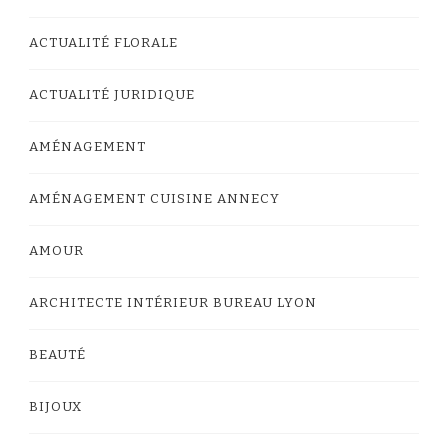
ACTUALITÉ FLORALE
ACTUALITÉ JURIDIQUE
AMÉNAGEMENT
AMÉNAGEMENT CUISINE ANNECY
AMOUR
ARCHITECTE INTÉRIEUR BUREAU LYON
BEAUTÉ
BIJOUX