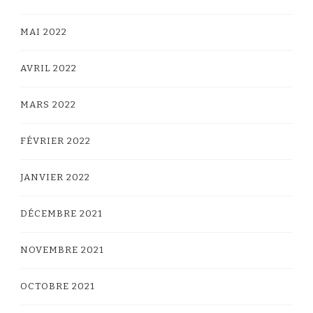
MAI 2022
AVRIL 2022
MARS 2022
FÉVRIER 2022
JANVIER 2022
DÉCEMBRE 2021
NOVEMBRE 2021
OCTOBRE 2021