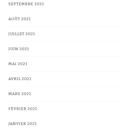
SEPTEMBRE 2021
AOÛT 2021
JUILLET 2021
JUIN 2021
MAI 2021
AVRIL 2021
MARS 2021
FÉVRIER 2021
JANVIER 2021