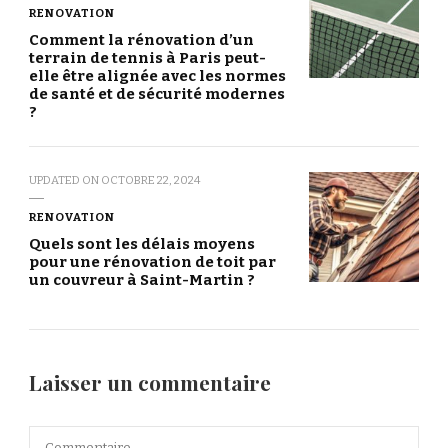
RENOVATION
Comment la rénovation d’un
terrain de tennis à Paris peut-
elle être alignée avec les normes
de santé et de sécurité modernes
?
UPDATED ON
OCTOBRE 22, 2024
RENOVATION
Quels sont les délais moyens
pour une rénovation de toit par
un couvreur à Saint-Martin ?
Laisser un commentaire