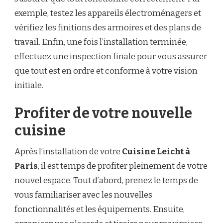
exemple, testez les appareils électroménagers et
vérifiez les finitions des armoires et des plans de
travail. Enfin, une fois l’installation terminée,
effectuez une inspection finale pour vous assurer
que tout est en ordre et conforme à votre vision
initiale.
Profiter de votre nouvelle
cuisine
Après l’installation de votre
Cuisine Leicht à
Paris
, il est temps de profiter pleinement de votre
nouvel espace. Tout d’abord, prenez le temps de
vous familiariser avec les nouvelles
fonctionnalités et les équipements. Ensuite,