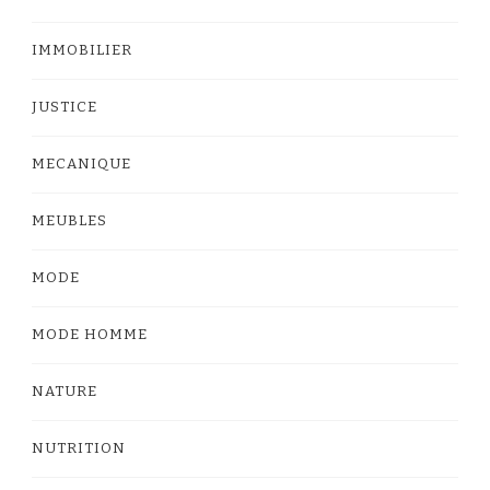
IMMOBILIER
JUSTICE
MECANIQUE
MEUBLES
MODE
MODE HOMME
NATURE
NUTRITION