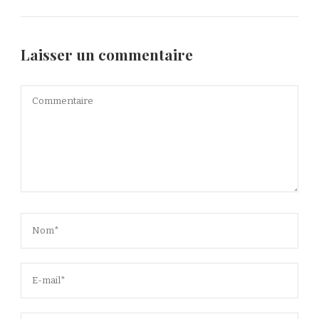
Laisser un commentaire