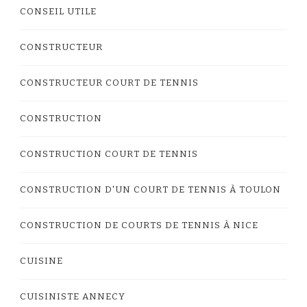
CONSEIL UTILE
CONSTRUCTEUR
CONSTRUCTEUR COURT DE TENNIS
CONSTRUCTION
CONSTRUCTION COURT DE TENNIS
CONSTRUCTION D'UN COURT DE TENNIS À TOULON
CONSTRUCTION DE COURTS DE TENNIS À NICE
CUISINE
CUISINISTE ANNECY