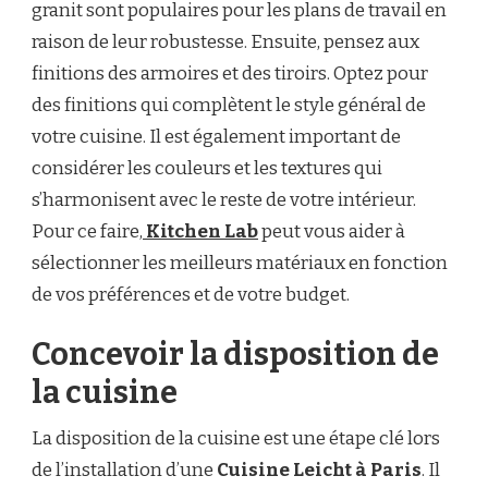
granit sont populaires pour les plans de travail en
raison de leur robustesse. Ensuite, pensez aux
finitions des armoires et des tiroirs. Optez pour
des finitions qui complètent le style général de
votre cuisine. Il est également important de
considérer les couleurs et les textures qui
s’harmonisent avec le reste de votre intérieur.
Pour ce faire,
Kitchen Lab
peut vous aider à
sélectionner les meilleurs matériaux en fonction
de vos préférences et de votre budget.
Concevoir la disposition de
la cuisine
La disposition de la cuisine est une étape clé lors
de l’installation d’une
Cuisine Leicht à Paris
. Il