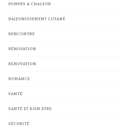
POMPES A CHALEUR
RAJEUNISSEMENT CUTANÉ
RENCONTRE
RÉNOVATION
RENOVATION
ROMANCE
SANTÉ
SANTÉ ET BIEN ETRE
SÉCURITÉ