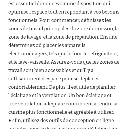
est essentiel de concevoir une disposition qui
optimise l’espace tout en répondant à vos besoins
fonctionnels. Pour commencer, définissez les
zones de travail principales : la zone de cuisson, la
zone de lavage, et la zone de préparation. Ensuite,
déterminez où placer les appareils
électroménagers, tels que le four, le réfrigérateur,
et le lave-vaisselle. Assurez-vous que les zones de
travail sont bien accessibles et qu’il y a
suffisamment d’espace pour se déplacer
confortablement. De plus, il est utile de planifier
l’éclairage et la ventilation. Un bon éclairage et
une ventilation adéquate contribuent à rendre la
cuisine plus fonctionnelle et agréable à utiliser.
Enfin, utilisez des outils de conception en ligne
ou faites appel à des experts comme Kitchen Lab