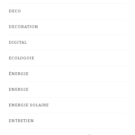
DECO
DECORATION
DIGITAL
ECOLOGOIE
ÉNERGIE
ENERGIE
ENERGIE SOLAIRE
ENTRETIEN