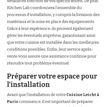
détaillé en fonction de vos spécifications. De plus,
Kitchen Lab coordonnera l’ensemble du
processus d’installation, y compris la livraison des
matériaux et la mise en place des équipements.
Grâce à leur expérience, ils peuvent également
gérer les éventuels imprévus, garantissant ainsi
que votre cuisine est installée dans les meilleures
conditions possibles. Enfin, leur service après-
vente vous assure une assistance continue pour
résoudre tout problème éventuel.
Préparer votre espace pour
l’installation
Avant que l’installation de votre
Cuisine Leicht à
Paris
commence, il est important de préparer