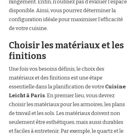
rangement. Enfin, n’oubliez pas d’évaluer l’espace
disponible. Ainsi, vous pourrez déterminer la
configuration idéale pour maximiser l’efficacité
de votre cuisine.
Choisir les matériaux et les
finitions
Une fois vos besoins définis, le choix des
matériaux et des finitions est une étape
essentielle dans la planification de votre
Cuisine
Leicht à Paris
. En premier lieu, vous devrez
choisir les matériaux pour les armoires, les plans
de travail et les sols. Les matériaux doivent non
seulement être esthétiques, mais aussi durables
et faciles à entretenir. Par exemple, le quartz et le