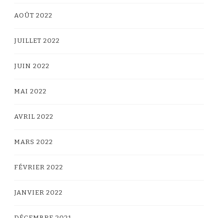
AOÛT 2022
JUILLET 2022
JUIN 2022
MAI 2022
AVRIL 2022
MARS 2022
FÉVRIER 2022
JANVIER 2022
DÉCEMBRE 2021