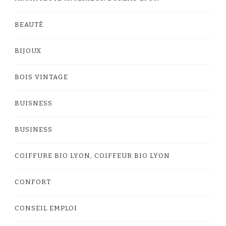
BEAUTÉ
BIJOUX
BOIS VINTAGE
BUISNESS
BUSINESS
COIFFURE BIO LYON, COIFFEUR BIO LYON
CONFORT
CONSEIL EMPLOI