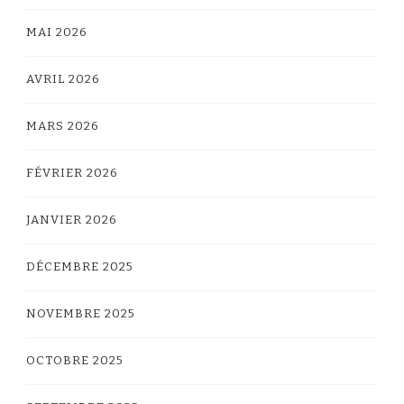
MAI 2026
AVRIL 2026
MARS 2026
FÉVRIER 2026
JANVIER 2026
DÉCEMBRE 2025
NOVEMBRE 2025
OCTOBRE 2025