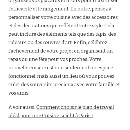
organisez vos placards et tiroirs pour maximiser
l’efficacité et le rangement. En outre, pensez à
personnaliser votre cuisine avec des accessoires
et des décorations qui reflètent votre style. Cela
peut inclure des éléments tels que des tapis, des
rideaux, ou des œuvres d’art. Enfin, célébrez
l’achèvement de votre projet en organisant un
repas ou une fête pour vos proches. Votre
nouvelle cuisine est non seulement un espace
fonctionnel, mais aussi un lieu où vous pouvez
créer des souvenirs précieux avec votre famille et
vos amis.
A voir aussi:
Comment choisir le plan de travail
idéal pour une Cuisine Leicht à Paris ?