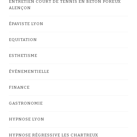
ENTRETIEN COURT DE TENNIS EN BÉTON POREUX
ALENÇON
ÉPAVISTE LYON
EQUITATION
ESTHETISME
ÉVÉNEMENTIELLE
FINANCE
GASTRONOMIE
HYPNOSE LYON
HYPNOSE RÉGRESSIVE LES CHARTREUX