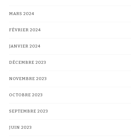
MARS 2024
FÉVRIER 2024
JANVIER 2024
DÉCEMBRE 2023
NOVEMBRE 2023
OCTOBRE 2023
SEPTEMBRE 2023
JUIN 2023