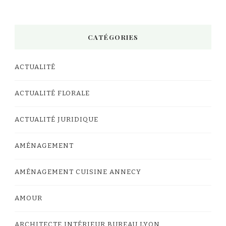
CATÉGORIES
ACTUALITÉ
ACTUALITÉ FLORALE
ACTUALITÉ JURIDIQUE
AMÉNAGEMENT
AMÉNAGEMENT CUISINE ANNECY
AMOUR
ARCHITECTE INTÉRIEUR BUREAU LYON