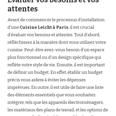
attentes
Avant de commencer le processus d’installation
d’une
Cuisine Leicht à Paris
, il est crucial
d’évaluer vos besoins et attentes. Tout d’abord,
réfléchissez à la manière dont vous utilisez votre
cuisine. Peut-être avez-vous besoin d’un espace
plus fonctionnel ou d’un design spécifique qui
reflète votre style de vie. Ensuite, il est important
de définir un budget. En effet, établir un budget
précis vous aidera à éviter les dépenses
imprévues. En outre, il est utile de faire une liste
des éléments essentiels que vous souhaitez
intégrer, tels que les appareils électroménagers,
les matériaux des plans de travail, et les options de