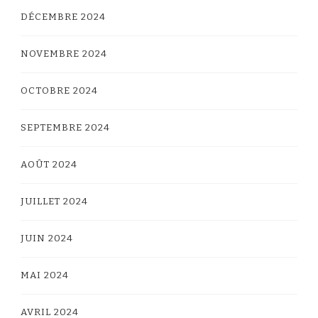
DÉCEMBRE 2024
NOVEMBRE 2024
OCTOBRE 2024
SEPTEMBRE 2024
AOÛT 2024
JUILLET 2024
JUIN 2024
MAI 2024
AVRIL 2024