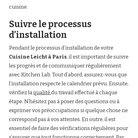
cuisine.
Suivre le processus
d’installation
Pendant le processus d’installation de votre
Cuisine Leicht à Paris
, il est important de suivre
les progrès et de communiquer régulièrement
avec Kitchen Lab. Tout d’abord, assurez-vous que
l’installation respecte le calendrier prévu. Ensuite,
vérifiez la
qualité
du travail effectué à chaque
étape. N’hésitez pas à poser des questions ou à
exprimer vos préoccupations si quelque chose ne
correspond pas à vos attentes. En outre, il est
essentiel de faire des vérifications régulières pour
s’assurer que tout fonctionne correctement. Par