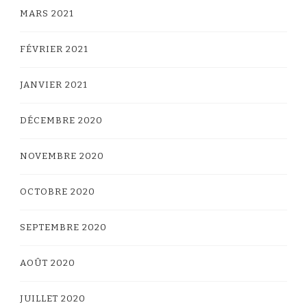
MARS 2021
FÉVRIER 2021
JANVIER 2021
DÉCEMBRE 2020
NOVEMBRE 2020
OCTOBRE 2020
SEPTEMBRE 2020
AOÛT 2020
JUILLET 2020