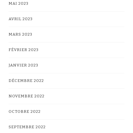
MAI 2023
AVRIL 2023
MARS 2023
FÉVRIER 2023
JANVIER 2023
DÉCEMBRE 2022
NOVEMBRE 2022
OCTOBRE 2022
SEPTEMBRE 2022