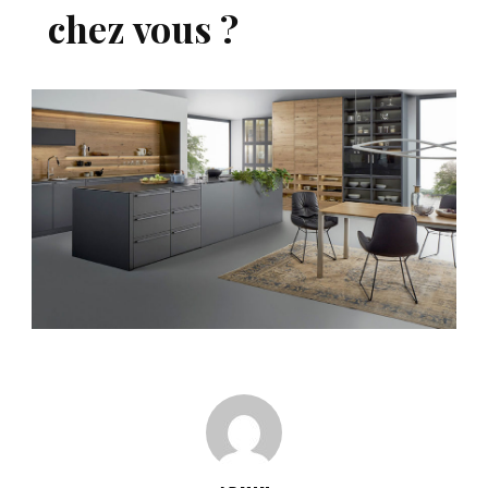
chez vous ?