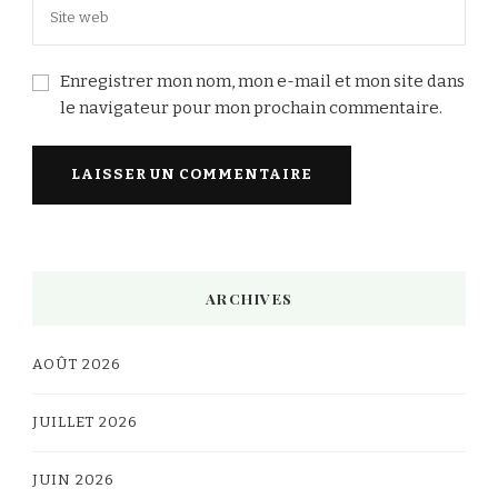
Enregistrer mon nom, mon e-mail et mon site dans
le navigateur pour mon prochain commentaire.
Alternative:
ARCHIVES
AOÛT 2026
JUILLET 2026
JUIN 2026