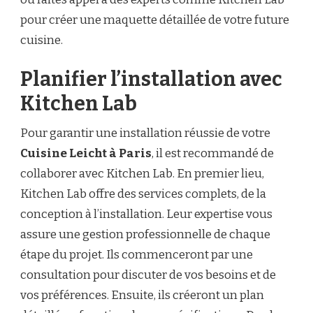
pour créer une maquette détaillée de votre future
cuisine.
Planifier l’installation avec
Kitchen Lab
Pour garantir une installation réussie de votre
Cuisine Leicht à Paris
, il est recommandé de
collaborer avec Kitchen Lab. En premier lieu,
Kitchen Lab offre des services complets, de la
conception à l’installation. Leur expertise vous
assure une gestion professionnelle de chaque
étape du projet. Ils commenceront par une
consultation pour discuter de vos besoins et de
vos préférences. Ensuite, ils créeront un plan