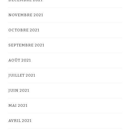
NOVEMBRE 2021
OCTOBRE 2021
SEPTEMBRE 2021
AOÛT 2021
JUILLET 2021
JUIN 2021
MAI 2021
AVRIL 2021