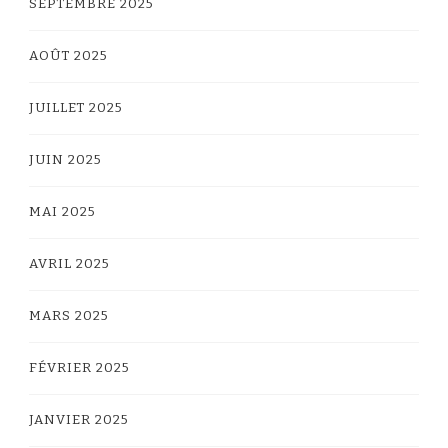
SEPTEMBRE 2025
AOÛT 2025
JUILLET 2025
JUIN 2025
MAI 2025
AVRIL 2025
MARS 2025
FÉVRIER 2025
JANVIER 2025