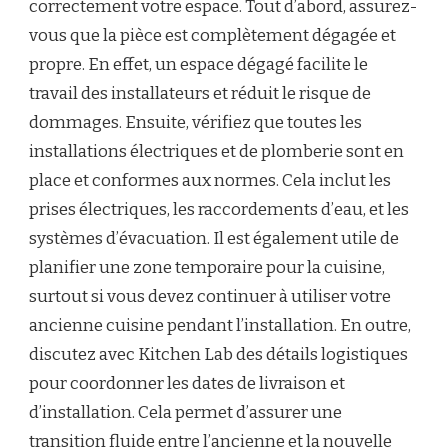
correctement votre espace. Tout d’abord, assurez-
vous que la pièce est complètement dégagée et
propre. En effet, un espace dégagé facilite le
travail des installateurs et réduit le risque de
dommages. Ensuite, vérifiez que toutes les
installations électriques et de plomberie sont en
place et conformes aux normes. Cela inclut les
prises électriques, les raccordements d’eau, et les
systèmes d’évacuation. Il est également utile de
planifier une zone temporaire pour la cuisine,
surtout si vous devez continuer à utiliser votre
ancienne cuisine pendant l’installation. En outre,
discutez avec Kitchen Lab des détails logistiques
pour coordonner les dates de livraison et
d’installation. Cela permet d’assurer une
transition fluide entre l’ancienne et la nouvelle