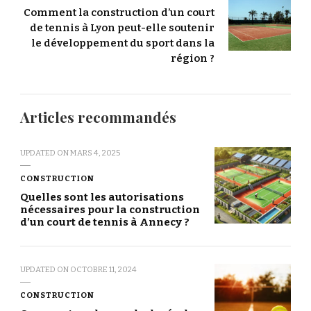
Comment la construction d’un court
de tennis à Lyon peut-elle soutenir
le développement du sport dans la
région ?
Articles recommandés
UPDATED ON
MARS 4, 2025
CONSTRUCTION
Quelles sont les autorisations
nécessaires pour la construction
d’un court de tennis à Annecy ?
UPDATED ON
OCTOBRE 11, 2024
CONSTRUCTION