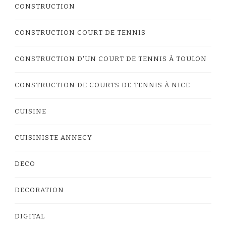
CONSTRUCTION
CONSTRUCTION COURT DE TENNIS
CONSTRUCTION D'UN COURT DE TENNIS À TOULON
CONSTRUCTION DE COURTS DE TENNIS À NICE
CUISINE
CUISINISTE ANNECY
DECO
DECORATION
DIGITAL