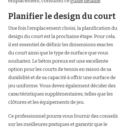
emplacement, consultez ce
guide détaillé
.
Planifier le design du court
Une fois l’emplacement choisi, la planification du
design du court est la prochaine étape. Pour cela,
il est essentiel de définir les dimensions exactes
du court ainsi que le type de surface que vous
souhaitez. Le béton poreux est une excellente
option pour les courts de tennis en raison de sa
durabilité et de sa capacité à offrir une surface de
jeu uniforme. Vous devez également décider des
caractéristiques supplémentaires, telles que les
clôtures et les équipements de jeu.
Ce professionnel pourra vous fournir des conseils
sur les meilleures pratiques et garantir que le