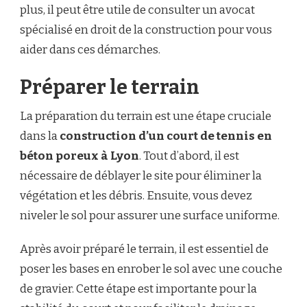
plus, il peut être utile de consulter un avocat
spécialisé en droit de la construction pour vous
aider dans ces démarches.
Préparer le terrain
La préparation du terrain est une étape cruciale
dans la
construction d’un court de tennis en
béton poreux à Lyon
. Tout d’abord, il est
nécessaire de déblayer le site pour éliminer la
végétation et les débris. Ensuite, vous devez
niveler le sol pour assurer une surface uniforme.
Après avoir préparé le terrain, il est essentiel de
poser les bases en enrober le sol avec une couche
de gravier. Cette étape est importante pour la