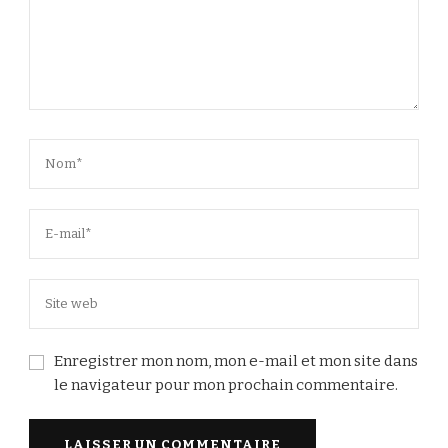
Enregistrer mon nom, mon e-mail et mon site dans
le navigateur pour mon prochain commentaire.