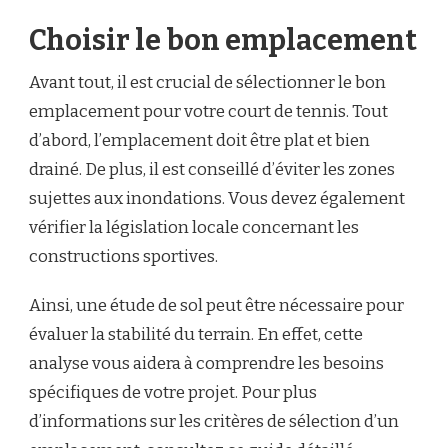
Choisir le bon emplacement
Avant tout, il est crucial de sélectionner le bon
emplacement pour votre court de tennis. Tout
d’abord, l’emplacement doit être plat et bien
drainé. De plus, il est conseillé d’éviter les zones
sujettes aux inondations. Vous devez également
vérifier la législation locale concernant les
constructions sportives.
Ainsi, une étude de sol peut être nécessaire pour
évaluer la stabilité du terrain. En effet, cette
analyse vous aidera à comprendre les besoins
spécifiques de votre projet. Pour plus
d’informations sur les critères de sélection d’un