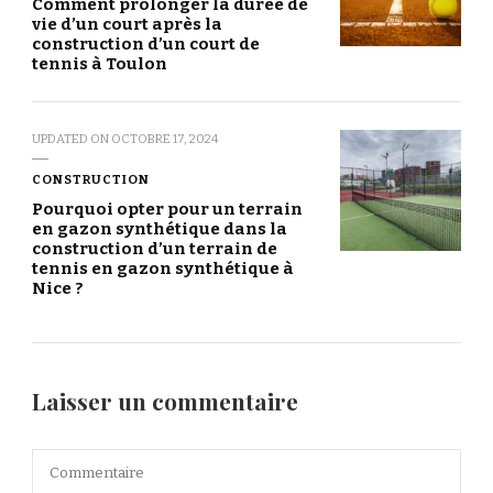
Comment prolonger la durée de
vie d’un court après la
construction d’un court de
tennis à Toulon
UPDATED ON
OCTOBRE 17, 2024
CONSTRUCTION
Pourquoi opter pour un terrain
en gazon synthétique dans la
construction d’un terrain de
tennis en gazon synthétique à
Nice ?
Laisser un commentaire