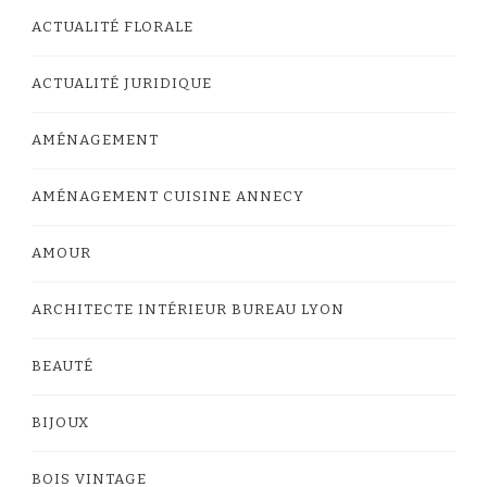
ACTUALITÉ FLORALE
ACTUALITÉ JURIDIQUE
AMÉNAGEMENT
AMÉNAGEMENT CUISINE ANNECY
AMOUR
ARCHITECTE INTÉRIEUR BUREAU LYON
BEAUTÉ
BIJOUX
BOIS VINTAGE