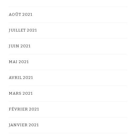
AOÛT 2021
JUILLET 2021
JUIN 2021
MAI 2021
AVRIL 2021
MARS 2021
FÉVRIER 2021
JANVIER 2021