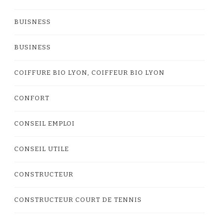
BUISNESS
BUSINESS
COIFFURE BIO LYON, COIFFEUR BIO LYON
CONFORT
CONSEIL EMPLOI
CONSEIL UTILE
CONSTRUCTEUR
CONSTRUCTEUR COURT DE TENNIS