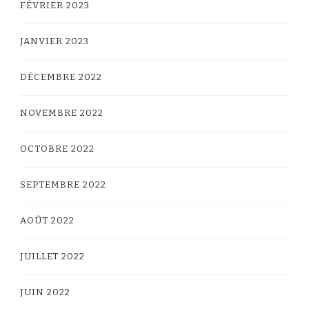
FÉVRIER 2023
JANVIER 2023
DÉCEMBRE 2022
NOVEMBRE 2022
OCTOBRE 2022
SEPTEMBRE 2022
AOÛT 2022
JUILLET 2022
JUIN 2022