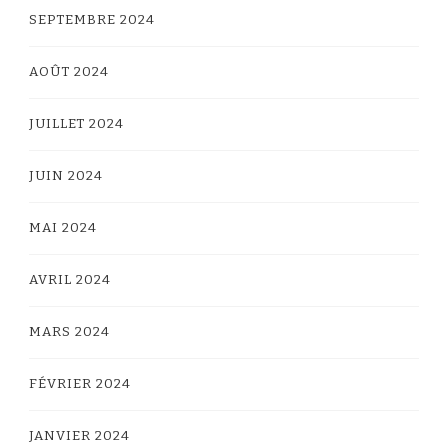
SEPTEMBRE 2024
AOÛT 2024
JUILLET 2024
JUIN 2024
MAI 2024
AVRIL 2024
MARS 2024
FÉVRIER 2024
JANVIER 2024