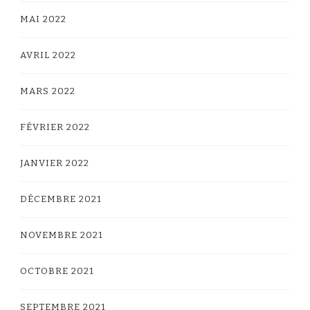
MAI 2022
AVRIL 2022
MARS 2022
FÉVRIER 2022
JANVIER 2022
DÉCEMBRE 2021
NOVEMBRE 2021
OCTOBRE 2021
SEPTEMBRE 2021