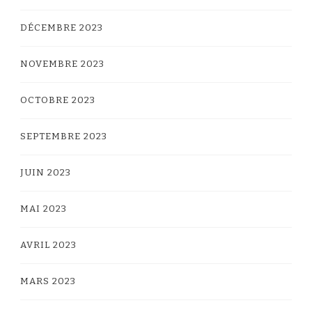
DÉCEMBRE 2023
NOVEMBRE 2023
OCTOBRE 2023
SEPTEMBRE 2023
JUIN 2023
MAI 2023
AVRIL 2023
MARS 2023