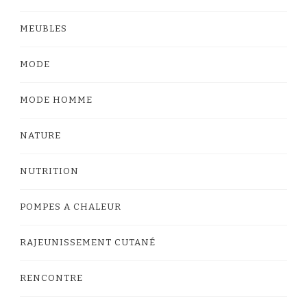
MEUBLES
MODE
MODE HOMME
NATURE
NUTRITION
POMPES A CHALEUR
RAJEUNISSEMENT CUTANÉ
RENCONTRE