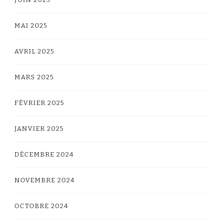
MAI 2025
AVRIL 2025
MARS 2025
FÉVRIER 2025
JANVIER 2025
DÉCEMBRE 2024
NOVEMBRE 2024
OCTOBRE 2024