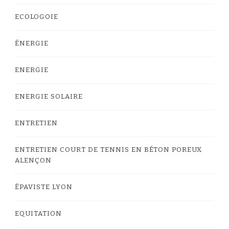
ECOLOGOIE
ÉNERGIE
ENERGIE
ENERGIE SOLAIRE
ENTRETIEN
ENTRETIEN COURT DE TENNIS EN BÉTON POREUX
ALENÇON
ÉPAVISTE LYON
EQUITATION