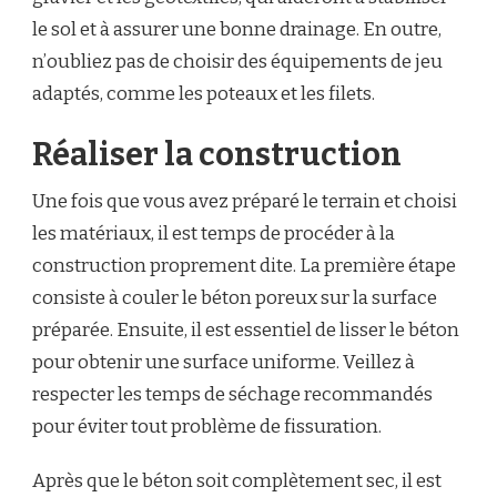
le sol et à assurer une bonne drainage. En outre,
n’oubliez pas de choisir des équipements de jeu
adaptés, comme les poteaux et les filets.
Réaliser la construction
Une fois que vous avez préparé le terrain et choisi
les matériaux, il est temps de procéder à la
construction proprement dite. La première étape
consiste à couler le béton poreux sur la surface
préparée. Ensuite, il est essentiel de lisser le béton
pour obtenir une surface uniforme. Veillez à
respecter les temps de séchage recommandés
pour éviter tout problème de fissuration.
Après que le béton soit complètement sec, il est