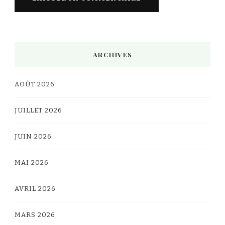
Alternative:
ARCHIVES
AOÛT 2026
JUILLET 2026
JUIN 2026
MAI 2026
AVRIL 2026
MARS 2026