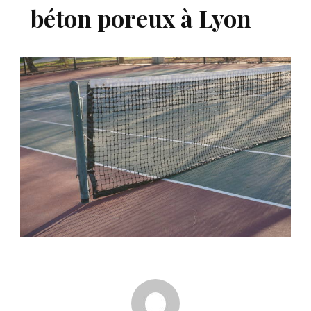
béton poreux à Lyon