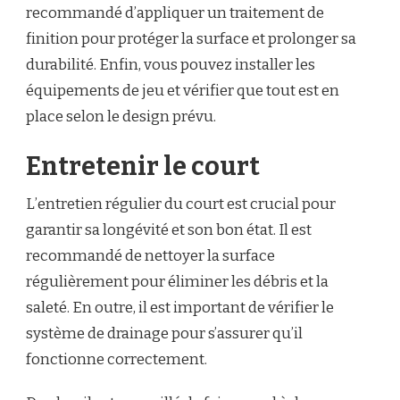
recommandé d’appliquer un traitement de
finition pour protéger la surface et prolonger sa
durabilité. Enfin, vous pouvez installer les
équipements de jeu et vérifier que tout est en
place selon le design prévu.
Entretenir le court
L’entretien régulier du court est crucial pour
garantir sa longévité et son bon état. Il est
recommandé de nettoyer la surface
régulièrement pour éliminer les débris et la
saleté. En outre, il est important de vérifier le
système de drainage pour s’assurer qu’il
fonctionne correctement.