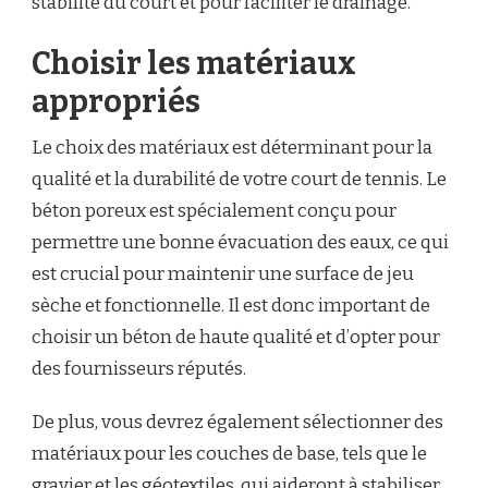
stabilité du court et pour faciliter le drainage.
Choisir les matériaux
appropriés
Le choix des matériaux est déterminant pour la
qualité et la durabilité de votre court de tennis. Le
béton poreux est spécialement conçu pour
permettre une bonne évacuation des eaux, ce qui
est crucial pour maintenir une surface de jeu
sèche et fonctionnelle. Il est donc important de
choisir un béton de haute qualité et d’opter pour
des fournisseurs réputés.
De plus, vous devrez également sélectionner des
matériaux pour les couches de base, tels que le
gravier et les géotextiles, qui aideront à stabiliser