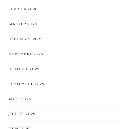
FÉVRIER 2026
JANVIER 2026
DÉCEMBRE 2025
NOVEMBRE 2025
OCTOBRE 2025
SEPTEMBRE 2025
AOÛT 2025
JUILLET 2025
JUIN 2025