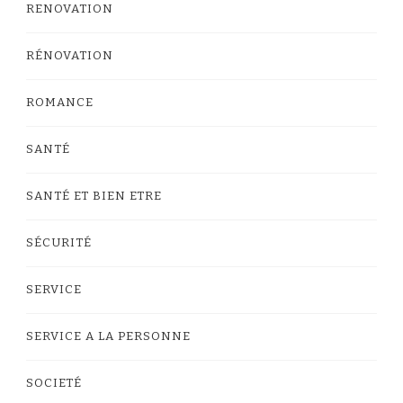
RENOVATION
RÉNOVATION
ROMANCE
SANTÉ
SANTÉ ET BIEN ETRE
SÉCURITÉ
SERVICE
SERVICE A LA PERSONNE
SOCIETÉ