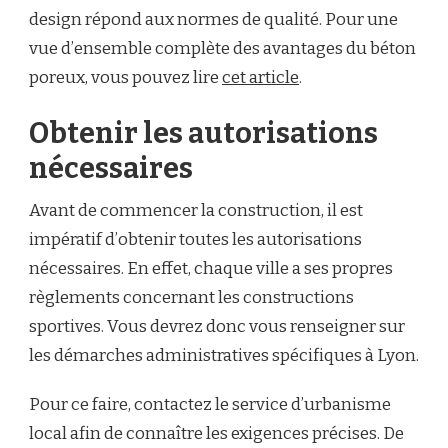
design répond aux normes de qualité. Pour une
vue d’ensemble complète des avantages du béton
poreux, vous pouvez lire
cet article
.
Obtenir les autorisations
nécessaires
Avant de commencer la construction, il est
impératif d’obtenir toutes les autorisations
nécessaires. En effet, chaque ville a ses propres
règlements concernant les constructions
sportives. Vous devrez donc vous renseigner sur
les démarches administratives spécifiques à Lyon.
Pour ce faire, contactez le service d’urbanisme
local afin de connaître les exigences précises. De