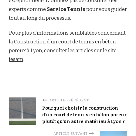
exceptionnelle. N’oubliez pas de consulter des
experts comme
Service Tennis
pour vous guider
tout au long du processus.
Pour plus d’informations semblables concernant
la Construction d’un court de tennis en béton
poreux à Lyon, consulter les articles sur le site
jesam
.
ARTICLE PRÉCÉDENT
Pourquoi choisir la construction
d’un court de tennis en béton poreux
plutôt qu’un autre matériau à Lyon ?
ARTICLE SUIVANT