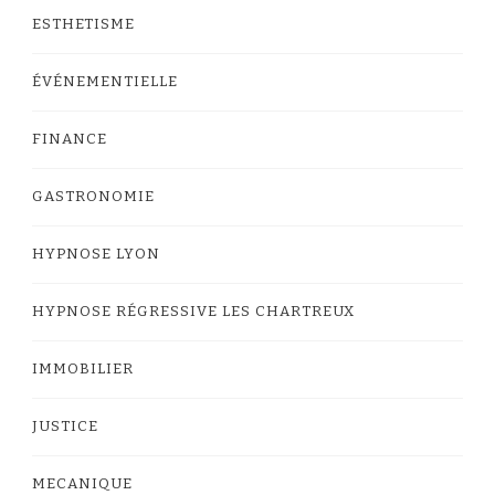
ESTHETISME
ÉVÉNEMENTIELLE
FINANCE
GASTRONOMIE
HYPNOSE LYON
HYPNOSE RÉGRESSIVE LES CHARTREUX
IMMOBILIER
JUSTICE
MECANIQUE