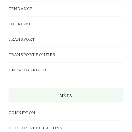
TENDANCE
TOURISME
TRANSPORT
TRANSPORT ROUTIER
UNCATEGORIZED
MÉTA
CONNEXION
FLUX DES PUBLICATIONS