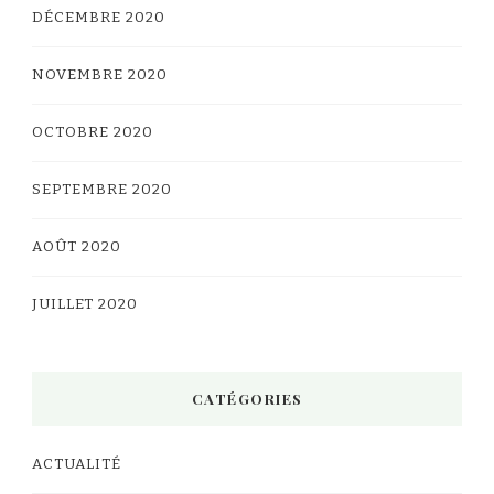
DÉCEMBRE 2020
NOVEMBRE 2020
OCTOBRE 2020
SEPTEMBRE 2020
AOÛT 2020
JUILLET 2020
CATÉGORIES
ACTUALITÉ