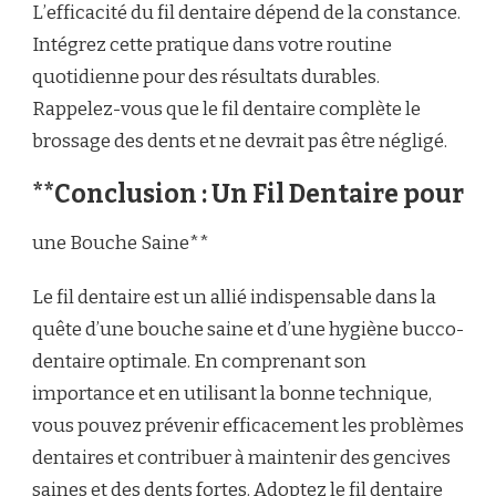
L’efficacité du fil dentaire dépend de la constance.
Intégrez cette pratique dans votre routine
quotidienne pour des résultats durables.
Rappelez-vous que le fil dentaire complète le
brossage des dents et ne devrait pas être négligé.
**Conclusion : Un Fil Dentaire pour
une Bouche Saine**
Le fil dentaire est un allié indispensable dans la
quête d’une bouche saine et d’une hygiène bucco-
dentaire optimale. En comprenant son
importance et en utilisant la bonne technique,
vous pouvez prévenir efficacement les problèmes
dentaires et contribuer à maintenir des gencives
saines et des dents fortes. Adoptez le fil dentaire