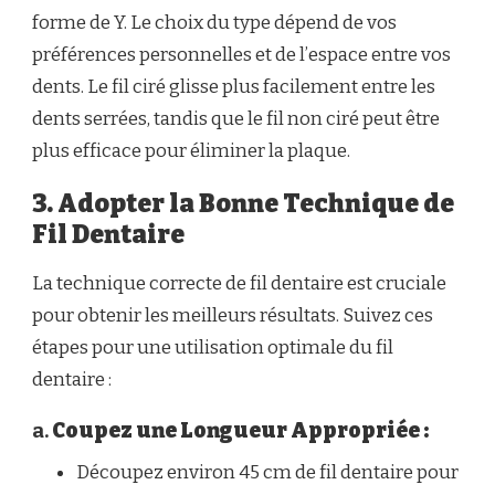
forme de Y. Le choix du type dépend de vos
préférences personnelles et de l’espace entre vos
dents. Le fil ciré glisse plus facilement entre les
dents serrées, tandis que le fil non ciré peut être
plus efficace pour éliminer la plaque.
3. Adopter la Bonne Technique de
Fil Dentaire
La technique correcte de fil dentaire est cruciale
pour obtenir les meilleurs résultats. Suivez ces
étapes pour une utilisation optimale du fil
dentaire :
a.
Coupez une Longueur Appropriée :
Découpez environ 45 cm de fil dentaire pour