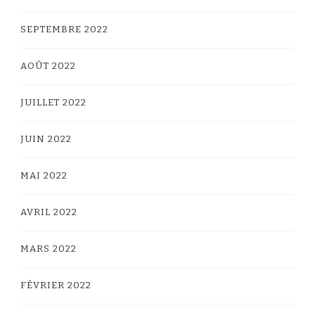
SEPTEMBRE 2022
AOÛT 2022
JUILLET 2022
JUIN 2022
MAI 2022
AVRIL 2022
MARS 2022
FÉVRIER 2022