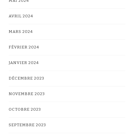
MAI 2024
AVRIL 2024
MARS 2024
FÉVRIER 2024
JANVIER 2024
DÉCEMBRE 2023
NOVEMBRE 2023
OCTOBRE 2023
SEPTEMBRE 2023