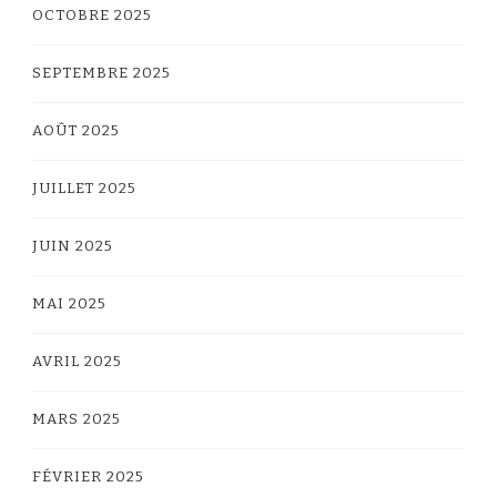
OCTOBRE 2025
SEPTEMBRE 2025
AOÛT 2025
JUILLET 2025
JUIN 2025
MAI 2025
AVRIL 2025
MARS 2025
FÉVRIER 2025