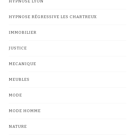
HYPNOSE LYON
HYPNOSE RÉGRESSIVE LES CHARTREUX
IMMOBILIER
JUSTICE
MECANIQUE
MEUBLES
MODE
MODE HOMME
NATURE