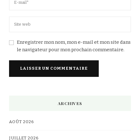
Enregistrer mon nom, mon e-mail et mon site dans
le navigateur pour mon prochain commentaire.
Alternative:
ARCHIVES
AOÛT 2026
JUILLET 2026