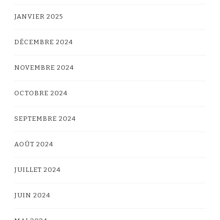
JANVIER 2025
DÉCEMBRE 2024
NOVEMBRE 2024
OCTOBRE 2024
SEPTEMBRE 2024
AOÛT 2024
JUILLET 2024
JUIN 2024