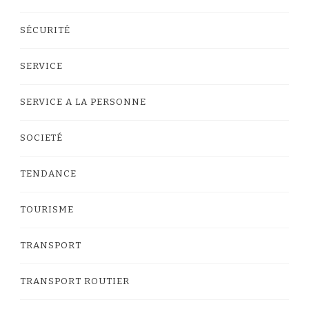
SÉCURITÉ
SERVICE
SERVICE A LA PERSONNE
SOCIETÉ
TENDANCE
TOURISME
TRANSPORT
TRANSPORT ROUTIER