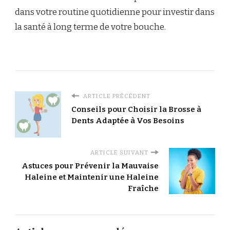
dans votre routine quotidienne pour investir dans
la santé à long terme de votre bouche.
ARTICLE PRÉCÉDENT
Conseils pour Choisir la Brosse à
Dents Adaptée à Vos Besoins
ARTICLE SUIVANT
Astuces pour Prévenir la Mauvaise
Haleine et Maintenir une Haleine
Fraîche