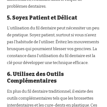
problèmes dentaires.
5. Soyez Patient et Délicat
L’utilisation du fil dentaire peut nécessiter un peu
de pratique. Soyez patient, surtout si vous n’avez
pas l’habitude de l’utiliser. Évitez les mouvements
brusques qui pourraient blesser vos gencives. La
constance dans l’utilisation du fil dentaire est la
clé pour développer une technique efficace.
6. Utilisez des Outils
Complémentaires
En plus du fil dentaire traditionnel, il existe des
outils complémentaires tels que les brossettes
interdentaires et les cure-dents en plastique. Ces