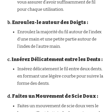
vous assurer d’avoir suffisamment de fil
pour chaque utilisation.
b.
Enroulez-le autour des Doigts :
Enroulez la majorité du fil autour de l’index
d’une main et une petite partie autour de
l’index de l’autre main.
c.
Insérez Délicatement entre les Dents :
Insérez délicatement le fil entre deux dents,
en formant une légère courbe pour suivre la
forme des dents.
d.
Faites un Mouvement de Scie Doux :
Faites un mouvement de scie doux vers le