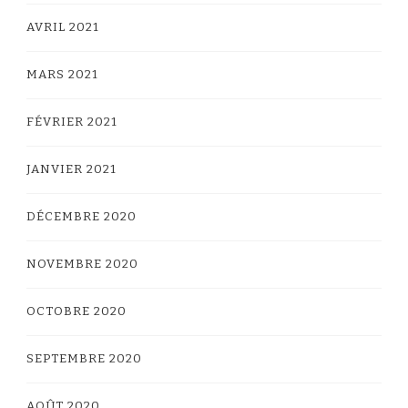
AVRIL 2021
MARS 2021
FÉVRIER 2021
JANVIER 2021
DÉCEMBRE 2020
NOVEMBRE 2020
OCTOBRE 2020
SEPTEMBRE 2020
AOÛT 2020