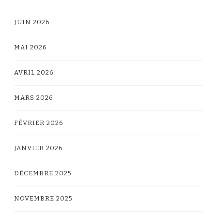
JUIN 2026
MAI 2026
AVRIL 2026
MARS 2026
FÉVRIER 2026
JANVIER 2026
DÉCEMBRE 2025
NOVEMBRE 2025