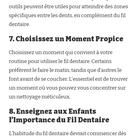
outils peuvent être utiles pour atteindre des zones
spécifiques entre les dents, en complément du fil
dentaire.
7. Choisissez un Moment Propice
Choisissez un moment qui convient à votre
routine pour utiliser le fil dentaire. Certains
préfèrent le faire le matin, tandis que d’autres le
font avant de se coucher. L’essentiel est de trouver
un moment où vous pouvez vous concentrer sur
un nettoyage méticuleux.
8. Enseignez aux Enfants
l’Importance du Fil Dentaire
L’habitude du fil dentaire devrait commencer dès