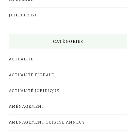
JUILLET 2020
CATÉGORIES
ACTUALITÉ
ACTUALITÉ FLORALE
ACTUALITÉ JURIDIQUE
AMÉNAGEMENT
AMÉNAGEMENT CUISINE ANNECY