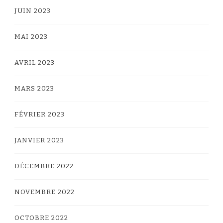
JUIN 2023
MAI 2023
AVRIL 2023
MARS 2023
FÉVRIER 2023
JANVIER 2023
DÉCEMBRE 2022
NOVEMBRE 2022
OCTOBRE 2022