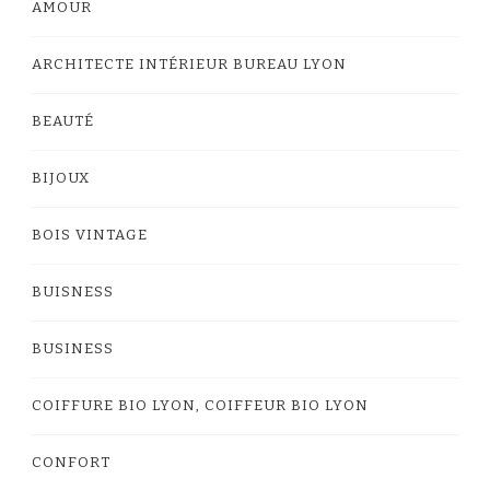
AMOUR
ARCHITECTE INTÉRIEUR BUREAU LYON
BEAUTÉ
BIJOUX
BOIS VINTAGE
BUISNESS
BUSINESS
COIFFURE BIO LYON, COIFFEUR BIO LYON
CONFORT