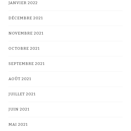
JANVIER 2022
DÉCEMBRE 2021
NOVEMBRE 2021
OCTOBRE 2021
SEPTEMBRE 2021
AOÛT 2021
JUILLET 2021
JUIN 2021
MAI 2021