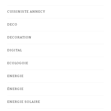
CUISINISTE ANNECY
DECO
DECORATION
DIGITAL
ECOLOGOIE
ENERGIE
ÉNERGIE
ENERGIE SOLAIRE