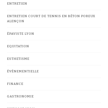
ENTRETIEN
ENTRETIEN COURT DE TENNIS EN BÉTON POREUX
ALENÇON
ÉPAVISTE LYON
EQUITATION
ESTHETISME
ÉVÉNEMENTIELLE
FINANCE
GASTRONOMIE