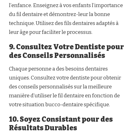
l’enfance. Enseignez à vos enfants l’importance
du fil dentaire et démontrez-leur la bonne
technique. Utilisez des fils dentaires adaptés à
leur âge pour faciliter le processus.
9. Consultez Votre Dentiste pour
des Conseils Personnalisés
Chaque personne a des besoins dentaires
uniques. Consultez votre dentiste pour obtenir
des conseils personnalisés sur la meilleure
manière d’utiliser le fil dentaire en fonction de
votre situation bucco-dentaire spécifique.
10. Soyez Consistant pour des
Résultats Durables