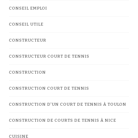
CONSEIL EMPLOI
CONSEIL UTILE
CONSTRUCTEUR
CONSTRUCTEUR COURT DE TENNIS
CONSTRUCTION
CONSTRUCTION COURT DE TENNIS
CONSTRUCTION D'UN COURT DE TENNIS À TOULON
CONSTRUCTION DE COURTS DE TENNIS À NICE
CUISINE