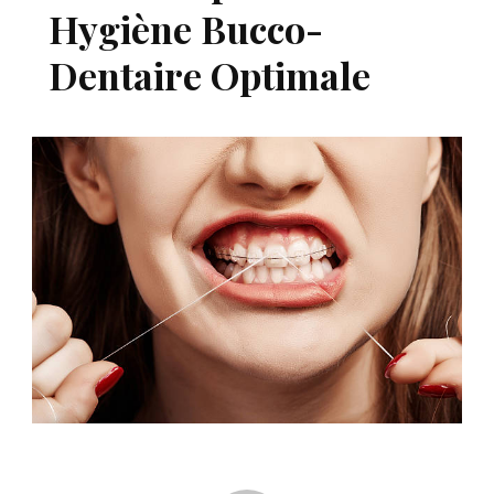
Hygiène Bucco-
Dentaire Optimale