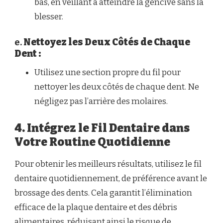
bas, en veillant à atteindre la gencive sans la
blesser.
e.
Nettoyez les Deux Côtés de Chaque
Dent :
Utilisez une section propre du fil pour
nettoyer les deux côtés de chaque dent. Ne
négligez pas l’arrière des molaires.
4. Intégrez le Fil Dentaire dans
Votre Routine Quotidienne
Pour obtenir les meilleurs résultats, utilisez le fil
dentaire quotidiennement, de préférence avant le
brossage des dents. Cela garantit l’élimination
efficace de la plaque dentaire et des débris
alimentaires, réduisant ainsi le risque de