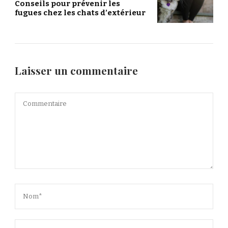
Conseils pour prévenir les
fugues chez les chats d’extérieur
Laisser un commentaire