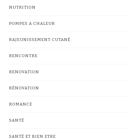
NUTRITION
POMPES A CHALEUR
RAJEUNISSEMENT CUTANÉ
RENCONTRE
RENOVATION
RÉNOVATION
ROMANCE
SANTÉ
SANTÉ ET BIEN ETRE