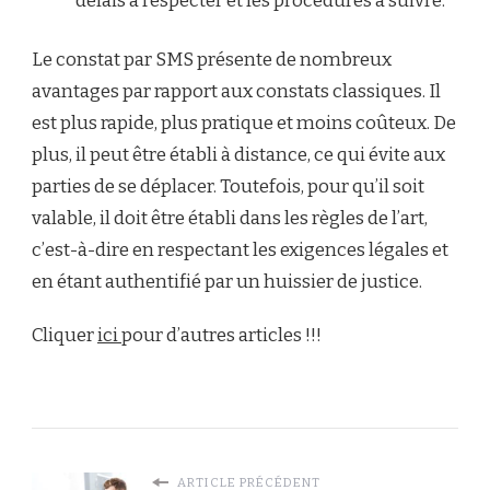
délais à respecter et les procédures à suivre.
Le constat par SMS présente de nombreux
avantages par rapport aux constats classiques. Il
est plus rapide, plus pratique et moins coûteux. De
plus, il peut être établi à distance, ce qui évite aux
parties de se déplacer. Toutefois, pour qu’il soit
valable, il doit être établi dans les règles de l’art,
c’est-à-dire en respectant les exigences légales et
en étant authentifié par un huissier de justice.
Cliquer
ici
pour d’autres articles !!!
ARTICLE PRÉCÉDENT