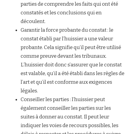
parties de comprendre les faits qui ont été
constatés et les conclusions qui en
découlent.
Garantir la force probante du constat : le
constat établi par l’huissier a une valeur
probante. Cela signifie qu’il peut être utilisé
comme preuve devant les tribunaux.
L’huissier doit donc s’assurer que le constat
est valable, qu’il a été établi dans les règles de
l’art et qu’il est conforme aux exigences
légales.
Conseiller les parties : l’huissier peut
également conseiller les parties sur les
suites à donner au constat. Il peut leur
indiquer les voies de recours possibles, les