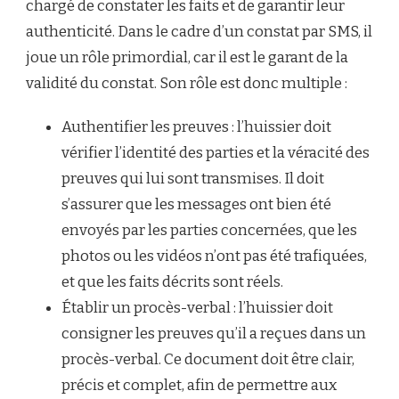
chargé de constater les faits et de garantir leur
authenticité. Dans le cadre d’un constat par SMS, il
joue un rôle primordial, car il est le garant de la
validité du constat. Son rôle est donc multiple :
Authentifier les preuves : l’huissier doit
vérifier l’identité des parties et la véracité des
preuves qui lui sont transmises. Il doit
s’assurer que les messages ont bien été
envoyés par les parties concernées, que les
photos ou les vidéos n’ont pas été trafiquées,
et que les faits décrits sont réels.
Établir un procès-verbal : l’huissier doit
consigner les preuves qu’il a reçues dans un
procès-verbal. Ce document doit être clair,
précis et complet, afin de permettre aux