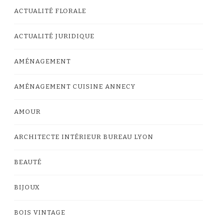
ACTUALITÉ FLORALE
ACTUALITÉ JURIDIQUE
AMÉNAGEMENT
AMÉNAGEMENT CUISINE ANNECY
AMOUR
ARCHITECTE INTÉRIEUR BUREAU LYON
BEAUTÉ
BIJOUX
BOIS VINTAGE