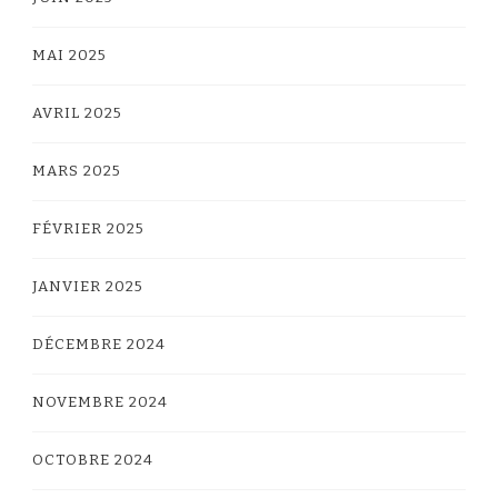
MAI 2025
AVRIL 2025
MARS 2025
FÉVRIER 2025
JANVIER 2025
DÉCEMBRE 2024
NOVEMBRE 2024
OCTOBRE 2024