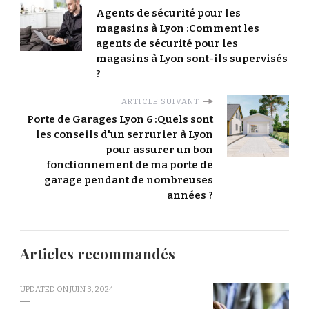
Agents de sécurité pour les
magasins à Lyon :Comment les
agents de sécurité pour les
magasins à Lyon sont-ils supervisés
?
ARTICLE SUIVANT
Porte de Garages Lyon 6 :Quels sont
les conseils d'un serrurier à Lyon
pour assurer un bon
fonctionnement de ma porte de
garage pendant de nombreuses
années ?
Articles recommandés
UPDATED ON
JUIN 3, 2024