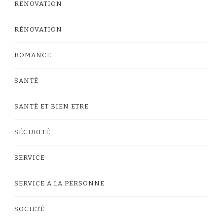
RENOVATION
RÉNOVATION
ROMANCE
SANTÉ
SANTÉ ET BIEN ETRE
SÉCURITÉ
SERVICE
SERVICE A LA PERSONNE
SOCIETÉ