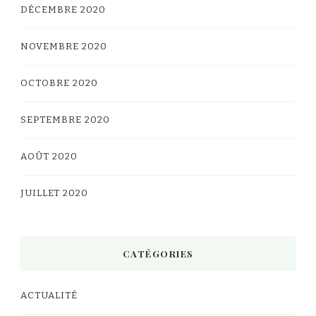
DÉCEMBRE 2020
NOVEMBRE 2020
OCTOBRE 2020
SEPTEMBRE 2020
AOÛT 2020
JUILLET 2020
CATÉGORIES
ACTUALITÉ