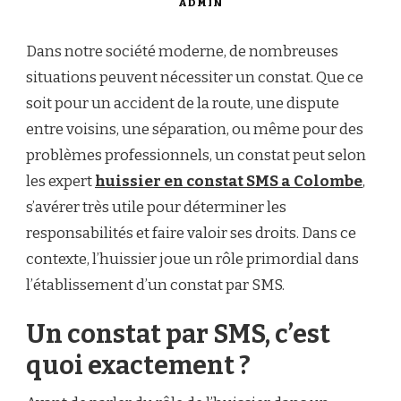
ADMIN
Dans notre société moderne, de nombreuses
situations peuvent nécessiter un constat. Que ce
soit pour un accident de la route, une dispute
entre voisins, une séparation, ou même pour des
problèmes professionnels, un constat peut selon
les expert
huissier en constat SMS a Colombe
,
s’avérer très utile pour déterminer les
responsabilités et faire valoir ses droits. Dans ce
contexte, l’huissier joue un rôle primordial dans
l’établissement d’un constat par SMS.
Un constat par SMS, c’est
quoi exactement ?