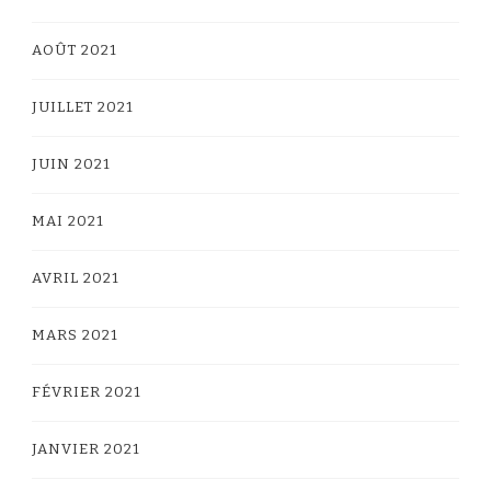
AOÛT 2021
JUILLET 2021
JUIN 2021
MAI 2021
AVRIL 2021
MARS 2021
FÉVRIER 2021
JANVIER 2021