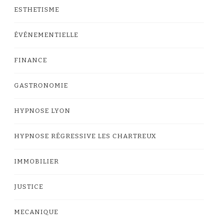
ESTHETISME
ÉVÉNEMENTIELLE
FINANCE
GASTRONOMIE
HYPNOSE LYON
HYPNOSE RÉGRESSIVE LES CHARTREUX
IMMOBILIER
JUSTICE
MECANIQUE