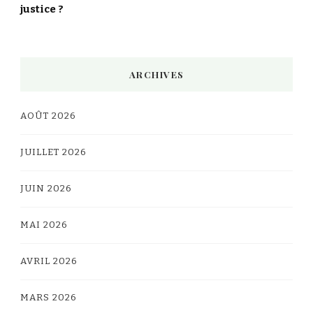
justice ?
ARCHIVES
AOÛT 2026
JUILLET 2026
JUIN 2026
MAI 2026
AVRIL 2026
MARS 2026