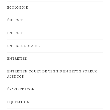
ECOLOGOIE
ÉNERGIE
ENERGIE
ENERGIE SOLAIRE
ENTRETIEN
ENTRETIEN COURT DE TENNIS EN BÉTON POREUX
ALENÇON
ÉPAVISTE LYON
EQUITATION