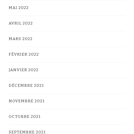
MAI 2022
AVRIL 2022
MARS 2022
FÉVRIER 2022
JANVIER 2022
DÉCEMBRE 2021
NOVEMBRE 2021
OCTOBRE 2021
SEPTEMBRE 2021