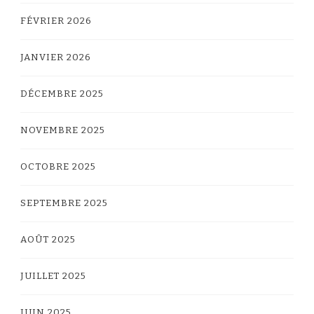
FÉVRIER 2026
JANVIER 2026
DÉCEMBRE 2025
NOVEMBRE 2025
OCTOBRE 2025
SEPTEMBRE 2025
AOÛT 2025
JUILLET 2025
JUIN 2025