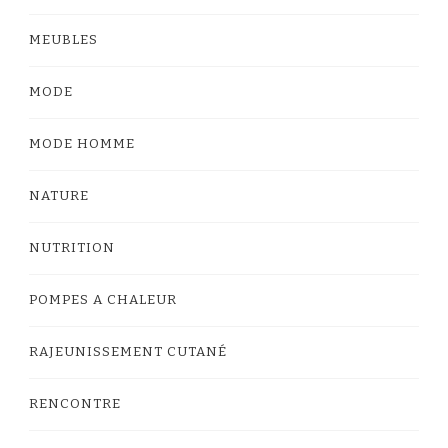
MEUBLES
MODE
MODE HOMME
NATURE
NUTRITION
POMPES A CHALEUR
RAJEUNISSEMENT CUTANÉ
RENCONTRE