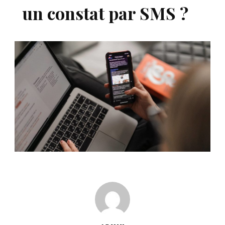
un constat par SMS ?