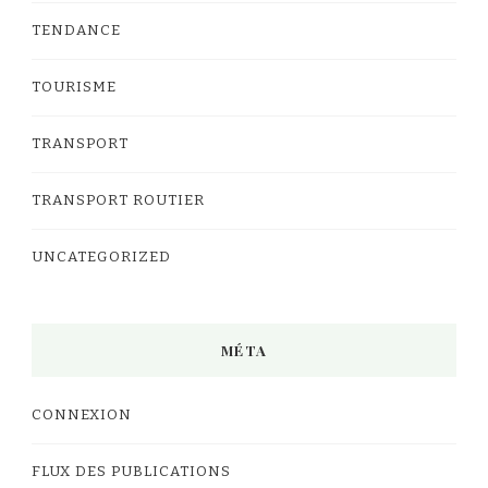
TENDANCE
TOURISME
TRANSPORT
TRANSPORT ROUTIER
UNCATEGORIZED
MÉTA
CONNEXION
FLUX DES PUBLICATIONS