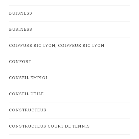
BUISNESS
BUSINESS
COIFFURE BIO LYON, COIFFEUR BIO LYON
CONFORT
CONSEIL EMPLOI
CONSEIL UTILE
CONSTRUCTEUR
CONSTRUCTEUR COURT DE TENNIS