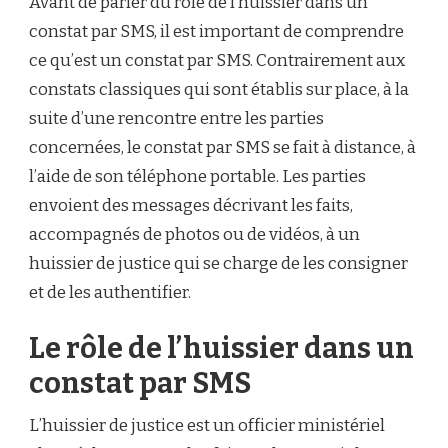
Avant de parler du rôle de l’huissier dans un
constat par SMS, il est important de comprendre
ce qu’est un constat par SMS. Contrairement aux
constats classiques qui sont établis sur place, à la
suite d’une rencontre entre les parties
concernées, le constat par SMS se fait à distance, à
l’aide de son téléphone portable. Les parties
envoient des messages décrivant les faits,
accompagnés de photos ou de vidéos, à un
huissier de justice qui se charge de les consigner
et de les authentifier.
Le rôle de l’huissier dans un
constat par SMS
L’huissier de justice est un officier ministériel