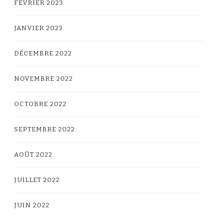
FÉVRIER 2023
JANVIER 2023
DÉCEMBRE 2022
NOVEMBRE 2022
OCTOBRE 2022
SEPTEMBRE 2022
AOÛT 2022
JUILLET 2022
JUIN 2022