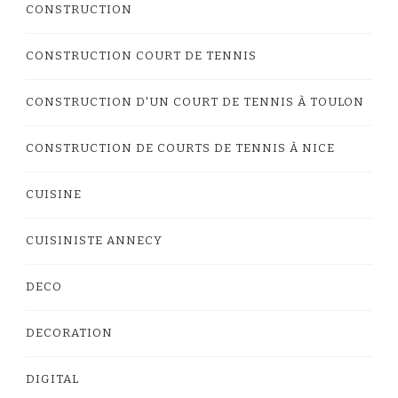
CONSTRUCTION
CONSTRUCTION COURT DE TENNIS
CONSTRUCTION D'UN COURT DE TENNIS À TOULON
CONSTRUCTION DE COURTS DE TENNIS À NICE
CUISINE
CUISINISTE ANNECY
DECO
DECORATION
DIGITAL