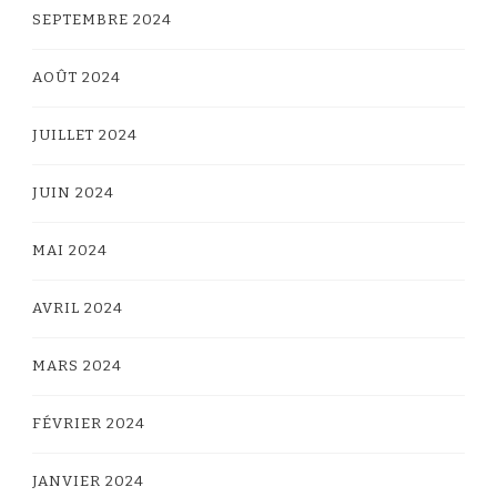
SEPTEMBRE 2024
AOÛT 2024
JUILLET 2024
JUIN 2024
MAI 2024
AVRIL 2024
MARS 2024
FÉVRIER 2024
JANVIER 2024