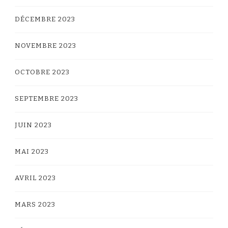
DÉCEMBRE 2023
NOVEMBRE 2023
OCTOBRE 2023
SEPTEMBRE 2023
JUIN 2023
MAI 2023
AVRIL 2023
MARS 2023