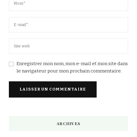
Enregistrer mon nom, mon e-mail et mon site dans
le navigateur pour mon prochain commentaire.
Alternative:
ARCHIVES