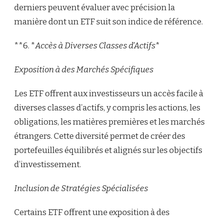
derniers peuvent évaluer avec précision la
manière dont un ETF suit son indice de référence.
**6. *
Accès à Diverses Classes d’Actifs
*
Exposition à des Marchés Spécifiques
Les ETF offrent aux investisseurs un accès facile à
diverses classes d’actifs, y compris les actions, les
obligations, les matières premières et les marchés
étrangers. Cette diversité permet de créer des
portefeuilles équilibrés et alignés sur les objectifs
d’investissement.
Inclusion de Stratégies Spécialisées
Certains ETF offrent une exposition à des