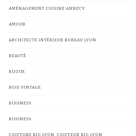
AMÉNAGEMENT CUISINE ANNECY
AMOUR
ARCHITECTE INTÉRIEUR BUREAU LYON
BEAUTÉ
BIJOUX
BOIS VINTAGE
BUISNESS
BUSINESS
COIFFURE BIO LYON, COIFFEUR BIO LYON