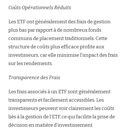
Coûts Opérationnels Réduits
Les ETF ont généralement des frais de gestion
plus bas par rapport à de nombreux fonds
communs de placement traditionnels. Cette
structure de coûts plus efficace profite aux
investisseurs, car elle minimise l’impact des frais
sur les rendements.
Transparence des Frais
Les frais associés à un ETF sont généralement
transparents et facilement accessibles. Les
investisseurs peuvent voir clairement les coûts
liés à la gestion de l’ETF, ce qui facilite la prise de
décision en matière d’investissement.