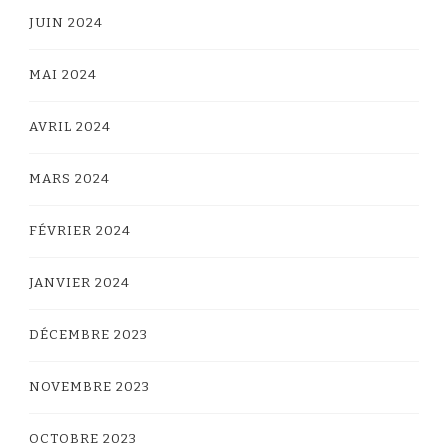
JUIN 2024
MAI 2024
AVRIL 2024
MARS 2024
FÉVRIER 2024
JANVIER 2024
DÉCEMBRE 2023
NOVEMBRE 2023
OCTOBRE 2023