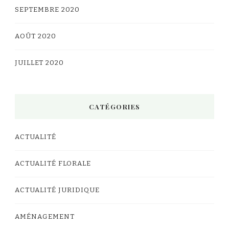
SEPTEMBRE 2020
AOÛT 2020
JUILLET 2020
CATÉGORIES
ACTUALITÉ
ACTUALITÉ FLORALE
ACTUALITÉ JURIDIQUE
AMÉNAGEMENT