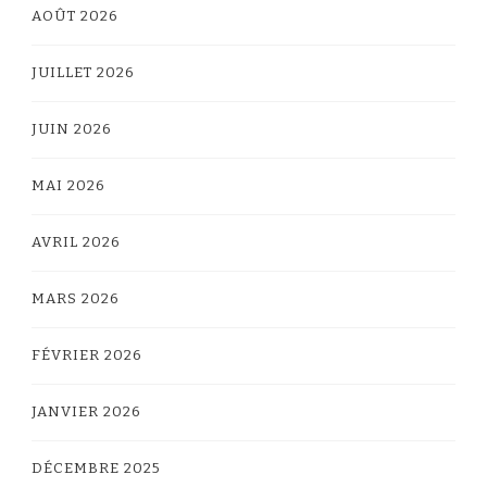
AOÛT 2026
JUILLET 2026
JUIN 2026
MAI 2026
AVRIL 2026
MARS 2026
FÉVRIER 2026
JANVIER 2026
DÉCEMBRE 2025