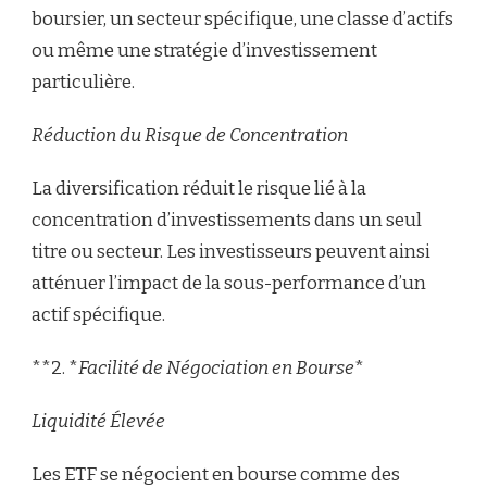
boursier, un secteur spécifique, une classe d’actifs
ou même une stratégie d’investissement
particulière.
Réduction du Risque de Concentration
La diversification réduit le risque lié à la
concentration d’investissements dans un seul
titre ou secteur. Les investisseurs peuvent ainsi
atténuer l’impact de la sous-performance d’un
actif spécifique.
**2. *
Facilité de Négociation en Bourse
*
Liquidité Élevée
Les ETF se négocient en bourse comme des