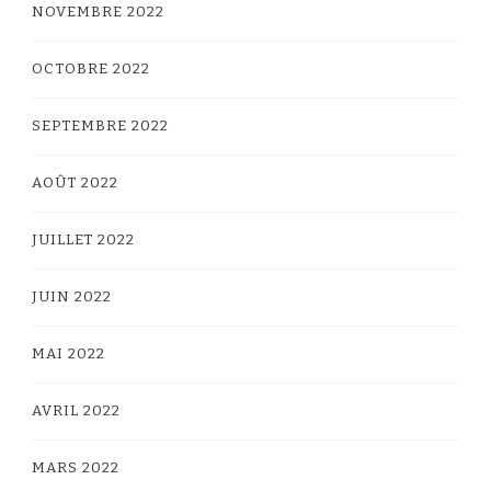
NOVEMBRE 2022
OCTOBRE 2022
SEPTEMBRE 2022
AOÛT 2022
JUILLET 2022
JUIN 2022
MAI 2022
AVRIL 2022
MARS 2022