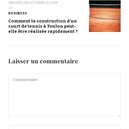
UPDATED ON
OCTOBRE 22, 2024
BUSINESS
Comment la construction d’un
court de tennis à Toulon peut-
elle être réalisée rapidement ?
Laisser un commentaire