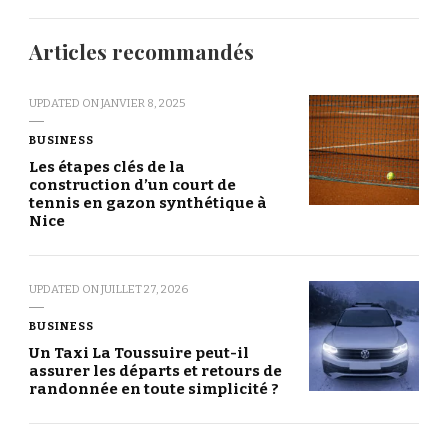
Articles recommandés
UPDATED ON
JANVIER 8, 2025
BUSINESS
Les étapes clés de la
construction d’un court de
tennis en gazon synthétique à
Nice
UPDATED ON
JUILLET 27, 2026
BUSINESS
Un Taxi La Toussuire peut-il
assurer les départs et retours de
randonnée en toute simplicité ?