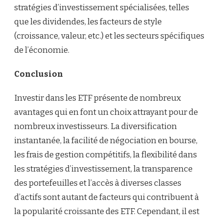
stratégies d’investissement spécialisées, telles
que les dividendes, les facteurs de style
(croissance, valeur, etc.) et les secteurs spécifiques
de l’économie.
Conclusion
Investir dans les ETF présente de nombreux
avantages qui en font un choix attrayant pour de
nombreux investisseurs. La diversification
instantanée, la facilité de négociation en bourse,
les frais de gestion compétitifs, la flexibilité dans
les stratégies d’investissement, la transparence
des portefeuilles et l’accès à diverses classes
d’actifs sont autant de facteurs qui contribuent à
la popularité croissante des ETF. Cependant, il est