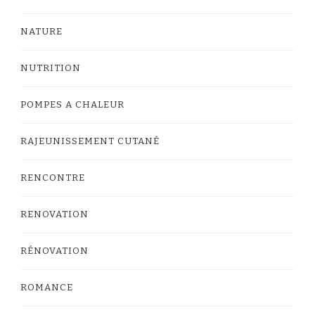
NATURE
NUTRITION
POMPES A CHALEUR
RAJEUNISSEMENT CUTANÉ
RENCONTRE
RENOVATION
RÉNOVATION
ROMANCE