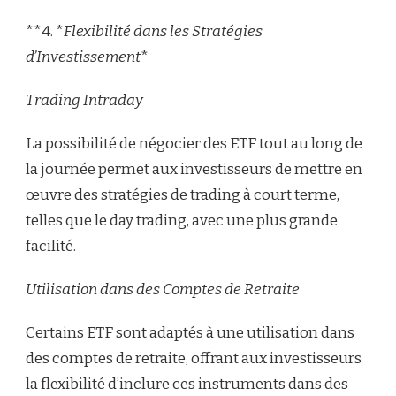
**4. *
Flexibilité dans les Stratégies
d’Investissement
*
Trading Intraday
La possibilité de négocier des ETF tout au long de
la journée permet aux investisseurs de mettre en
œuvre des stratégies de trading à court terme,
telles que le day trading, avec une plus grande
facilité.
Utilisation dans des Comptes de Retraite
Certains ETF sont adaptés à une utilisation dans
des comptes de retraite, offrant aux investisseurs
la flexibilité d’inclure ces instruments dans des