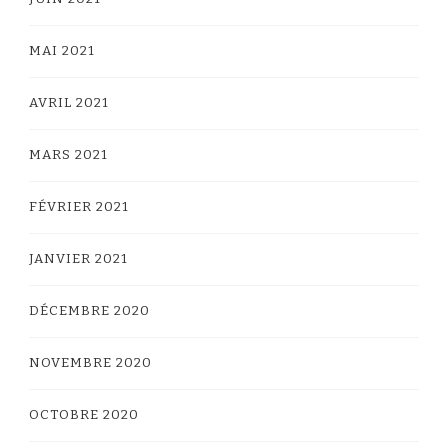
MAI 2021
AVRIL 2021
MARS 2021
FÉVRIER 2021
JANVIER 2021
DÉCEMBRE 2020
NOVEMBRE 2020
OCTOBRE 2020