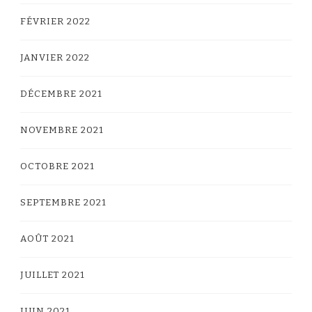
FÉVRIER 2022
JANVIER 2022
DÉCEMBRE 2021
NOVEMBRE 2021
OCTOBRE 2021
SEPTEMBRE 2021
AOÛT 2021
JUILLET 2021
JUIN 2021