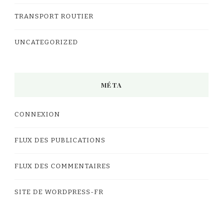
TRANSPORT ROUTIER
UNCATEGORIZED
MÉTA
CONNEXION
FLUX DES PUBLICATIONS
FLUX DES COMMENTAIRES
SITE DE WORDPRESS-FR