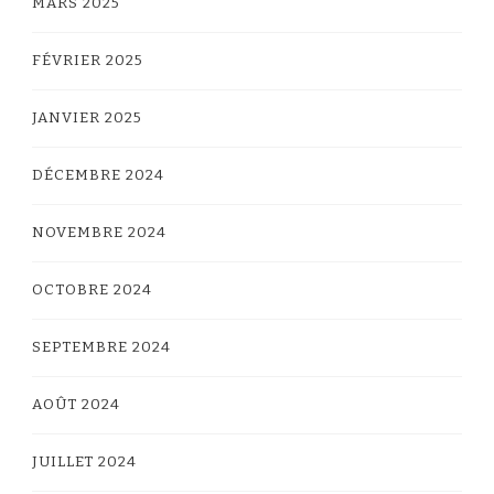
MARS 2025
FÉVRIER 2025
JANVIER 2025
DÉCEMBRE 2024
NOVEMBRE 2024
OCTOBRE 2024
SEPTEMBRE 2024
AOÛT 2024
JUILLET 2024