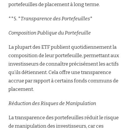
portefeuilles de placement à long terme.
**5. *
Transparence des Portefeuilles
*
Composition Publique du Portefeuille
La plupart des ETF publient quotidiennement la
composition de leur portefeuille, permettant aux
investisseurs de connaître précisément les actifs
qu’ils détiennent. Cela offre une transparence
accrue par rapport à certains fonds communs de
placement.
Réduction des Risques de Manipulation
La transparence des portefeuilles réduit le risque
de manipulation des investisseurs, car ces