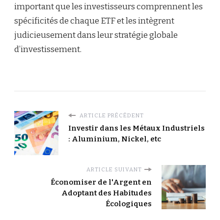
important que les investisseurs comprennent les
spécificités de chaque ETF et les intègrent
judicieusement dans leur stratégie globale
d’investissement.
ARTICLE PRÉCÉDENT
Investir dans les Métaux Industriels
: Aluminium, Nickel, etc
ARTICLE SUIVANT
Économiser de l'Argent en
Adoptant des Habitudes
Écologiques