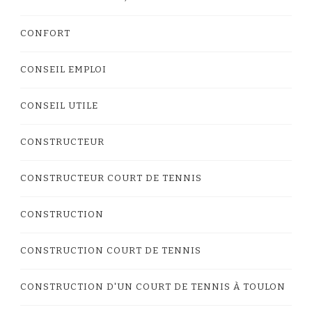
CONFORT
CONSEIL EMPLOI
CONSEIL UTILE
CONSTRUCTEUR
CONSTRUCTEUR COURT DE TENNIS
CONSTRUCTION
CONSTRUCTION COURT DE TENNIS
CONSTRUCTION D'UN COURT DE TENNIS À TOULON