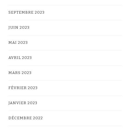
SEPTEMBRE 2023
JUIN 2023
MAI 2023
AVRIL 2023
MARS 2023
FÉVRIER 2023
JANVIER 2023
DÉCEMBRE 2022