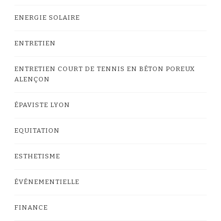
ENERGIE SOLAIRE
ENTRETIEN
ENTRETIEN COURT DE TENNIS EN BÉTON POREUX
ALENÇON
ÉPAVISTE LYON
EQUITATION
ESTHETISME
ÉVÉNEMENTIELLE
FINANCE