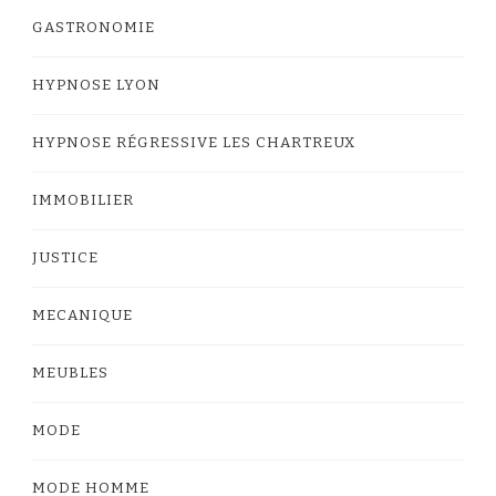
GASTRONOMIE
HYPNOSE LYON
HYPNOSE RÉGRESSIVE LES CHARTREUX
IMMOBILIER
JUSTICE
MECANIQUE
MEUBLES
MODE
MODE HOMME