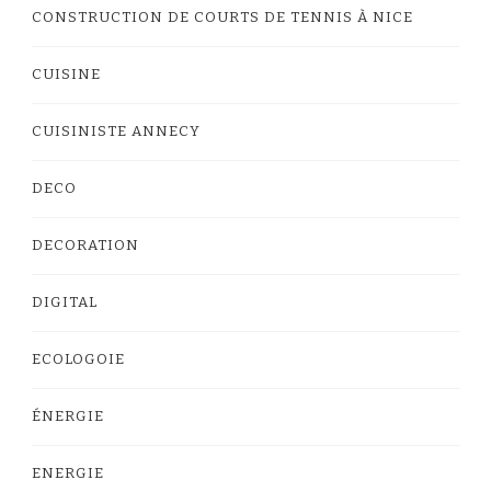
CONSTRUCTION DE COURTS DE TENNIS À NICE
CUISINE
CUISINISTE ANNECY
DECO
DECORATION
DIGITAL
ECOLOGOIE
ÉNERGIE
ENERGIE