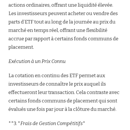
actions ordinaires, offrant une liquidité élevée.
Les investisseurs peuvent acheter ou vendre des
parts d’ETF tout au long de la journée au prix du
marché en temps réel, offrant une flexibilité
accrue par rapport à certains fonds communs de
placement.
Exécution à un Prix Connu
La cotation en continu des ETF permet aux
investisseurs de connaître le prix auquel ils
effectueront leur transaction. Cela contraste avec
certains fonds communs de placement qui sont
évalués une fois par jour à la clôture du marché.
**3. *
Frais de Gestion Compétitifs
*