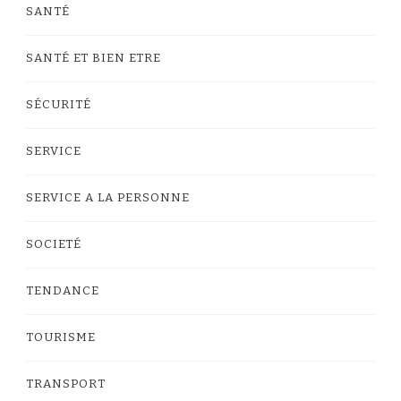
SANTÉ
SANTÉ ET BIEN ETRE
SÉCURITÉ
SERVICE
SERVICE A LA PERSONNE
SOCIETÉ
TENDANCE
TOURISME
TRANSPORT