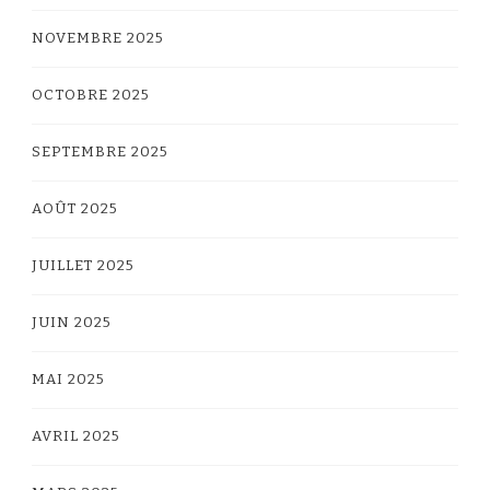
NOVEMBRE 2025
OCTOBRE 2025
SEPTEMBRE 2025
AOÛT 2025
JUILLET 2025
JUIN 2025
MAI 2025
AVRIL 2025