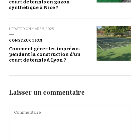
court de tennis en gazon
synthétique à Nice ?
UPDATED ON
MARS 5, 2025
CONSTRUCTION
Comment gérer les imprévus
pendant la construction d’un
court de tennis à Lyon ?
Laisser un commentaire