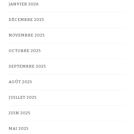
JANVIER 2026
DÉCEMBRE 2025
NOVEMBRE 2025
OCTOBRE 2025
SEPTEMBRE 2025
AOÛT 2025
JUILLET 2025
JUIN 2025
MAI 2025