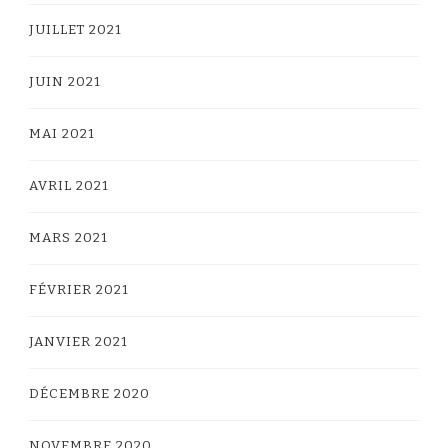
JUILLET 2021
JUIN 2021
MAI 2021
AVRIL 2021
MARS 2021
FÉVRIER 2021
JANVIER 2021
DÉCEMBRE 2020
NOVEMBRE 2020