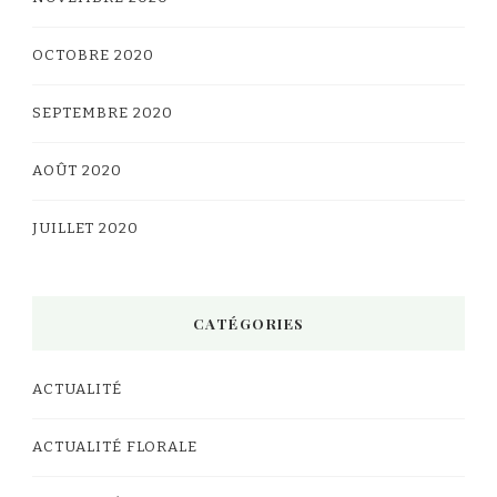
OCTOBRE 2020
SEPTEMBRE 2020
AOÛT 2020
JUILLET 2020
CATÉGORIES
ACTUALITÉ
ACTUALITÉ FLORALE