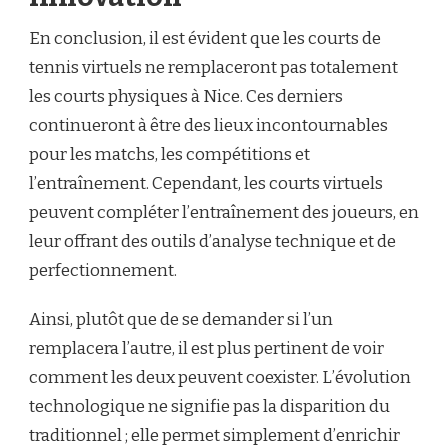
En conclusion, il est évident que les courts de
tennis virtuels ne remplaceront pas totalement
les courts physiques à Nice. Ces derniers
continueront à être des lieux incontournables
pour les matchs, les compétitions et
l’entraînement. Cependant, les courts virtuels
peuvent compléter l’entraînement des joueurs, en
leur offrant des outils d’analyse technique et de
perfectionnement.
Ainsi, plutôt que de se demander si l’un
remplacera l’autre, il est plus pertinent de voir
comment les deux peuvent coexister. L’évolution
technologique ne signifie pas la disparition du
traditionnel ; elle permet simplement d’enrichir