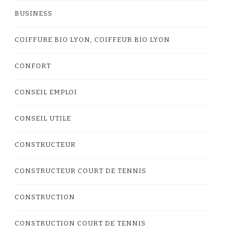
BUSINESS
COIFFURE BIO LYON, COIFFEUR BIO LYON
CONFORT
CONSEIL EMPLOI
CONSEIL UTILE
CONSTRUCTEUR
CONSTRUCTEUR COURT DE TENNIS
CONSTRUCTION
CONSTRUCTION COURT DE TENNIS