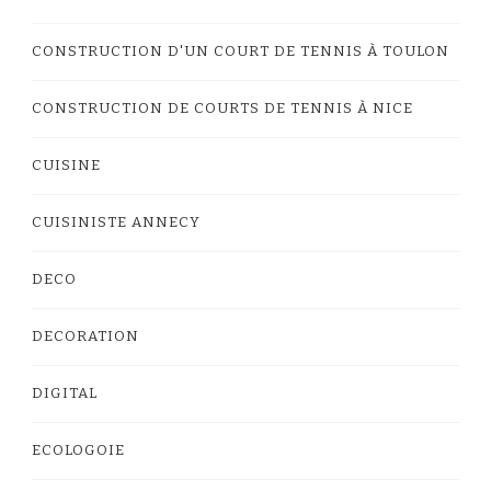
CONSTRUCTION D'UN COURT DE TENNIS À TOULON
CONSTRUCTION DE COURTS DE TENNIS À NICE
CUISINE
CUISINISTE ANNECY
DECO
DECORATION
DIGITAL
ECOLOGOIE