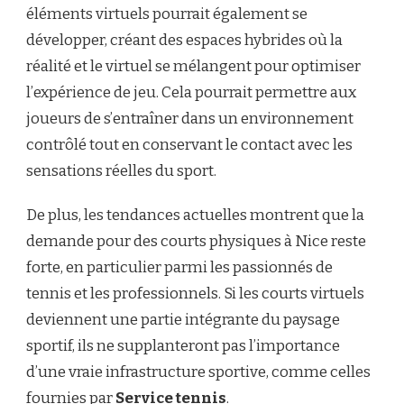
éléments virtuels pourrait également se
développer, créant des espaces hybrides où la
réalité et le virtuel se mélangent pour optimiser
l’expérience de jeu. Cela pourrait permettre aux
joueurs de s’entraîner dans un environnement
contrôlé tout en conservant le contact avec les
sensations réelles du sport.
De plus, les tendances actuelles montrent que la
demande pour des courts physiques à Nice reste
forte, en particulier parmi les passionnés de
tennis et les professionnels. Si les courts virtuels
deviennent une partie intégrante du paysage
sportif, ils ne supplanteront pas l’importance
d’une vraie infrastructure sportive, comme celles
fournies par
Service tennis
.