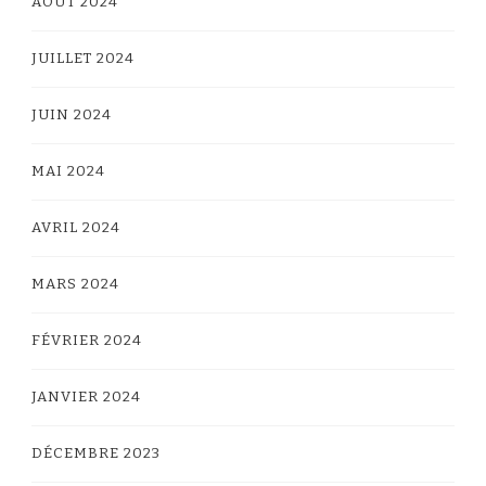
AOÛT 2024
JUILLET 2024
JUIN 2024
MAI 2024
AVRIL 2024
MARS 2024
FÉVRIER 2024
JANVIER 2024
DÉCEMBRE 2023