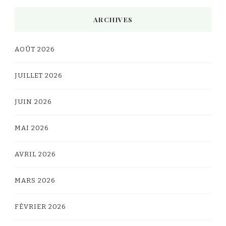
ARCHIVES
AOÛT 2026
JUILLET 2026
JUIN 2026
MAI 2026
AVRIL 2026
MARS 2026
FÉVRIER 2026