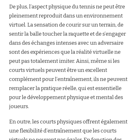
De plus, l’aspect physique du tennis ne peut être
pleinement reproduit dans un environnement
virtuel. La sensation de courir sur un terrain, de
sentir la balle toucher la raquette et de s’engager
dans des échanges intenses avec un adversaire
sont des expériences que la réalité virtuelle ne
peut pas totalement imiter. Ainsi, même si les
courts virtuels peuvent être un excellent
complément pour l’entraînement, ils ne peuvent
remplacer la pratique réelle, qui est essentielle
pour le développement physique et mental des
joueurs.
En outre, les courts physiques offrent également
une flexibilité d’entraînement que les courts
virtuels ne peuvent pas égaler. En fonction des