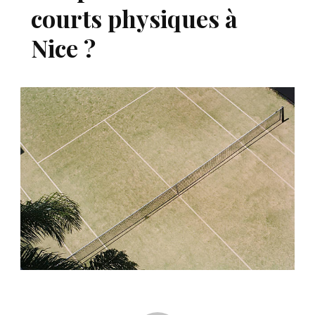
courts physiques à
Nice ?