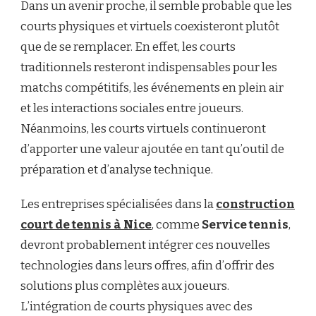
Dans un avenir proche, il semble probable que les
courts physiques et virtuels coexisteront plutôt
que de se remplacer. En effet, les courts
traditionnels resteront indispensables pour les
matchs compétitifs, les événements en plein air
et les interactions sociales entre joueurs.
Néanmoins, les courts virtuels continueront
d’apporter une valeur ajoutée en tant qu’outil de
préparation et d’analyse technique.
Les entreprises spécialisées dans la
construction
court de tennis à Nice
,
comme
Service tennis
,
devront probablement intégrer ces nouvelles
technologies dans leurs offres, afin d’offrir des
solutions plus complètes aux joueurs.
L’intégration de courts physiques avec des