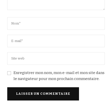
Enregistrer mon nom, mon e-mail et mon site dans
le navigateur pour mon prochain commentaire.
Alternative: