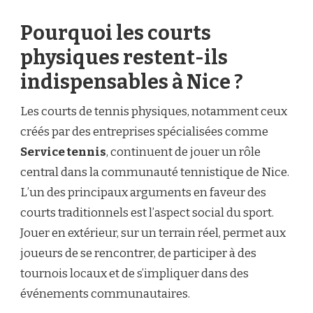
Pourquoi les courts
physiques restent-ils
indispensables à Nice ?
Les courts de tennis physiques, notamment ceux
créés par des entreprises spécialisées comme
Service tennis
, continuent de jouer un rôle
central dans la communauté tennistique de Nice.
L’un des principaux arguments en faveur des
courts traditionnels est l’aspect social du sport.
Jouer en extérieur, sur un terrain réel, permet aux
joueurs de se rencontrer, de participer à des
tournois locaux et de s’impliquer dans des
événements communautaires.