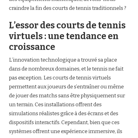
craindre la fin des courts de tennis traditionnels ?
L’essor des courts de tennis
virtuels : une tendance en
croissance
L’innovation technologique a trouvé sa place
dans de nombreux domaines, et le tennis ne fait
pas exception. Les courts de tennis virtuels
permettent aux joueurs de s’entraîner ou même
de jouer des matchs sans être physiquement sur
un terrain. Ces installations offrent des
simulations réalistes grâce à des écrans et des
dispositifs interactifs. Cependant, bien que ces
systèmes offrent une expérience immersive, ils