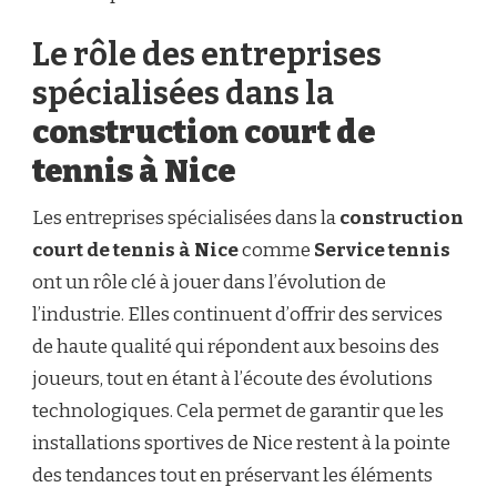
Le rôle des entreprises
spécialisées dans la
construction court de
tennis à Nice
Les entreprises spécialisées dans la
construction
court de tennis à Nice
comme
Service tennis
ont un rôle clé à jouer dans l’évolution de
l’industrie. Elles continuent d’offrir des services
de haute qualité qui répondent aux besoins des
joueurs, tout en étant à l’écoute des évolutions
technologiques. Cela permet de garantir que les
installations sportives de Nice restent à la pointe
des tendances tout en préservant les éléments