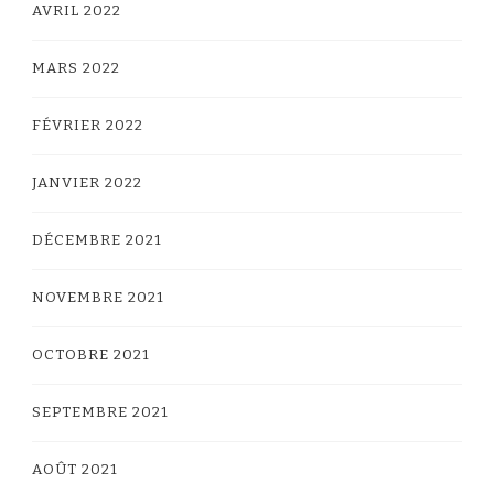
AVRIL 2022
MARS 2022
FÉVRIER 2022
JANVIER 2022
DÉCEMBRE 2021
NOVEMBRE 2021
OCTOBRE 2021
SEPTEMBRE 2021
AOÛT 2021