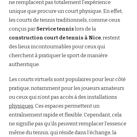
ne remplacent pas totalement l’expérience
unique que procure un court physique. En effet,
les courts de tennis traditionnels, comme ceux
conçus par
Service tennis
lors de la
construction court de tennis à Nice
, restent
des lieux incontournables pour ceux qui
cherchent à pratiquer le sport de manière
authentique.
Les courts virtuels sont populaires pour leur côté
pratique, notamment pour les joueurs amateurs
ou ceux qui n’ont pas accès à des installations
physiques
. Ces espaces permettent un
entraînement rapide et flexible. Cependant, cela
ne signifie pas qu’ils peuvent remplacer l’essence
même du tennis, qui réside dans l’échange, la