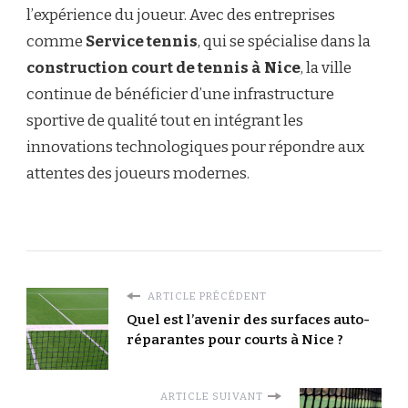
l’expérience du joueur. Avec des entreprises
comme
Service tennis
, qui se spécialise dans la
construction court de tennis à Nice
, la ville
continue de bénéficier d’une infrastructure
sportive de qualité tout en intégrant les
innovations technologiques pour répondre aux
attentes des joueurs modernes.
ARTICLE PRÉCÉDENT
Quel est l’avenir des surfaces auto-
réparantes pour courts à Nice ?
ARTICLE SUIVANT