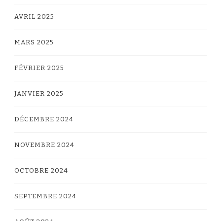
AVRIL 2025
MARS 2025
FÉVRIER 2025
JANVIER 2025
DÉCEMBRE 2024
NOVEMBRE 2024
OCTOBRE 2024
SEPTEMBRE 2024