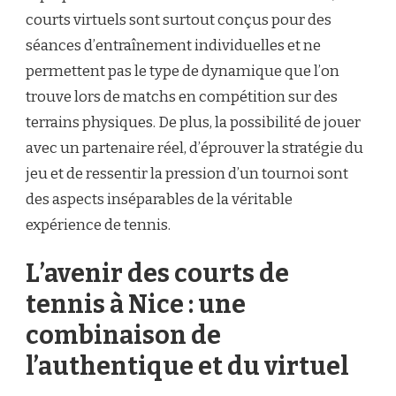
courts virtuels sont surtout conçus pour des
séances d’entraînement individuelles et ne
permettent pas le type de dynamique que l’on
trouve lors de matchs en compétition sur des
terrains physiques. De plus, la possibilité de jouer
avec un partenaire réel, d’éprouver la stratégie du
jeu et de ressentir la pression d’un tournoi sont
des aspects inséparables de la véritable
expérience de tennis.
L’avenir des courts de
tennis à Nice : une
combinaison de
l’authentique et du virtuel