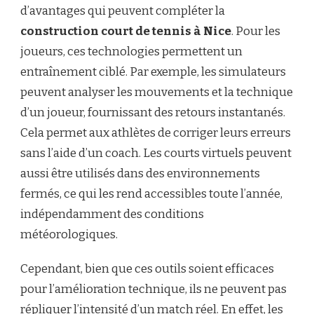
d’avantages qui peuvent compléter la
construction court de tennis à Nice
. Pour les
joueurs, ces technologies permettent un
entraînement ciblé. Par exemple, les simulateurs
peuvent analyser les mouvements et la technique
d’un joueur, fournissant des retours instantanés.
Cela permet aux athlètes de corriger leurs erreurs
sans l’aide d’un coach. Les courts virtuels peuvent
aussi être utilisés dans des environnements
fermés, ce qui les rend accessibles toute l’année,
indépendamment des conditions
météorologiques.
Cependant, bien que ces outils soient efficaces
pour l’amélioration technique, ils ne peuvent pas
répliquer l’intensité d’un match réel. En effet, les