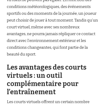
conditions météorologiques, des événements
sportifs ou des moments de la journée, un joueur
peut choisir de jouer à tout moment. Tandis qu’un
court virtuel, même avec ses nombreux
avantages, ne pourra jamais répliquer ce contact
direct avec l’environnement extérieur et les
conditions changeantes, qui font partie de la
beauté du sport.
Les avantages des courts
virtuels : un outil
complémentaire pour
l’entraînement
Les courts virtuels offrent un certain nombre