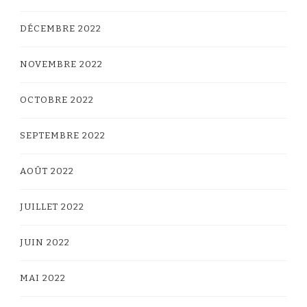
DÉCEMBRE 2022
NOVEMBRE 2022
OCTOBRE 2022
SEPTEMBRE 2022
AOÛT 2022
JUILLET 2022
JUIN 2022
MAI 2022