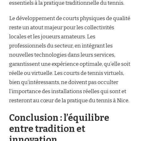
essentiels à la pratique traditionnelle du tennis.
Le développement de courts physiques de qualité
reste un atout majeur pour les collectivités
locales et les joueurs amateurs. Les
professionnels du secteur, en intégrant les
nouvelles technologies dans leurs services,
garantissent une expérience optimale, qu’elle soit
réelle ou virtuelle. Les courts de tennis virtuels,
bien qu’intéressants, ne doivent pas occulter
l’importance des installations réelles qui sont et
resteront au cœur de la pratique du tennis à Nice.
Conclusion : l’équilibre
entre tradition et
innovation