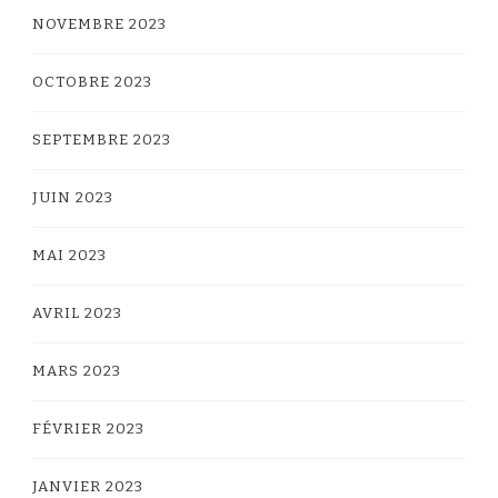
NOVEMBRE 2023
OCTOBRE 2023
SEPTEMBRE 2023
JUIN 2023
MAI 2023
AVRIL 2023
MARS 2023
FÉVRIER 2023
JANVIER 2023