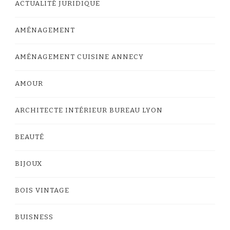
ACTUALITÉ JURIDIQUE
AMÉNAGEMENT
AMÉNAGEMENT CUISINE ANNECY
AMOUR
ARCHITECTE INTÉRIEUR BUREAU LYON
BEAUTÉ
BIJOUX
BOIS VINTAGE
BUISNESS