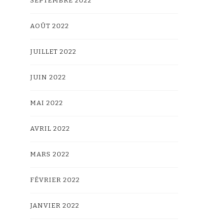
SEPTEMBRE 2022
AOÛT 2022
JUILLET 2022
JUIN 2022
MAI 2022
AVRIL 2022
MARS 2022
FÉVRIER 2022
JANVIER 2022