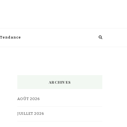
Tendance
ARCHIVES
AOÛT 2026
JUILLET 2026