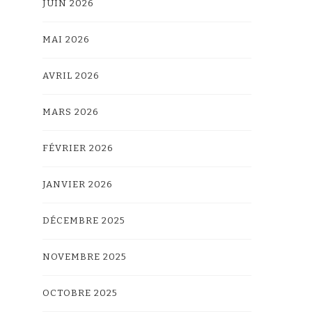
JUIN 2026
MAI 2026
AVRIL 2026
MARS 2026
FÉVRIER 2026
JANVIER 2026
DÉCEMBRE 2025
NOVEMBRE 2025
OCTOBRE 2025