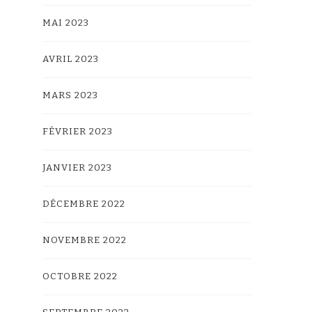
MAI 2023
AVRIL 2023
MARS 2023
FÉVRIER 2023
JANVIER 2023
DÉCEMBRE 2022
NOVEMBRE 2022
OCTOBRE 2022