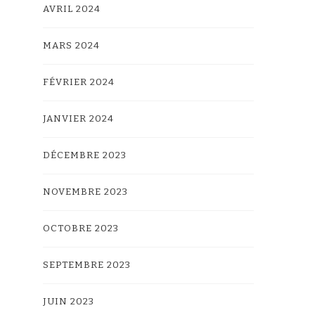
AVRIL 2024
MARS 2024
FÉVRIER 2024
JANVIER 2024
DÉCEMBRE 2023
NOVEMBRE 2023
OCTOBRE 2023
SEPTEMBRE 2023
JUIN 2023