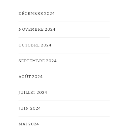
DÉCEMBRE 2024
NOVEMBRE 2024
OCTOBRE 2024
SEPTEMBRE 2024
AOÛT 2024
JUILLET 2024
JUIN 2024
MAI 2024