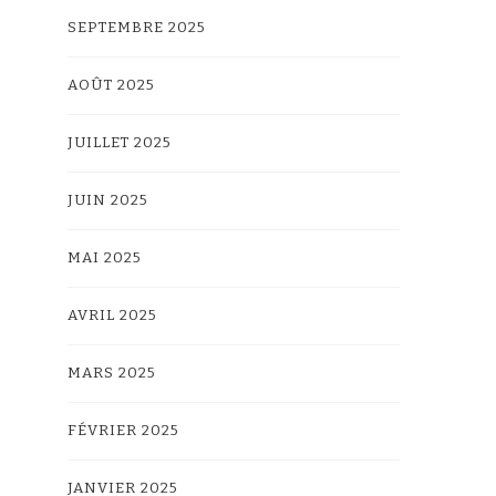
SEPTEMBRE 2025
AOÛT 2025
JUILLET 2025
JUIN 2025
MAI 2025
AVRIL 2025
MARS 2025
FÉVRIER 2025
JANVIER 2025