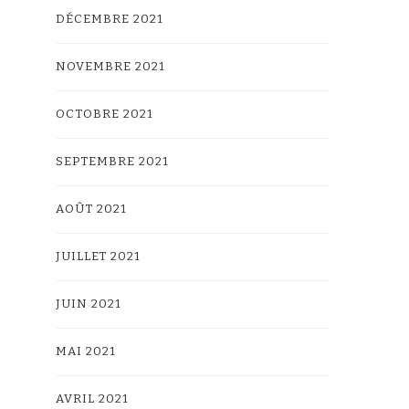
DÉCEMBRE 2021
NOVEMBRE 2021
OCTOBRE 2021
SEPTEMBRE 2021
AOÛT 2021
JUILLET 2021
JUIN 2021
MAI 2021
AVRIL 2021