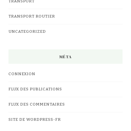
TRANSPORT
TRANSPORT ROUTIER
UNCATEGORIZED
MÉTA
CONNEXION
FLUX DES PUBLICATIONS
FLUX DES COMMENTAIRES
SITE DE WORDPRESS-FR