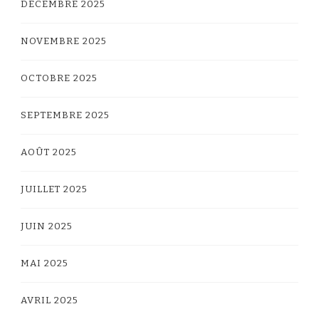
DÉCEMBRE 2025
NOVEMBRE 2025
OCTOBRE 2025
SEPTEMBRE 2025
AOÛT 2025
JUILLET 2025
JUIN 2025
MAI 2025
AVRIL 2025