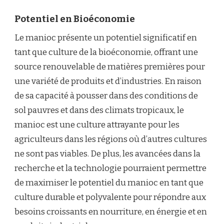
Potentiel en Bioéconomie
Le manioc présente un potentiel significatif en
tant que culture de la bioéconomie, offrant une
source renouvelable de matières premières pour
une variété de produits et d’industries. En raison
de sa capacité à pousser dans des conditions de
sol pauvres et dans des climats tropicaux, le
manioc est une culture attrayante pour les
agriculteurs dans les régions où d’autres cultures
ne sont pas viables. De plus, les avancées dans la
recherche et la technologie pourraient permettre
de maximiser le potentiel du manioc en tant que
culture durable et polyvalente pour répondre aux
besoins croissants en nourriture, en énergie et en