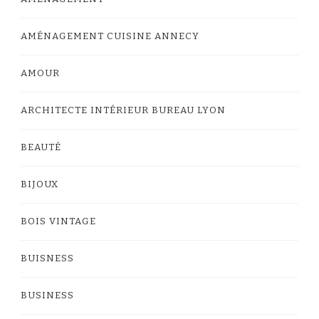
AMÉNAGEMENT CUISINE ANNECY
AMOUR
ARCHITECTE INTÉRIEUR BUREAU LYON
BEAUTÉ
BIJOUX
BOIS VINTAGE
BUISNESS
BUSINESS