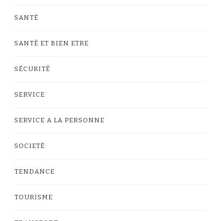
SANTÉ
SANTÉ ET BIEN ETRE
SÉCURITÉ
SERVICE
SERVICE A LA PERSONNE
SOCIETÉ
TENDANCE
TOURISME