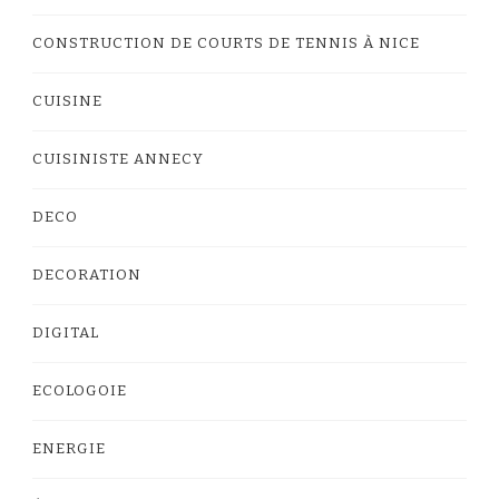
CONSTRUCTION DE COURTS DE TENNIS À NICE
CUISINE
CUISINISTE ANNECY
DECO
DECORATION
DIGITAL
ECOLOGOIE
ENERGIE