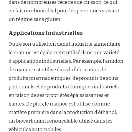
dans de nombreuses recettes de cuisson, ce qui
en fait un choix idéal pour les personnes suivant
un régime sans gluten.
Applications Industrielles
Outre son utilisation dans l’industrie alimentaire,
le manioc est également utilisé dans une variété
d’applications industrielles. Par exemple, l’amidon
de manioc est utilisé dans la fabrication de
produits pharmaceutiques, de produits de soins
personnels et de produits chimiques industriels
en raison de ses propriétés épaississantes et
liantes. De plus, le manioc est utilisé comme
matière première dans la production d’éthanol,
un biocarburant renouvelable utilisé dans les
véhicules automobiles.