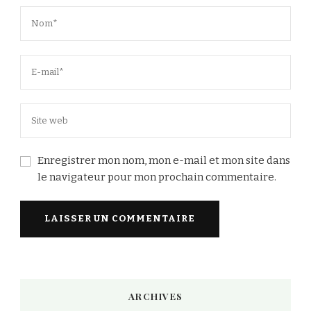
Enregistrer mon nom, mon e-mail et mon site dans
le navigateur pour mon prochain commentaire.
Alternative:
ARCHIVES