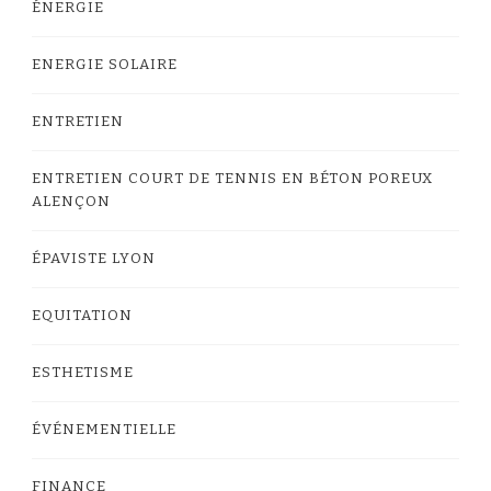
ÉNERGIE
ENERGIE SOLAIRE
ENTRETIEN
ENTRETIEN COURT DE TENNIS EN BÉTON POREUX
ALENÇON
ÉPAVISTE LYON
EQUITATION
ESTHETISME
ÉVÉNEMENTIELLE
FINANCE