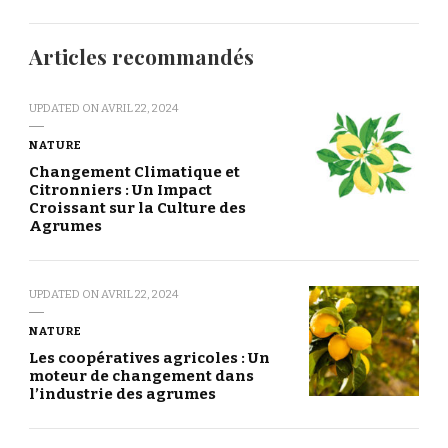
Articles recommandés
UPDATED ON
AVRIL 22, 2024
NATURE
Changement Climatique et
Citronniers : Un Impact
Croissant sur la Culture des
Agrumes
UPDATED ON
AVRIL 22, 2024
NATURE
Les coopératives agricoles : Un
moteur de changement dans
l’industrie des agrumes