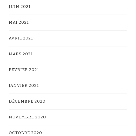
JUIN 2021
MAI 2021
AVRIL 2021
MARS 2021
FÉVRIER 2021
JANVIER 2021
DÉCEMBRE 2020
NOVEMBRE 2020
OCTOBRE 2020