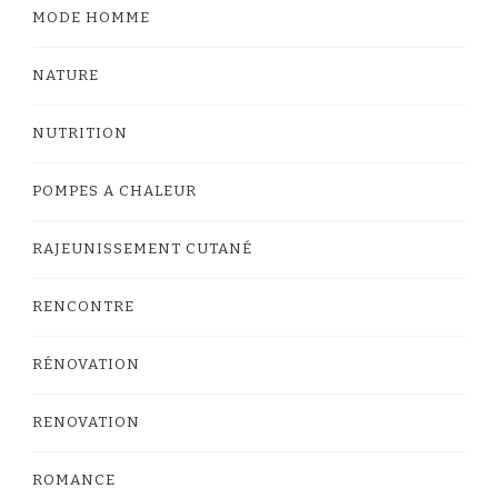
MODE HOMME
NATURE
NUTRITION
POMPES A CHALEUR
RAJEUNISSEMENT CUTANÉ
RENCONTRE
RÉNOVATION
RENOVATION
ROMANCE