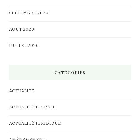
SEPTEMBRE 2020
AOÛT 2020
JUILLET 2020
CATÉGORIES
ACTUALITÉ
ACTUALITÉ FLORALE
ACTUALITÉ JURIDIQUE
AMÉNAGEMENT