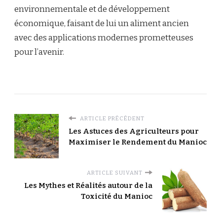
environnementale et de développement
économique, faisant de lui un aliment ancien
avec des applications modernes prometteuses
pour l’avenir.
ARTICLE PRÉCÉDENT
Les Astuces des Agriculteurs pour
Maximiser le Rendement du Manioc
ARTICLE SUIVANT
Les Mythes et Réalités autour de la
Toxicité du Manioc