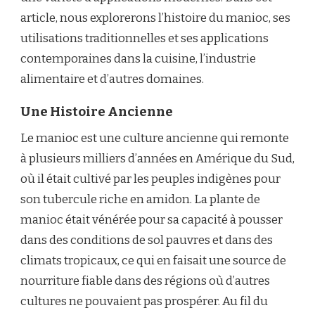
article, nous explorerons l’histoire du manioc, ses
utilisations traditionnelles et ses applications
contemporaines dans la cuisine, l’industrie
alimentaire et d’autres domaines.
Une Histoire Ancienne
Le manioc est une culture ancienne qui remonte
à plusieurs milliers d’années en Amérique du Sud,
où il était cultivé par les peuples indigènes pour
son tubercule riche en amidon. La plante de
manioc était vénérée pour sa capacité à pousser
dans des conditions de sol pauvres et dans des
climats tropicaux, ce qui en faisait une source de
nourriture fiable dans des régions où d’autres
cultures ne pouvaient pas prospérer. Au fil du