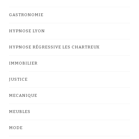
GASTRONOMIE
HYPNOSE LYON
HYPNOSE RÉGRESSIVE LES CHARTREUX
IMMOBILIER
JUSTICE
MECANIQUE
MEUBLES
MODE