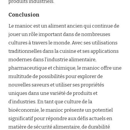
produits industriels.
Conclusion
Le manioc est un aliment ancien qui continue de
jouer un rôle important dans de nombreuses
cultures à travers le monde. Avec ses utilisations
traditionnelles dans la cuisine et ses applications
modernes dans l’industrie alimentaire,
pharmaceutique et chimique, le manioc offre une
multitude de possibilités pour explorer de
nouvelles saveurs et utiliser ses propriétés
uniques dans une variété de produits et
d’industries. En tant que culture de la
bioéconomie, le manioc présente un potentiel
significatif pour répondre aux défis actuels en
matière de sécurité alimentaire, de durabilité