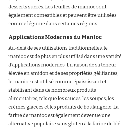
desserts sucrés. Les feuilles de manioc sont
également comestibles et peuvent être utilisées
comme légume dans certaines régions.
Applications Modernes du Manioc
Au-delà de ses utilisations traditionnelles, le
manioc est de plus en plus utilisé dans une variété
d’applications modernes. En raison de sa teneur
élevée en amidon et de ses propriétés gélifiantes,
le manioc est utilisé comme épaississant et
stabilisant dans de nombreux produits
alimentaires, tels que les sauces, les soupes, les
crèmes glacées et les produits de boulangerie. La
farine de manioc est également devenue une
alternative populaire sans gluten à la farine de blé