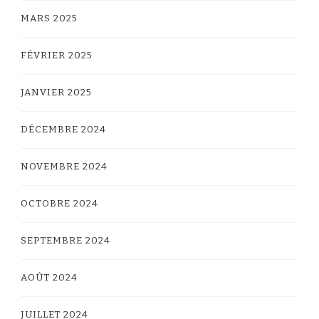
MARS 2025
FÉVRIER 2025
JANVIER 2025
DÉCEMBRE 2024
NOVEMBRE 2024
OCTOBRE 2024
SEPTEMBRE 2024
AOÛT 2024
JUILLET 2024