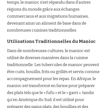
temps, le manioc s’est répandu dans d’autres
régions du monde grâce aux échanges
commerciaux et aux migrations humaines,
devenant ainsi un aliment de base dans de
nombreuses cuisines traditionnelles.
Utilisations Traditionnelles du Manioc
Dans de nombreuses cultures, le manioc est
utilisé de diverses manières dans la cuisine
traditionnelle. Les tubercules de manioc peuvent
être cuits, bouillis, frits ou grillés et servis comme
accompagnement pour les repas. En Afrique, le
manioc est transformé en farine pour préparer
des plats tels que le « fufu » et le « garri », tandis
qu’en Amérique du Sud, il est utilisé pour
préparer des pains plats, des bouillies et des