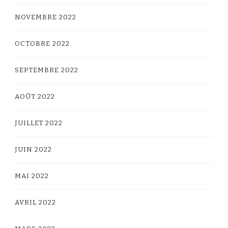
NOVEMBRE 2022
OCTOBRE 2022
SEPTEMBRE 2022
AOÛT 2022
JUILLET 2022
JUIN 2022
MAI 2022
AVRIL 2022