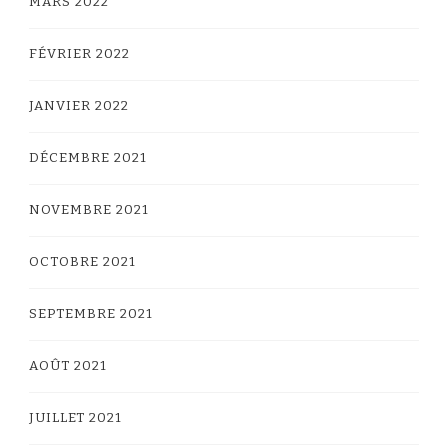
MARS 2022
FÉVRIER 2022
JANVIER 2022
DÉCEMBRE 2021
NOVEMBRE 2021
OCTOBRE 2021
SEPTEMBRE 2021
AOÛT 2021
JUILLET 2021