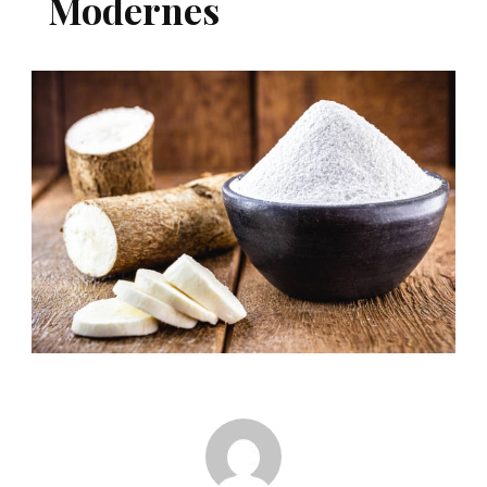
Modernes