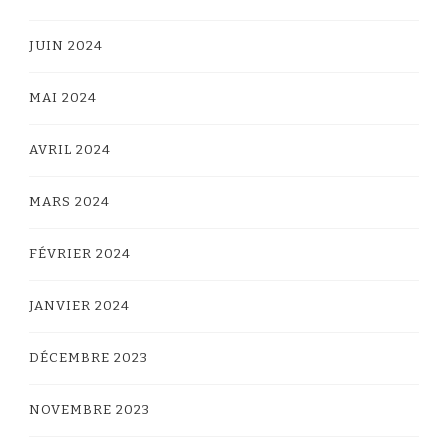
JUIN 2024
MAI 2024
AVRIL 2024
MARS 2024
FÉVRIER 2024
JANVIER 2024
DÉCEMBRE 2023
NOVEMBRE 2023