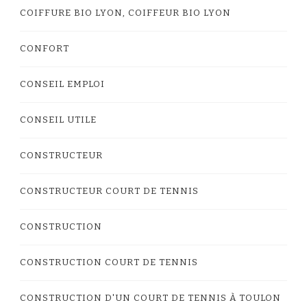
COIFFURE BIO LYON, COIFFEUR BIO LYON
CONFORT
CONSEIL EMPLOI
CONSEIL UTILE
CONSTRUCTEUR
CONSTRUCTEUR COURT DE TENNIS
CONSTRUCTION
CONSTRUCTION COURT DE TENNIS
CONSTRUCTION D'UN COURT DE TENNIS À TOULON