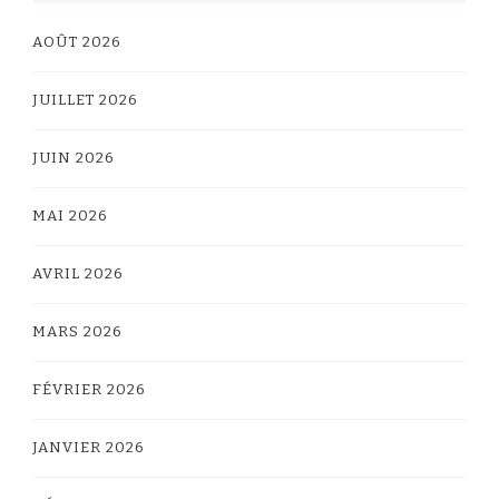
AOÛT 2026
JUILLET 2026
JUIN 2026
MAI 2026
AVRIL 2026
MARS 2026
FÉVRIER 2026
JANVIER 2026