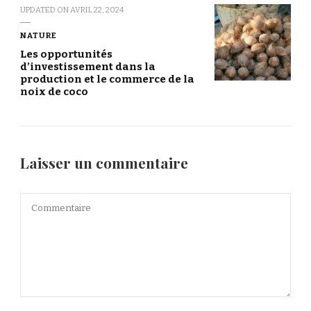
UPDATED ON
AVRIL 22, 2024
NATURE
Les opportunités
d’investissement dans la
production et le commerce de la
noix de coco
Laisser un commentaire