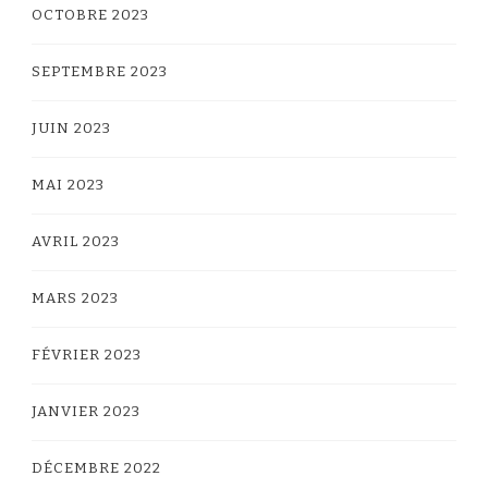
OCTOBRE 2023
SEPTEMBRE 2023
JUIN 2023
MAI 2023
AVRIL 2023
MARS 2023
FÉVRIER 2023
JANVIER 2023
DÉCEMBRE 2022