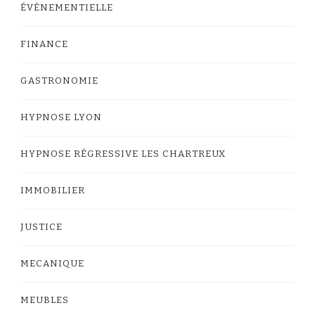
ÉVÉNEMENTIELLE
FINANCE
GASTRONOMIE
HYPNOSE LYON
HYPNOSE RÉGRESSIVE LES CHARTREUX
IMMOBILIER
JUSTICE
MECANIQUE
MEUBLES