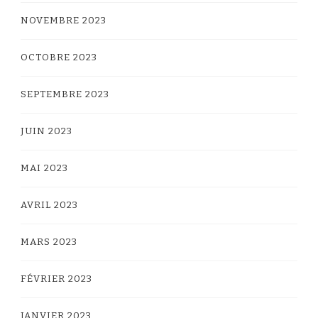
NOVEMBRE 2023
OCTOBRE 2023
SEPTEMBRE 2023
JUIN 2023
MAI 2023
AVRIL 2023
MARS 2023
FÉVRIER 2023
JANVIER 2023