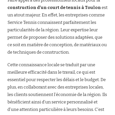
Faire appel à des professionnels locaux pour la
construction d’un court de tennis à Toulon
est
un atout majeur. En effet, les entreprises comme
Service Tennis connaissent parfaitement les
particularités de la région. Leur expertise leur
permet de proposer des solutions adaptées, que
ce soit en matière de conception, de matériaux ou
de techniques de construction.
Cette connaissance locale se traduit par une
meilleure efficacité dans le travail, ce qui est
essentiel pour respecter les délais et le budget. De
plus, en collaborant avec des entreprises locales,
les clients soutiennent l’économie de la région. Ils
bénéficient ainsi d’un service personnalisé et
d’une attention particulière à leurs besoins. C’est