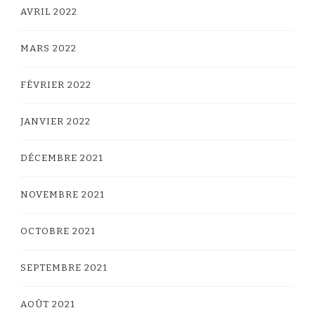
AVRIL 2022
MARS 2022
FÉVRIER 2022
JANVIER 2022
DÉCEMBRE 2021
NOVEMBRE 2021
OCTOBRE 2021
SEPTEMBRE 2021
AOÛT 2021