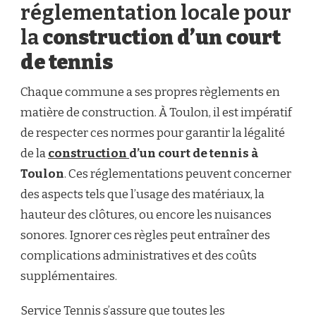
réglementation locale pour
la
construction d’un court
de tennis
Chaque commune a ses propres règlements en
matière de construction. À Toulon, il est impératif
de respecter ces normes pour garantir la légalité
de la
construction
d’un court de tennis à
Toulon
. Ces réglementations peuvent concerner
des aspects tels que l’usage des matériaux, la
hauteur des clôtures, ou encore les nuisances
sonores. Ignorer ces règles peut entraîner des
complications administratives et des coûts
supplémentaires.
Service Tennis s’assure que toutes les