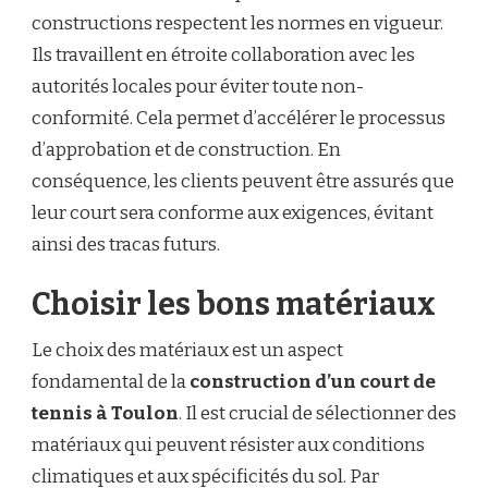
constructions respectent les normes en vigueur.
Ils travaillent en étroite collaboration avec les
autorités locales pour éviter toute non-
conformité. Cela permet d’accélérer le processus
d’approbation et de construction. En
conséquence, les clients peuvent être assurés que
leur court sera conforme aux exigences, évitant
ainsi des tracas futurs.
Choisir les bons matériaux
Le choix des matériaux est un aspect
fondamental de la
construction d’un court de
tennis à Toulon
. Il est crucial de sélectionner des
matériaux qui peuvent résister aux conditions
climatiques et aux spécificités du sol. Par