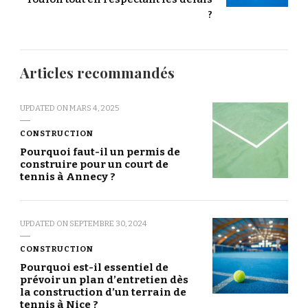
?
Articles recommandés
UPDATED ON
MARS 4, 2025
CONSTRUCTION
Pourquoi faut-il un permis de
construire pour un court de
tennis à Annecy ?
UPDATED ON
SEPTEMBRE 30, 2024
CONSTRUCTION
Pourquoi est-il essentiel de
prévoir un plan d’entretien dès
la construction d’un terrain de
tennis à Nice ?