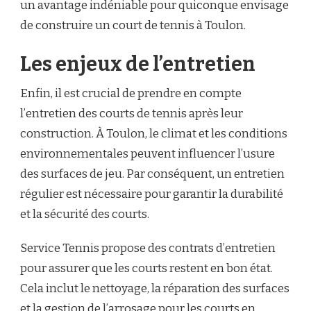
un avantage indéniable pour quiconque envisage
de construire un court de tennis à Toulon.
Les enjeux de l’entretien
Enfin, il est crucial de prendre en compte
l’entretien des courts de tennis après leur
construction. À Toulon, le climat et les conditions
environnementales peuvent influencer l’usure
des surfaces de jeu. Par conséquent, un entretien
régulier est nécessaire pour garantir la durabilité
et la sécurité des courts.
Service Tennis propose des contrats d’entretien
pour assurer que les courts restent en bon état.
Cela inclut le nettoyage, la réparation des surfaces
et la gestion de l’arrosage pour les courts en