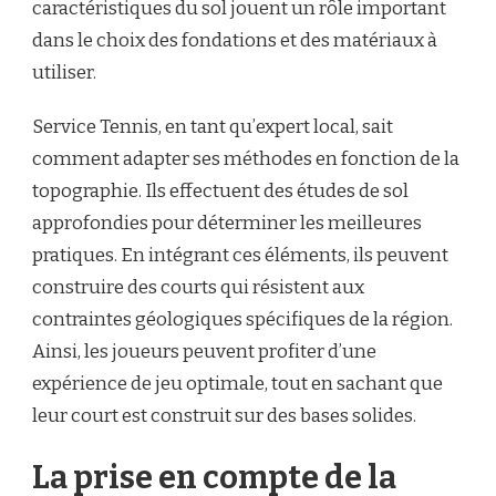
caractéristiques du sol jouent un rôle important
dans le choix des fondations et des matériaux à
utiliser.
Service Tennis, en tant qu’expert local, sait
comment adapter ses méthodes en fonction de la
topographie. Ils effectuent des études de sol
approfondies pour déterminer les meilleures
pratiques. En intégrant ces éléments, ils peuvent
construire des courts qui résistent aux
contraintes géologiques spécifiques de la région.
Ainsi, les joueurs peuvent profiter d’une
expérience de jeu optimale, tout en sachant que
leur court est construit sur des bases solides.
La prise en compte de la