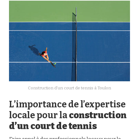
Construction d’un court de tennis à Toulon
L’importance de l’expertise
locale pour la
construction
d’un court de tennis