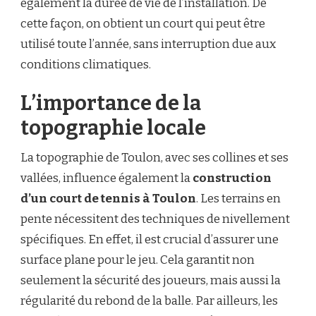
également la durée de vie de l’installation. De
cette façon, on obtient un court qui peut être
utilisé toute l’année, sans interruption due aux
conditions climatiques.
L’importance de la
topographie locale
La topographie de Toulon, avec ses collines et ses
vallées, influence également la
construction
d’un court de tennis à Toulon
. Les terrains en
pente nécessitent des techniques de nivellement
spécifiques. En effet, il est crucial d’assurer une
surface plane pour le jeu. Cela garantit non
seulement la sécurité des joueurs, mais aussi la
régularité du rebond de la balle. Par ailleurs, les