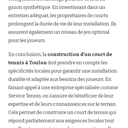
gazon synthétique. En investissant dans un
entretien adéquat, les propriétaires de courts
prolongent la durée de vie de leur installation. Ils
assurent également un niveau de jeu optimal
pour les joueurs.
En conclusion, la
construction d’un court de
tennis à Toulon
doit prendre en compte les
spécificités locales pour garantir une installation
durable et adaptée aux besoins des joueurs. En
faisant appel à une entreprise spécialisée comme
Service Tennis, on s’assure de bénéficier de leur
expertise et de leurs connaissances sur le terrain.
Cela permet de construire un court de tennis qui
répond parfaitement aux exigences locales tout