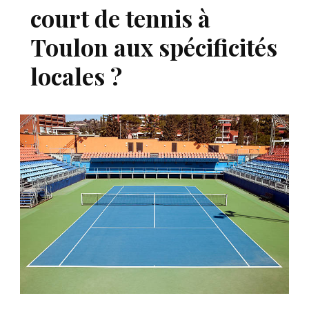
court de tennis à
Toulon aux spécificités
locales ?