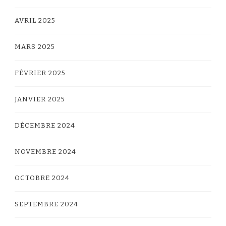
AVRIL 2025
MARS 2025
FÉVRIER 2025
JANVIER 2025
DÉCEMBRE 2024
NOVEMBRE 2024
OCTOBRE 2024
SEPTEMBRE 2024