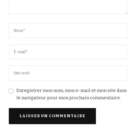
Enregistrer mon nom, mon e-mail et mon site dans
le navigateur pour mon prochain commentaire.
Alternative: