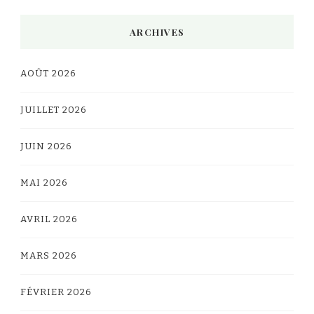
ARCHIVES
AOÛT 2026
JUILLET 2026
JUIN 2026
MAI 2026
AVRIL 2026
MARS 2026
FÉVRIER 2026