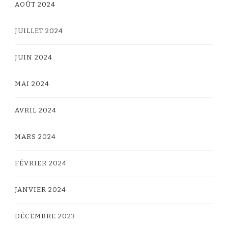
AOÛT 2024
JUILLET 2024
JUIN 2024
MAI 2024
AVRIL 2024
MARS 2024
FÉVRIER 2024
JANVIER 2024
DÉCEMBRE 2023