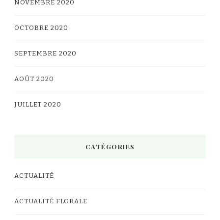
NOVEMBRE 2020
OCTOBRE 2020
SEPTEMBRE 2020
AOÛT 2020
JUILLET 2020
CATÉGORIES
ACTUALITÉ
ACTUALITÉ FLORALE