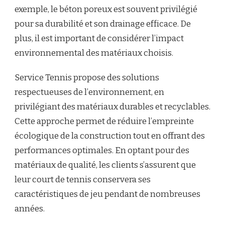
exemple, le béton poreux est souvent privilégié
pour sa durabilité et son drainage efficace. De
plus, il est important de considérer l’impact
environnemental des matériaux choisis.
Service Tennis propose des solutions
respectueuses de l’environnement, en
privilégiant des matériaux durables et recyclables.
Cette approche permet de réduire l’empreinte
écologique de la construction tout en offrant des
performances optimales. En optant pour des
matériaux de qualité, les clients s’assurent que
leur court de tennis conservera ses
caractéristiques de jeu pendant de nombreuses
années.