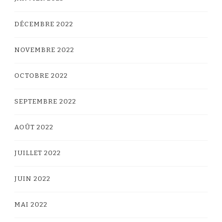
DÉCEMBRE 2022
NOVEMBRE 2022
OCTOBRE 2022
SEPTEMBRE 2022
AOÛT 2022
JUILLET 2022
JUIN 2022
MAI 2022