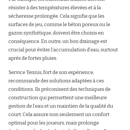
résister à des températures élevées et à la
sécheresse prolongée. Cela signifie que les
surfaces de jeu, comme le béton poreux ou le
gazon synthétique, doivent être choisis en
conséquence. En outre, un bon drainage est
crucial pour éviter l’accumulation d’eau, surtout
après de fortes pluies.
Service Tennis, fort de son expérience,
recommande des solutions adaptées à ces
conditions. Ils préconisent des techniques de
construction qui permettent une meilleure
gestion de l’eau et un maintien de la qualité du
court. Cela assure non seulement un confort
optimal pour les joueurs, mais prolonge