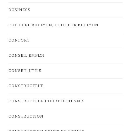
BUSINESS
COIFFURE BIO LYON, COIFFEUR BIO LYON
CONFORT
CONSEIL EMPLOI
CONSEIL UTILE
CONSTRUCTEUR
CONSTRUCTEUR COURT DE TENNIS
CONSTRUCTION