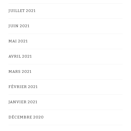
JUILLET 2021
JUIN 2021
MAI 2021
AVRIL 2021
MARS 2021
FÉVRIER 2021
JANVIER 2021
DÉCEMBRE 2020