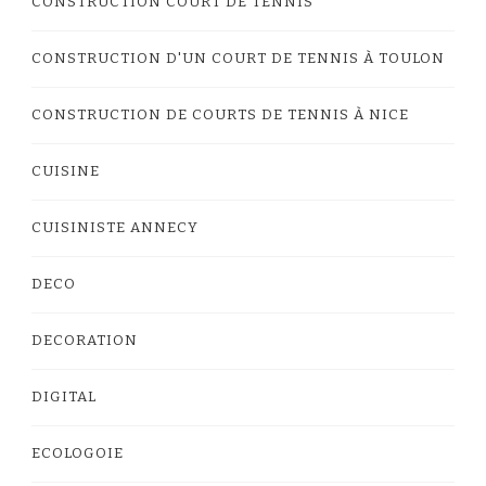
CONSTRUCTION COURT DE TENNIS
CONSTRUCTION D'UN COURT DE TENNIS À TOULON
CONSTRUCTION DE COURTS DE TENNIS À NICE
CUISINE
CUISINISTE ANNECY
DECO
DECORATION
DIGITAL
ECOLOGOIE