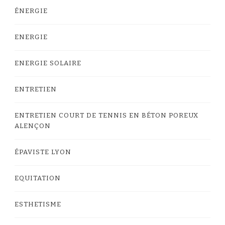
ÉNERGIE
ENERGIE
ENERGIE SOLAIRE
ENTRETIEN
ENTRETIEN COURT DE TENNIS EN BÉTON POREUX
ALENÇON
ÉPAVISTE LYON
EQUITATION
ESTHETISME