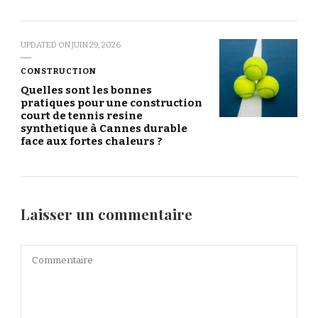
UPDATED ON
JUIN 29, 2026
CONSTRUCTION
Quelles sont les bonnes
pratiques pour une construction
court de tennis resine
synthetique à Cannes durable
face aux fortes chaleurs ?
Laisser un commentaire