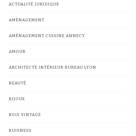
ACTUALITÉ JURIDIQUE
AMÉNAGEMENT
AMÉNAGEMENT CUISINE ANNECY
AMOUR
ARCHITECTE INTÉRIEUR BUREAU LYON
BEAUTÉ
BIJOUX
BOIS VINTAGE
BUISNESS