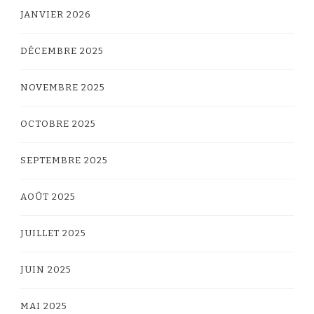
JANVIER 2026
DÉCEMBRE 2025
NOVEMBRE 2025
OCTOBRE 2025
SEPTEMBRE 2025
AOÛT 2025
JUILLET 2025
JUIN 2025
MAI 2025