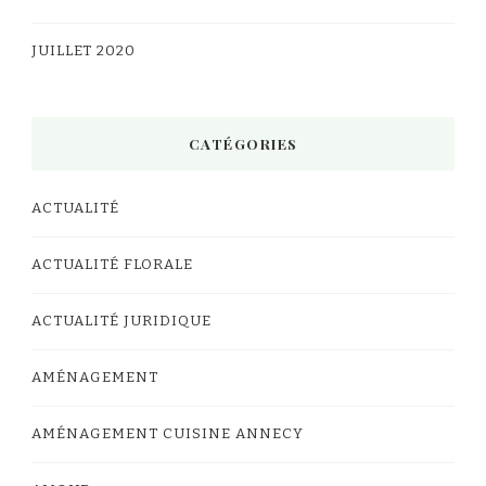
JUILLET 2020
CATÉGORIES
ACTUALITÉ
ACTUALITÉ FLORALE
ACTUALITÉ JURIDIQUE
AMÉNAGEMENT
AMÉNAGEMENT CUISINE ANNECY