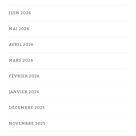
JUIN 2026
MAI 2026
AVRIL 2026
MARS 2026
FÉVRIER 2026
JANVIER 2026
DÉCEMBRE 2025
NOVEMBRE 2025