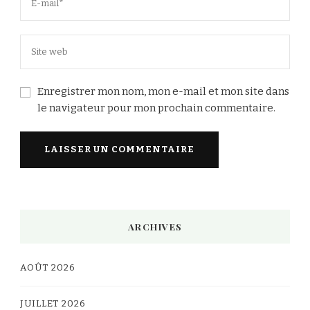
Enregistrer mon nom, mon e-mail et mon site dans
le navigateur pour mon prochain commentaire.
Alternative:
ARCHIVES
AOÛT 2026
JUILLET 2026