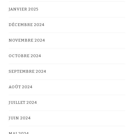
JANVIER 2025
DÉCEMBRE 2024
NOVEMBRE 2024
OCTOBRE 2024
SEPTEMBRE 2024
AOÛT 2024
JUILLET 2024
JUIN 2024
MAI 2024