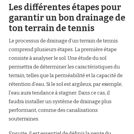
Les différentes étapes pour
garantir un bon drainage de
ton terrain de tennis
Le processus de drainage d’un terrain de tennis
comprend plusieurs étapes. La première étape
consiste à analyser le sol. Une étude du sol
permettra de déterminer les caractéristiques du
terrain, telles que la perméabilité et la capacité de
rétention d’eau. Si le sol est argileux, par exemple,
l’eau aura tendance à stagner. Dans ce cas, il
faudra installer un système de drainage plus
performant, comme des canalisations
souterraines.
Ensuite, il est essentiel de définir la pente du