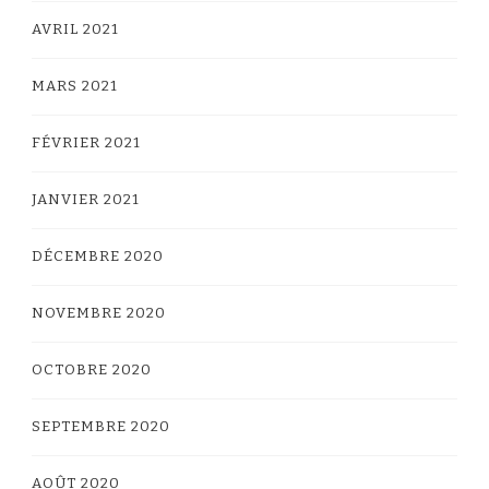
AVRIL 2021
MARS 2021
FÉVRIER 2021
JANVIER 2021
DÉCEMBRE 2020
NOVEMBRE 2020
OCTOBRE 2020
SEPTEMBRE 2020
AOÛT 2020