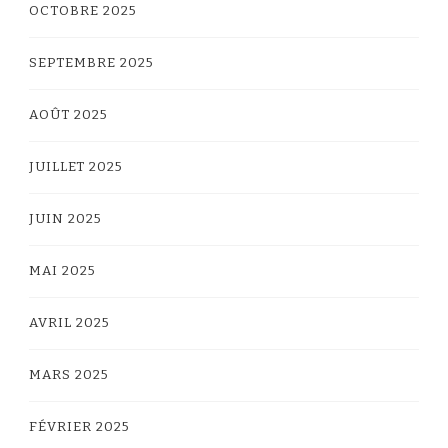
OCTOBRE 2025
SEPTEMBRE 2025
AOÛT 2025
JUILLET 2025
JUIN 2025
MAI 2025
AVRIL 2025
MARS 2025
FÉVRIER 2025