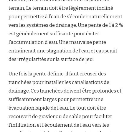
terrain. Le terrain doit être légèrement incliné
pour permettre à l’eau de s’écouler naturellement
vers les systèmes de drainage. Une pente de 1 à 2 %
est généralement suffisante pour éviter
l’accumulation d’eau. Une mauvaise pente
entraînerait une stagnation de l’eau et causerait
des irrégularités sur la surface de jeu.
Une fois la pente définie, il faut creuser des
tranchées pour installer les canalisations de
drainage. Ces tranchées doivent être profondes et
suffisamment larges pour permettre une
évacuation rapide de l’eau. Le tout doit être
recouvert de gravier ou de sable pour faciliter
l’infiltration et l’écoulement de l’eau vers les