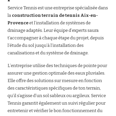
Service Tennis est une entreprise spécialisée dans
la
construction terrain de tennis Aix-en-
Provence
et l’installation de systèmes de
drainage adaptés. Leur équipe d’experts saura
t’accompagner à chaque étape du projet, depuis
l’étude du sol jusqu’à l’installation des
canalisations et du système de drainage.
L’entreprise utilise des techniques de pointe pour
assurer une gestion optimale des eaux pluviales.
Elle offre des solutions sur mesure en fonction
des caractéristiques spécifiques de ton terrain,
qu’il s’agisse d’un sol sableux ou argileux. Service
Tennis garantit également un suivi régulier pour
entretenir et vérifier le bon fonctionnement du