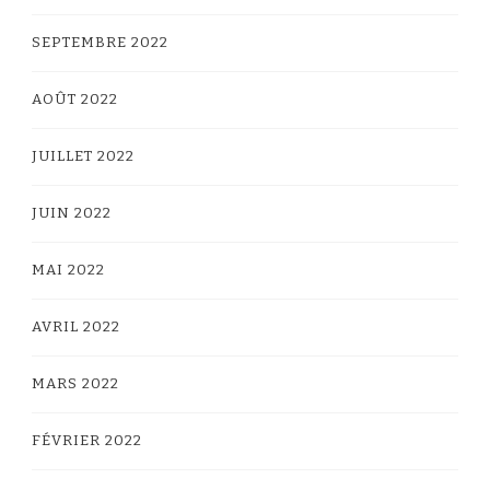
SEPTEMBRE 2022
AOÛT 2022
JUILLET 2022
JUIN 2022
MAI 2022
AVRIL 2022
MARS 2022
FÉVRIER 2022