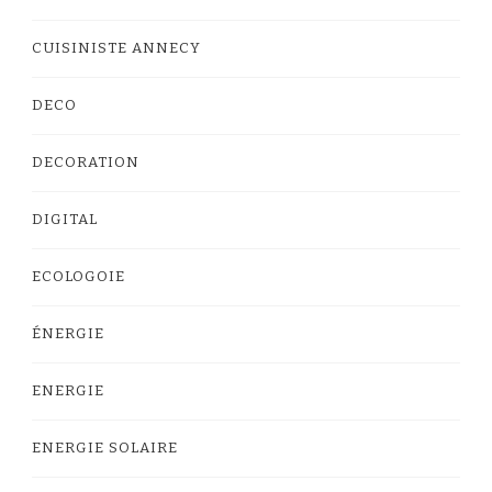
CUISINISTE ANNECY
DECO
DECORATION
DIGITAL
ECOLOGOIE
ÉNERGIE
ENERGIE
ENERGIE SOLAIRE