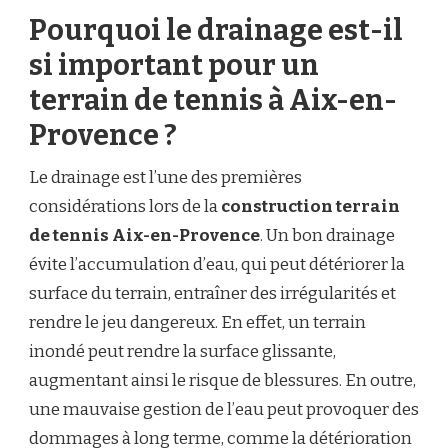
Pourquoi le drainage est-il
si important pour un
terrain de tennis à Aix-en-
Provence ?
Le drainage est l’une des premières
considérations lors de la
construction terrain
de tennis Aix-en-Provence
. Un bon drainage
évite l’accumulation d’eau, qui peut détériorer la
surface du terrain, entraîner des irrégularités et
rendre le jeu dangereux. En effet, un terrain
inondé peut rendre la surface glissante,
augmentant ainsi le risque de blessures. En outre,
une mauvaise gestion de l’eau peut provoquer des
dommages à long terme, comme la détérioration