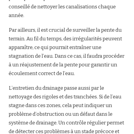
conseillé de nettoyer les canalisations chaque
année.
Par ailleurs, il est crucial de surveiller la pente du
terrain. Au fil du temps, des irrégularités peuvent
apparaître, ce qui pourrait entraîner une
stagnation de l’eau. Dans ce cas, il faudra procéder
à un réajustement de la pente pour garantir un
écoulement correct de l’eau.
L’entretien du drainage passe aussi par le
nettoyage des rigoles et des tranchées. Si de l’eau
stagne dans ces zones, cela peut indiquer un
problème d’obstruction ou un défaut dans le
système de drainage. Un contrôle régulier permet
de détecter ces problèmes à un stade précoce et