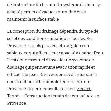
de la structure du terrain. Un système de drainage
adapté permet d’évacuer l’humidité et de
maintenir la surface stable.
La conception du drainage dépendra du type de
sol et des conditions climatiques locales. En
Provence, les sols peuvent être argileux ou
sableux, ce qui affecte leur capacité à drainer l’eau.
Il est donc essentiel d’installer un système de
drainage qui permet une évacuation rapide et
efficace de l’eau. Si tu veux en savoir plus sur la
construction de terrains de tennis à Aix-en-
Provence, tu peux consulter ce lien :
Service
Tennis – Construction terrain de tennis à Aix-en-
Provence
.