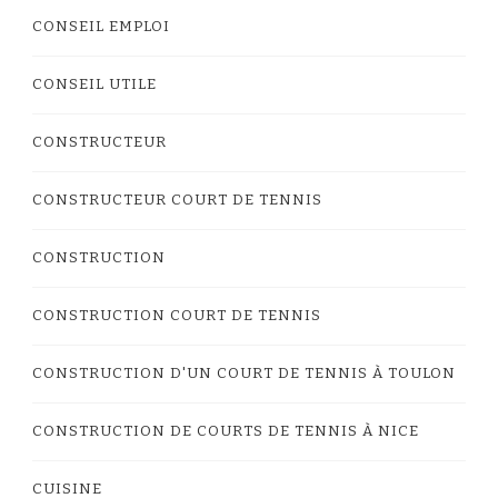
CONSEIL EMPLOI
CONSEIL UTILE
CONSTRUCTEUR
CONSTRUCTEUR COURT DE TENNIS
CONSTRUCTION
CONSTRUCTION COURT DE TENNIS
CONSTRUCTION D'UN COURT DE TENNIS À TOULON
CONSTRUCTION DE COURTS DE TENNIS À NICE
CUISINE