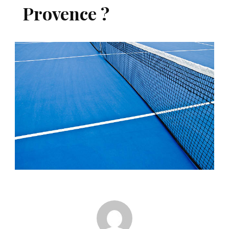
Provence ?