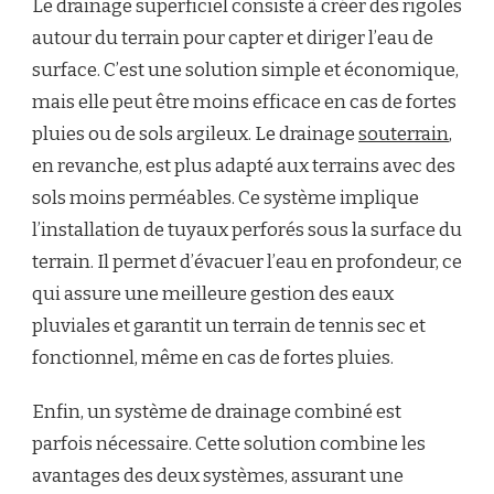
Le drainage superficiel consiste à créer des rigoles
autour du terrain pour capter et diriger l’eau de
surface. C’est une solution simple et économique,
mais elle peut être moins efficace en cas de fortes
pluies ou de sols argileux. Le drainage
souterrain
,
en revanche, est plus adapté aux terrains avec des
sols moins perméables. Ce système implique
l’installation de tuyaux perforés sous la surface du
terrain. Il permet d’évacuer l’eau en profondeur, ce
qui assure une meilleure gestion des eaux
pluviales et garantit un terrain de tennis sec et
fonctionnel, même en cas de fortes pluies.
Enfin, un système de drainage combiné est
parfois nécessaire. Cette solution combine les
avantages des deux systèmes, assurant une