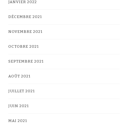
JANVIER 2022
DÉCEMBRE 2021
NOVEMBRE 2021
OCTOBRE 2021
SEPTEMBRE 2021
AOÛT 2021
JUILLET 2021
JUIN 2021
MAI 2021