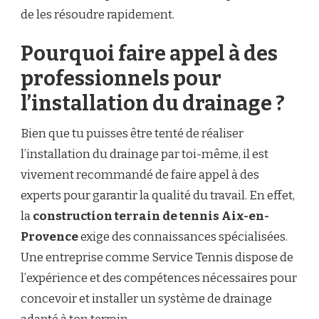
de les résoudre rapidement.
Pourquoi faire appel à des
professionnels pour
l’installation du drainage ?
Bien que tu puisses être tenté de réaliser
l’installation du drainage par toi-même, il est
vivement recommandé de faire appel à des
experts pour garantir la qualité du travail. En effet,
la
construction terrain de tennis Aix-en-
Provence
exige des connaissances spécialisées.
Une entreprise comme Service Tennis dispose de
l’expérience et des compétences nécessaires pour
concevoir et installer un système de drainage