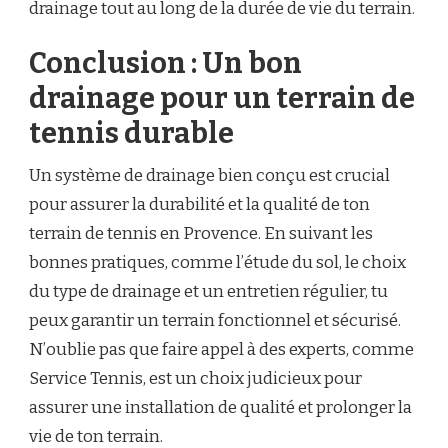
drainage tout au long de la durée de vie du terrain.
Conclusion : Un bon
drainage pour un terrain de
tennis durable
Un système de drainage bien conçu est crucial
pour assurer la durabilité et la qualité de ton
terrain de tennis en Provence. En suivant les
bonnes pratiques, comme l’étude du sol, le choix
du type de drainage et un entretien régulier, tu
peux garantir un terrain fonctionnel et sécurisé.
N’oublie pas que faire appel à des experts, comme
Service Tennis, est un choix judicieux pour
assurer une installation de qualité et prolonger la
vie de ton terrain.