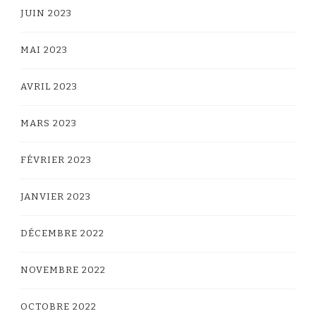
JUIN 2023
MAI 2023
AVRIL 2023
MARS 2023
FÉVRIER 2023
JANVIER 2023
DÉCEMBRE 2022
NOVEMBRE 2022
OCTOBRE 2022