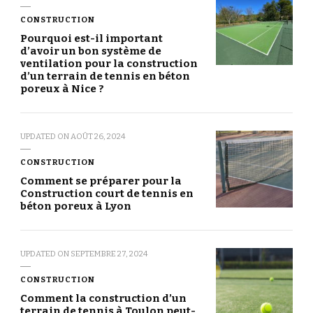
CONSTRUCTION
Pourquoi est-il important
d’avoir un bon système de
ventilation pour la construction
d’un terrain de tennis en béton
poreux à Nice ?
UPDATED ON
AOÛT 26, 2024
CONSTRUCTION
Comment se préparer pour la
Construction court de tennis en
béton poreux à Lyon
UPDATED ON
SEPTEMBRE 27, 2024
CONSTRUCTION
Comment la construction d’un
terrain de tennis à Toulon peut-