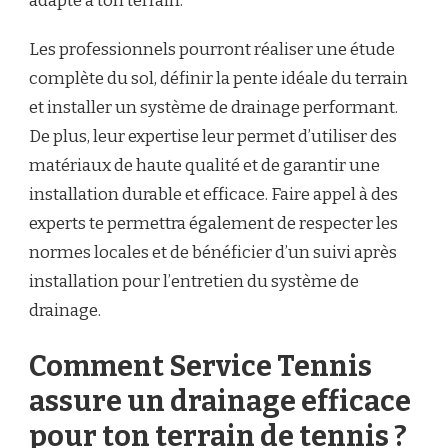
adapté à ton terrain.
Les professionnels pourront réaliser une étude
complète du sol, définir la pente idéale du terrain
et installer un système de drainage performant.
De plus, leur expertise leur permet d’utiliser des
matériaux de haute qualité et de garantir une
installation durable et efficace. Faire appel à des
experts te permettra également de respecter les
normes locales et de bénéficier d’un suivi après
installation pour l’entretien du système de
drainage.
Comment Service Tennis
assure un drainage efficace
pour ton terrain de tennis ?