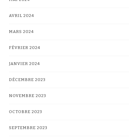
AVRIL 2024
MARS 2024
FÉVRIER 2024
JANVIER 2024
DÉCEMBRE 2023
NOVEMBRE 2023
OCTOBRE 2023
SEPTEMBRE 2023