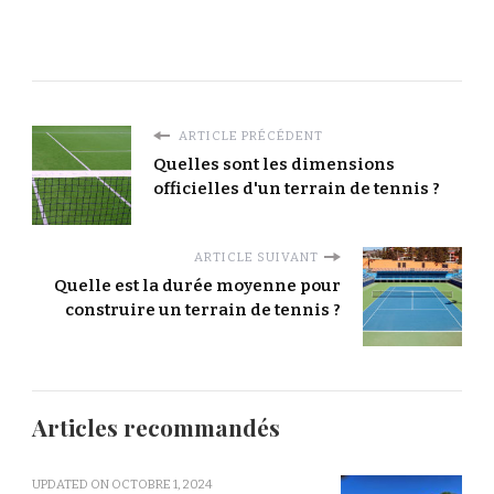
ARTICLE PRÉCÉDENT
Quelles sont les dimensions
officielles d'un terrain de tennis ?
ARTICLE SUIVANT
Quelle est la durée moyenne pour
construire un terrain de tennis ?
Articles recommandés
UPDATED ON
OCTOBRE 1, 2024