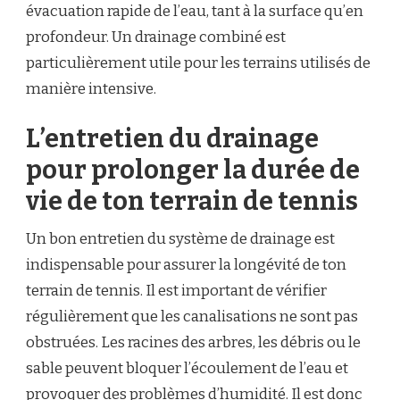
évacuation rapide de l’eau, tant à la surface qu’en
profondeur. Un drainage combiné est
particulièrement utile pour les terrains utilisés de
manière intensive.
L’entretien du drainage
pour prolonger la durée de
vie de ton terrain de tennis
Un bon entretien du système de drainage est
indispensable pour assurer la longévité de ton
terrain de tennis. Il est important de vérifier
régulièrement que les canalisations ne sont pas
obstruées. Les racines des arbres, les débris ou le
sable peuvent bloquer l’écoulement de l’eau et
provoquer des problèmes d’humidité. Il est donc