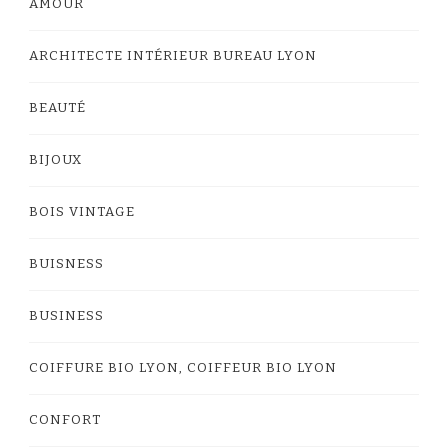
AMOUR
ARCHITECTE INTÉRIEUR BUREAU LYON
BEAUTÉ
BIJOUX
BOIS VINTAGE
BUISNESS
BUSINESS
COIFFURE BIO LYON, COIFFEUR BIO LYON
CONFORT