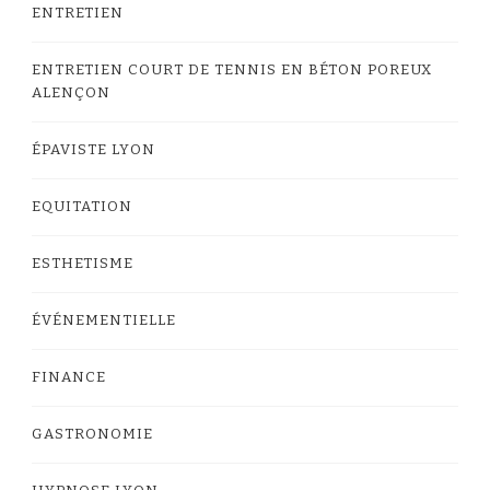
ENTRETIEN
ENTRETIEN COURT DE TENNIS EN BÉTON POREUX
ALENÇON
ÉPAVISTE LYON
EQUITATION
ESTHETISME
ÉVÉNEMENTIELLE
FINANCE
GASTRONOMIE