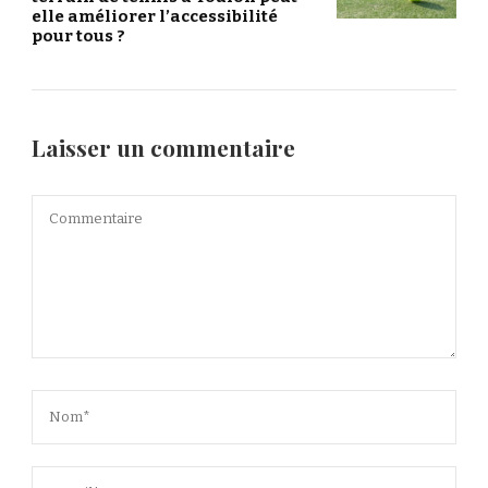
elle améliorer l’accessibilité
pour tous ?
Laisser un commentaire