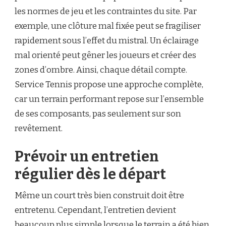
les normes de jeu et les contraintes du site. Par
exemple, une clôture mal fixée peut se fragiliser
rapidement sous l’effet du mistral. Un éclairage
mal orienté peut gêner les joueurs et créer des
zones d’ombre. Ainsi, chaque détail compte.
Service Tennis propose une approche complète,
car un terrain performant repose sur l’ensemble
de ses composants, pas seulement sur son
revêtement.
Prévoir un entretien
régulier dès le départ
Même un court très bien construit doit être
entretenu. Cependant, l’entretien devient
beaucoup plus simple lorsque le terrain a été bien