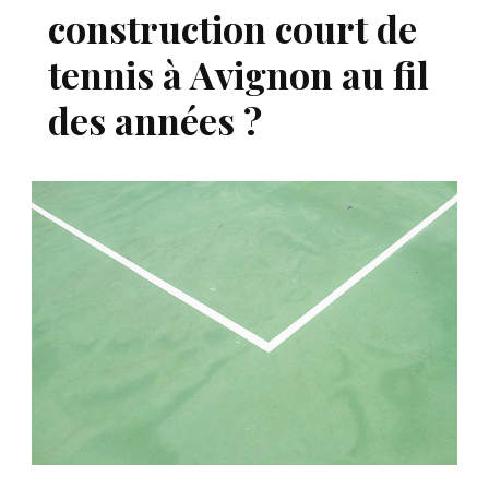
construction court de
tennis à Avignon au fil
des années ?