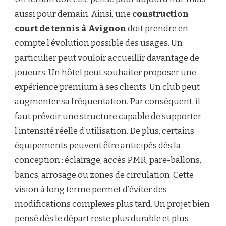
aussi pour demain. Ainsi, une
construction
court de tennis à Avignon
doit prendre en
compte l’évolution possible des usages. Un
particulier peut vouloir accueillir davantage de
joueurs. Un hôtel peut souhaiter proposer une
expérience premium à ses clients. Un club peut
augmenter sa fréquentation. Par conséquent, il
faut prévoir une structure capable de supporter
l’intensité réelle d’utilisation. De plus, certains
équipements peuvent être anticipés dès la
conception : éclairage, accès PMR, pare-ballons,
bancs, arrosage ou zones de circulation. Cette
vision à long terme permet d’éviter des
modifications complexes plus tard. Un projet bien
pensé dès le départ reste plus durable et plus