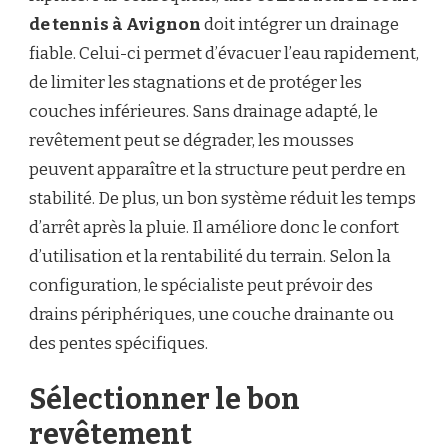
de tennis à Avignon
doit intégrer un drainage
fiable. Celui-ci permet d’évacuer l’eau rapidement,
de limiter les stagnations et de protéger les
couches inférieures. Sans drainage adapté, le
revêtement peut se dégrader, les mousses
peuvent apparaître et la structure peut perdre en
stabilité. De plus, un bon système réduit les temps
d’arrêt après la pluie. Il améliore donc le confort
d’utilisation et la rentabilité du terrain. Selon la
configuration, le spécialiste peut prévoir des
drains périphériques, une couche drainante ou
des pentes spécifiques.
Sélectionner le bon
revêtement