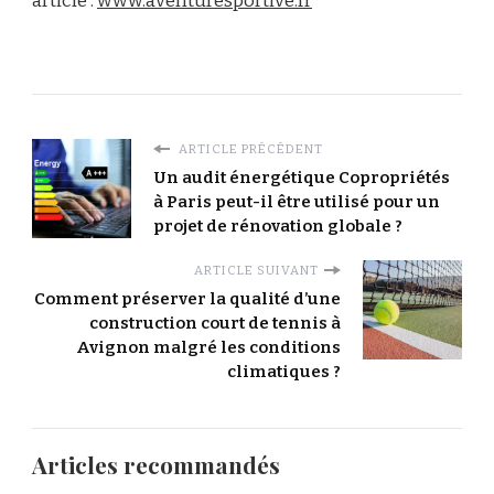
article :
www.aventuresportive.fr
ARTICLE PRÉCÉDENT
Un audit énergétique Copropriétés
à Paris peut-il être utilisé pour un
projet de rénovation globale ?
ARTICLE SUIVANT
Comment préserver la qualité d’une
construction court de tennis à
Avignon malgré les conditions
climatiques ?
Articles recommandés