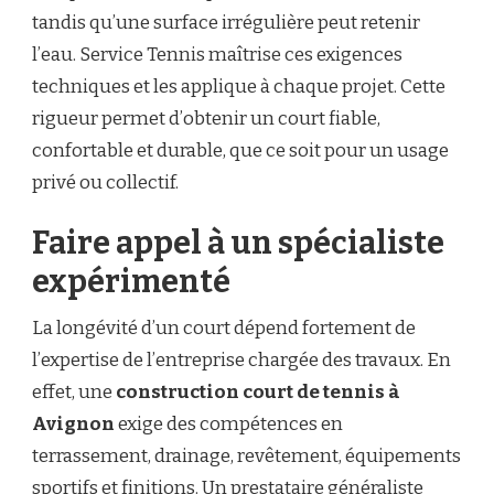
tandis qu’une surface irrégulière peut retenir
l’eau. Service Tennis maîtrise ces exigences
techniques et les applique à chaque projet. Cette
rigueur permet d’obtenir un court fiable,
confortable et durable, que ce soit pour un usage
privé ou collectif.
Faire appel à un spécialiste
expérimenté
La longévité d’un court dépend fortement de
l’expertise de l’entreprise chargée des travaux. En
effet, une
construction court de tennis à
Avignon
exige des compétences en
terrassement, drainage, revêtement, équipements
sportifs et finitions. Un prestataire généraliste