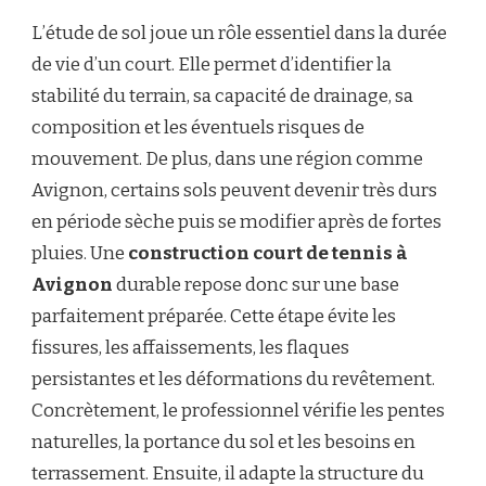
L’étude de sol joue un rôle essentiel dans la durée
de vie d’un court. Elle permet d’identifier la
stabilité du terrain, sa capacité de drainage, sa
composition et les éventuels risques de
mouvement. De plus, dans une région comme
Avignon, certains sols peuvent devenir très durs
en période sèche puis se modifier après de fortes
pluies. Une
construction court de tennis à
Avignon
durable repose donc sur une base
parfaitement préparée. Cette étape évite les
fissures, les affaissements, les flaques
persistantes et les déformations du revêtement.
Concrètement, le professionnel vérifie les pentes
naturelles, la portance du sol et les besoins en
terrassement. Ensuite, il adapte la structure du