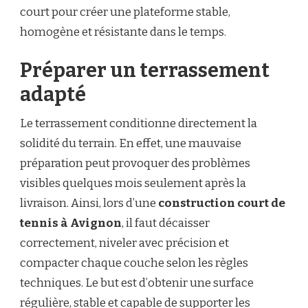
court pour créer une plateforme stable,
homogène et résistante dans le temps.
Préparer un terrassement
adapté
Le terrassement conditionne directement la
solidité du terrain. En effet, une mauvaise
préparation peut provoquer des problèmes
visibles quelques mois seulement après la
livraison. Ainsi, lors d’une
construction court de
tennis à Avignon
, il faut décaisser
correctement, niveler avec précision et
compacter chaque couche selon les règles
techniques. Le but est d’obtenir une surface
régulière, stable et capable de supporter les