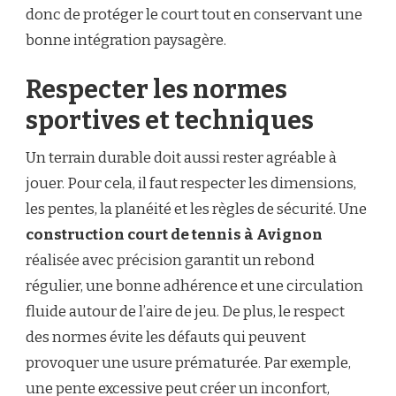
donc de protéger le court tout en conservant une
bonne intégration paysagère.
Respecter les normes
sportives et techniques
Un terrain durable doit aussi rester agréable à
jouer. Pour cela, il faut respecter les dimensions,
les pentes, la planéité et les règles de sécurité. Une
construction court de tennis à Avignon
réalisée avec précision garantit un rebond
régulier, une bonne adhérence et une circulation
fluide autour de l’aire de jeu. De plus, le respect
des normes évite les défauts qui peuvent
provoquer une usure prématurée. Par exemple,
une pente excessive peut créer un inconfort,