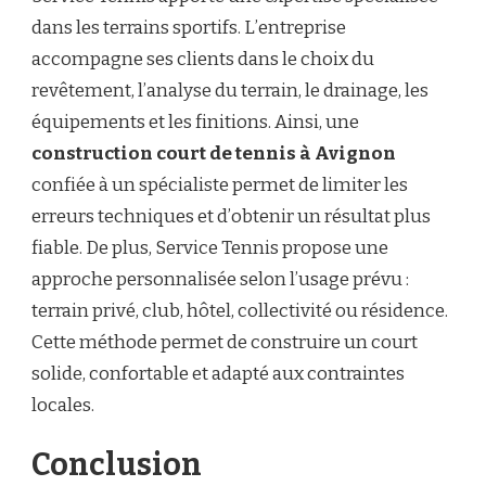
dans les terrains sportifs. L’entreprise
accompagne ses clients dans le choix du
revêtement, l’analyse du terrain, le drainage, les
équipements et les finitions. Ainsi, une
construction court de tennis à Avignon
confiée à un spécialiste permet de limiter les
erreurs techniques et d’obtenir un résultat plus
fiable. De plus, Service Tennis propose une
approche personnalisée selon l’usage prévu :
terrain privé, club, hôtel, collectivité ou résidence.
Cette méthode permet de construire un court
solide, confortable et adapté aux contraintes
locales.
Conclusion