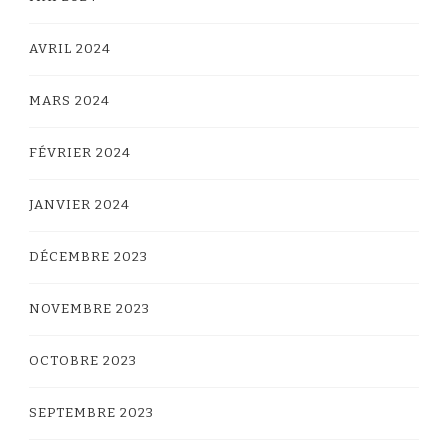
AVRIL 2024
MARS 2024
FÉVRIER 2024
JANVIER 2024
DÉCEMBRE 2023
NOVEMBRE 2023
OCTOBRE 2023
SEPTEMBRE 2023