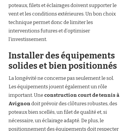
poteaux, filets et éclairages doivent supporter le
vent et les conditions extérieures. Un bon choix
technique permet donc de limiter les
interventions futures et d’optimiser
l’investissement.
Installer des équipements
solides et bien positionnés
La longévité ne concerne pas seulement le sol.
Les équipements jouent également un rôle
important. Une
construction court de tennis à
Avignon
doit prévoir des clôtures robustes, des
poteaux bien scellés, un filet de qualité et, si
nécessaire, un éclairage adapté. De plus, le
positionnement des équipements doit respecter