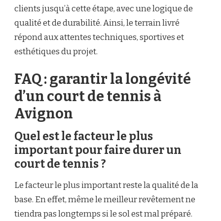
clients jusqu’à cette étape, avec une logique de
qualité et de durabilité. Ainsi, le terrain livré
répond aux attentes techniques, sportives et
esthétiques du projet.
FAQ : garantir la longévité
d’un court de tennis à
Avignon
Quel est le facteur le plus
important pour faire durer un
court de tennis ?
Le facteur le plus important reste la qualité de la
base. En effet, même le meilleur revêtement ne
tiendra pas longtemps si le sol est mal préparé.