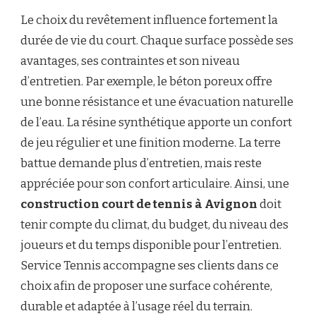
Le choix du revêtement influence fortement la
durée de vie du court. Chaque surface possède ses
avantages, ses contraintes et son niveau
d’entretien. Par exemple, le béton poreux offre
une bonne résistance et une évacuation naturelle
de l’eau. La résine synthétique apporte un confort
de jeu régulier et une finition moderne. La terre
battue demande plus d’entretien, mais reste
appréciée pour son confort articulaire. Ainsi, une
construction court de tennis à Avignon
doit
tenir compte du climat, du budget, du niveau des
joueurs et du temps disponible pour l’entretien.
Service Tennis accompagne ses clients dans ce
choix afin de proposer une surface cohérente,
durable et adaptée à l’usage réel du terrain.