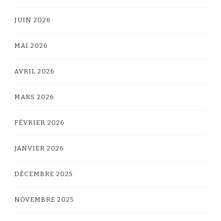
JUIN 2026
MAI 2026
AVRIL 2026
MARS 2026
FÉVRIER 2026
JANVIER 2026
DÉCEMBRE 2025
NOVEMBRE 2025