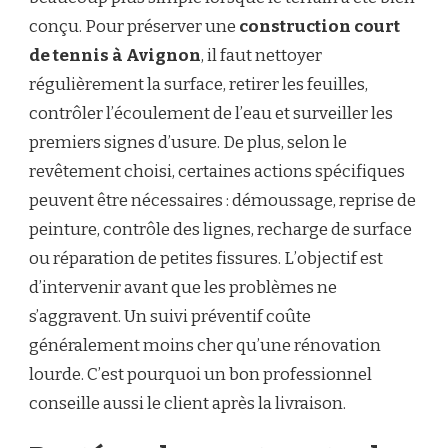
conçu. Pour préserver une
construction court
de tennis à Avignon
, il faut nettoyer
régulièrement la surface, retirer les feuilles,
contrôler l’écoulement de l’eau et surveiller les
premiers signes d’usure. De plus, selon le
revêtement choisi, certaines actions spécifiques
peuvent être nécessaires : démoussage, reprise de
peinture, contrôle des lignes, recharge de surface
ou réparation de petites fissures. L’objectif est
d’intervenir avant que les problèmes ne
s’aggravent. Un suivi préventif coûte
généralement moins cher qu’une rénovation
lourde. C’est pourquoi un bon professionnel
conseille aussi le client après la livraison.