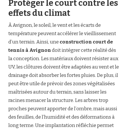
Protéger le court contre les
effets du climat
À Avignon, le soleil, le vent et les écarts de
température peuvent accélérer le vieillissement
d’un terrain. Ainsi, une
construction court de
tennis à Avignon
doit intégrer cette réalité dès
la conception. Les matériaux doivent résister aux
UV, les clôtures doivent être adaptées au vent et le
drainage doit absorber les fortes pluies. De plus, il
peut être utile de prévoir des zones végétalisées
maîtrisées autour du terrain, sans laisser les
racines menacer la structure. Les arbres trop
proches peuvent apporter de l’ombre, mais aussi
des feuilles, de l’humidité et des déformations à
long terme. Une implantation réfléchie permet