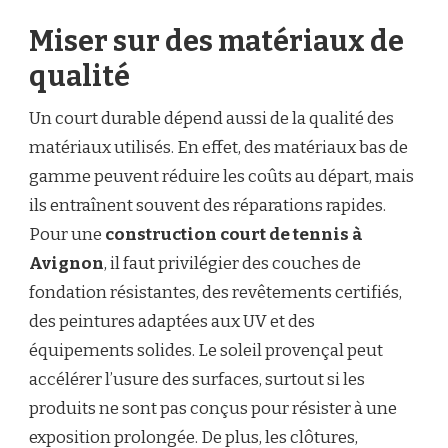
Miser sur des matériaux de
qualité
Un court durable dépend aussi de la qualité des
matériaux utilisés. En effet, des matériaux bas de
gamme peuvent réduire les coûts au départ, mais
ils entraînent souvent des réparations rapides.
Pour une
construction court de tennis à
Avignon
, il faut privilégier des couches de
fondation résistantes, des revêtements certifiés,
des peintures adaptées aux UV et des
équipements solides. Le soleil provençal peut
accélérer l’usure des surfaces, surtout si les
produits ne sont pas conçus pour résister à une
exposition prolongée. De plus, les clôtures,