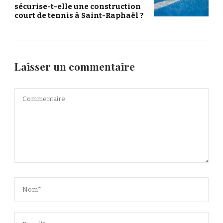
sécurise-t-elle une construction
court de tennis à Saint-Raphaël ?
Laisser un commentaire