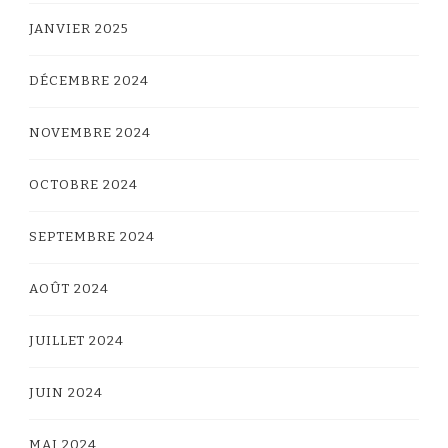
JANVIER 2025
DÉCEMBRE 2024
NOVEMBRE 2024
OCTOBRE 2024
SEPTEMBRE 2024
AOÛT 2024
JUILLET 2024
JUIN 2024
MAI 2024