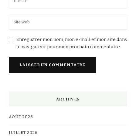
Enregistrer mon nom, mon e-mail et mon site dans
le navigateur pour mon prochain commentaire.
Alternative:
ARCHIVES
AOÛT 2026
JUILLET 2026