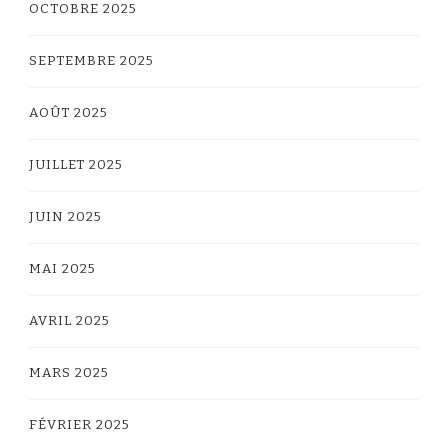
OCTOBRE 2025
SEPTEMBRE 2025
AOÛT 2025
JUILLET 2025
JUIN 2025
MAI 2025
AVRIL 2025
MARS 2025
FÉVRIER 2025