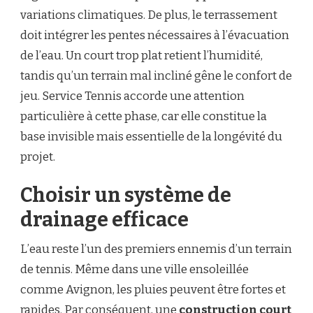
variations climatiques. De plus, le terrassement
doit intégrer les pentes nécessaires à l’évacuation
de l’eau. Un court trop plat retient l’humidité,
tandis qu’un terrain mal incliné gêne le confort de
jeu. Service Tennis accorde une attention
particulière à cette phase, car elle constitue la
base invisible mais essentielle de la longévité du
projet.
Choisir un système de
drainage efficace
L’eau reste l’un des premiers ennemis d’un terrain
de tennis. Même dans une ville ensoleillée
comme Avignon, les pluies peuvent être fortes et
rapides. Par conséquent, une
construction court