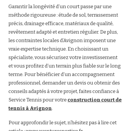
Garantir la longévité d’un court passe par une
méthode rigoureuse : étude de sol, terrassement
précis, drainage efficace, matériaux de qualité,
revêtement adapté et entretien régulier. De plus,
les contraintes locales d’Avignon imposent une
vraie expertise technique. En choisissant un
spécialiste, vous sécurisez votre investissement
et vous profitez d’un terrain plus fiable sur le long
terme. Pour bénéficier d’un accompagnement
professionnel, demander un devis ou obtenir des
conseils adaptés à votre projet, faites confiance à
Service Tennis pour votre
construction court de
tennis à Avignon
.
Pour approfondir le sujet, n’hésitez pas à lire cet