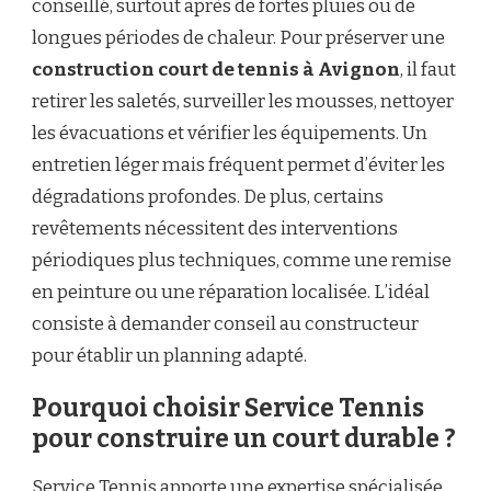
conseillé, surtout après de fortes pluies ou de
longues périodes de chaleur. Pour préserver une
construction court de tennis à Avignon
, il faut
retirer les saletés, surveiller les mousses, nettoyer
les évacuations et vérifier les équipements. Un
entretien léger mais fréquent permet d’éviter les
dégradations profondes. De plus, certains
revêtements nécessitent des interventions
périodiques plus techniques, comme une remise
en peinture ou une réparation localisée. L’idéal
consiste à demander conseil au constructeur
pour établir un planning adapté.
Pourquoi choisir Service Tennis
pour construire un court durable ?
Service Tennis apporte une expertise spécialisée