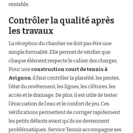
rentable.
Contrôler la qualité après
les travaux
La réception du chantier ne doit pas être une
simple formalité. Elle permet de vérifier que
chaque élément respecte le cahier des charges.
Pour une
construction court de tennis à
Avignon
, il faut contrôler la planéité, les pentes,
l’état du revêtement, les lignes, les clôtures, les
accès et le drainage. De plus, il est utile de tester
l’évacuation de l’eau et le confort de jeu. Ces
vérifications permettent de corriger rapidement
les petits défauts avant qu’ils ne deviennent
problématiques. Service Tennis accompagne ses