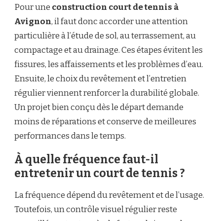
Pour une
construction court de tennis à
Avignon
, il faut donc accorder une attention
particulière à l’étude de sol, au terrassement, au
compactage et au drainage. Ces étapes évitent les
fissures, les affaissements et les problèmes d’eau.
Ensuite, le choix du revêtement et l’entretien
régulier viennent renforcer la durabilité globale.
Un projet bien conçu dès le départ demande
moins de réparations et conserve de meilleures
performances dans le temps.
À quelle fréquence faut-il
entretenir un court de tennis ?
La fréquence dépend du revêtement et de l’usage.
Toutefois, un contrôle visuel régulier reste