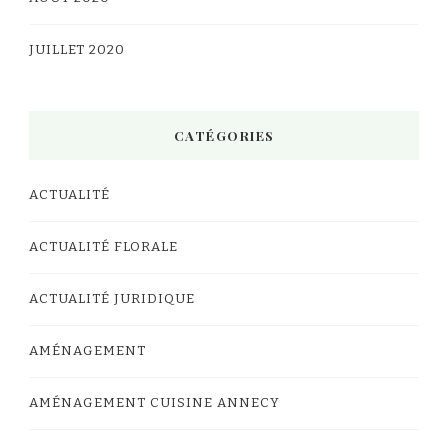
JUILLET 2020
CATÉGORIES
ACTUALITÉ
ACTUALITÉ FLORALE
ACTUALITÉ JURIDIQUE
AMÉNAGEMENT
AMÉNAGEMENT CUISINE ANNECY