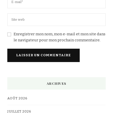
Enregistrer mon nom, mon e-mail et mon site dans
le navigateur pour mon prochain commentaire.
Alternative:
ARCHIVES
AOÛT 2026
JUILLET 2026