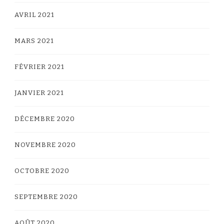
AVRIL 2021
MARS 2021
FÉVRIER 2021
JANVIER 2021
DÉCEMBRE 2020
NOVEMBRE 2020
OCTOBRE 2020
SEPTEMBRE 2020
AOÛT 2020