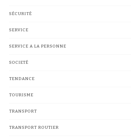
SÉCURITÉ
SERVICE
SERVICE A LA PERSONNE
SOCIETÉ
TENDANCE
TOURISME
TRANSPORT
TRANSPORT ROUTIER