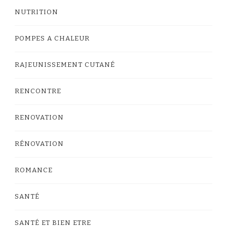
NUTRITION
POMPES A CHALEUR
RAJEUNISSEMENT CUTANÉ
RENCONTRE
RENOVATION
RÉNOVATION
ROMANCE
SANTÉ
SANTÉ ET BIEN ETRE