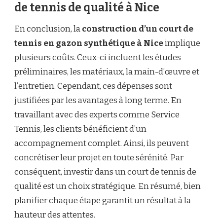
de tennis de qualité à Nice
En conclusion, la
construction d’un court de
tennis en gazon synthétique à Nice
implique
plusieurs coûts. Ceux-ci incluent les études
préliminaires, les matériaux, la main-d’œuvre et
l’entretien. Cependant, ces dépenses sont
justifiées par les avantages à long terme. En
travaillant avec des experts comme Service
Tennis, les clients bénéficient d’un
accompagnement complet. Ainsi, ils peuvent
concrétiser leur projet en toute sérénité. Par
conséquent, investir dans un court de tennis de
qualité est un choix stratégique. En résumé, bien
planifier chaque étape garantit un résultat à la
hauteur des attentes.