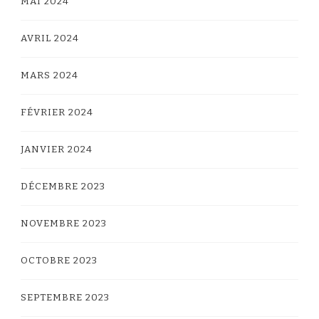
MAI 2024
AVRIL 2024
MARS 2024
FÉVRIER 2024
JANVIER 2024
DÉCEMBRE 2023
NOVEMBRE 2023
OCTOBRE 2023
SEPTEMBRE 2023