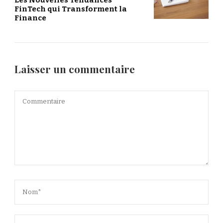
Les Nouvelles Tendances
FinTech qui Transforment la
Finance
Laisser un commentaire