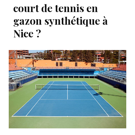
court de tennis en
gazon synthétique à
Nice ?