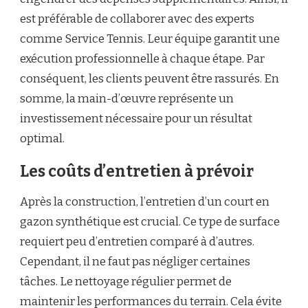
est préférable de collaborer avec des experts
comme Service Tennis. Leur équipe garantit une
exécution professionnelle à chaque étape. Par
conséquent, les clients peuvent être rassurés. En
somme, la main-d’œuvre représente un
investissement nécessaire pour un résultat
optimal.
Les coûts d’entretien à prévoir
Après la construction, l’entretien d’un court en
gazon synthétique est crucial. Ce type de surface
requiert peu d’entretien comparé à d’autres.
Cependant, il ne faut pas négliger certaines
tâches. Le nettoyage régulier permet de
maintenir les performances du terrain. Cela évite