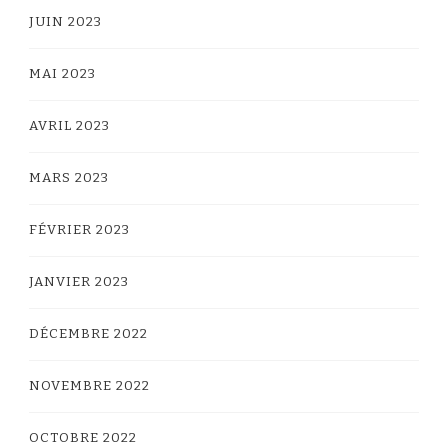
JUIN 2023
MAI 2023
AVRIL 2023
MARS 2023
FÉVRIER 2023
JANVIER 2023
DÉCEMBRE 2022
NOVEMBRE 2022
OCTOBRE 2022