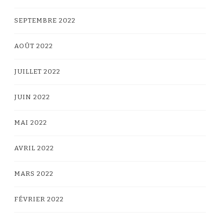
SEPTEMBRE 2022
AOÛT 2022
JUILLET 2022
JUIN 2022
MAI 2022
AVRIL 2022
MARS 2022
FÉVRIER 2022