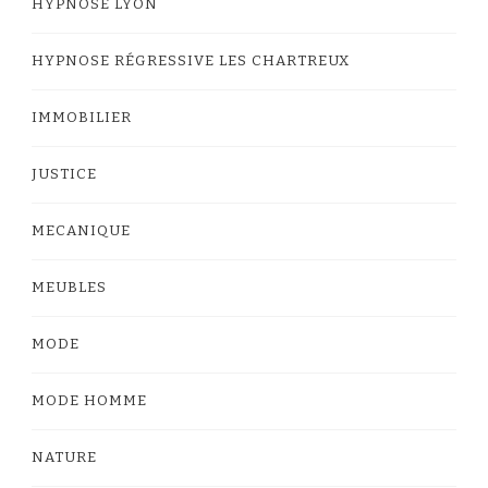
HYPNOSE LYON
HYPNOSE RÉGRESSIVE LES CHARTREUX
IMMOBILIER
JUSTICE
MECANIQUE
MEUBLES
MODE
MODE HOMME
NATURE