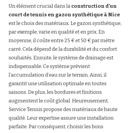
Un élément crucial dans la
construction d’un
court de tennis en gazon synthétique à Nice
est le choix des matériaux. Le gazon synthétique,
par exemple, varie en qualité et en prix. En
moyenne, il coûte entre 25 € et 50 € par mètre
carré. Cela dépend de la durabilité et du confort
souhaités. Ensuite, le système de drainage est
indispensable. Ce système prévient
l’accumulation d’eau sur le terrain. Ainsi, il
garantit une utilisation optimale en toutes
saisons. De plus, les bordures et finitions
augmentent le coût global. Heureusement,
Service Tennis propose des matériaux de haute
qualité. Leur expertise assure une installation
parfaite. Par conséquent, choisir les bons