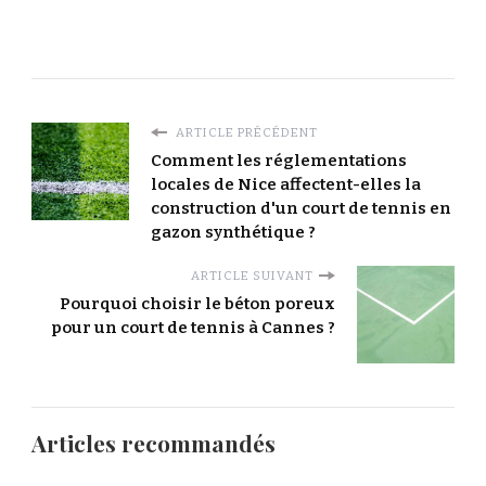
ARTICLE PRÉCÉDENT
Comment les réglementations
locales de Nice affectent-elles la
construction d'un court de tennis en
gazon synthétique ?
ARTICLE SUIVANT
Pourquoi choisir le béton poreux
pour un court de tennis à Cannes ?
Articles recommandés