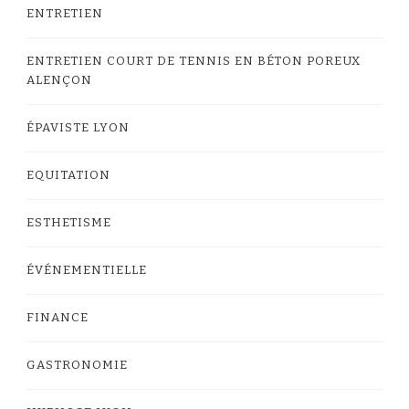
ENTRETIEN
ENTRETIEN COURT DE TENNIS EN BÉTON POREUX
ALENÇON
ÉPAVISTE LYON
EQUITATION
ESTHETISME
ÉVÉNEMENTIELLE
FINANCE
GASTRONOMIE