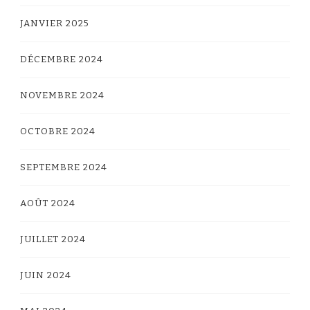
JANVIER 2025
DÉCEMBRE 2024
NOVEMBRE 2024
OCTOBRE 2024
SEPTEMBRE 2024
AOÛT 2024
JUILLET 2024
JUIN 2024