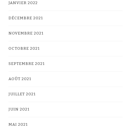
JANVIER 2022
DÉCEMBRE 2021
NOVEMBRE 2021
OCTOBRE 2021
SEPTEMBRE 2021
AOÛT 2021
JUILLET 2021
JUIN 2021
MAI 2021