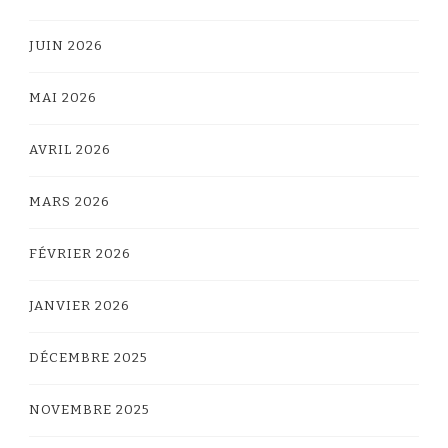
JUIN 2026
MAI 2026
AVRIL 2026
MARS 2026
FÉVRIER 2026
JANVIER 2026
DÉCEMBRE 2025
NOVEMBRE 2025