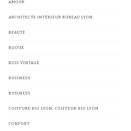
AMOUR
ARCHITECTE INTÉRIEUR BUREAU LYON
BEAUTÉ
BIJOUX
BOIS VINTAGE
BUISNESS
BUSINESS
COIFFURE BIO LYON, COIFFEUR BIO LYON
CONFORT