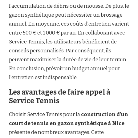
l’accumulation de débris ou de mousse. De plus, le
gazon synthétique peut nécessiter un brossage
annuel. En moyenne, ces coûts d’entretien varient
entre 500 € et 1 000 € par an. En collaborant avec
Service Tennis, les utilisateurs bénéficient de
conseils personnalisés. Par conséquent, ils
peuvent maximiser la durée de vie de leur terrain.
En conclusion, prévoir un budget annuel pour
l’entretien est indispensable.
Les avantages de faire appel à
Service Tennis
Choisir Service Tennis pour la
construction d’un
court de tennis en gazon synthétique à Nice
présente de nombreux avantages. Cette