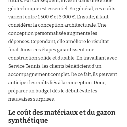
futurs. Par conséquent, investir dans une étude
géotechnique est essentiel. En général, ces coûts
varient entre 1 500 € et 3 000 €. Ensuite, il faut
considérer la conception architecturale. Une
conception personnalisée augmente les
dépenses. Cependant, elle améliore le résultat
final. Ainsi, ces étapes garantissent une
construction solide et durable. En travaillant avec
Service Tennis, les clients bénéficient d’un
accompagnement complet. De ce fait, ils peuvent
anticiper les coûts liés à la conception. Donc,
préparer un budget dès le début évite les
mauvaises surprises.
Le coût des matériaux et du gazon
synthétique