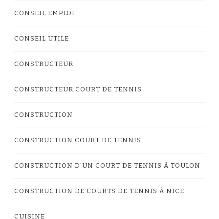
CONSEIL EMPLOI
CONSEIL UTILE
CONSTRUCTEUR
CONSTRUCTEUR COURT DE TENNIS
CONSTRUCTION
CONSTRUCTION COURT DE TENNIS
CONSTRUCTION D'UN COURT DE TENNIS À TOULON
CONSTRUCTION DE COURTS DE TENNIS À NICE
CUISINE