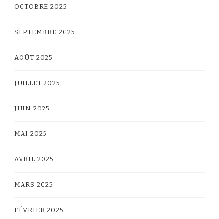
OCTOBRE 2025
SEPTEMBRE 2025
AOÛT 2025
JUILLET 2025
JUIN 2025
MAI 2025
AVRIL 2025
MARS 2025
FÉVRIER 2025