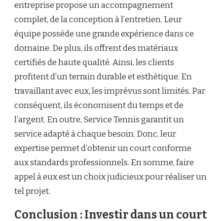
entreprise propose un accompagnement
complet, de la conception à l’entretien. Leur
équipe possède une grande expérience dans ce
domaine. De plus, ils offrent des matériaux
certifiés de haute qualité. Ainsi, les clients
profitent d’un terrain durable et esthétique. En
travaillant avec eux, les imprévus sont limités. Par
conséquent, ils économisent du temps et de
l’argent. En outre, Service Tennis garantit un
service adapté à chaque besoin. Donc, leur
expertise permet d’obtenir un court conforme
aux standards professionnels. En somme, faire
appel à eux est un choix judicieux pour réaliser un
tel projet.
Conclusion : Investir dans un court