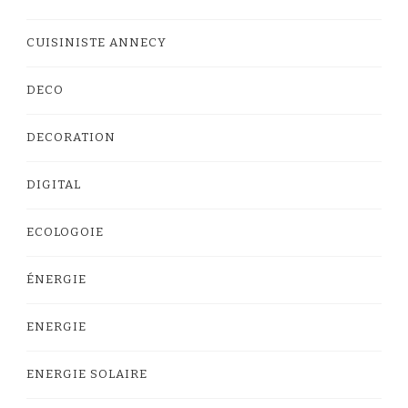
CUISINISTE ANNECY
DECO
DECORATION
DIGITAL
ECOLOGOIE
ÉNERGIE
ENERGIE
ENERGIE SOLAIRE