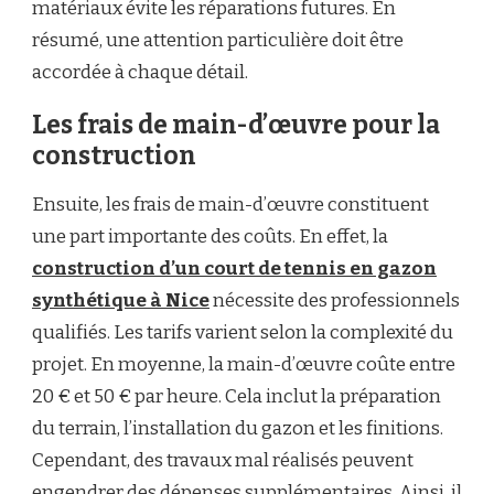
matériaux évite les réparations futures. En
résumé, une attention particulière doit être
accordée à chaque détail.
Les frais de main-d’œuvre pour la
construction
Ensuite, les frais de main-d’œuvre constituent
une part importante des coûts. En effet, la
construction d’un court de tennis en gazon
synthétique à Nice
nécessite des professionnels
qualifiés. Les tarifs varient selon la complexité du
projet. En moyenne, la main-d’œuvre coûte entre
20 € et 50 € par heure. Cela inclut la préparation
du terrain, l’installation du gazon et les finitions.
Cependant, des travaux mal réalisés peuvent
engendrer des dépenses supplémentaires. Ainsi, il