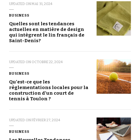
UPDATED ON
MAI 31, 2024
BUSINESS
Quelles sont les tendances
actuelles en matière de design
qui intègrent le lin français de
Saint-Denis?
UPDATED ON
OCTOBRE 22, 2024
BUSINESS
Qu’est-ce que les
réglementations locales pour la
construction d’un court de
tennis à Toulon ?
UPDATED ON
FÉVRIER 27, 2024
BUSINESS