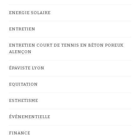
ENERGIE SOLAIRE
ENTRETIEN
ENTRETIEN COURT DE TENNIS EN BÉTON POREUX
ALENÇON
ÉPAVISTE LYON
EQUITATION
ESTHETISME
ÉVÉNEMENTIELLE
FINANCE