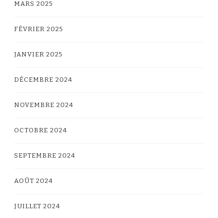
MARS 2025
FÉVRIER 2025
JANVIER 2025
DÉCEMBRE 2024
NOVEMBRE 2024
OCTOBRE 2024
SEPTEMBRE 2024
AOÛT 2024
JUILLET 2024