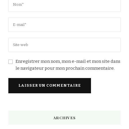
Enregistrer mon nom, mon e-mail et mon site dans
le navigateur pour mon prochain commentaire.
Alternative:
ARCHIVES