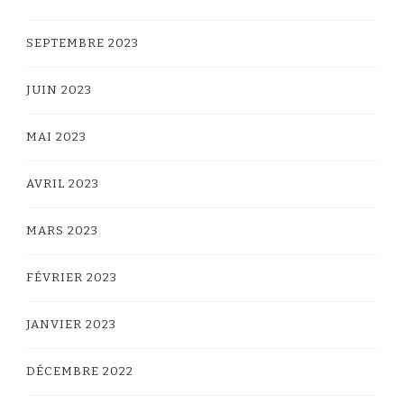
SEPTEMBRE 2023
JUIN 2023
MAI 2023
AVRIL 2023
MARS 2023
FÉVRIER 2023
JANVIER 2023
DÉCEMBRE 2022