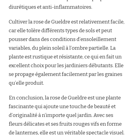
diurétiques et anti-inflammatoires.
Cultiver la rose de Gueldre est relativement facile,
car elle tolère différents types de sols et peut
pousser dans des conditions d’ensoleillement
variables, du plein soleil à l’ombre partielle. La
plante est rustique et résistante, ce qui en fait un
excellent choix pour les jardiniers débutants. Elle
se propage également facilement par les graines
qu’elle produit.
En conclusion, la rose de Gueldre est une plante
fascinante qui ajoute une touche de beauté et
d’originalité à n’importe quel jardin. Avec ses
fleurs délicates et ses fruits rouges vifs en forme
de lanternes, elle est un véritable spectacle visuel.