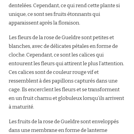
dentelées. Cependant, ce qui rend cette plante si
unique, ce sont ses fruits étonnants qui
apparaissent après la floraison.
Les fleurs de la rose de Gueldre sont petites et
blanches, avec de délicates pétales en forme de
cloche. Cependant, ce sont les calices qui
entourent les fleurs qui attirent le plus l’attention.
Ces calices sont de couleur rouge vif et
ressemblent à des papillons capturés dans une
cage. Ils encerclent les fleurs et se transforment
en un fruit charnu et globuleux lorsqu’ils arrivent
à maturité.
Les fruits de la rose de Gueldre sont enveloppés
dans une membrane en forme de lanterne