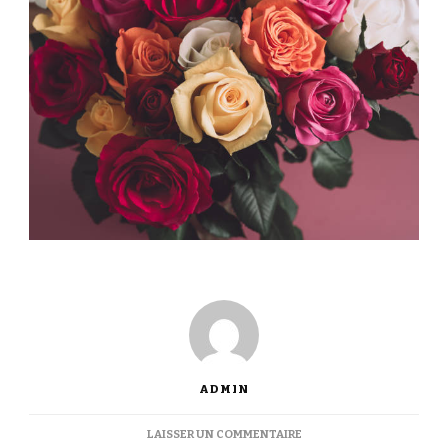
ADMIN
SUR
LAISSER UN COMMENTAIRE