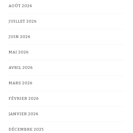
AOÛT 2026
JUILLET 2026
JUIN 2026
MAI 2026
AVRIL 2026
MARS 2026
FÉVRIER 2026
JANVIER 2026
DÉCEMBRE 2025