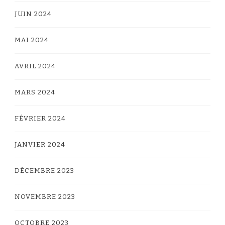
JUIN 2024
MAI 2024
AVRIL 2024
MARS 2024
FÉVRIER 2024
JANVIER 2024
DÉCEMBRE 2023
NOVEMBRE 2023
OCTOBRE 2023