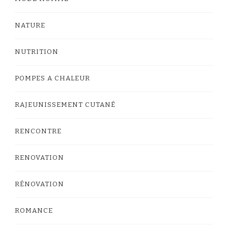
NATURE
NUTRITION
POMPES A CHALEUR
RAJEUNISSEMENT CUTANÉ
RENCONTRE
RENOVATION
RÉNOVATION
ROMANCE