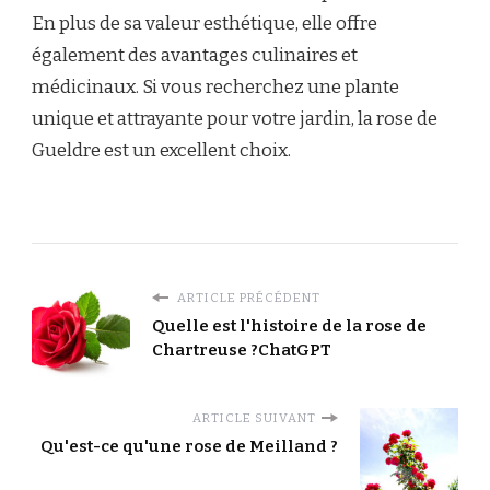
En plus de sa valeur esthétique, elle offre
également des avantages culinaires et
médicinaux. Si vous recherchez une plante
unique et attrayante pour votre jardin, la rose de
Gueldre est un excellent choix.
ARTICLE PRÉCÉDENT
Quelle est l'histoire de la rose de
Chartreuse ?ChatGPT
ARTICLE SUIVANT
Qu'est-ce qu'une rose de Meilland ?