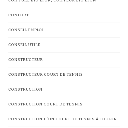
COIFFURE BIO LYON, COIFFEUR BIO LYON
CONFORT
CONSEIL EMPLOI
CONSEIL UTILE
CONSTRUCTEUR
CONSTRUCTEUR COURT DE TENNIS
CONSTRUCTION
CONSTRUCTION COURT DE TENNIS
CONSTRUCTION D'UN COURT DE TENNIS À TOULON