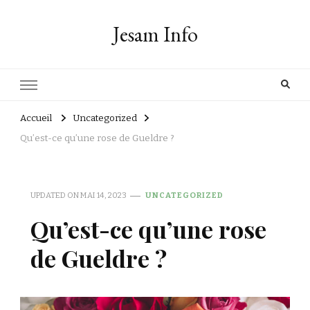
Jesam Info
Accueil
Uncategorized
Qu’est-ce qu’une rose de Gueldre ?
UPDATED ON
MAI 14, 2023
UNCATEGORIZED
Qu’est-ce qu’une rose
de Gueldre ?