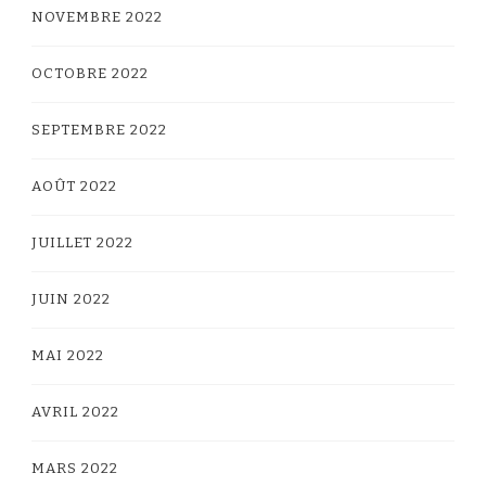
NOVEMBRE 2022
OCTOBRE 2022
SEPTEMBRE 2022
AOÛT 2022
JUILLET 2022
JUIN 2022
MAI 2022
AVRIL 2022
MARS 2022