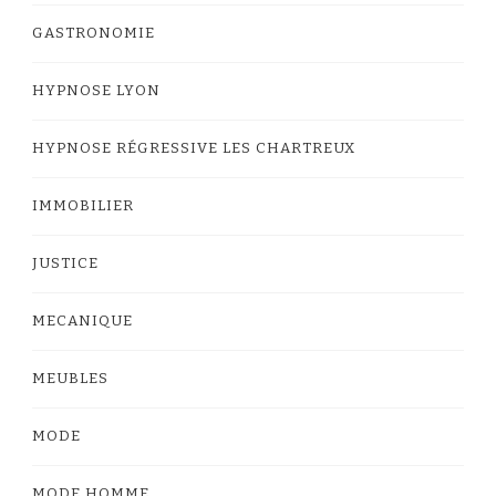
GASTRONOMIE
HYPNOSE LYON
HYPNOSE RÉGRESSIVE LES CHARTREUX
IMMOBILIER
JUSTICE
MECANIQUE
MEUBLES
MODE
MODE HOMME