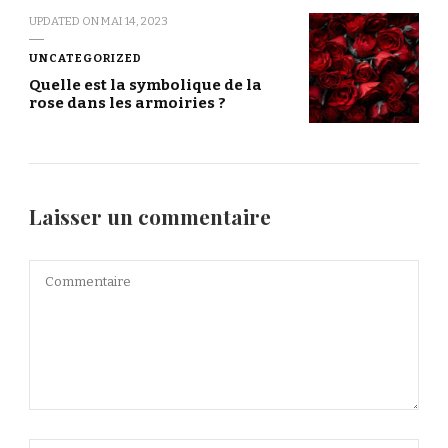
UPDATED ON
MAI 14, 2023
UNCATEGORIZED
Quelle est la symbolique de la
rose dans les armoiries ?
Laisser un commentaire