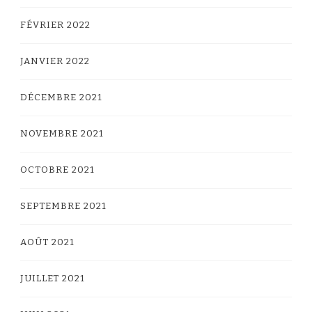
FÉVRIER 2022
JANVIER 2022
DÉCEMBRE 2021
NOVEMBRE 2021
OCTOBRE 2021
SEPTEMBRE 2021
AOÛT 2021
JUILLET 2021