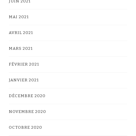
JUIN 2021
MAI 2021
AVRIL 2021
MARS 2021
FÉVRIER 2021
JANVIER 2021
DÉCEMBRE 2020
NOVEMBRE 2020
OCTOBRE 2020