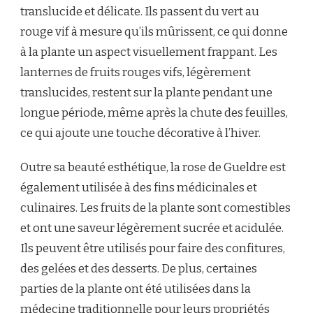
translucide et délicate. Ils passent du vert au
rouge vif à mesure qu’ils mûrissent, ce qui donne
à la plante un aspect visuellement frappant. Les
lanternes de fruits rouges vifs, légèrement
translucides, restent sur la plante pendant une
longue période, même après la chute des feuilles,
ce qui ajoute une touche décorative à l’hiver.
Outre sa beauté esthétique, la rose de Gueldre est
également utilisée à des fins médicinales et
culinaires. Les fruits de la plante sont comestibles
et ont une saveur légèrement sucrée et acidulée.
Ils peuvent être utilisés pour faire des confitures,
des gelées et des desserts. De plus, certaines
parties de la plante ont été utilisées dans la
médecine traditionnelle pour leurs propriétés