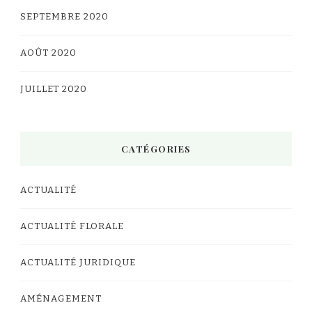
SEPTEMBRE 2020
AOÛT 2020
JUILLET 2020
CATÉGORIES
ACTUALITÉ
ACTUALITÉ FLORALE
ACTUALITÉ JURIDIQUE
AMÉNAGEMENT