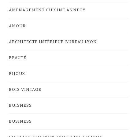
AMÉNAGEMENT CUISINE ANNECY
AMOUR
ARCHITECTE INTÉRIEUR BUREAU LYON
BEAUTÉ
BIJOUX
BOIS VINTAGE
BUISNESS
BUSINESS