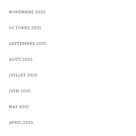
NOVEMBRE 2025
OCTOBRE 2025
SEPTEMBRE 2025
AOÛT 2025
JUILLET 2025
JUIN 2025
MAI 2025
AVRIL 2025