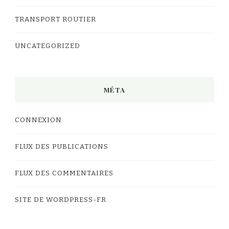
TRANSPORT ROUTIER
UNCATEGORIZED
MÉTA
CONNEXION
FLUX DES PUBLICATIONS
FLUX DES COMMENTAIRES
SITE DE WORDPRESS-FR