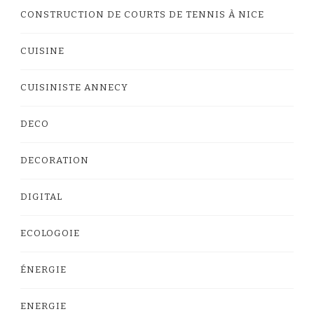
CONSTRUCTION DE COURTS DE TENNIS À NICE
CUISINE
CUISINISTE ANNECY
DECO
DECORATION
DIGITAL
ECOLOGOIE
ÉNERGIE
ENERGIE