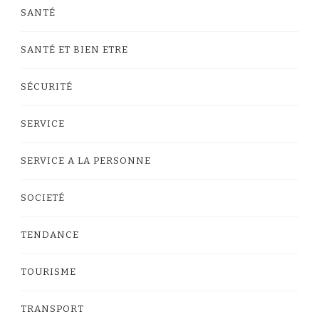
SANTÉ
SANTÉ ET BIEN ETRE
SÉCURITÉ
SERVICE
SERVICE A LA PERSONNE
SOCIETÉ
TENDANCE
TOURISME
TRANSPORT