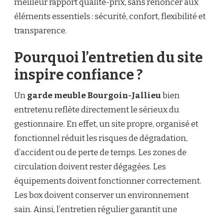
meilleur rapport qualité-prix, sans renoncer aux
éléments essentiels : sécurité, confort, flexibilité et
transparence.
Pourquoi l’entretien du site
inspire confiance ?
Un
garde meuble Bourgoin-Jallieu
bien
entretenu reflète directement le sérieux du
gestionnaire. En effet, un site propre, organisé et
fonctionnel réduit les risques de dégradation,
d’accident ou de perte de temps. Les zones de
circulation doivent rester dégagées. Les
équipements doivent fonctionner correctement.
Les box doivent conserver un environnement
sain. Ainsi, l’entretien régulier garantit une