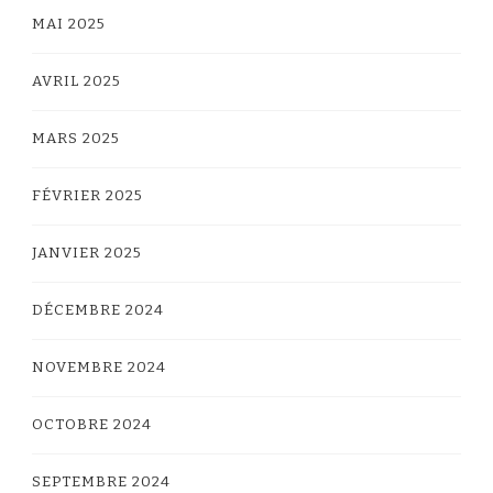
MAI 2025
AVRIL 2025
MARS 2025
FÉVRIER 2025
JANVIER 2025
DÉCEMBRE 2024
NOVEMBRE 2024
OCTOBRE 2024
SEPTEMBRE 2024