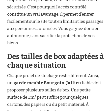
sécurisée. C’est pourquoi l’accès contrôlé
constitue un vrai avantage. Il permet d’entrer
facilement sur le site tout en limitant les passages
aux personnes autorisées. Vous gagnez donc en
autonomie, sans sacrifier la protection de vos
biens.
Des tailles de box adaptées à
chaque situation
Chaque projet de stockage reste différent. Ainsi,
un
garde meuble Bourgoin-Jallieu
fiable doit
proposer plusieurs tailles de box. Une petite
surface de 1 m² peut suffire pour quelques
cartons, des papiers ou du petit matériel. À