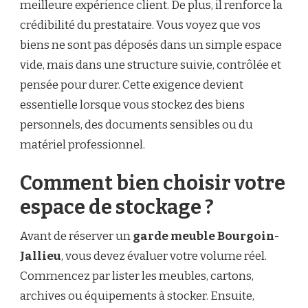
meilleure expérience client. De plus, il renforce la
crédibilité du prestataire. Vous voyez que vos
biens ne sont pas déposés dans un simple espace
vide, mais dans une structure suivie, contrôlée et
pensée pour durer. Cette exigence devient
essentielle lorsque vous stockez des biens
personnels, des documents sensibles ou du
matériel professionnel.
Comment bien choisir votre
espace de stockage ?
Avant de réserver un
garde meuble Bourgoin-
Jallieu
, vous devez évaluer votre volume réel.
Commencez par lister les meubles, cartons,
archives ou équipements à stocker. Ensuite,