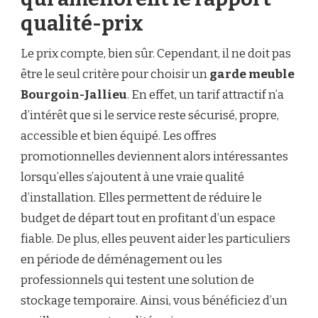
qualité-prix
Le prix compte, bien sûr. Cependant, il ne doit pas
être le seul critère pour choisir un
garde meuble
Bourgoin-Jallieu
. En effet, un tarif attractif n’a
d’intérêt que si le service reste sécurisé, propre,
accessible et bien équipé. Les offres
promotionnelles deviennent alors intéressantes
lorsqu’elles s’ajoutent à une vraie qualité
d’installation. Elles permettent de réduire le
budget de départ tout en profitant d’un espace
fiable. De plus, elles peuvent aider les particuliers
en période de déménagement ou les
professionnels qui testent une solution de
stockage temporaire. Ainsi, vous bénéficiez d’un