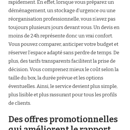
rapidement. En effet, lorsque vous préparez un
déménagement, un stockage d’urgence ou une
réorganisation professionnelle, vous n’avez pas
toujours plusieurs jours devant vous. Un devis en
moins de 24h représente donc un vrai confort.
Vous pouvez comparer, anticiper votre budget et
réserver l’espace adapté sans perdre de temps. De
plus, des tarifs transparents facilitent la prise de
décision. Vous comprenez mieux le coût selon la
taille du box, la durée prévue et les options
éventuelles. Ainsi, le service devient plus simple,
plus lisible et plus rassurant pour tous les profils
de clients.
Des offres promotionnelles
qui améliorent le rapport