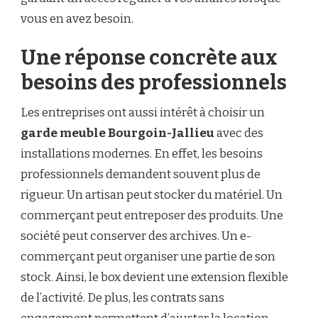
vous en avez besoin.
Une réponse concrète aux
besoins des professionnels
Les entreprises ont aussi intérêt à choisir un
garde meuble Bourgoin-Jallieu
avec des
installations modernes. En effet, les besoins
professionnels demandent souvent plus de
rigueur. Un artisan peut stocker du matériel. Un
commerçant peut entreposer des produits. Une
société peut conserver des archives. Un e-
commerçant peut organiser une partie de son
stock. Ainsi, le box devient une extension flexible
de l’activité. De plus, les contrats sans