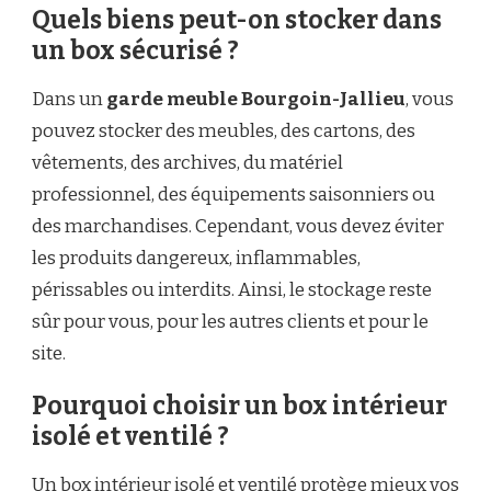
Quels biens peut-on stocker dans
un box sécurisé ?
Dans un
garde meuble Bourgoin-Jallieu
, vous
pouvez stocker des meubles, des cartons, des
vêtements, des archives, du matériel
professionnel, des équipements saisonniers ou
des marchandises. Cependant, vous devez éviter
les produits dangereux, inflammables,
périssables ou interdits. Ainsi, le stockage reste
sûr pour vous, pour les autres clients et pour le
site.
Pourquoi choisir un box intérieur
isolé et ventilé ?
Un box intérieur isolé et ventilé protège mieux vos