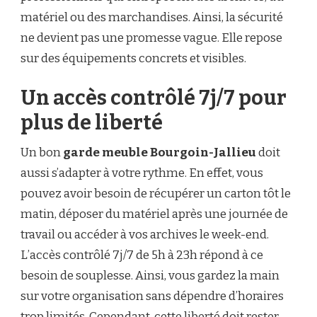
matériel ou des marchandises. Ainsi, la sécurité
ne devient pas une promesse vague. Elle repose
sur des équipements concrets et visibles.
Un accès contrôlé 7j/7 pour
plus de liberté
Un bon
garde meuble Bourgoin-Jallieu
doit
aussi s’adapter à votre rythme. En effet, vous
pouvez avoir besoin de récupérer un carton tôt le
matin, déposer du matériel après une journée de
travail ou accéder à vos archives le week-end.
L’accès contrôlé 7j/7 de 5h à 23h répond à ce
besoin de souplesse. Ainsi, vous gardez la main
sur votre organisation sans dépendre d’horaires
trop limités. Cependant, cette liberté doit rester