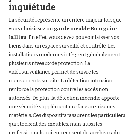
inquiétude
La sécurité représente un critère majeur lorsque
vous choisissez un
garde meuble Bourgoin-
Jallieu
. En effet, vous devez pouvoir laisser vos
biens dans un espace surveillé et contrôlé. Les
installations modernes intègrent généralement
plusieurs niveaux de protection. La
vidéosurveillance permet de suivre les
mouvements sur site. La détection intrusion
renforce la protection contre les accès non
autorisés. De plus, la détection incendie apporte
une sécurité supplémentaire face aux risques
matériels. Ces dispositifs rassurent les particuliers
qui stockent des meubles, mais aussi les
professionnels qui entreposent des archives, du