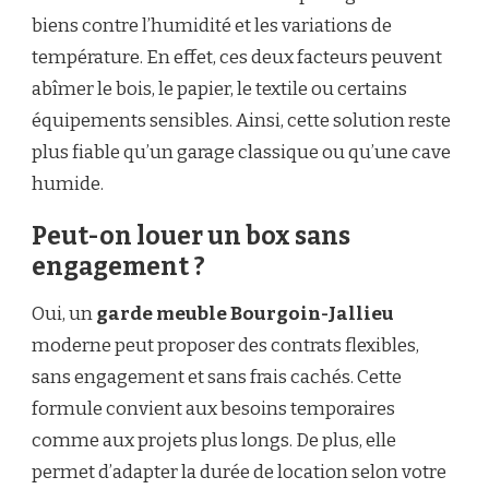
biens contre l’humidité et les variations de
température. En effet, ces deux facteurs peuvent
abîmer le bois, le papier, le textile ou certains
équipements sensibles. Ainsi, cette solution reste
plus fiable qu’un garage classique ou qu’une cave
humide.
Peut-on louer un box sans
engagement ?
Oui, un
garde meuble Bourgoin-Jallieu
moderne peut proposer des contrats flexibles,
sans engagement et sans frais cachés. Cette
formule convient aux besoins temporaires
comme aux projets plus longs. De plus, elle
permet d’adapter la durée de location selon votre