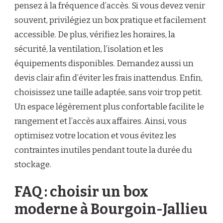
pensez à la fréquence d’accès. Si vous devez venir
souvent, privilégiez un box pratique et facilement
accessible. De plus, vérifiez les horaires, la
sécurité, la ventilation, l’isolation et les
équipements disponibles. Demandez aussi un
devis clair afin d’éviter les frais inattendus. Enfin,
choisissez une taille adaptée, sans voir trop petit.
Un espace légèrement plus confortable facilite le
rangement et l’accès aux affaires. Ainsi, vous
optimisez votre location et vous évitez les
contraintes inutiles pendant toute la durée du
stockage.
FAQ : choisir un box
moderne à Bourgoin-Jallieu