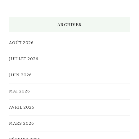
Alternative:
ARCHIVES
AOÛT 2026
JUILLET 2026
JUIN 2026
MAI 2026
AVRIL 2026
MARS 2026