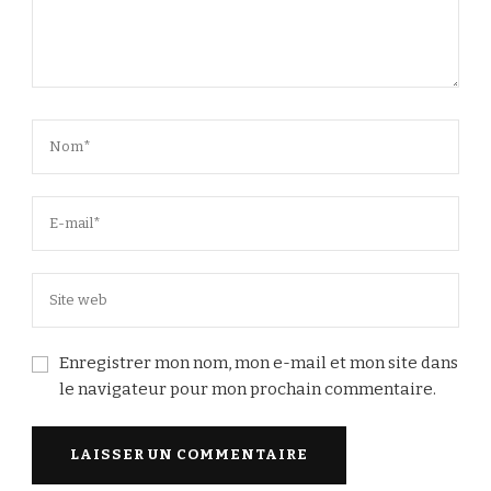
Enregistrer mon nom, mon e-mail et mon site dans
le navigateur pour mon prochain commentaire.