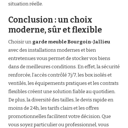
situation réelle.
Conclusion : un choix
moderne, sûr et flexible
Choisir un
garde meuble Bourgoin-Jallieu
avec des installations modernes et bien
entretenues vous permet de stocker vos biens
dans de meilleures conditions. En effet, la sécurité
renforcée, l’accès contrôlé 7j/7, les box isolés et
ventilés, les équipements pratiques et les contrats
flexibles créent une solution fiable au quotidien.
De plus, la diversité des tailles, le devis rapide en
moins de 24h, les tarifs clairs et les offres
promotionnelles facilitent votre décision. Que
vous soyez particulier ou professionnel, vous