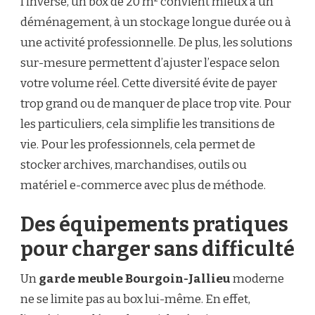
l’inverse, un box de 20 m² convient mieux à un
déménagement, à un stockage longue durée ou à
une activité professionnelle. De plus, les solutions
sur-mesure permettent d’ajuster l’espace selon
votre volume réel. Cette diversité évite de payer
trop grand ou de manquer de place trop vite. Pour
les particuliers, cela simplifie les transitions de
vie. Pour les professionnels, cela permet de
stocker archives, marchandises, outils ou
matériel e-commerce avec plus de méthode.
Des équipements pratiques
pour charger sans difficulté
Un
garde meuble Bourgoin-Jallieu
moderne
ne se limite pas au box lui-même. En effet,