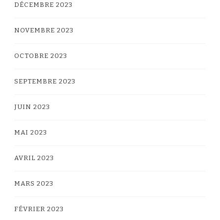
DÉCEMBRE 2023
NOVEMBRE 2023
OCTOBRE 2023
SEPTEMBRE 2023
JUIN 2023
MAI 2023
AVRIL 2023
MARS 2023
FÉVRIER 2023