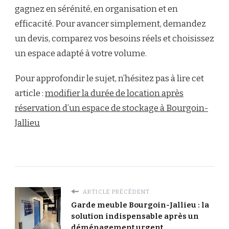
gagnez en sérénité, en organisation et en
efficacité. Pour avancer simplement, demandez
un devis, comparez vos besoins réels et choisissez
un espace adapté à votre volume.
Pour approfondir le sujet, n’hésitez pas à lire cet
article :
modifier la durée de location après
réservation d’un espace de stockage à Bourgoin-
Jallieu
ARTICLE PRÉCÉDENT
Garde meuble Bourgoin-Jallieu : la
solution indispensable après un
déménagement urgent