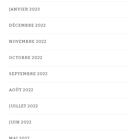
JANVIER 2023
DÉCEMBRE 2022
NOVEMBRE 2022
OCTOBRE 2022
SEPTEMBRE 2022
AOÛT 2022
JUILLET 2022
JUIN 2022
MAI 2022