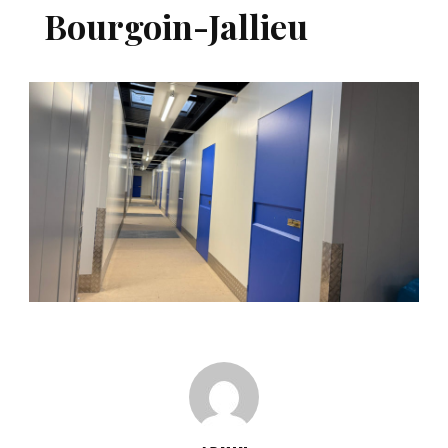
Bourgoin-Jallieu