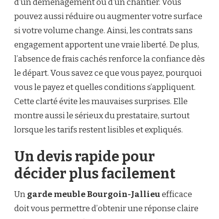
d’un déménagement ou d’un chantier. Vous
pouvez aussi réduire ou augmenter votre surface
si votre volume change. Ainsi, les contrats sans
engagement apportent une vraie liberté. De plus,
l’absence de frais cachés renforce la confiance dès
le départ. Vous savez ce que vous payez, pourquoi
vous le payez et quelles conditions s’appliquent.
Cette clarté évite les mauvaises surprises. Elle
montre aussi le sérieux du prestataire, surtout
lorsque les tarifs restent lisibles et expliqués.
Un devis rapide pour
décider plus facilement
Un
garde meuble Bourgoin-Jallieu
efficace
doit vous permettre d’obtenir une réponse claire