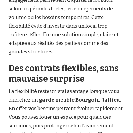
engagement permettent d’ajuster la location
selon les périodes fortes, les changements de
volume ou les besoins temporaires. Cette
flexibilité évite d’investir dans un local trop
coûteux. Elle offre une solution simple, claire et
adaptée aux réalités des petites comme des
grandes structures.
Des contrats flexibles, sans
mauvaise surprise
La flexibilité reste un vrai avantage lorsque vous
cherchez un
garde meuble Bourgoin-Jallieu
.
En effet, vos besoins peuvent évoluer rapidement.
Vous pouvez louer un espace pour quelques
semaines, puis prolonger selon l’avancement