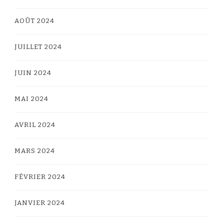
AOÛT 2024
JUILLET 2024
JUIN 2024
MAI 2024
AVRIL 2024
MARS 2024
FÉVRIER 2024
JANVIER 2024