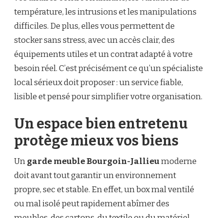
température, les intrusions et les manipulations
difficiles. De plus, elles vous permettent de
stocker sans stress, avec un accès clair, des
équipements utiles et un contrat adapté à votre
besoin réel. C’est précisément ce qu’un spécialiste
local sérieux doit proposer : un service fiable,
lisible et pensé pour simplifier votre organisation.
Un espace bien entretenu
protège mieux vos biens
Un
garde meuble Bourgoin-Jallieu
moderne
doit avant tout garantir un environnement
propre, sec et stable. En effet, un box mal ventilé
ou mal isolé peut rapidement abîmer des
meubles, des cartons, du textile ou du matériel