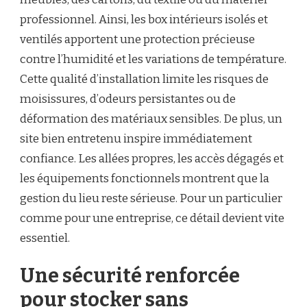
professionnel. Ainsi, les box intérieurs isolés et
ventilés apportent une protection précieuse
contre l’humidité et les variations de température.
Cette qualité d’installation limite les risques de
moisissures, d’odeurs persistantes ou de
déformation des matériaux sensibles. De plus, un
site bien entretenu inspire immédiatement
confiance. Les allées propres, les accès dégagés et
les équipements fonctionnels montrent que la
gestion du lieu reste sérieuse. Pour un particulier
comme pour une entreprise, ce détail devient vite
essentiel.
Une sécurité renforcée
pour stocker sans