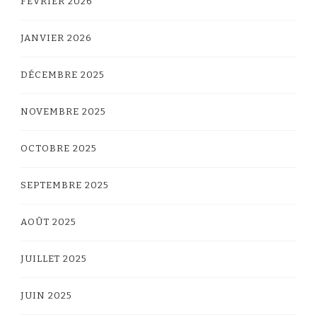
FÉVRIER 2026
JANVIER 2026
DÉCEMBRE 2025
NOVEMBRE 2025
OCTOBRE 2025
SEPTEMBRE 2025
AOÛT 2025
JUILLET 2025
JUIN 2025