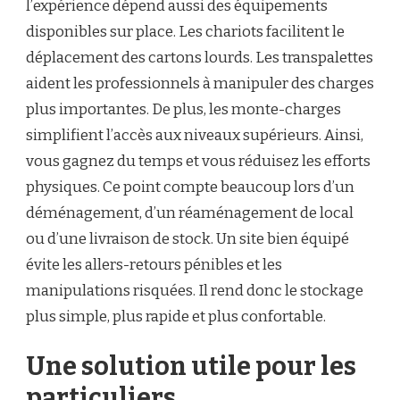
l’expérience dépend aussi des équipements
disponibles sur place. Les chariots facilitent le
déplacement des cartons lourds. Les transpalettes
aident les professionnels à manipuler des charges
plus importantes. De plus, les monte-charges
simplifient l’accès aux niveaux supérieurs. Ainsi,
vous gagnez du temps et vous réduisez les efforts
physiques. Ce point compte beaucoup lors d’un
déménagement, d’un réaménagement de local
ou d’une livraison de stock. Un site bien équipé
évite les allers-retours pénibles et les
manipulations risquées. Il rend donc le stockage
plus simple, plus rapide et plus confortable.
Une solution utile pour les
particuliers