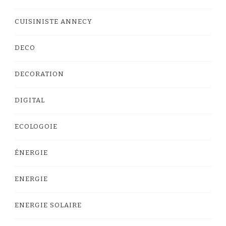
CUISINISTE ANNECY
DECO
DECORATION
DIGITAL
ECOLOGOIE
ÉNERGIE
ENERGIE
ENERGIE SOLAIRE