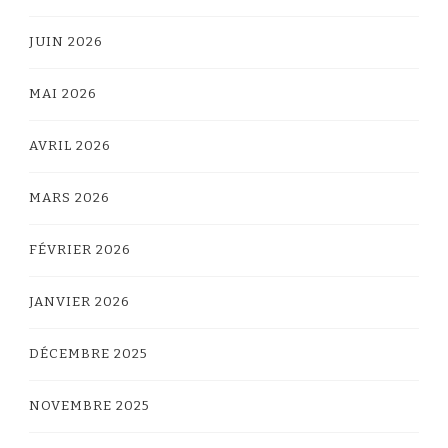
JUIN 2026
MAI 2026
AVRIL 2026
MARS 2026
FÉVRIER 2026
JANVIER 2026
DÉCEMBRE 2025
NOVEMBRE 2025