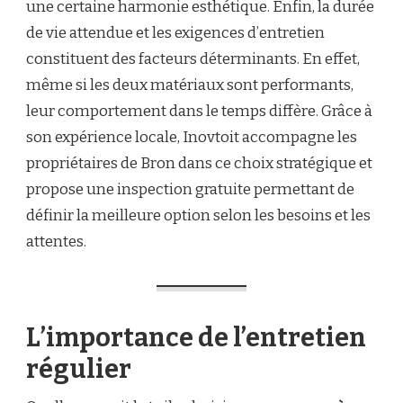
une certaine harmonie esthétique. Enfin, la durée
de vie attendue et les exigences d’entretien
constituent des facteurs déterminants. En effet,
même si les deux matériaux sont performants,
leur comportement dans le temps diffère. Grâce à
son expérience locale, Inovtoit accompagne les
propriétaires de Bron dans ce choix stratégique et
propose une inspection gratuite permettant de
définir la meilleure option selon les besoins et les
attentes.
L’importance de l’entretien
régulier