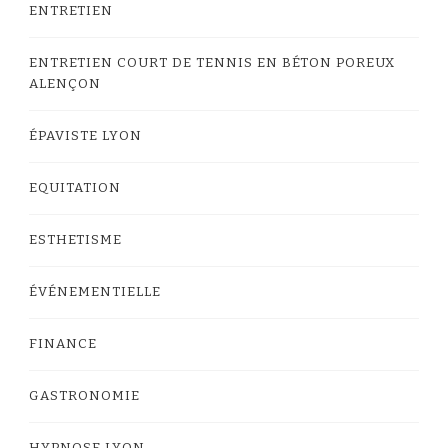
ENTRETIEN
ENTRETIEN COURT DE TENNIS EN BÉTON POREUX
ALENÇON
ÉPAVISTE LYON
EQUITATION
ESTHETISME
ÉVÉNEMENTIELLE
FINANCE
GASTRONOMIE
HYPNOSE LYON