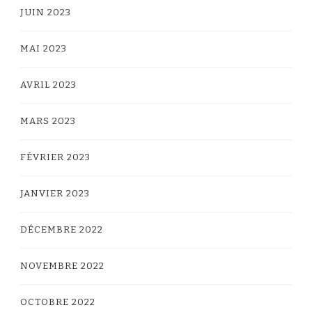
JUIN 2023
MAI 2023
AVRIL 2023
MARS 2023
FÉVRIER 2023
JANVIER 2023
DÉCEMBRE 2022
NOVEMBRE 2022
OCTOBRE 2022