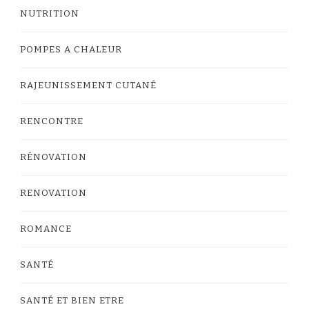
NUTRITION
POMPES A CHALEUR
RAJEUNISSEMENT CUTANÉ
RENCONTRE
RÉNOVATION
RENOVATION
ROMANCE
SANTÉ
SANTÉ ET BIEN ETRE