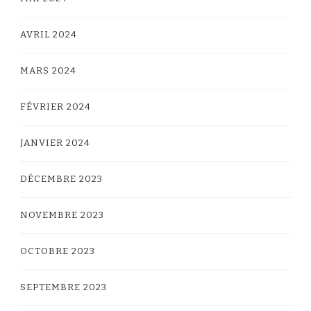
AVRIL 2024
MARS 2024
FÉVRIER 2024
JANVIER 2024
DÉCEMBRE 2023
NOVEMBRE 2023
OCTOBRE 2023
SEPTEMBRE 2023