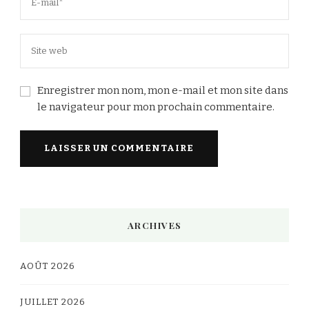
Enregistrer mon nom, mon e-mail et mon site dans
le navigateur pour mon prochain commentaire.
Alternative:
ARCHIVES
AOÛT 2026
JUILLET 2026