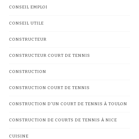
CONSEIL EMPLOI
CONSEIL UTILE
CONSTRUCTEUR
CONSTRUCTEUR COURT DE TENNIS
CONSTRUCTION
CONSTRUCTION COURT DE TENNIS
CONSTRUCTION D'UN COURT DE TENNIS À TOULON
CONSTRUCTION DE COURTS DE TENNIS À NICE
CUISINE