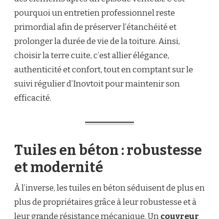
pourquoi un entretien professionnel reste
primordial afin de préserver l’étanchéité et
prolonger la durée de vie de la toiture. Ainsi,
choisir la terre cuite, c’est allier élégance,
authenticité et confort, tout en comptant sur le
suivi régulier d’Inovtoit pour maintenir son
efficacité.
Tuiles en béton : robustesse
et modernité
À l’inverse, les tuiles en béton séduisent de plus en
plus de propriétaires grâce à leur robustesse et à
leur grande résistance mécanique. Un
couvreur