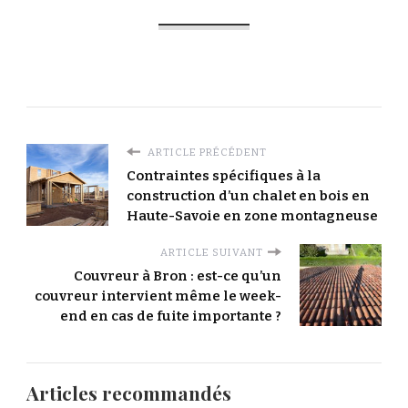
ARTICLE PRÉCÉDENT
Contraintes spécifiques à la
construction d’un chalet en bois en
Haute-Savoie en zone montagneuse
ARTICLE SUIVANT
Couvreur à Bron : est-ce qu’un
couvreur intervient même le week-
end en cas de fuite importante ?
Articles recommandés