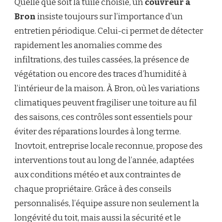
Quelle que soit la tuile choisie, un
couvreur à
Bron
insiste toujours sur l’importance d’un
entretien périodique. Celui-ci permet de détecter
rapidement les anomalies comme des
infiltrations, des tuiles cassées, la présence de
végétation ou encore des traces d’humidité à
l’intérieur de la maison. À Bron, où les variations
climatiques peuvent fragiliser une toiture au fil
des saisons, ces contrôles sont essentiels pour
éviter des réparations lourdes à long terme.
Inovtoit, entreprise locale reconnue, propose des
interventions tout au long de l’année, adaptées
aux conditions météo et aux contraintes de
chaque propriétaire. Grâce à des conseils
personnalisés, l’équipe assure non seulement la
longévité du toit, mais aussi la sécurité et le