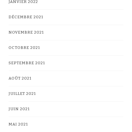
JANVIER 2022
DÉCEMBRE 2021
NOVEMBRE 2021
OCTOBRE 2021
SEPTEMBRE 2021
AOÛT 2021
JUILLET 2021
JUIN 2021
MAI 2021