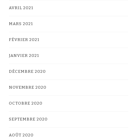
AVRIL 2021
MARS 2021
FÉVRIER 2021
JANVIER 2021
DÉCEMBRE 2020
NOVEMBRE 2020
OCTOBRE 2020
SEPTEMBRE 2020
AOÛT 2020