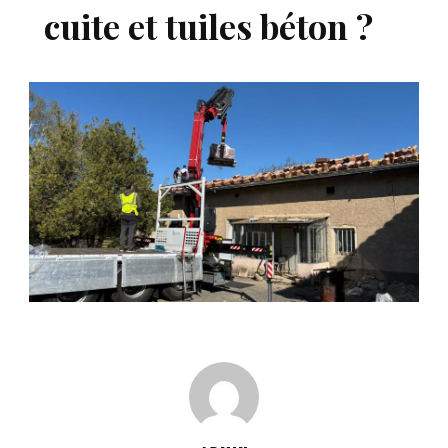
cuite et tuiles béton ?