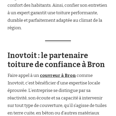
confort des habitants. Ainsi, confier son entretien
à un expert garantit une toiture performante,
durable et parfaitement adaptée au climat de la
région.
Inovtoit : le partenaire
toiture de confiance à Bron
Faire appel à un
couvreur à Bron
comme
Inovtoit, c’est bénéficier d’une expertise locale
éprouvée. L’entreprise se distingue par sa
réactivité, son écoute et sa capacité à intervenir
sur tout type de couverture, qu’il s’agisse de tuiles
en terre cuite, en béton ou d’autres matériaux