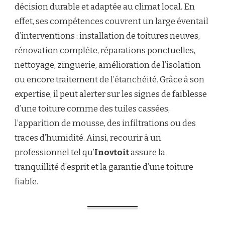
décision durable et adaptée au climat local. En
effet, ses compétences couvrent un large éventail
d’interventions : installation de toitures neuves,
rénovation complète, réparations ponctuelles,
nettoyage, zinguerie, amélioration de l’isolation
ou encore traitement de l’étanchéité. Grâce à son
expertise, il peut alerter sur les signes de faiblesse
d’une toiture comme des tuiles cassées,
l’apparition de mousse, des infiltrations ou des
traces d’humidité. Ainsi, recourir à un
professionnel tel qu’
Inovtoit
assure la
tranquillité d’esprit et la garantie d’une toiture
fiable.