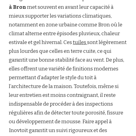
à Bron
met souvent en avant leur capacité à
mieux supporter les variations climatiques,
notamment en zone urbaine comme Bron où le
climat alterne entre épisodes pluvieux, chaleur
estivale et gel hivernal. Ces
tuiles
sont légèrement
plus lourdes que celles en terre cuite, ce qui
garantit une bonne stabilité face au vent. De plus,
elles offrent une variété de finitions modernes
permettant d’adapter le style du toit à
l’architecture de la maison. Toutefois, même si
leur entretien est moins contraignant, il reste
indispensable de procéder à des inspections
régulières afin de détecter toute porosité, fissure
ou développement de mousse. Faire appel à
Inovtoit garantit un suivi rigoureux et des