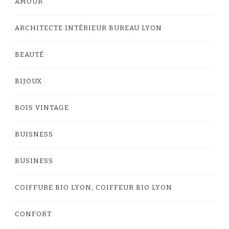
AMOUR
ARCHITECTE INTÉRIEUR BUREAU LYON
BEAUTÉ
BIJOUX
BOIS VINTAGE
BUISNESS
BUSINESS
COIFFURE BIO LYON, COIFFEUR BIO LYON
CONFORT