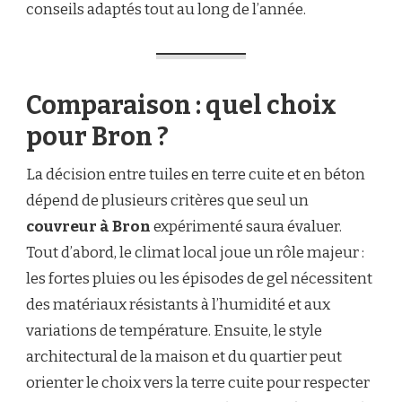
conseils adaptés tout au long de l’année.
Comparaison : quel choix
pour Bron ?
La décision entre tuiles en terre cuite et en béton
dépend de plusieurs critères que seul un
couvreur à Bron
expérimenté saura évaluer.
Tout d’abord, le climat local joue un rôle majeur :
les fortes pluies ou les épisodes de gel nécessitent
des matériaux résistants à l’humidité et aux
variations de température. Ensuite, le style
architectural de la maison et du quartier peut
orienter le choix vers la terre cuite pour respecter