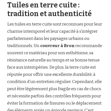
Tuiles en terre cuite :
tradition et authenticité
Les tuiles en terre cuite sont reconnues pour leur
charme intemporel et leur capacité à s’intégrer
parfaitement dans les paysages urbains ou
traditionnels. Un
couvreur à Bron
recommande
souvent ce matériau pour son esthétisme, sa
résistance naturelle au temps et sa bonne tenue
face aux intempéries. De plus, la terre cuite est
réputée pour offrir une excellente durabilité, à
condition d’un entretien régulier. Cependant, elle
peut être légèrement plus fragile en cas de chocs
et nécessite parfois des contrôles fréquents pour
éviter la formation de fissures ou le déplacement
des éléments après un épisode venteux. C’est