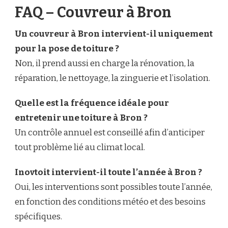
FAQ – Couvreur à Bron
Un couvreur à Bron intervient-il uniquement
pour la pose de toiture ?
Non, il prend aussi en charge la rénovation, la
réparation, le nettoyage, la zinguerie et l’isolation.
Quelle est la fréquence idéale pour
entretenir une toiture à Bron ?
Un contrôle annuel est conseillé afin d’anticiper
tout problème lié au climat local.
Inovtoit intervient-il toute l’année à Bron ?
Oui, les interventions sont possibles toute l’année,
en fonction des conditions météo et des besoins
spécifiques.