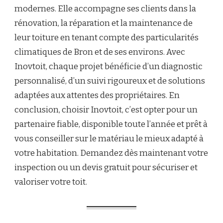
modernes. Elle accompagne ses clients dans la
rénovation, la réparation et la maintenance de
leur toiture en tenant compte des particularités
climatiques de Bron et de ses environs. Avec
Inovtoit, chaque projet bénéficie d’un diagnostic
personnalisé, d’un suivi rigoureux et de solutions
adaptées aux attentes des propriétaires. En
conclusion, choisir Inovtoit, c’est opter pour un
partenaire fiable, disponible toute l’année et prêt à
vous conseiller sur le matériau le mieux adapté à
votre habitation. Demandez dès maintenant votre
inspection ou un devis gratuit pour sécuriser et
valoriser votre toit.