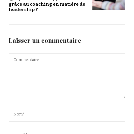
grâce au coaching en matière de
leadership ?
Laisser un commentaire