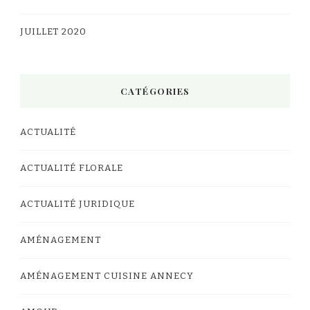
JUILLET 2020
CATÉGORIES
ACTUALITÉ
ACTUALITÉ FLORALE
ACTUALITÉ JURIDIQUE
AMÉNAGEMENT
AMÉNAGEMENT CUISINE ANNECY