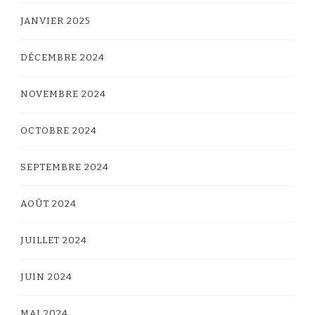
JANVIER 2025
DÉCEMBRE 2024
NOVEMBRE 2024
OCTOBRE 2024
SEPTEMBRE 2024
AOÛT 2024
JUILLET 2024
JUIN 2024
MAI 2024