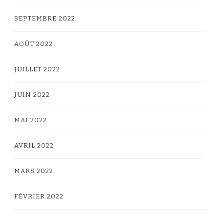
SEPTEMBRE 2022
AOÛT 2022
JUILLET 2022
JUIN 2022
MAI 2022
AVRIL 2022
MARS 2022
FÉVRIER 2022