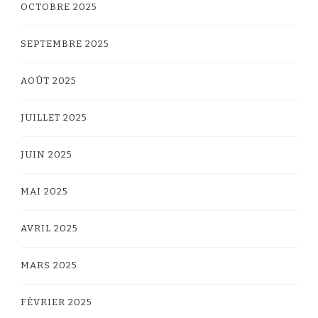
OCTOBRE 2025
SEPTEMBRE 2025
AOÛT 2025
JUILLET 2025
JUIN 2025
MAI 2025
AVRIL 2025
MARS 2025
FÉVRIER 2025