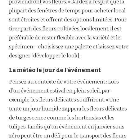
proviendront vos fleurs. »Gardez à l’esprit que la
plupart des fenêtres de temps pour acheter local
sont étroites et offrent des options limitées. Pour
tirer parti des fleurs cultivées localement, il est
préférable de rester flexible avec la variété et le
spécimen – choisissez une palette et laissez votre
designer [développer le look].
La météo le jour de l’événement
Pensez au contexte de votre événement : Lors
d’un événement estival en plein soleil, par
exemple, les fleurs délicates souffriront. « Une
tente un jour humide zappera les fleurs délicates
de turgescence comme les hortensias et les
tulipes, tandis qu’un événement en janvier sous
zéro peut être un défi pour le transport des fleurs