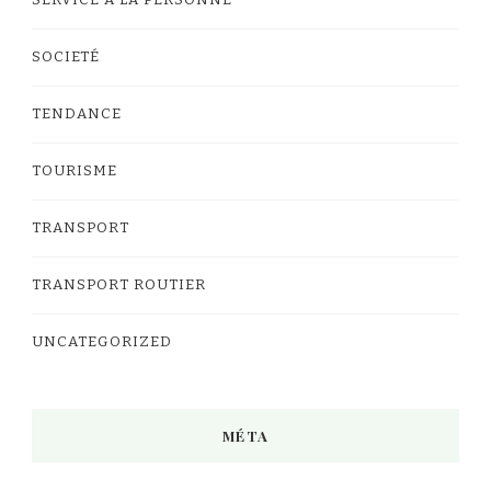
SERVICE A LA PERSONNE
SOCIETÉ
TENDANCE
TOURISME
TRANSPORT
TRANSPORT ROUTIER
UNCATEGORIZED
MÉTA