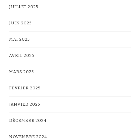
JUILLET 2025
JUIN 2025
MAI 2025
AVRIL 2025
MARS 2025
FÉVRIER 2025
JANVIER 2025
DÉCEMBRE 2024
NOVEMBRE 2024