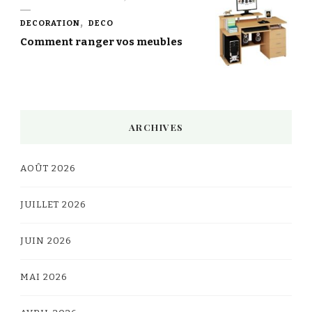
DECORATION
DECO
Comment ranger vos meubles
ARCHIVES
AOÛT 2026
JUILLET 2026
JUIN 2026
MAI 2026