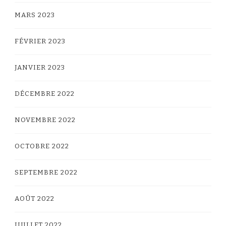
MARS 2023
FÉVRIER 2023
JANVIER 2023
DÉCEMBRE 2022
NOVEMBRE 2022
OCTOBRE 2022
SEPTEMBRE 2022
AOÛT 2022
JUILLET 2022