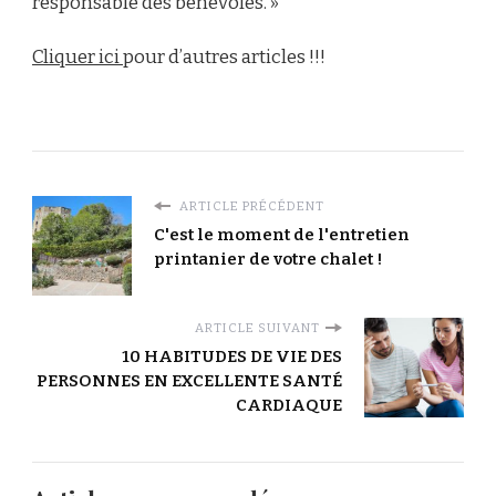
responsable des bénévoles. »
Cliquer ici
pour d’autres articles !!!
ARTICLE PRÉCÉDENT
C'est le moment de l'entretien
printanier de votre chalet !
ARTICLE SUIVANT
10 HABITUDES DE VIE DES
PERSONNES EN EXCELLENTE SANTÉ
CARDIAQUE