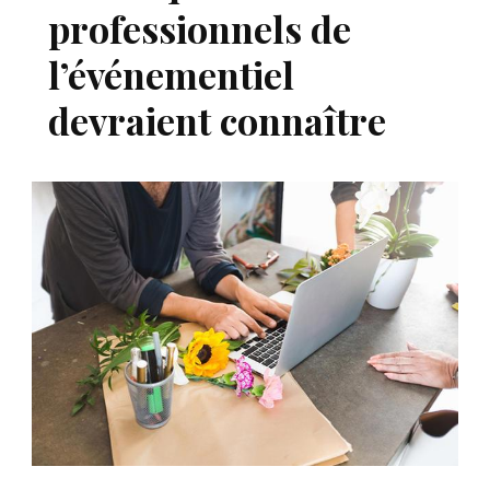
professionnels de
l’événementiel
devraient connaître