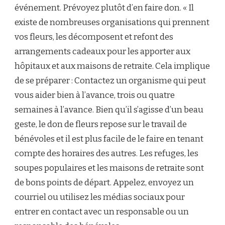
événement. Prévoyez plutôt d’en faire don. « Il
existe de nombreuses organisations qui prennent
vos fleurs, les décomposent et refont des
arrangements cadeaux pour les apporter aux
hôpitaux et aux maisons de retraite. Cela implique
de se préparer : Contactez un organisme qui peut
vous aider bien à l’avance, trois ou quatre
semaines à l’avance. Bien qu’il s’agisse d’un beau
geste, le don de fleurs repose sur le travail de
bénévoles et il est plus facile de le faire en tenant
compte des horaires des autres. Les refuges, les
soupes populaires et les maisons de retraite sont
de bons points de départ. Appelez, envoyez un
courriel ou utilisez les médias sociaux pour
entrer en contact avec un responsable ou un