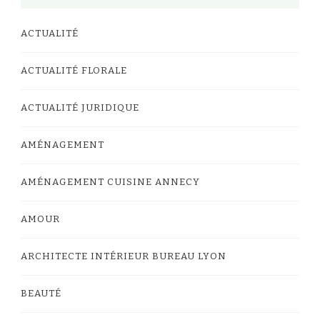
ACTUALITÉ
ACTUALITÉ FLORALE
ACTUALITÉ JURIDIQUE
AMÉNAGEMENT
AMÉNAGEMENT CUISINE ANNECY
AMOUR
ARCHITECTE INTÉRIEUR BUREAU LYON
BEAUTÉ