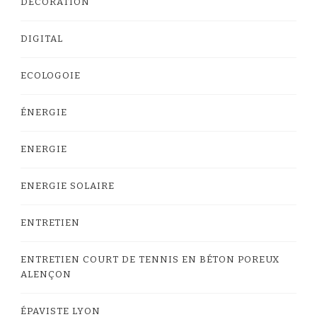
DECORATION
DIGITAL
ECOLOGOIE
ÉNERGIE
ENERGIE
ENERGIE SOLAIRE
ENTRETIEN
ENTRETIEN COURT DE TENNIS EN BÉTON POREUX
ALENÇON
ÉPAVISTE LYON