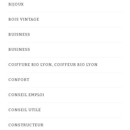
BIJOUX
BOIS VINTAGE
BUISNESS
BUSINESS
COIFFURE BIO LYON, COIFFEUR BIO LYON
CONFORT
CONSEIL EMPLOI
CONSEIL UTILE
CONSTRUCTEUR