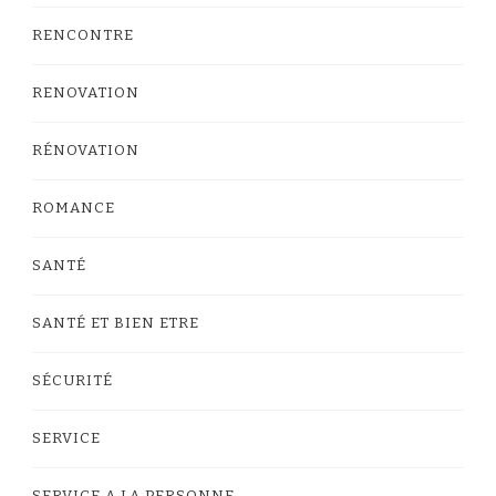
RENCONTRE
RENOVATION
RÉNOVATION
ROMANCE
SANTÉ
SANTÉ ET BIEN ETRE
SÉCURITÉ
SERVICE