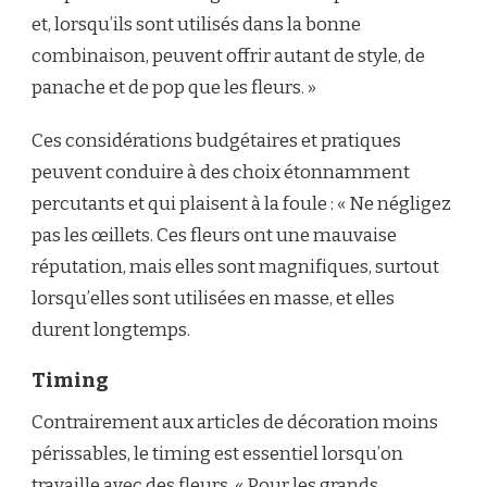
et, lorsqu’ils sont utilisés dans la bonne
combinaison, peuvent offrir autant de style, de
panache et de pop que les fleurs. »
Ces considérations budgétaires et pratiques
peuvent conduire à des choix étonnamment
percutants et qui plaisent à la foule : « Ne négligez
pas les œillets. Ces fleurs ont une mauvaise
réputation, mais elles sont magnifiques, surtout
lorsqu’elles sont utilisées en masse, et elles
durent longtemps.
Timing
Contrairement aux articles de décoration moins
périssables, le timing est essentiel lorsqu’on
travaille avec des fleurs. « Pour les grands