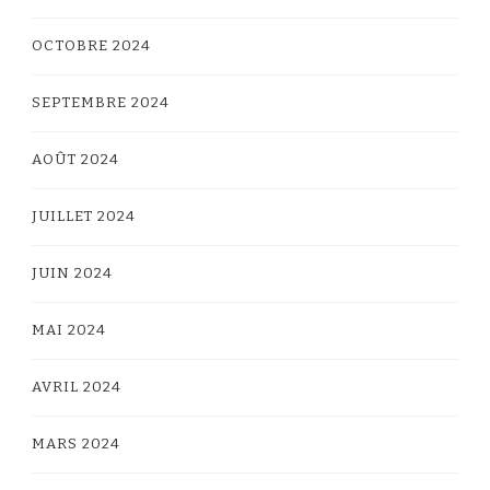
OCTOBRE 2024
SEPTEMBRE 2024
AOÛT 2024
JUILLET 2024
JUIN 2024
MAI 2024
AVRIL 2024
MARS 2024