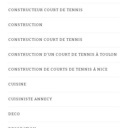
CONSTRUCTEUR COURT DE TENNIS
CONSTRUCTION
CONSTRUCTION COURT DE TENNIS
CONSTRUCTION D'UN COURT DE TENNIS À TOULON
CONSTRUCTION DE COURTS DE TENNIS À NICE
CUISINE
CUISINISTE ANNECY
DECO