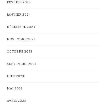
FÉVRIER 2024
JANVIER 2024
DÉCEMBRE 2023
NOVEMBRE 2023
OCTOBRE 2023
SEPTEMBRE 2023
JUIN 2023
MAI 2023
AVRIL 2023