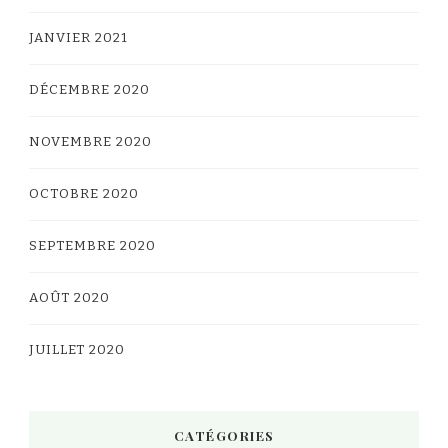
JANVIER 2021
DÉCEMBRE 2020
NOVEMBRE 2020
OCTOBRE 2020
SEPTEMBRE 2020
AOÛT 2020
JUILLET 2020
CATÉGORIES