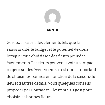
ADMIN
Gardez à l’esprit des éléments tels que la
saisonnalité, le budget et le potentiel de dons
lorsque vous choisissez des fleurs pour des
événements. Les fleurs peuvent avoir un impact
majeur sur les événements, il est donc important
de choisir les bonnes en fonction de la saison, du
lieu et d’autres détails. Voici quelques conseils
proposer par Kontraast,
Fleuriste a Lyon
pour
choisir les bonnes fleurs.