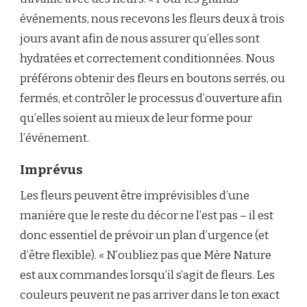
événements, nous recevons les fleurs deux à trois
jours avant afin de nous assurer qu’elles sont
hydratées et correctement conditionnées. Nous
préférons obtenir des fleurs en boutons serrés, ou
fermés, et contrôler le processus d’ouverture afin
qu’elles soient au mieux de leur forme pour
l’événement.
Imprévus
Les fleurs peuvent être imprévisibles d’une
manière que le reste du décor ne l’est pas – il est
donc essentiel de prévoir un plan d’urgence (et
d’être flexible). « N’oubliez pas que Mère Nature
est aux commandes lorsqu’il s’agit de fleurs. Les
couleurs peuvent ne pas arriver dans le ton exact