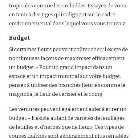
tropicales comme les orchidées. Essayez de vous
en tenir à des tiges qui s’alignent sur le cadre
environnemental dans lequel vous vous trouvez.
Budget
Si certaines fleurs peuvent coûter cher, il existe de
nombreuses façons de maximiser efficacement
un budget. « Pour un grand impact dans un
espace et un impact minimal sur votre budget,
pensez à utiliser des branches fleuries comme le
magnolia, la fleur de cerisier et le coing.
Les verdures peuvent également aider à étirer un
budget. « Il existe autant de variétés de feuillages,
de feuilles et d’herbes que de fleurs. Ces types de
coupes fraîches sont généralement plus rentables