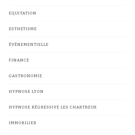
EQUITATION
ESTHETISME
ÉVÉNEMENTIELLE
FINANCE
GASTRONOMIE
HYPNOSE LYON
HYPNOSE RÉGRESSIVE LES CHARTREUX
IMMOBILIER