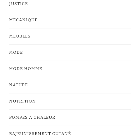
JUSTICE
MECANIQUE
MEUBLES
MODE
MODE HOMME
NATURE
NUTRITION
POMPES A CHALEUR
RAJEUNISSEMENT CUTANÉ