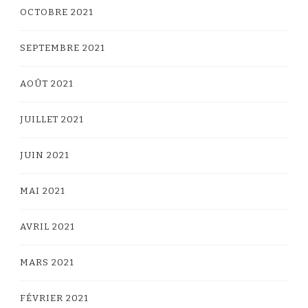
OCTOBRE 2021
SEPTEMBRE 2021
AOÛT 2021
JUILLET 2021
JUIN 2021
MAI 2021
AVRIL 2021
MARS 2021
FÉVRIER 2021