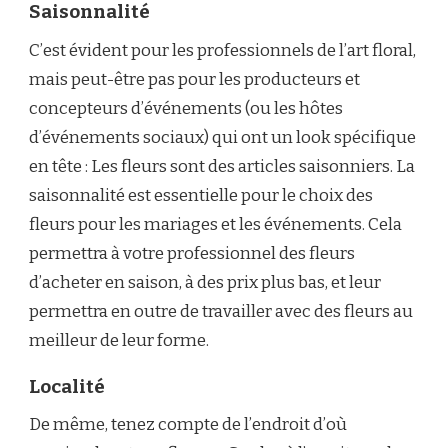
Saisonnalité
C’est évident pour les professionnels de l’art floral,
mais peut-être pas pour les producteurs et
concepteurs d’événements (ou les hôtes
d’événements sociaux) qui ont un look spécifique
en tête : Les fleurs sont des articles saisonniers. La
saisonnalité est essentielle pour le choix des
fleurs pour les mariages et les événements. Cela
permettra à votre professionnel des fleurs
d’acheter en saison, à des prix plus bas, et leur
permettra en outre de travailler avec des fleurs au
meilleur de leur forme.
Localité
De même, tenez compte de l’endroit d’où