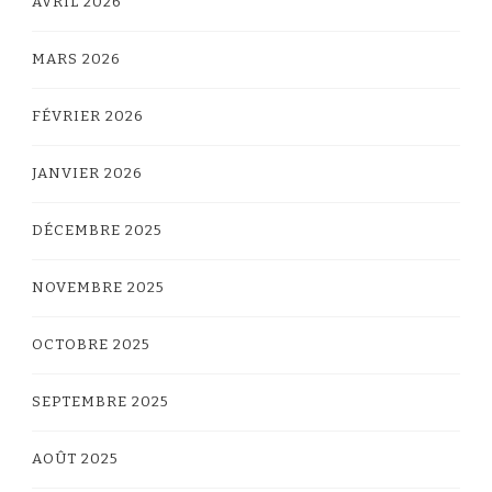
AVRIL 2026
MARS 2026
FÉVRIER 2026
JANVIER 2026
DÉCEMBRE 2025
NOVEMBRE 2025
OCTOBRE 2025
SEPTEMBRE 2025
AOÛT 2025