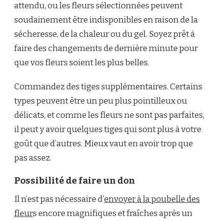
attendu, ou les fleurs sélectionnées peuvent
soudainement être indisponibles en raison de la
sécheresse, de la chaleur ou du gel. Soyez prêt à
faire des changements de dernière minute pour
que vos fleurs soient les plus belles.
Commandez des tiges supplémentaires. Certains
types peuvent être un peu plus pointilleux ou
délicats, et comme les fleurs ne sont pas parfaites,
il peut y avoir quelques tiges qui sont plus à votre
goût que d’autres. Mieux vaut en avoir trop que
pas assez.
Possibilité de faire un don
Il n’est pas nécessaire d’
envoyer à la poubelle des
fleur
s encore magnifiques et fraîches après un