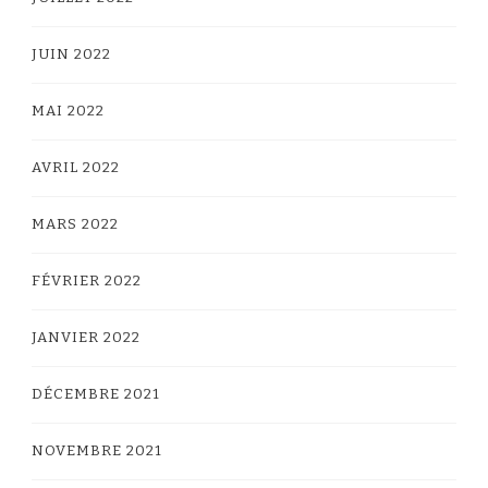
JUIN 2022
MAI 2022
AVRIL 2022
MARS 2022
FÉVRIER 2022
JANVIER 2022
DÉCEMBRE 2021
NOVEMBRE 2021