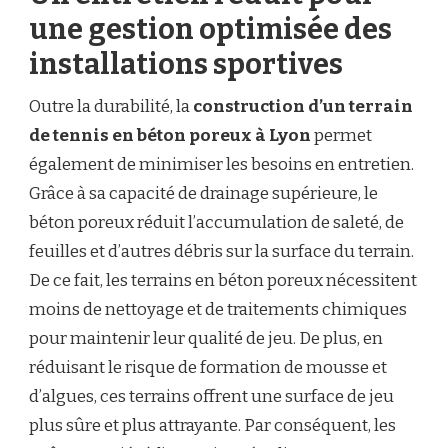
une gestion optimisée des
installations sportives
Outre la durabilité, la
construction d’un terrain
de tennis en béton poreux à Lyon
permet
également de minimiser les besoins en entretien.
Grâce à sa capacité de drainage supérieure, le
béton poreux réduit l’accumulation de saleté, de
feuilles et d’autres débris sur la surface du terrain.
De ce fait, les terrains en béton poreux nécessitent
moins de nettoyage et de traitements chimiques
pour maintenir leur qualité de jeu. De plus, en
réduisant le risque de formation de mousse et
d’algues, ces terrains offrent une surface de jeu
plus sûre et plus attrayante. Par conséquent, les