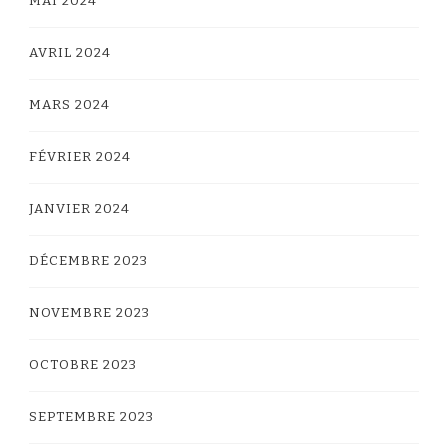
MAI 2024
AVRIL 2024
MARS 2024
FÉVRIER 2024
JANVIER 2024
DÉCEMBRE 2023
NOVEMBRE 2023
OCTOBRE 2023
SEPTEMBRE 2023