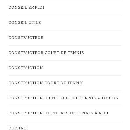
CONSEIL EMPLOI
CONSEIL UTILE
CONSTRUCTEUR
CONSTRUCTEUR COURT DE TENNIS
CONSTRUCTION
CONSTRUCTION COURT DE TENNIS
CONSTRUCTION D'UN COURT DE TENNIS À TOULON
CONSTRUCTION DE COURTS DE TENNIS À NICE
CUISINE