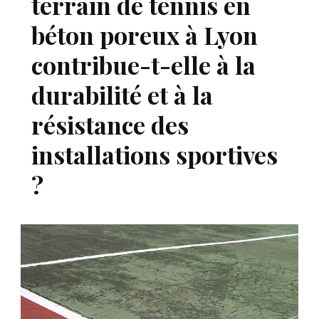
terrain de tennis en
béton poreux à Lyon
contribue-t-elle à la
durabilité et à la
résistance des
installations sportives
?