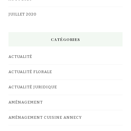
JUILLET 2020
CATÉGORIES
ACTUALITÉ
ACTUALITÉ FLORALE
ACTUALITÉ JURIDIQUE
AMÉNAGEMENT
AMÉNAGEMENT CUISINE ANNECY