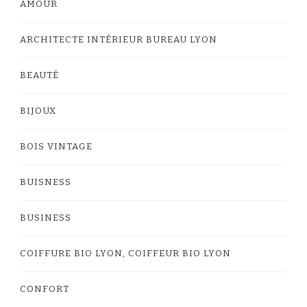
AMOUR
ARCHITECTE INTÉRIEUR BUREAU LYON
BEAUTÉ
BIJOUX
BOIS VINTAGE
BUISNESS
BUSINESS
COIFFURE BIO LYON, COIFFEUR BIO LYON
CONFORT