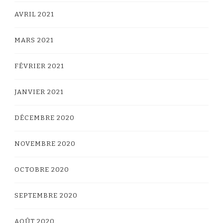
AVRIL 2021
MARS 2021
FÉVRIER 2021
JANVIER 2021
DÉCEMBRE 2020
NOVEMBRE 2020
OCTOBRE 2020
SEPTEMBRE 2020
AOÛT 2020