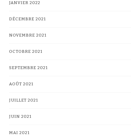
JANVIER 2022
DÉCEMBRE 2021
NOVEMBRE 2021
OCTOBRE 2021
SEPTEMBRE 2021
AOÛT 2021
JUILLET 2021
JUIN 2021
MAI 2021