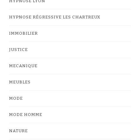
HYPNOSE LYON
HYPNOSE RÉGRESSIVE LES CHARTREUX
IMMOBILIER
JUSTICE
MECANIQUE
MEUBLES
MODE
MODE HOMME
NATURE