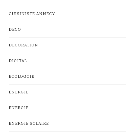
CUISINISTE ANNECY
DECO
DECORATION
DIGITAL
ECOLOGOIE
ÉNERGIE
ENERGIE
ENERGIE SOLAIRE