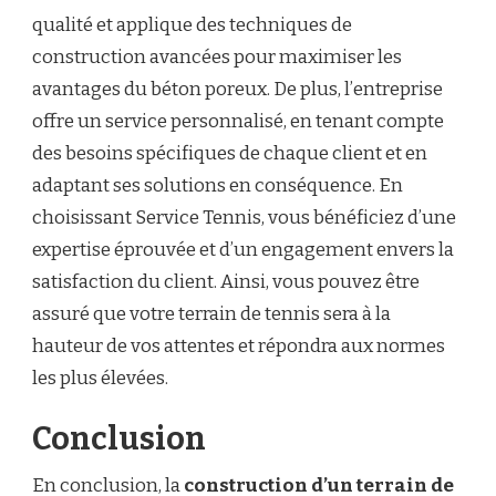
qualité et applique des techniques de
construction avancées pour maximiser les
avantages du béton poreux. De plus, l’entreprise
offre un service personnalisé, en tenant compte
des besoins spécifiques de chaque client et en
adaptant ses solutions en conséquence. En
choisissant Service Tennis, vous bénéficiez d’une
expertise éprouvée et d’un engagement envers la
satisfaction du client. Ainsi, vous pouvez être
assuré que votre terrain de tennis sera à la
hauteur de vos attentes et répondra aux normes
les plus élevées.
Conclusion
En conclusion, la
construction d’un terrain de