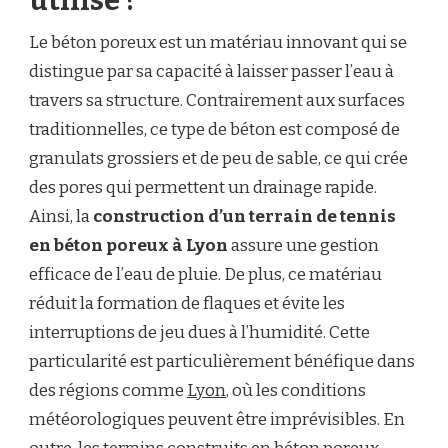
utilisé ?
Le béton poreux est un matériau innovant qui se
distingue par sa capacité à laisser passer l’eau à
travers sa structure. Contrairement aux surfaces
traditionnelles, ce type de béton est composé de
granulats grossiers et de peu de sable, ce qui crée
des pores qui permettent un drainage rapide.
Ainsi, la
construction d’un terrain de tennis
en béton poreux à Lyon
assure une gestion
efficace de l’eau de pluie. De plus, ce matériau
réduit la formation de flaques et évite les
interruptions de jeu dues à l’humidité. Cette
particularité est particulièrement bénéfique dans
des régions comme
Lyon
, où les conditions
météorologiques peuvent être imprévisibles. En