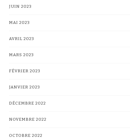
JUIN 2023
MAI 2023
AVRIL 2023
MARS 2023
FÉVRIER 2023
JANVIER 2023
DÉCEMBRE 2022
NOVEMBRE 2022
OCTOBRE 2022