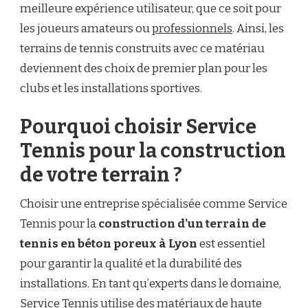
meilleure expérience utilisateur, que ce soit pour
les joueurs amateurs ou
professionnels
. Ainsi, les
terrains de tennis construits avec ce matériau
deviennent des choix de premier plan pour les
clubs et les installations sportives.
Pourquoi choisir Service
Tennis pour la construction
de votre terrain ?
Choisir une entreprise spécialisée comme Service
Tennis pour la
construction d’un terrain de
tennis en béton poreux à Lyon
est essentiel
pour garantir la qualité et la durabilité des
installations. En tant qu’experts dans le domaine,
Service Tennis utilise des matériaux de haute