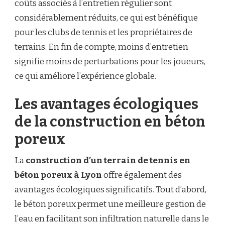
coûts associés à l’entretien régulier sont
considérablement réduits, ce qui est bénéfique
pour les clubs de tennis et les propriétaires de
terrains. En fin de compte, moins d’entretien
signifie moins de perturbations pour les joueurs,
ce qui améliore l’expérience globale.
Les avantages écologiques
de la construction en béton
poreux
La
construction d’un terrain de tennis en
béton poreux à Lyon
offre également des
avantages écologiques significatifs. Tout d’abord,
le béton poreux permet une meilleure gestion de
l’eau en facilitant son infiltration naturelle dans le