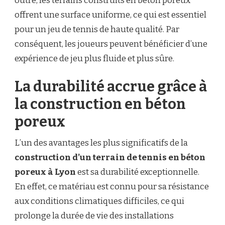
outre, les terrains construits en béton poreux
offrent une surface uniforme, ce qui est essentiel
pour un jeu de tennis de haute qualité. Par
conséquent, les joueurs peuvent bénéficier d’une
expérience de jeu plus fluide et plus sûre.
La durabilité accrue grâce à
la construction en béton
poreux
L’un des avantages les plus significatifs de la
construction d’un terrain de tennis en béton
poreux à Lyon
est sa durabilité exceptionnelle.
En effet, ce matériau est connu pour sa résistance
aux conditions climatiques difficiles, ce qui
prolonge la durée de vie des installations