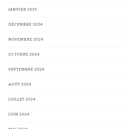
JANVIER 2025
DÉCEMBRE 2024
NOVEMBRE 2024
OCTOBRE 2024
SEPTEMBRE 2024
AOÛT 2024
JUILLET 2024
JUIN 2024