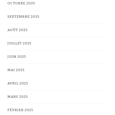
OCTOBRE 2025
SEPTEMBRE 2025
AOÛT 2025
JUILLET 2025
JUIN 2025
MAI 2025
AVRIL 2025
MARS 2025
FÉVRIER 2025