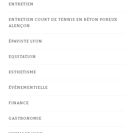
ENTRETIEN
ENTRETIEN COURT DE TENNIS EN BÉTON POREUX
ALENÇON
ÉPAVISTE LYON
EQUITATION
ESTHETISME
ÉVÉNEMENTIELLE
FINANCE
GASTRONOMIE