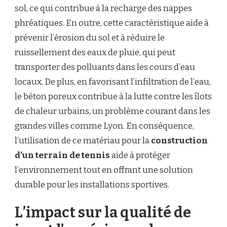
sol, ce qui contribue à la recharge des nappes
phréatiques. En outre, cette caractéristique aide à
prévenir l’érosion du sol et à réduire le
ruissellement des eaux de pluie, qui peut
transporter des polluants dans les cours d’eau
locaux. De plus, en favorisant l’infiltration de l’eau,
le béton poreux contribue à la lutte contre les îlots
de chaleur urbains, un problème courant dans les
grandes villes comme Lyon. En conséquence,
l’utilisation de ce matériau pour la
construction
d’un terrain de tennis
aide à protéger
l’environnement tout en offrant une solution
durable pour les installations sportives.
L’impact sur la qualité de