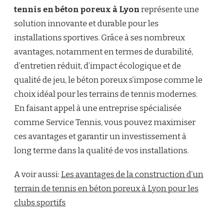
tennis en béton poreux à Lyon
représente une
solution innovante et durable pour les
installations sportives. Grâce à ses nombreux
avantages, notamment en termes de durabilité,
d’entretien réduit, d’impact écologique et de
qualité de jeu, le béton poreux s’impose comme le
choix idéal pour les terrains de tennis modernes.
En faisant appel à une entreprise spécialisée
comme Service Tennis, vous pouvez maximiser
ces avantages et garantir un investissement à
long terme dans la qualité de vos installations.
A voir aussi:
Les avantages de la construction d’un
terrain de tennis en béton poreux à Lyon pour les
clubs sportifs