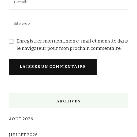
Enregistrer mon nom, mon e-mail et mon site dans
le navigateur pour mon prochain commentaire.
Alternative:
ARCHIVES
AOÛT 2026
JUILLET 2026