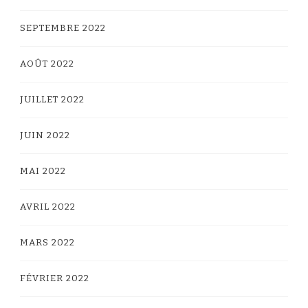
SEPTEMBRE 2022
AOÛT 2022
JUILLET 2022
JUIN 2022
MAI 2022
AVRIL 2022
MARS 2022
FÉVRIER 2022