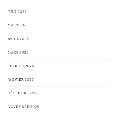
JUIN 2026
MAI 2026
AVRIL 2026
MARS 2026
FÉVRIER 2026
JANVIER 2026
DÉCEMBRE 2025
NOVEMBRE 2025