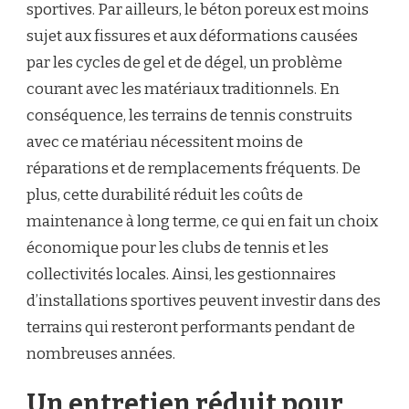
sportives. Par ailleurs, le béton poreux est moins
sujet aux fissures et aux déformations causées
par les cycles de gel et de dégel, un problème
courant avec les matériaux traditionnels. En
conséquence, les terrains de tennis construits
avec ce matériau nécessitent moins de
réparations et de remplacements fréquents. De
plus, cette durabilité réduit les coûts de
maintenance à long terme, ce qui en fait un choix
économique pour les clubs de tennis et les
collectivités locales. Ainsi, les gestionnaires
d’installations sportives peuvent investir dans des
terrains qui resteront performants pendant de
nombreuses années.
Un entretien réduit pour