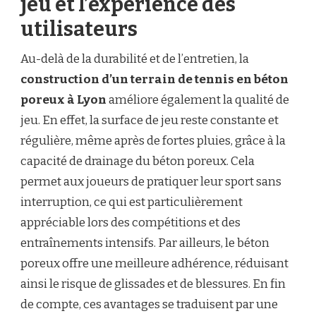
jeu et l’expérience des
utilisateurs
Au-delà de la durabilité et de l’entretien, la
construction d’un terrain de tennis en béton
poreux à Lyon
améliore également la qualité de
jeu. En effet, la surface de jeu reste constante et
régulière, même après de fortes pluies, grâce à la
capacité de drainage du béton poreux. Cela
permet aux joueurs de pratiquer leur sport sans
interruption, ce qui est particulièrement
appréciable lors des compétitions et des
entraînements intensifs. Par ailleurs, le béton
poreux offre une meilleure adhérence, réduisant
ainsi le risque de glissades et de blessures. En fin
de compte, ces avantages se traduisent par une