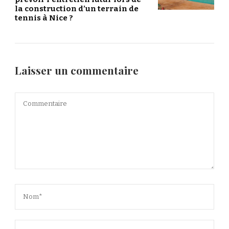
la construction d’un terrain de
tennis à Nice ?
Laisser un commentaire