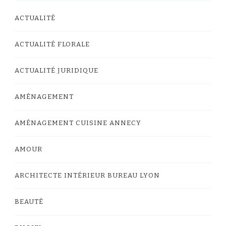
ACTUALITÉ
ACTUALITÉ FLORALE
ACTUALITÉ JURIDIQUE
AMÉNAGEMENT
AMÉNAGEMENT CUISINE ANNECY
AMOUR
ARCHITECTE INTÉRIEUR BUREAU LYON
BEAUTÉ