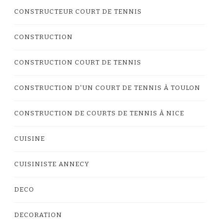
CONSTRUCTEUR COURT DE TENNIS
CONSTRUCTION
CONSTRUCTION COURT DE TENNIS
CONSTRUCTION D'UN COURT DE TENNIS À TOULON
CONSTRUCTION DE COURTS DE TENNIS À NICE
CUISINE
CUISINISTE ANNECY
DECO
DECORATION