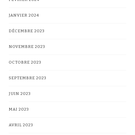
JANVIER 2024
DÉCEMBRE 2023
NOVEMBRE 2023
OCTOBRE 2023
SEPTEMBRE 2023
JUIN 2023
MAI 2023
AVRIL 2023