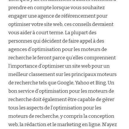
prendre en compte lorsque vous souhaitez
engager une agence de référencement pour
optimiser votre site web, ces conseils devraient
vous aider à court terme. La plupart des
personnes qui décident de faire appel à des
agences d’optimisation pour les moteurs de
recherche le feront parce qu’elles comprennent
l’importance d’optimiser un site web pour un
meilleur classement sur les principaux moteurs
de recherche tels que Google, Yahoo et Bing. Un
bon service d’optimisation pour les moteurs de
recherche doit également être capable de gérer
tous les aspects de l’optimisation pour les
moteurs de recherche, y compris la conception
web, la rédaction et le marketing en ligne. N’ayez