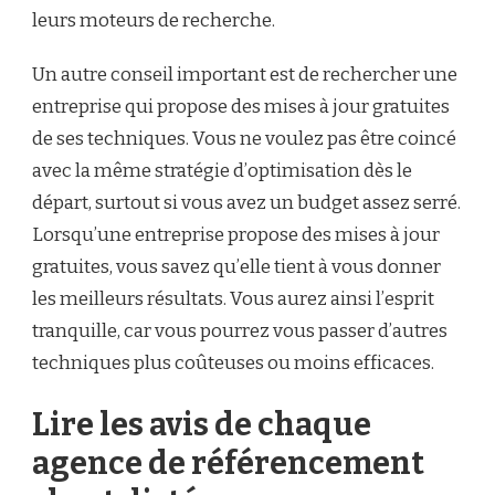
leurs moteurs de recherche.
Un autre conseil important est de rechercher une
entreprise qui propose des mises à jour gratuites
de ses techniques. Vous ne voulez pas être coincé
avec la même stratégie d’optimisation dès le
départ, surtout si vous avez un budget assez serré.
Lorsqu’une entreprise propose des mises à jour
gratuites, vous savez qu’elle tient à vous donner
les meilleurs résultats. Vous aurez ainsi l’esprit
tranquille, car vous pourrez vous passer d’autres
techniques plus coûteuses ou moins efficaces.
Lire les avis de chaque
agence de référencement