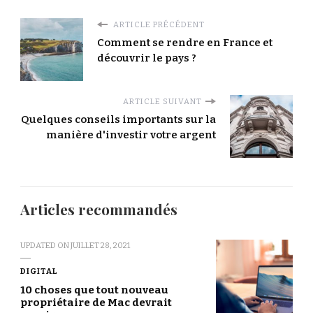
ARTICLE PRÉCÉDENT
Comment se rendre en France et
découvrir le pays ?
ARTICLE SUIVANT
Quelques conseils importants sur la
manière d'investir votre argent
Articles recommandés
UPDATED ON
JUILLET 28, 2021
DIGITAL
10 choses que tout nouveau
propriétaire de Mac devrait