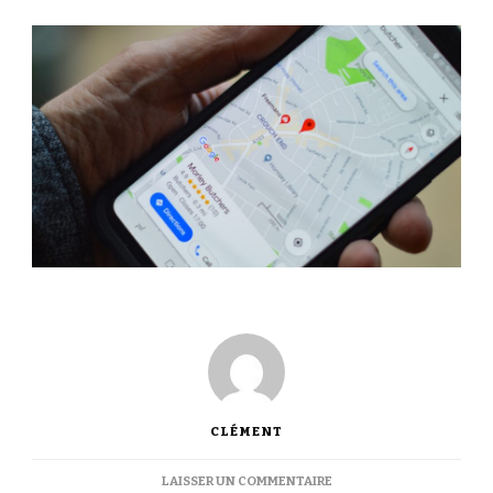
CLÉMENT
SUR
LAISSER UN COMMENTAIRE