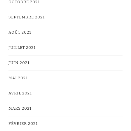
OCTOBRE 2021
SEPTEMBRE 2021
AOÛT 2021
JUILLET 2021
JUIN 2021
MAI 2021
AVRIL 2021
MARS 2021
FÉVRIER 2021