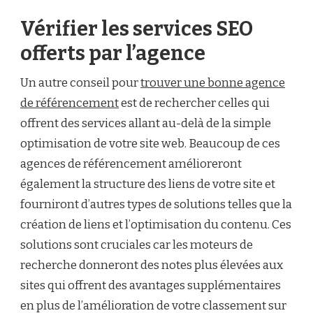
Vérifier les services SEO
offerts par l’agence
Un autre conseil pour
trouver une bonne agence
de référencement
est de rechercher celles qui
offrent des services allant au-delà de la simple
optimisation de votre site web. Beaucoup de ces
agences de référencement amélioreront
également la structure des liens de votre site et
fourniront d’autres types de solutions telles que la
création de liens et l’optimisation du contenu. Ces
solutions sont cruciales car les moteurs de
recherche donneront des notes plus élevées aux
sites qui offrent des avantages supplémentaires
en plus de l’amélioration de votre classement sur