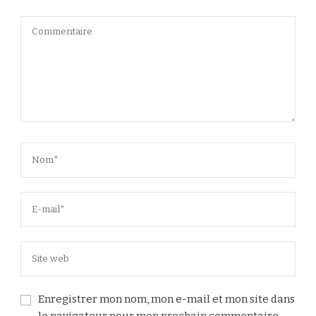
Enregistrer mon nom, mon e-mail et mon site dans