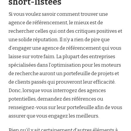
short-listées
Si vous voulez savoir comment trouver une
agence de référencement, le mieux est de
rechercher celles qui ont des critiques positives et
une solide réputation. Il n’y a rien de pire que
d’engager une agence de référencement qui vous
laisse sur votre faim. La plupart des entreprises
spécialisées dans l’optimisation pour les moteurs
de recherche auront un portefeuille de projets et
de clients passés qui prouveront leur efficacité.
Donc, lorsque vous interrogez des agences
potentielles, demandez des références ou
renseignez-vous sur leur portefeuille afin de vous
assurer que vous engagez les meilleurs.
Bien qu’il y ait certainement d’autres éléments à