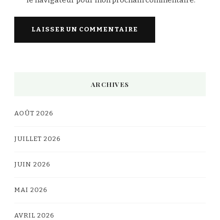
le navigateur pour mon prochain commentaire.
Alternative:
ARCHIVES
AOÛT 2026
JUILLET 2026
JUIN 2026
MAI 2026
AVRIL 2026