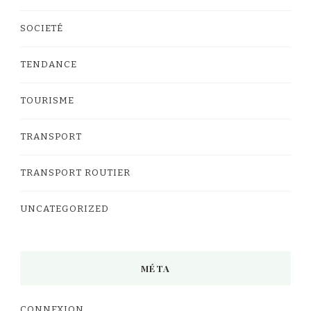
SOCIETÉ
TENDANCE
TOURISME
TRANSPORT
TRANSPORT ROUTIER
UNCATEGORIZED
MÉTA
CONNEXION