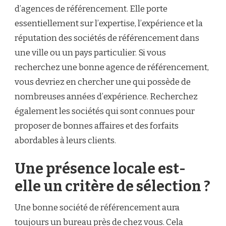
d’agences de référencement. Elle porte
essentiellement sur l’expertise, l’expérience et la
réputation des sociétés de référencement dans
une ville ou un pays particulier. Si vous
recherchez une bonne agence de référencement,
vous devriez en chercher une qui possède de
nombreuses années d’expérience. Recherchez
également les sociétés qui sont connues pour
proposer de bonnes affaires et des forfaits
abordables à leurs clients.
Une présence locale est-
elle un critère de sélection ?
Une bonne société de référencement aura
toujours un bureau près de chez vous. Cela