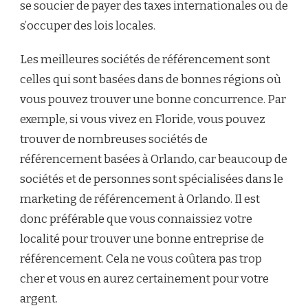
se soucier de payer des taxes internationales ou de
s’occuper des lois locales.
Les meilleures sociétés de référencement sont
celles qui sont basées dans de bonnes régions où
vous pouvez trouver une bonne concurrence. Par
exemple, si vous vivez en Floride, vous pouvez
trouver de nombreuses sociétés de
référencement basées à Orlando, car beaucoup de
sociétés et de personnes sont spécialisées dans le
marketing de référencement à Orlando. Il est
donc préférable que vous connaissiez votre
localité pour trouver une bonne entreprise de
référencement. Cela ne vous coûtera pas trop
cher et vous en aurez certainement pour votre
argent.