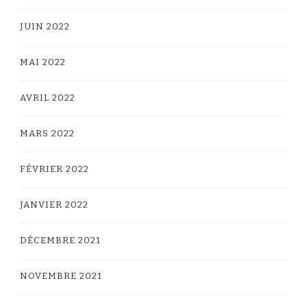
JUIN 2022
MAI 2022
AVRIL 2022
MARS 2022
FÉVRIER 2022
JANVIER 2022
DÉCEMBRE 2021
NOVEMBRE 2021