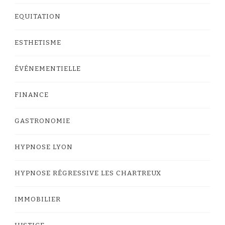
EQUITATION
ESTHETISME
ÉVÉNEMENTIELLE
FINANCE
GASTRONOMIE
HYPNOSE LYON
HYPNOSE RÉGRESSIVE LES CHARTREUX
IMMOBILIER