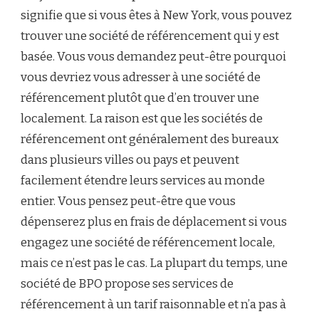
signifie que si vous êtes à New York, vous pouvez
trouver une société de référencement qui y est
basée. Vous vous demandez peut-être pourquoi
vous devriez vous adresser à une société de
référencement plutôt que d’en trouver une
localement. La raison est que les sociétés de
référencement ont généralement des bureaux
dans plusieurs villes ou pays et peuvent
facilement étendre leurs services au monde
entier. Vous pensez peut-être que vous
dépenserez plus en frais de déplacement si vous
engagez une société de référencement locale,
mais ce n’est pas le cas. La plupart du temps, une
société de BPO propose ses services de
référencement à un tarif raisonnable et n’a pas à