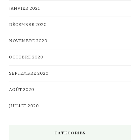
JANVIER 2021
DÉCEMBRE 2020
NOVEMBRE 2020
OCTOBRE 2020
SEPTEMBRE 2020
AOÛT 2020
JUILLET 2020
CATÉGORIES