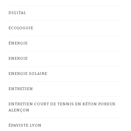
DIGITAL
ECOLOGOIE
ÉNERGIE
ENERGIE
ENERGIE SOLAIRE
ENTRETIEN
ENTRETIEN COURT DE TENNIS EN BÉTON POREUX
ALENÇON
ÉPAVISTE LYON