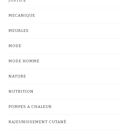
JUSTICE
MECANIQUE
MEUBLES
MODE
MODE HOMME
NATURE
NUTRITION
POMPES A CHALEUR
RAJEUNISSEMENT CUTANÉ