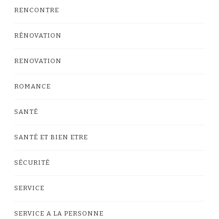
RENCONTRE
RÉNOVATION
RENOVATION
ROMANCE
SANTÉ
SANTÉ ET BIEN ETRE
SÉCURITÉ
SERVICE
SERVICE A LA PERSONNE