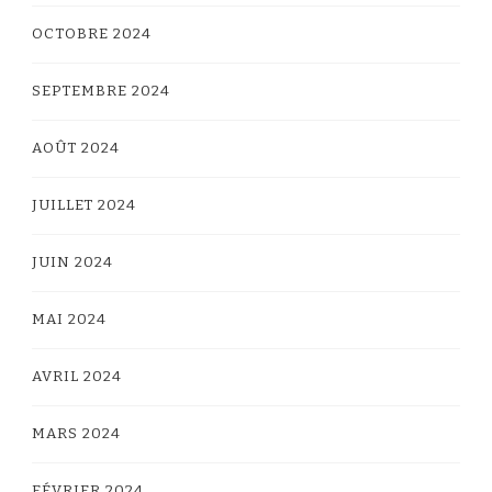
OCTOBRE 2024
SEPTEMBRE 2024
AOÛT 2024
JUILLET 2024
JUIN 2024
MAI 2024
AVRIL 2024
MARS 2024
FÉVRIER 2024