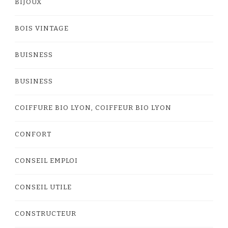
BIJOUX
BOIS VINTAGE
BUISNESS
BUSINESS
COIFFURE BIO LYON, COIFFEUR BIO LYON
CONFORT
CONSEIL EMPLOI
CONSEIL UTILE
CONSTRUCTEUR