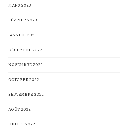
MARS 2023
FÉVRIER 2023
JANVIER 2023
DÉCEMBRE 2022
NOVEMBRE 2022
OCTOBRE 2022
SEPTEMBRE 2022
AOÛT 2022
JUILLET 2022