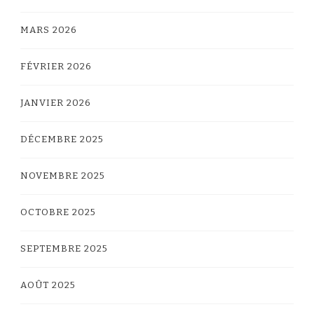
MARS 2026
FÉVRIER 2026
JANVIER 2026
DÉCEMBRE 2025
NOVEMBRE 2025
OCTOBRE 2025
SEPTEMBRE 2025
AOÛT 2025