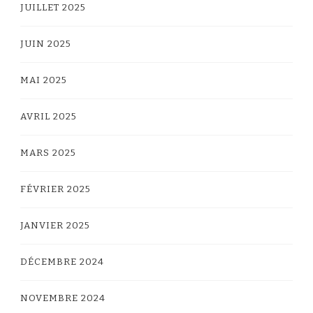
JUILLET 2025
JUIN 2025
MAI 2025
AVRIL 2025
MARS 2025
FÉVRIER 2025
JANVIER 2025
DÉCEMBRE 2024
NOVEMBRE 2024