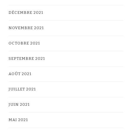
DÉCEMBRE 2021
NOVEMBRE 2021
OCTOBRE 2021
SEPTEMBRE 2021
AOÛT 2021
JUILLET 2021
JUIN 2021
MAI 2021