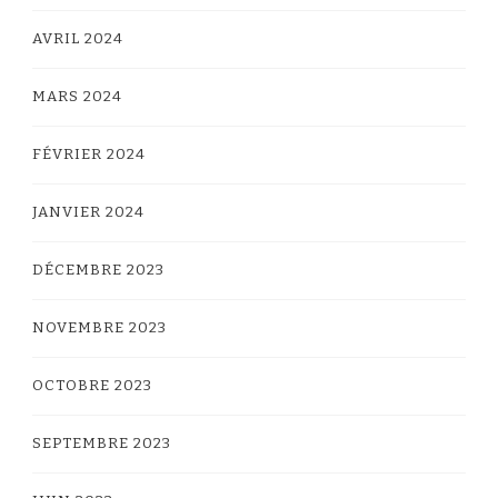
AVRIL 2024
MARS 2024
FÉVRIER 2024
JANVIER 2024
DÉCEMBRE 2023
NOVEMBRE 2023
OCTOBRE 2023
SEPTEMBRE 2023