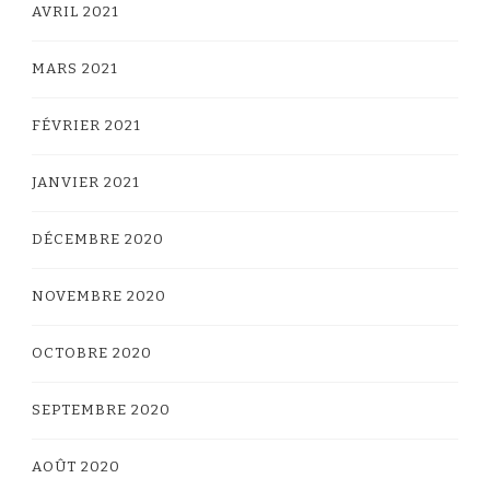
AVRIL 2021
MARS 2021
FÉVRIER 2021
JANVIER 2021
DÉCEMBRE 2020
NOVEMBRE 2020
OCTOBRE 2020
SEPTEMBRE 2020
AOÛT 2020