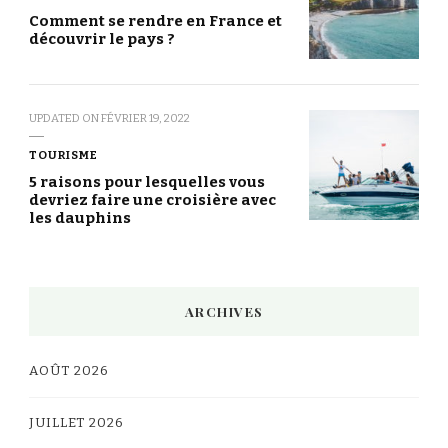
Comment se rendre en France et
découvrir le pays ?
UPDATED ON
FÉVRIER 19, 2022
TOURISME
5 raisons pour lesquelles vous
devriez faire une croisière avec
les dauphins
ARCHIVES
AOÛT 2026
JUILLET 2026