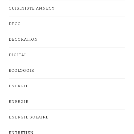
CUISINISTE ANNECY
DECO
DECORATION
DIGITAL
ECOLOGOIE
ÉNERGIE
ENERGIE
ENERGIE SOLAIRE
ENTRETIEN