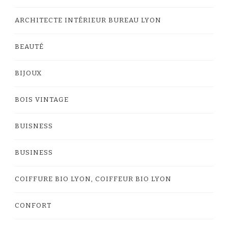
ARCHITECTE INTÉRIEUR BUREAU LYON
BEAUTÉ
BIJOUX
BOIS VINTAGE
BUISNESS
BUSINESS
COIFFURE BIO LYON, COIFFEUR BIO LYON
CONFORT