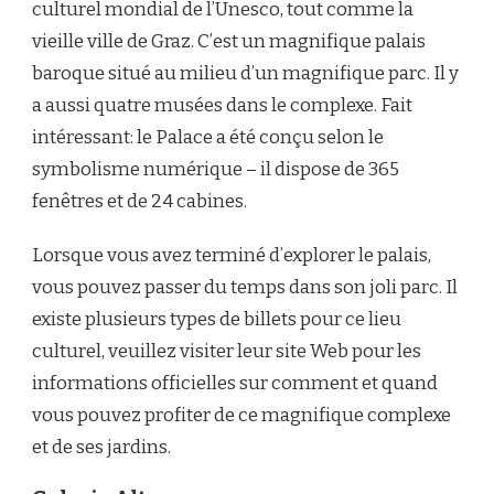
culturel mondial de l’Unesco, tout comme la
vieille ville de Graz. C’est un magnifique palais
baroque situé au milieu d’un magnifique parc. Il y
a aussi quatre musées dans le complexe. Fait
intéressant: le Palace a été conçu selon le
symbolisme numérique – il dispose de 365
fenêtres et de 24 cabines.
Lorsque vous avez terminé d’explorer le palais,
vous pouvez passer du temps dans son joli parc. Il
existe plusieurs types de billets pour ce lieu
culturel, veuillez visiter leur site Web pour les
informations officielles sur comment et quand
vous pouvez profiter de ce magnifique complexe
et de ses jardins.