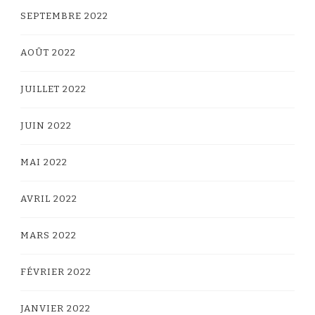
SEPTEMBRE 2022
AOÛT 2022
JUILLET 2022
JUIN 2022
MAI 2022
AVRIL 2022
MARS 2022
FÉVRIER 2022
JANVIER 2022