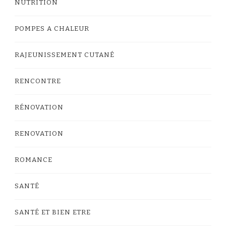
NUTRITION
POMPES A CHALEUR
RAJEUNISSEMENT CUTANÉ
RENCONTRE
RÉNOVATION
RENOVATION
ROMANCE
SANTÉ
SANTÉ ET BIEN ETRE