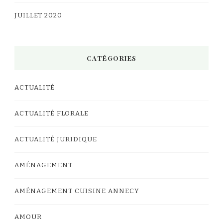
JUILLET 2020
CATÉGORIES
ACTUALITÉ
ACTUALITÉ FLORALE
ACTUALITÉ JURIDIQUE
AMÉNAGEMENT
AMÉNAGEMENT CUISINE ANNECY
AMOUR