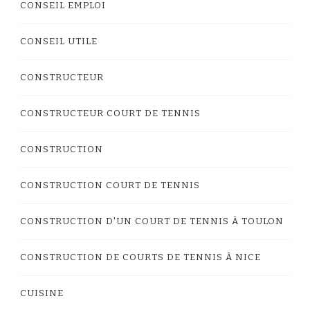
CONSEIL EMPLOI
CONSEIL UTILE
CONSTRUCTEUR
CONSTRUCTEUR COURT DE TENNIS
CONSTRUCTION
CONSTRUCTION COURT DE TENNIS
CONSTRUCTION D'UN COURT DE TENNIS À TOULON
CONSTRUCTION DE COURTS DE TENNIS À NICE
CUISINE