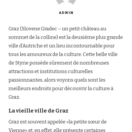
ADMIN
Graz (Slovene Gradec – un petit château au
sommet de la colline) est la deuxième plus grande
ville d’Autriche et un lieu incontournable pour
tous les amoureux de la culture. Cette belle ville
de Styrie possède sûrement de nombreuses
attractions et institutions culturelles
passionnantes, alors voyons quels sont les
meilleurs endroits pour découvrir la culture à
Graz.
La vieille ville de Graz
Graz est souvent appelée «la petite sœur de
Vienne» et, en effet, elle présente certaines