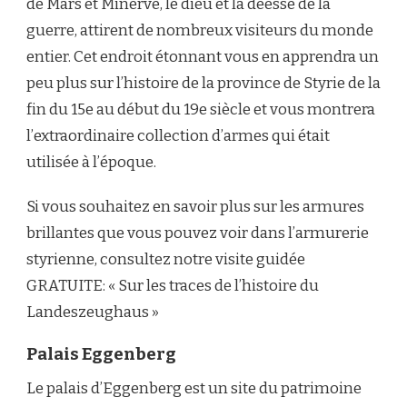
de Mars et Minerve, le dieu et la déesse de la
guerre, attirent de nombreux visiteurs du monde
entier. Cet endroit étonnant vous en apprendra un
peu plus sur l’histoire de la province de Styrie de la
fin du 15e au début du 19e siècle et vous montrera
l’extraordinaire collection d’armes qui était
utilisée à l’époque.
Si vous souhaitez en savoir plus sur les armures
brillantes que vous pouvez voir dans l’armurerie
styrienne, consultez notre visite guidée
GRATUITE: « Sur les traces de l’histoire du
Landeszeughaus »
Palais Eggenberg
Le palais d’Eggenberg est un site du patrimoine