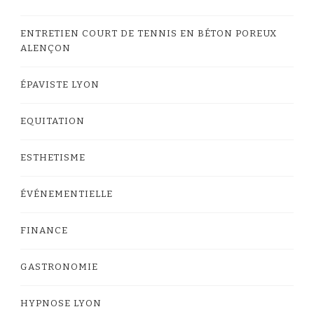
ENTRETIEN COURT DE TENNIS EN BÉTON POREUX
ALENÇON
ÉPAVISTE LYON
EQUITATION
ESTHETISME
ÉVÉNEMENTIELLE
FINANCE
GASTRONOMIE
HYPNOSE LYON