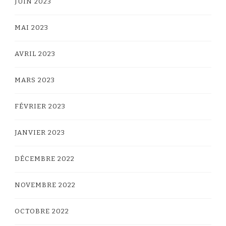
JUIN 2023
MAI 2023
AVRIL 2023
MARS 2023
FÉVRIER 2023
JANVIER 2023
DÉCEMBRE 2022
NOVEMBRE 2022
OCTOBRE 2022