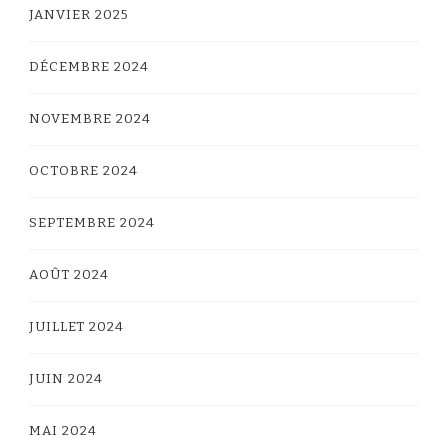
JANVIER 2025
DÉCEMBRE 2024
NOVEMBRE 2024
OCTOBRE 2024
SEPTEMBRE 2024
AOÛT 2024
JUILLET 2024
JUIN 2024
MAI 2024