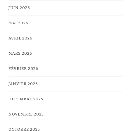
JUIN 2026
MAI 2026
AVRIL 2026
MARS 2026
FÉVRIER 2026
JANVIER 2026
DÉCEMBRE 2025
NOVEMBRE 2025
OCTOBRE 2025