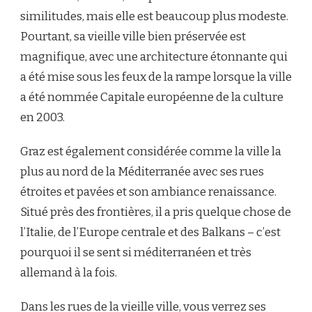
similitudes, mais elle est beaucoup plus modeste.
Pourtant, sa vieille ville bien préservée est
magnifique, avec une architecture étonnante qui
a été mise sous les feux de la rampe lorsque la ville
a été nommée Capitale européenne de la culture
en 2003.
Graz est également considérée comme la ville la
plus au nord de la Méditerranée avec ses rues
étroites et pavées et son ambiance renaissance.
Situé près des frontières, il a pris quelque chose de
l’Italie, de l’Europe centrale et des Balkans – c’est
pourquoi il se sent si méditerranéen et très
allemand à la fois.
Dans les rues de la vieille ville, vous verrez ses