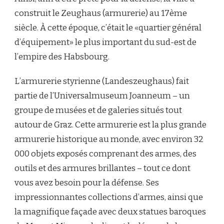
construit le Zeughaus (armurerie) au 17ème
siècle. À cette époque, c’était le «quartier général
d’équipement» le plus important du sud-est de
l’empire des Habsbourg.
L’armurerie styrienne (Landeszeughaus) fait
partie de l’Universalmuseum Joanneum – un
groupe de musées et de galeries situés tout
autour de Graz. Cette armurerie est la plus grande
armurerie historique au monde, avec environ 32
000 objets exposés comprenant des armes, des
outils et des armures brillantes – tout ce dont
vous avez besoin pour la défense. Ses
impressionnantes collections d’armes, ainsi que
la magnifique façade avec deux statues baroques