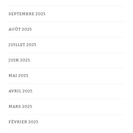
SEPTEMBRE 2025
AOÛT 2025
JUILLET 2025
JUIN 2025
MAI 2025
AVRIL 2025
MARS 2025
FÉVRIER 2025