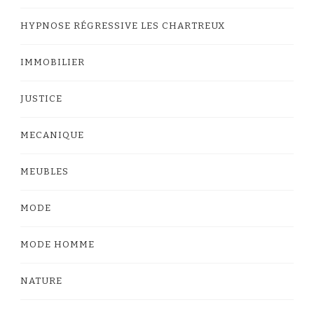
HYPNOSE RÉGRESSIVE LES CHARTREUX
IMMOBILIER
JUSTICE
MECANIQUE
MEUBLES
MODE
MODE HOMME
NATURE