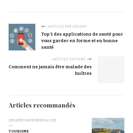
ARTICLE PRÉCÉDENT
Top 5 des applications de santé pour
vous garder en forme et en bonne
santé
ARTICLE SUIVANT
Comment ne jamais être malade des
huîtres
Articles recommandés
UPDATED ON
FÉVRIER 16, 2021
TOURISME