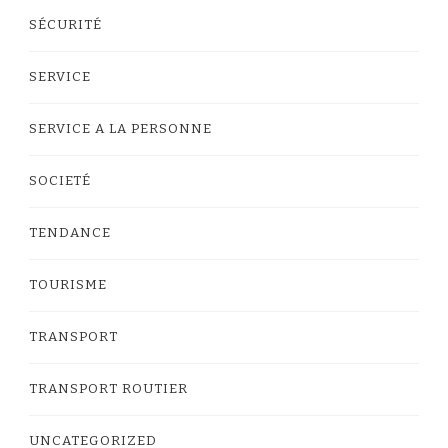
SÉCURITÉ
SERVICE
SERVICE A LA PERSONNE
SOCIETÉ
TENDANCE
TOURISME
TRANSPORT
TRANSPORT ROUTIER
UNCATEGORIZED