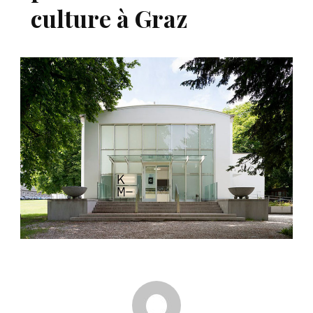
culture à Graz