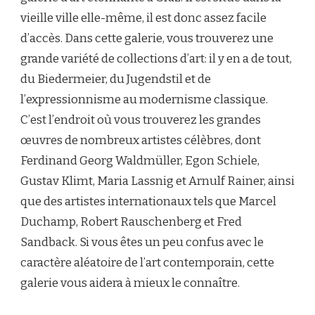
vieille ville elle-même, il est donc assez facile
d’accès. Dans cette galerie, vous trouverez une
grande variété de collections d’art: il y en a de tout,
du Biedermeier, du Jugendstil et de
l’expressionnisme au modernisme classique.
C’est l’endroit où vous trouverez les grandes
œuvres de nombreux artistes célèbres, dont
Ferdinand Georg Waldmüller, Egon Schiele,
Gustav Klimt, Maria Lassnig et Arnulf Rainer, ainsi
que des artistes internationaux tels que Marcel
Duchamp, Robert Rauschenberg et Fred
Sandback. Si vous êtes un peu confus avec le
caractère aléatoire de l’art contemporain, cette
galerie vous aidera à mieux le connaître.