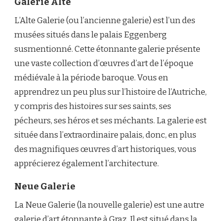
Galerie Alte
L’Alte Galerie (ou l’ancienne galerie) est l’un des
musées situés dans le palais Eggenberg
susmentionné. Cette étonnante galerie présente
une vaste collection d’œuvres d’art de l’époque
médiévale à la période baroque. Vous en
apprendrez un peu plus sur l’histoire de l’Autriche,
y compris des histoires sur ses saints, ses
pécheurs, ses héros et ses méchants. La galerie est
située dans l’extraordinaire palais, donc, en plus
des magnifiques œuvres d’art historiques, vous
apprécierez également l’architecture.
Neue Galerie
La Neue Galerie (la nouvelle galerie) est une autre
galerie d’art étonnante à Graz. Il est situé dans la