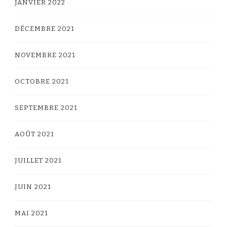
JANVIER 2022
DÉCEMBRE 2021
NOVEMBRE 2021
OCTOBRE 2021
SEPTEMBRE 2021
AOÛT 2021
JUILLET 2021
JUIN 2021
MAI 2021