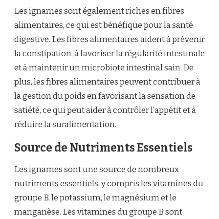
Les ignames sont également riches en fibres
alimentaires, ce qui est bénéfique pour la santé
digestive. Les fibres alimentaires aident à prévenir
la constipation, à favoriser la régularité intestinale
et à maintenir un microbiote intestinal sain. De
plus, les fibres alimentaires peuvent contribuer à
la gestion du poids en favorisant la sensation de
satiété, ce qui peut aider à contrôler l’appétit et à
réduire la suralimentation.
Source de Nutriments Essentiels
Les ignames sont une source de nombreux
nutriments essentiels, y compris les vitamines du
groupe B, le potassium, le magnésium et le
manganèse. Les vitamines du groupe B sont