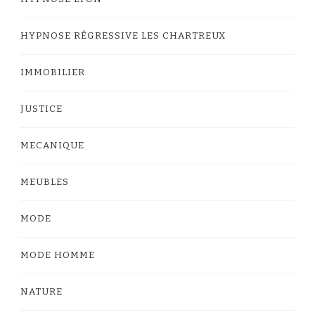
HYPNOSE RÉGRESSIVE LES CHARTREUX
IMMOBILIER
JUSTICE
MECANIQUE
MEUBLES
MODE
MODE HOMME
NATURE