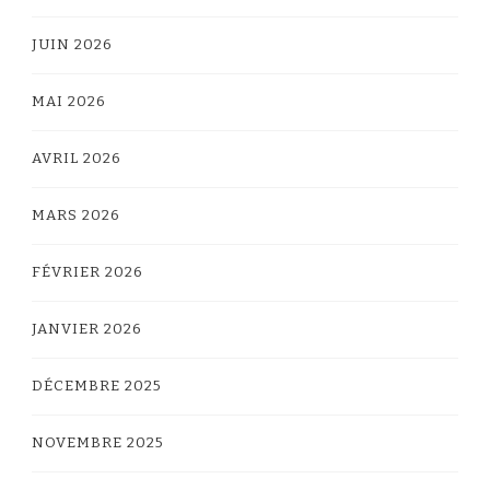
JUIN 2026
MAI 2026
AVRIL 2026
MARS 2026
FÉVRIER 2026
JANVIER 2026
DÉCEMBRE 2025
NOVEMBRE 2025