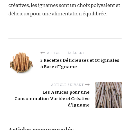
créatives, les ignames sont un choix polyvalent et
délicieux pour une alimentation équilibrée.
ARTICLE PRÉCÉDENT
5 Recettes Délicieuses et Originales
à Base d'Igname
ARTICLE SUIVANT
Les Astuces pour une
Consommation Variée et Créative
d'Igname
Articles recommandés