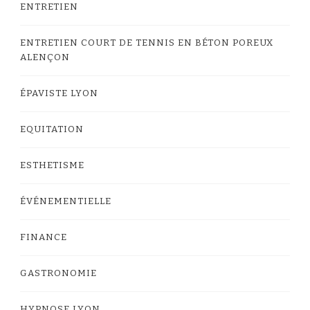
ENTRETIEN
ENTRETIEN COURT DE TENNIS EN BÉTON POREUX
ALENÇON
ÉPAVISTE LYON
EQUITATION
ESTHETISME
ÉVÉNEMENTIELLE
FINANCE
GASTRONOMIE
HYPNOSE LYON