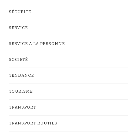
SÉCURITÉ
SERVICE
SERVICE A LA PERSONNE
SOCIETÉ
TENDANCE
TOURISME
TRANSPORT
TRANSPORT ROUTIER