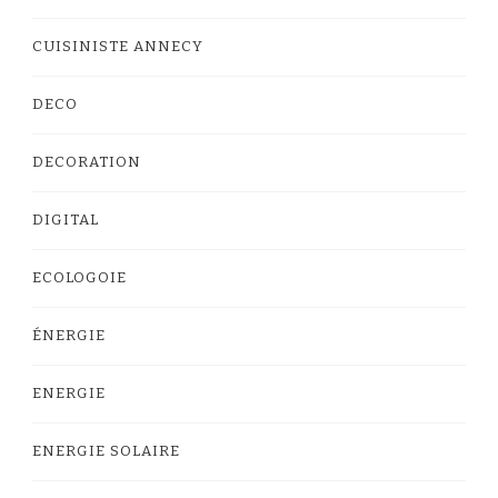
CUISINISTE ANNECY
DECO
DECORATION
DIGITAL
ECOLOGOIE
ÉNERGIE
ENERGIE
ENERGIE SOLAIRE