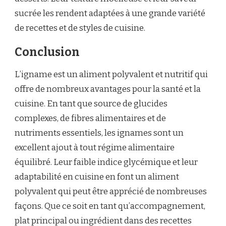
sucrée les rendent adaptées à une grande variété
de recettes et de styles de cuisine.
Conclusion
L’igname est un aliment polyvalent et nutritif qui
offre de nombreux avantages pour la santé et la
cuisine. En tant que source de glucides
complexes, de fibres alimentaires et de
nutriments essentiels, les ignames sont un
excellent ajout à tout régime alimentaire
équilibré. Leur faible indice glycémique et leur
adaptabilité en cuisine en font un aliment
polyvalent qui peut être apprécié de nombreuses
façons. Que ce soit en tant qu’accompagnement,
plat principal ou ingrédient dans des recettes