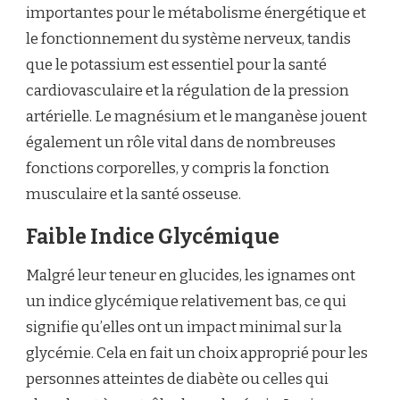
importantes pour le métabolisme énergétique et
le fonctionnement du système nerveux, tandis
que le potassium est essentiel pour la santé
cardiovasculaire et la régulation de la pression
artérielle. Le magnésium et le manganèse jouent
également un rôle vital dans de nombreuses
fonctions corporelles, y compris la fonction
musculaire et la santé osseuse.
Faible Indice Glycémique
Malgré leur teneur en glucides, les ignames ont
un indice glycémique relativement bas, ce qui
signifie qu’elles ont un impact minimal sur la
glycémie. Cela en fait un choix approprié pour les
personnes atteintes de diabète ou celles qui