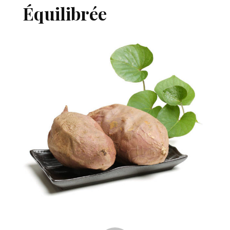
Équilibrée