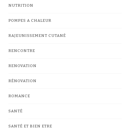
NUTRITION
POMPES A CHALEUR
RAJEUNISSEMENT CUTANÉ
RENCONTRE
RENOVATION
RÉNOVATION
ROMANCE
SANTÉ
SANTÉ ET BIEN ETRE