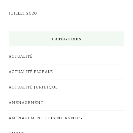
JUILLET 2020
CATÉGORIES
ACTUALITÉ
ACTUALITÉ FLORALE
ACTUALITÉ JURIDIQUE
AMÉNAGEMENT
AMÉNAGEMENT CUISINE ANNECY