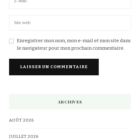
Enregistrer mon nom, mon e-mail et mon site dans
le navigateur pour mon prochain commentaire.
Alternative:
ARCHIVES
AOÛT 2026
JUILLET 2026