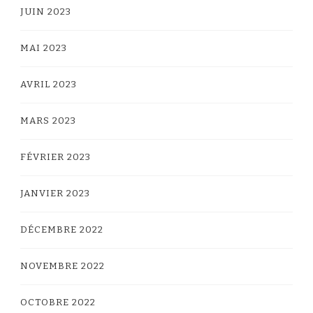
JUIN 2023
MAI 2023
AVRIL 2023
MARS 2023
FÉVRIER 2023
JANVIER 2023
DÉCEMBRE 2022
NOVEMBRE 2022
OCTOBRE 2022