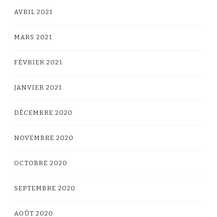
AVRIL 2021
MARS 2021
FÉVRIER 2021
JANVIER 2021
DÉCEMBRE 2020
NOVEMBRE 2020
OCTOBRE 2020
SEPTEMBRE 2020
AOÛT 2020