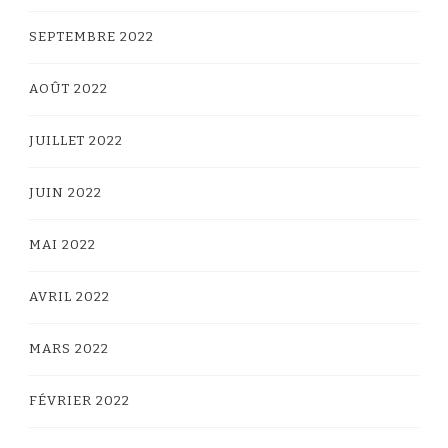
SEPTEMBRE 2022
AOÛT 2022
JUILLET 2022
JUIN 2022
MAI 2022
AVRIL 2022
MARS 2022
FÉVRIER 2022