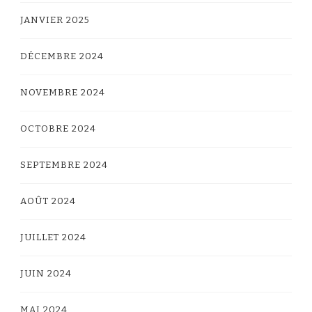
JANVIER 2025
DÉCEMBRE 2024
NOVEMBRE 2024
OCTOBRE 2024
SEPTEMBRE 2024
AOÛT 2024
JUILLET 2024
JUIN 2024
MAI 2024