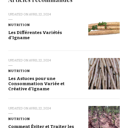
UPDATED ON
AVRIL 22, 2024
NUTRITION
Les Différentes Variétés
d’Igname
UPDATED ON
AVRIL 22, 2024
NUTRITION
Les Astuces pour une
Consommation Variée et
Créative d’Igname
UPDATED ON
AVRIL 22, 2024
NUTRITION
Comment Éviter et Traiter les