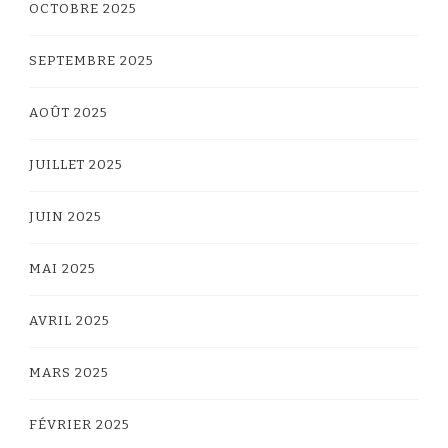
OCTOBRE 2025
SEPTEMBRE 2025
AOÛT 2025
JUILLET 2025
JUIN 2025
MAI 2025
AVRIL 2025
MARS 2025
FÉVRIER 2025