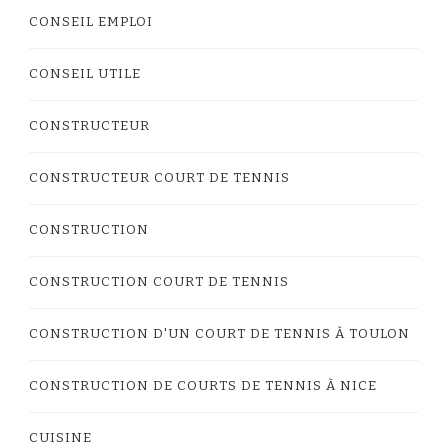
CONSEIL EMPLOI
CONSEIL UTILE
CONSTRUCTEUR
CONSTRUCTEUR COURT DE TENNIS
CONSTRUCTION
CONSTRUCTION COURT DE TENNIS
CONSTRUCTION D'UN COURT DE TENNIS À TOULON
CONSTRUCTION DE COURTS DE TENNIS À NICE
CUISINE