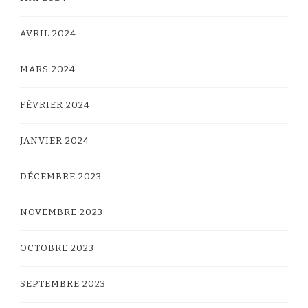
AVRIL 2024
MARS 2024
FÉVRIER 2024
JANVIER 2024
DÉCEMBRE 2023
NOVEMBRE 2023
OCTOBRE 2023
SEPTEMBRE 2023