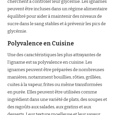
cherchent à contrôler leur glycémie. Les ignames
peuvent être incluses dans un régime alimentaire
équilibré pour aider à maintenir des niveaux de
sucre dans le sang stables et à prévenir les pics de
glycémie.
Polyvalence en Cuisine
Une des caractéristiques les plus attrayantes de
l’igname est sa polyvalence en cuisine. Les
ignames peuvent être préparées de nombreuses
manières, notamment bouillies, rôties, grillées,
cuites à la vapeur, frites ou même transformées
en purée. Elles peuvent être utilisées comme
ingrédient dans une variété de plats, des soupes et
des ragoûts aux salades, aux gratins et aux
desserts. Leur texture moelleuse et leur saveur