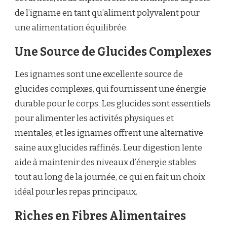
de l’igname en tant qu’aliment polyvalent pour
une alimentation équilibrée.
Une Source de Glucides Complexes
Les ignames sont une excellente source de
glucides complexes, qui fournissent une énergie
durable pour le corps. Les glucides sont essentiels
pour alimenter les activités physiques et
mentales, et les ignames offrent une alternative
saine aux glucides raffinés. Leur digestion lente
aide à maintenir des niveaux d’énergie stables
tout au long de la journée, ce qui en fait un choix
idéal pour les repas principaux.
Riches en Fibres Alimentaires