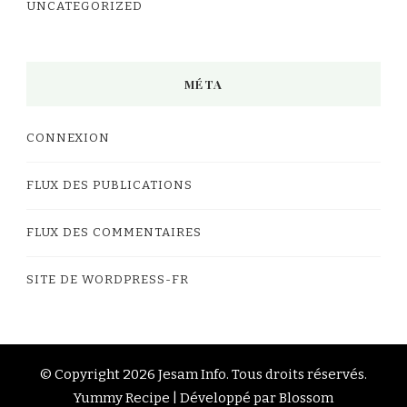
UNCATEGORIZED
MÉTA
CONNEXION
FLUX DES PUBLICATIONS
FLUX DES COMMENTAIRES
SITE DE WORDPRESS-FR
© Copyright 2026
Jesam Info
. Tous droits réservés.
Yummy Recipe | Développé par
Blossom