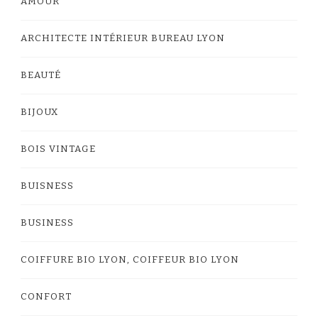
AMOUR
ARCHITECTE INTÉRIEUR BUREAU LYON
BEAUTÉ
BIJOUX
BOIS VINTAGE
BUISNESS
BUSINESS
COIFFURE BIO LYON, COIFFEUR BIO LYON
CONFORT