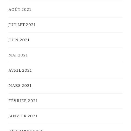
AOÛT 2021
JUILLET 2021
JUIN 2021
MAI 2021
AVRIL 2021
MARS 2021
FÉVRIER 2021
JANVIER 2021