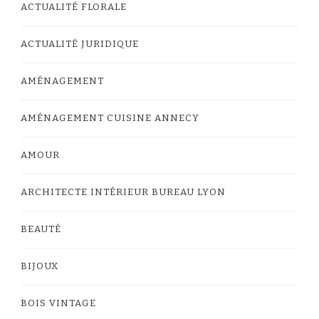
ACTUALITÉ FLORALE
ACTUALITÉ JURIDIQUE
AMÉNAGEMENT
AMÉNAGEMENT CUISINE ANNECY
AMOUR
ARCHITECTE INTÉRIEUR BUREAU LYON
BEAUTÉ
BIJOUX
BOIS VINTAGE