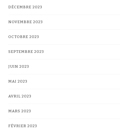
DÉCEMBRE 2023
NOVEMBRE 2023
OCTOBRE 2023
SEPTEMBRE 2023
JUIN 2023
MAI 2023
AVRIL 2023
MARS 2023
FÉVRIER 2023