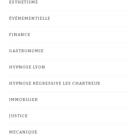
ESTHETISME
ÉVÉNEMENTIELLE
FINANCE
GASTRONOMIE
HYPNOSE LYON
HYPNOSE RÉGRESSIVE LES CHARTREUX
IMMOBILIER
JUSTICE
MECANIQUE