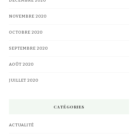
DÉCEMBRE 2020
NOVEMBRE 2020
OCTOBRE 2020
SEPTEMBRE 2020
AOÛT 2020
JUILLET 2020
CATÉGORIES
ACTUALITÉ