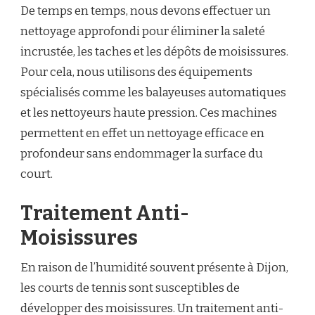
De temps en temps, nous devons effectuer un
nettoyage approfondi pour éliminer la saleté
incrustée, les taches et les dépôts de moisissures.
Pour cela, nous utilisons des équipements
spécialisés comme les balayeuses automatiques
et les nettoyeurs haute pression. Ces machines
permettent en effet un nettoyage efficace en
profondeur sans endommager la surface du
court.
Traitement Anti-
Moisissures
En raison de l’humidité souvent présente à Dijon,
les courts de tennis sont susceptibles de
développer des moisissures. Un traitement anti-