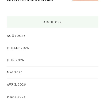
ARCHIVES
AOÛT 2026
JUILLET 2026
JUIN 2026
MAI 2026
AVRIL 2026
MARS 2026