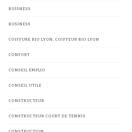
BUISNESS
BUSINESS
COIFFURE BIO LYON, COIFFEUR BIO LYON
CONFORT
CONSEIL EMPLOI
CONSEIL UTILE
CONSTRUCTEUR
CONSTRUCTEUR COURT DE TENNIS
CONSTRUCTION