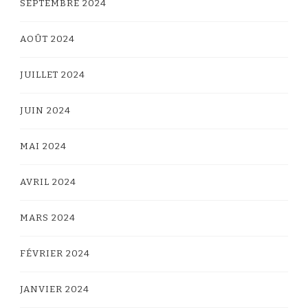
SEPTEMBRE 2024
AOÛT 2024
JUILLET 2024
JUIN 2024
MAI 2024
AVRIL 2024
MARS 2024
FÉVRIER 2024
JANVIER 2024