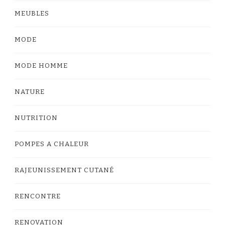
MEUBLES
MODE
MODE HOMME
NATURE
NUTRITION
POMPES A CHALEUR
RAJEUNISSEMENT CUTANÉ
RENCONTRE
RENOVATION