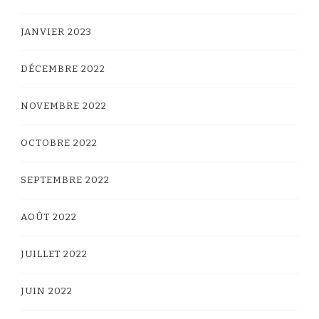
JANVIER 2023
DÉCEMBRE 2022
NOVEMBRE 2022
OCTOBRE 2022
SEPTEMBRE 2022
AOÛT 2022
JUILLET 2022
JUIN 2022