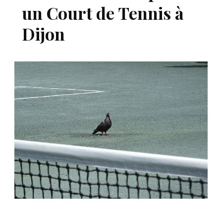
un Court de Tennis à
Dijon