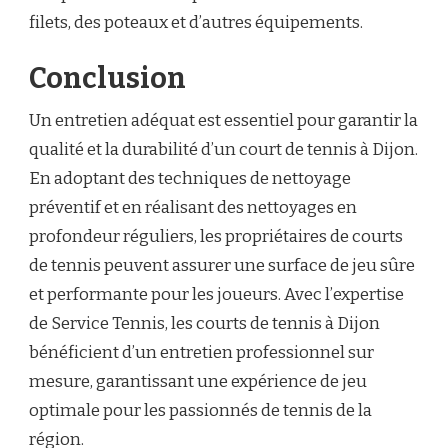
filets, des poteaux et d’autres équipements.
Conclusion
Un entretien adéquat est essentiel pour garantir la
qualité et la durabilité d’un court de tennis à Dijon.
En adoptant des techniques de nettoyage
préventif et en réalisant des nettoyages en
profondeur réguliers, les propriétaires de courts
de tennis peuvent assurer une surface de jeu sûre
et performante pour les joueurs. Avec l’expertise
de Service Tennis, les courts de tennis à Dijon
bénéficient d’un entretien professionnel sur
mesure, garantissant une expérience de jeu
optimale pour les passionnés de tennis de la
région.