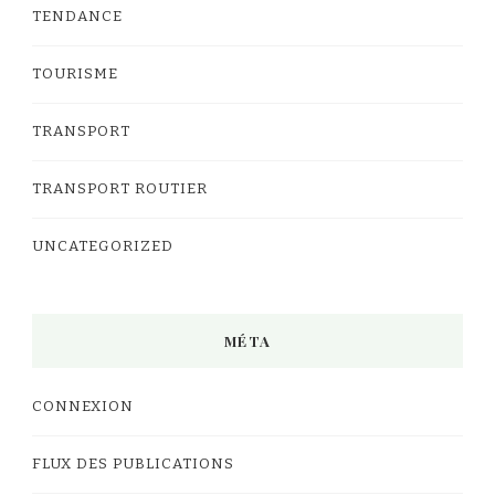
TENDANCE
TOURISME
TRANSPORT
TRANSPORT ROUTIER
UNCATEGORIZED
MÉTA
CONNEXION
FLUX DES PUBLICATIONS