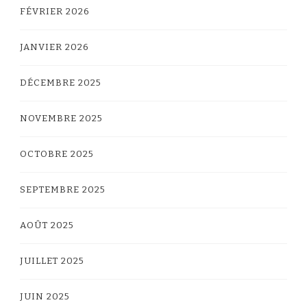
FÉVRIER 2026
JANVIER 2026
DÉCEMBRE 2025
NOVEMBRE 2025
OCTOBRE 2025
SEPTEMBRE 2025
AOÛT 2025
JUILLET 2025
JUIN 2025