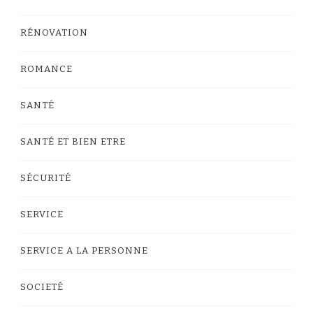
RÉNOVATION
ROMANCE
SANTÉ
SANTÉ ET BIEN ETRE
SÉCURITÉ
SERVICE
SERVICE A LA PERSONNE
SOCIETÉ