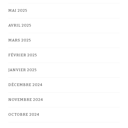
MAI 2025
AVRIL 2025
MARS 2025
FÉVRIER 2025
JANVIER 2025
DÉCEMBRE 2024
NOVEMBRE 2024
OCTOBRE 2024