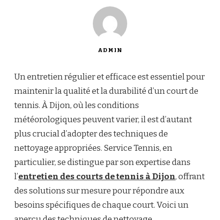
ADMIN
Un entretien régulier et efficace est essentiel pour
maintenir la qualité et la durabilité d’un court de
tennis. À Dijon, où les conditions
météorologiques peuvent varier, il est d’autant
plus crucial d’adopter des techniques de
nettoyage appropriées. Service Tennis, en
particulier, se distingue par son expertise dans
l’
entretien des courts de tennis à Dijon
, offrant
des solutions sur mesure pour répondre aux
besoins spécifiques de chaque court. Voici un
aperçu des techniques de nettoyage