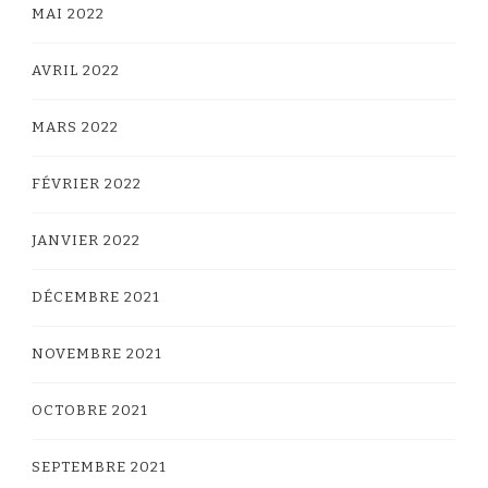
MAI 2022
AVRIL 2022
MARS 2022
FÉVRIER 2022
JANVIER 2022
DÉCEMBRE 2021
NOVEMBRE 2021
OCTOBRE 2021
SEPTEMBRE 2021