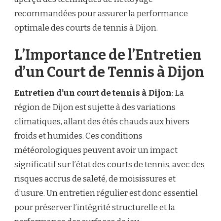
recommandées pour assurer la performance
optimale des courts de tennis à Dijon.
L’Importance de l’Entretien
d’un Court de Tennis à Dijon
Entretien d’un court de tennis à Dijon
: La
région de Dijon est sujette à des variations
climatiques, allant des étés chauds aux hivers
froids et humides. Ces conditions
météorologiques peuvent avoir un impact
significatif sur l’état des courts de tennis, avec des
risques accrus de saleté, de moisissures et
d’usure. Un entretien régulier est donc essentiel
pour préserver l’intégrité structurelle et la