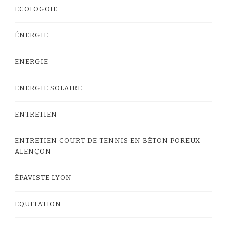
ECOLOGOIE
ÉNERGIE
ENERGIE
ENERGIE SOLAIRE
ENTRETIEN
ENTRETIEN COURT DE TENNIS EN BÉTON POREUX
ALENÇON
ÉPAVISTE LYON
EQUITATION