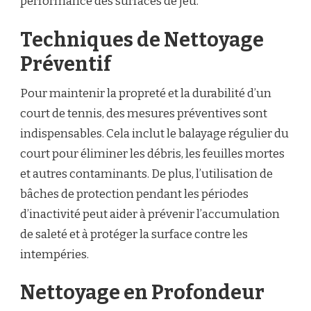
performance des surfaces de jeu.
Techniques de Nettoyage
Préventif
Pour maintenir la propreté et la durabilité d’un
court de tennis, des mesures préventives sont
indispensables. Cela inclut le balayage régulier du
court pour éliminer les débris, les feuilles mortes
et autres contaminants. De plus, l’utilisation de
bâches de protection pendant les périodes
d’inactivité peut aider à prévenir l’accumulation
de saleté et à protéger la surface contre les
intempéries.
Nettoyage en Profondeur