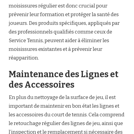
moisissures régulier est donc crucial pour
prévenir leur formation et protéger la santé des
joueurs. Des produits spécifiques, appliqués par
des professionnels qualifiés comme ceux de
Service Tennis, peuvent aider à éliminer les
moisissures existantes et à prévenir leur
réapparition.
Maintenance des Lignes et
des Accessoires
En plus du nettoyage de la surface de jeu, il est
important de maintenir en bon état les lignes et
les accessoires du court de tennis. Cela comprend
le retouchage régulier des lignes de jeu, ainsi que
l’inspection et le remplacement si nécessaire des