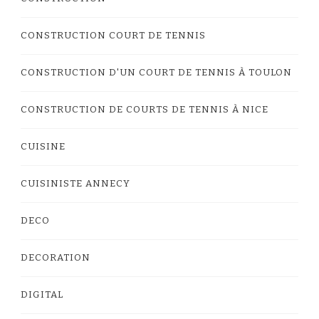
CONSTRUCTION COURT DE TENNIS
CONSTRUCTION D'UN COURT DE TENNIS À TOULON
CONSTRUCTION DE COURTS DE TENNIS À NICE
CUISINE
CUISINISTE ANNECY
DECO
DECORATION
DIGITAL